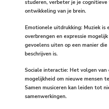
studeren, verbeter je je cognitiev
ontwikkeling van je brein.
Emotionele uitdrukking:
Muziek is 
overbrengen en expressie mogelijk
gevoelens uiten op een manier die
beschrijven is.
Sociale interactie:
Het volgen van 
mogelijkheid om nieuwe mensen te
Samen musiceren kan leiden tot n
samenwerkingen.