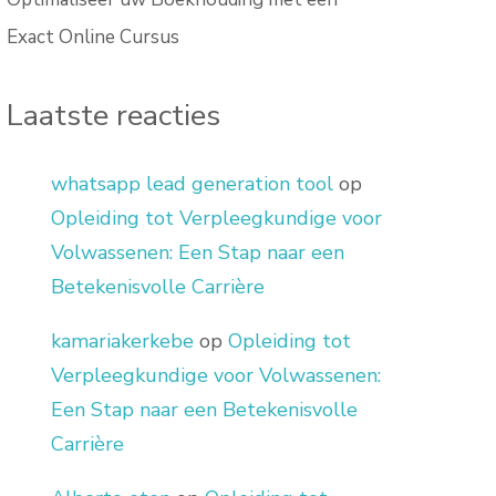
Exact Online Cursus
Laatste reacties
whatsapp lead generation tool
op
Opleiding tot Verpleegkundige voor
Volwassenen: Een Stap naar een
Betekenisvolle Carrière
kamariakerkebe
op
Opleiding tot
Verpleegkundige voor Volwassenen:
Een Stap naar een Betekenisvolle
Carrière