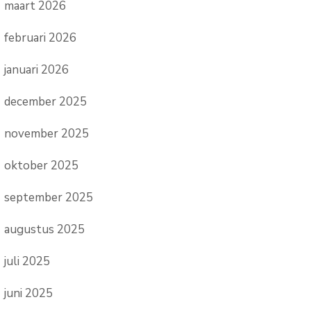
maart 2026
februari 2026
januari 2026
december 2025
november 2025
oktober 2025
september 2025
augustus 2025
juli 2025
juni 2025