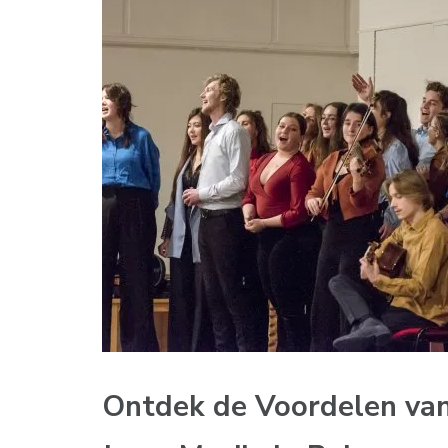
Ontdek de Voordelen van