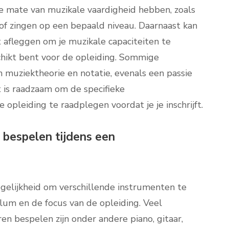
e mate van muzikale vaardigheid hebben, zoals
f zingen op een bepaald niveau. Daarnaast kan
 afleggen om je muzikale capaciteiten te
hikt bent voor de opleiding. Sommige
 muziektheorie en notatie, evenals een passie
 is raadzaam om de specifieke
opleiding te raadplegen voordat je je inschrijft.
 bespelen tijdens een
gelijkheid om verschillende instrumenten te
ulum en de focus van de opleiding. Veel
n bespelen zijn onder andere piano, gitaar,