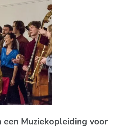
 een Muziekopleiding voor