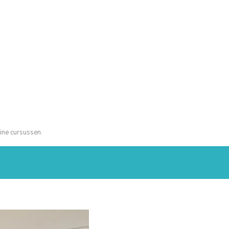
ine cursussen.