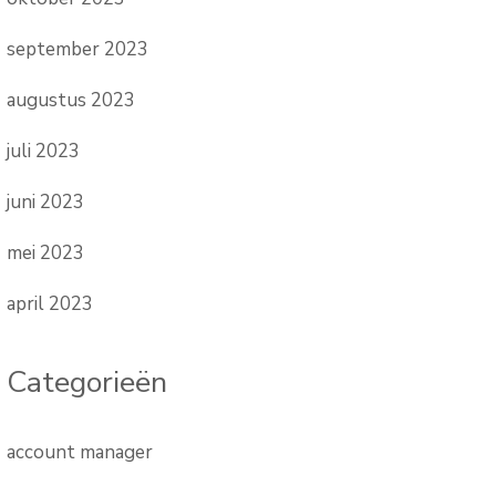
september 2023
augustus 2023
juli 2023
juni 2023
mei 2023
april 2023
Categorieën
account manager