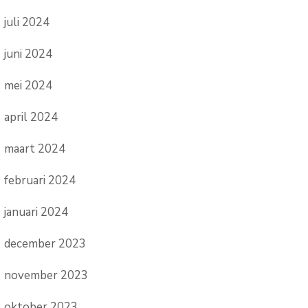
juli 2024
juni 2024
mei 2024
april 2024
maart 2024
februari 2024
januari 2024
december 2023
november 2023
oktober 2023