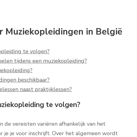
 Muziekopleidingen in België
pleiding te volgen?
elen tijdens een muziekopleiding?
ekopleiding?
idingen beschikbaar?
elessen naast praktijklessen?
ziekopleiding te volgen?
de vereisten variëren afhankelijk van het
 je je voor inschrijft. Over het algemeen wordt