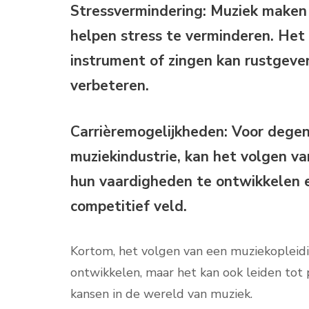
Stressvermindering:
Muziek maken 
helpen stress te verminderen. Het
instrument of zingen kan rustgev
verbeteren.
Carrièremogelijkheden:
Voor degene
muziekindustrie, kan het volgen va
hun vaardigheden te ontwikkelen e
competitief veld.
Kortom, het volgen van een muziekopleidin
ontwikkelen, maar het kan ook leiden tot 
kansen in de wereld van muziek.