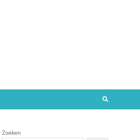
Zoeken