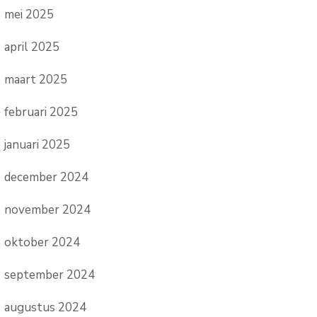
mei 2025
april 2025
maart 2025
februari 2025
januari 2025
december 2024
november 2024
oktober 2024
september 2024
augustus 2024