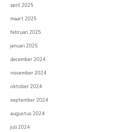
april 2025
maart 2025
februari 2025
januari 2025
december 2024
november 2024
oktober 2024
september 2024
augustus 2024
juli 2024