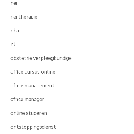
nei
nei therapie
nha
nl
obstetrie verpleegkundige
office cursus online
office management
office manager
online studeren
ontstoppingsdienst