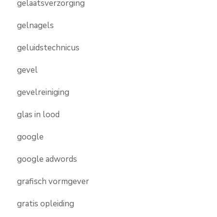
gelaatsverzorging
gelnagels
geluidstechnicus
gevel
gevelreiniging
glas in lood
google
google adwords
grafisch vormgever
gratis opleiding