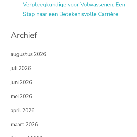
Verpleegkundige voor Volwassenen: Een
Stap naar een Betekenisvolle Carrière
Archief
augustus 2026
juli 2026
juni 2026
mei 2026
april 2026
maart 2026