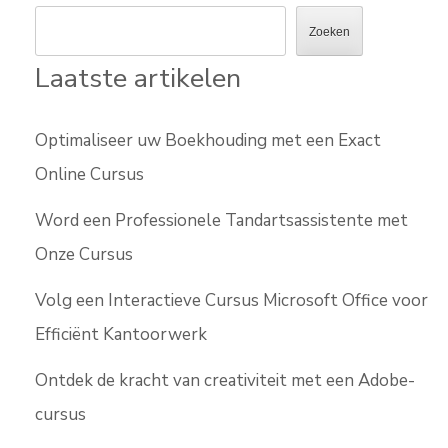
Zoeken
Laatste artikelen
Optimaliseer uw Boekhouding met een Exact
Online Cursus
Word een Professionele Tandartsassistente met
Onze Cursus
Volg een Interactieve Cursus Microsoft Office voor
Efficiënt Kantoorwerk
Ontdek de kracht van creativiteit met een Adobe-
cursus