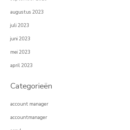
augustus 2023
juli 2023
juni 2023
mei 2023
april 2023
Categorieën
account manager
accountmanager