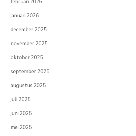
februari 2026
januari 2026
december 2025
november 2025
oktober 2025
september 2025
augustus 2025
juli 2025
juni 2025
mei 2025