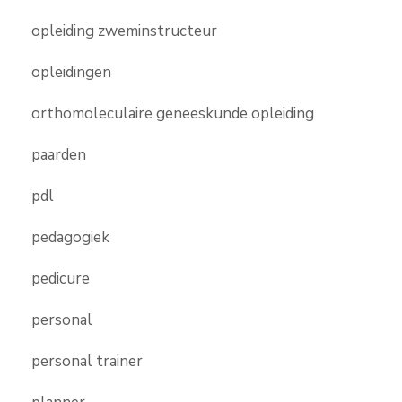
opleiding zweminstructeur
opleidingen
orthomoleculaire geneeskunde opleiding
paarden
pdl
pedagogiek
pedicure
personal
personal trainer