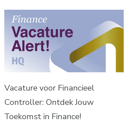
Vacature voor Financieel
Controller: Ontdek Jouw
Toekomst in Finance!