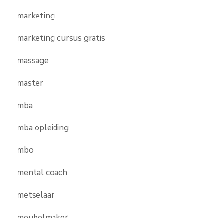
marketing
marketing cursus gratis
massage
master
mba
mba opleiding
mbo
mental coach
metselaar
meubelmaker