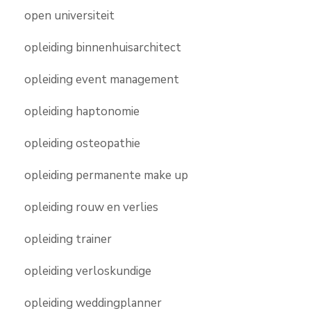
open universiteit
opleiding binnenhuisarchitect
opleiding event management
opleiding haptonomie
opleiding osteopathie
opleiding permanente make up
opleiding rouw en verlies
opleiding trainer
opleiding verloskundige
opleiding weddingplanner