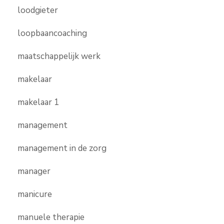
loodgieter
loopbaancoaching
maatschappelijk werk
makelaar
makelaar 1
management
management in de zorg
manager
manicure
manuele therapie