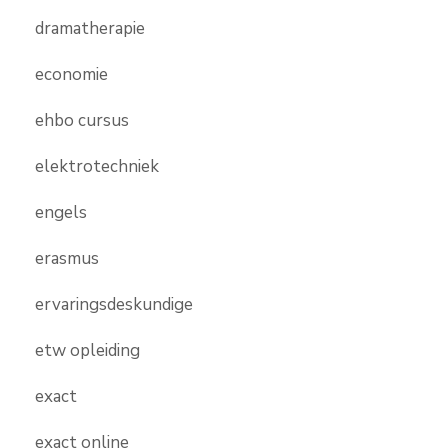
dramatherapie
economie
ehbo cursus
elektrotechniek
engels
erasmus
ervaringsdeskundige
etw opleiding
exact
exact online