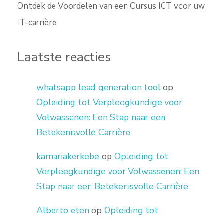
Ontdek de Voordelen van een Cursus ICT voor uw
IT-carrière
Laatste reacties
whatsapp lead generation tool
op
Opleiding tot Verpleegkundige voor
Volwassenen: Een Stap naar een
Betekenisvolle Carrière
kamariakerkebe
op
Opleiding tot
Verpleegkundige voor Volwassenen: Een
Stap naar een Betekenisvolle Carrière
Alberto eten
op
Opleiding tot