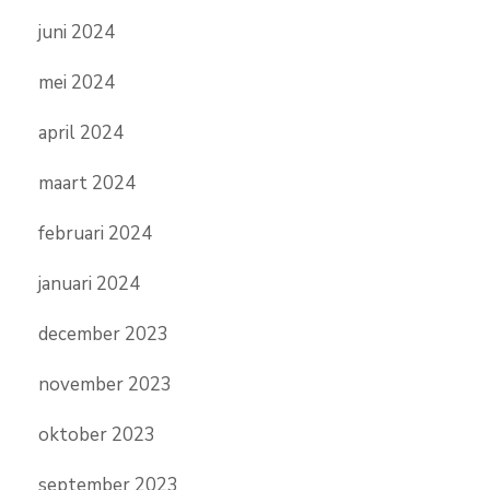
juni 2024
mei 2024
april 2024
maart 2024
februari 2024
januari 2024
december 2023
november 2023
oktober 2023
september 2023