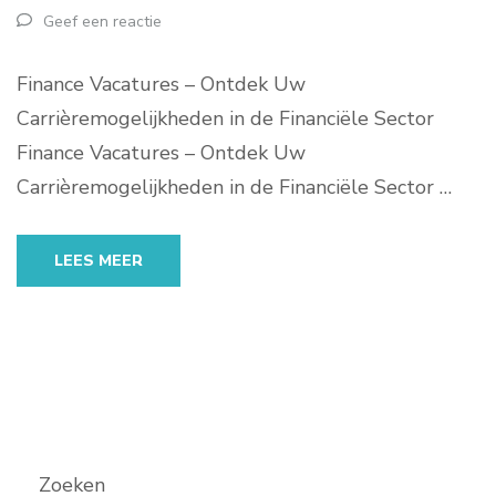
Geef een reactie
Finance Vacatures – Ontdek Uw
Carrièremogelijkheden in de Financiële Sector
Finance Vacatures – Ontdek Uw
Carrièremogelijkheden in de Financiële Sector …
LEES MEER
Zoeken