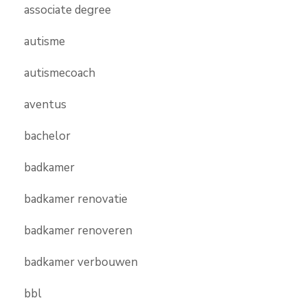
associate degree
autisme
autismecoach
aventus
bachelor
badkamer
badkamer renovatie
badkamer renoveren
badkamer verbouwen
bbl