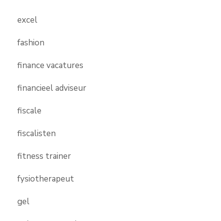
excel
fashion
finance vacatures
financieel adviseur
fiscale
fiscalisten
fitness trainer
fysiotherapeut
gel