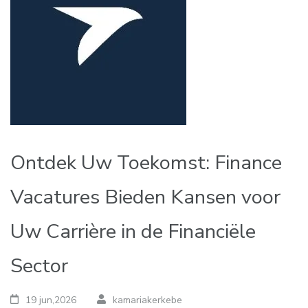
Ontdek Uw Toekomst: Finance
Vacatures Bieden Kansen voor
Uw Carrière in de Financiële
Sector
19 jun,2026
kamariakerkebe