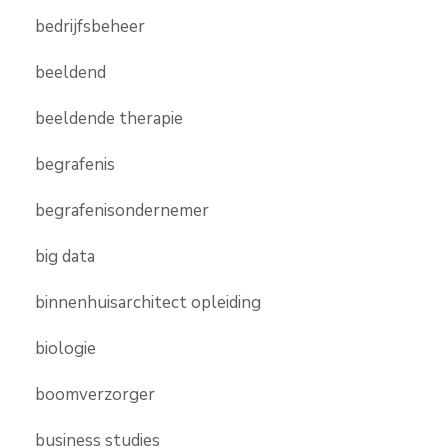
bedrijfsbeheer
beeldend
beeldende therapie
begrafenis
begrafenisondernemer
big data
binnenhuisarchitect opleiding
biologie
boomverzorger
business studies