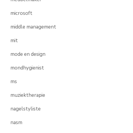
microsoft
middle management
mit
mode en design
mondhygienist
ms
muziektherapie
nagelstyliste
nasm