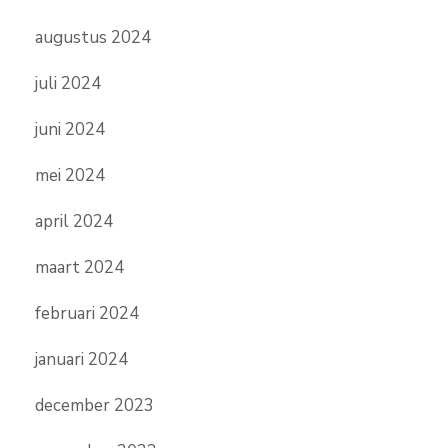
augustus 2024
juli 2024
juni 2024
mei 2024
april 2024
maart 2024
februari 2024
januari 2024
december 2023