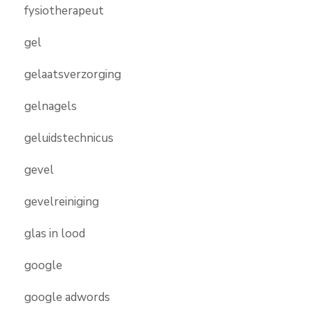
fysiotherapeut
gel
gelaatsverzorging
gelnagels
geluidstechnicus
gevel
gevelreiniging
glas in lood
google
google adwords