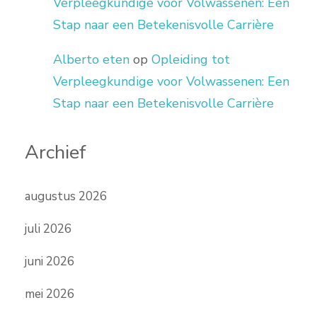
Verpleegkundige voor Volwassenen: Een
Stap naar een Betekenisvolle Carrière
Alberto eten
op
Opleiding tot
Verpleegkundige voor Volwassenen: Een
Stap naar een Betekenisvolle Carrière
Archief
augustus 2026
juli 2026
juni 2026
mei 2026