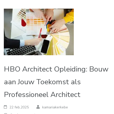
HBO Architect Opleiding: Bouw
aan Jouw Toekomst als
Professioneel Architect
22 feb,2025
kamariakerkebe