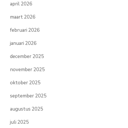
april 2026
maart 2026
februari 2026
januari 2026
december 2025
november 2025
oktober 2025
september 2025
augustus 2025
juli 2025