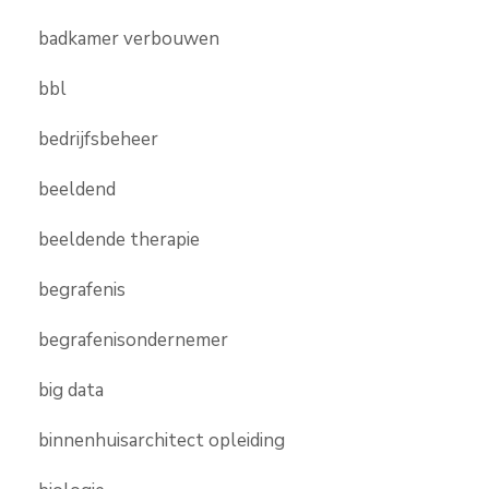
badkamer verbouwen
bbl
bedrijfsbeheer
beeldend
beeldende therapie
begrafenis
begrafenisondernemer
big data
binnenhuisarchitect opleiding