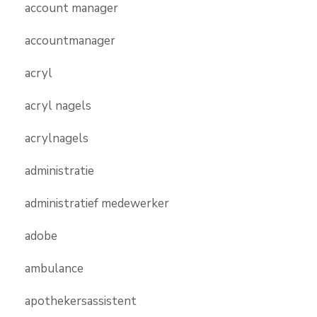
account manager
accountmanager
acryl
acryl nagels
acrylnagels
administratie
administratief medewerker
adobe
ambulance
apothekersassistent