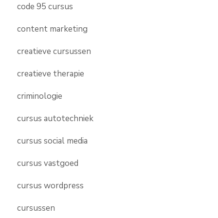
code 95 cursus
content marketing
creatieve cursussen
creatieve therapie
criminologie
cursus autotechniek
cursus social media
cursus vastgoed
cursus wordpress
cursussen