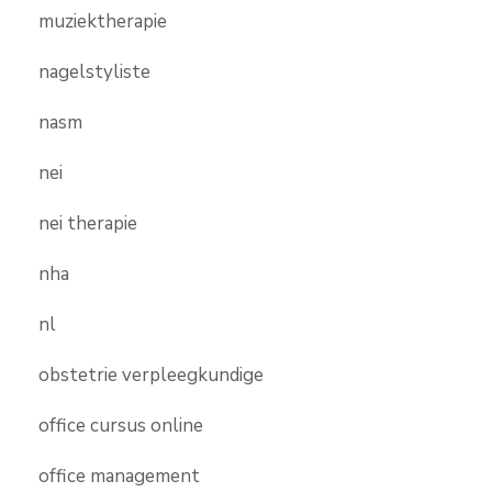
muziektherapie
nagelstyliste
nasm
nei
nei therapie
nha
nl
obstetrie verpleegkundige
office cursus online
office management