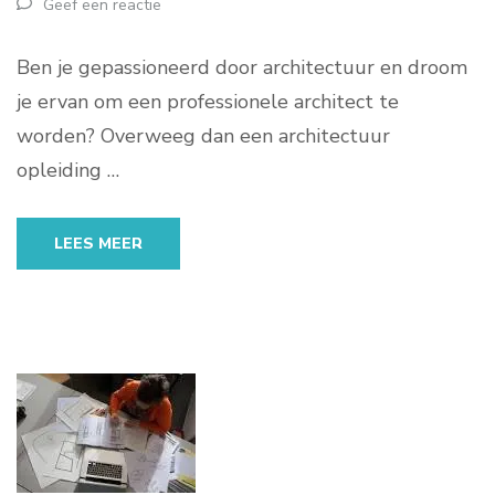
Geef een reactie
Ben je gepassioneerd door architectuur en droom
je ervan om een professionele architect te
worden? Overweeg dan een architectuur
opleiding …
LEES MEER