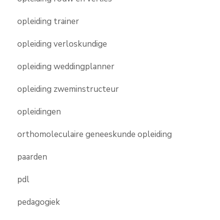
opleiding trainer
opleiding verloskundige
opleiding weddingplanner
opleiding zweminstructeur
opleidingen
orthomoleculaire geneeskunde opleiding
paarden
pdl
pedagogiek