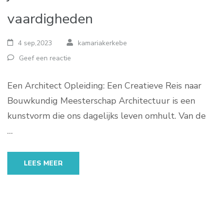
vaardigheden
4 sep,2023
kamariakerkebe
Geef een reactie
Een Architect Opleiding: Een Creatieve Reis naar
Bouwkundig Meesterschap Architectuur is een
kunstvorm die ons dagelijks leven omhult. Van de
…
LEES MEER