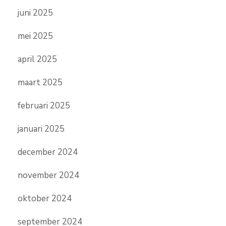
juni 2025
mei 2025
april 2025
maart 2025
februari 2025
januari 2025
december 2024
november 2024
oktober 2024
september 2024