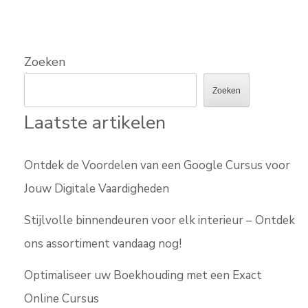
Zoeken
Zoeken
Laatste artikelen
Ontdek de Voordelen van een Google Cursus voor
Jouw Digitale Vaardigheden
Stijlvolle binnendeuren voor elk interieur – Ontdek
ons assortiment vandaag nog!
Optimaliseer uw Boekhouding met een Exact
Online Cursus