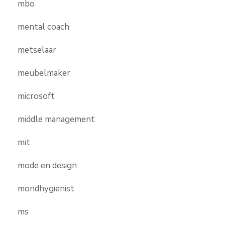
mbo
mental coach
metselaar
meubelmaker
microsoft
middle management
mit
mode en design
mondhygienist
ms