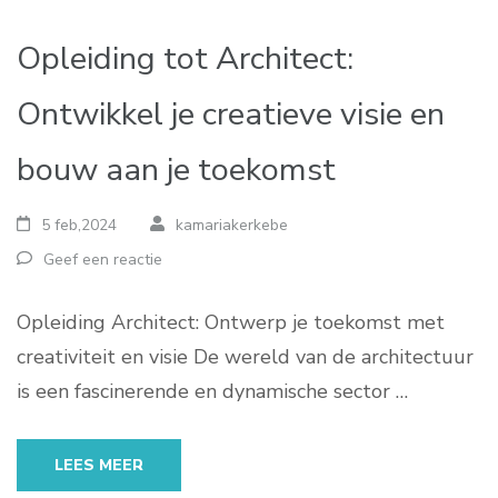
Opleiding tot Architect:
Ontwikkel je creatieve visie en
bouw aan je toekomst
5 feb,2024
kamariakerkebe
Geef een reactie
Opleiding Architect: Ontwerp je toekomst met
creativiteit en visie De wereld van de architectuur
is een fascinerende en dynamische sector …
LEES MEER