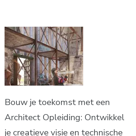
Bouw je toekomst met een
Architect Opleiding: Ontwikkel
je creatieve visie en technische