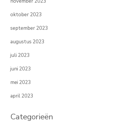
november 2023
oktober 2023
september 2023
augustus 2023
juli 2023
juni 2023
mei 2023
april 2023
Categorieën