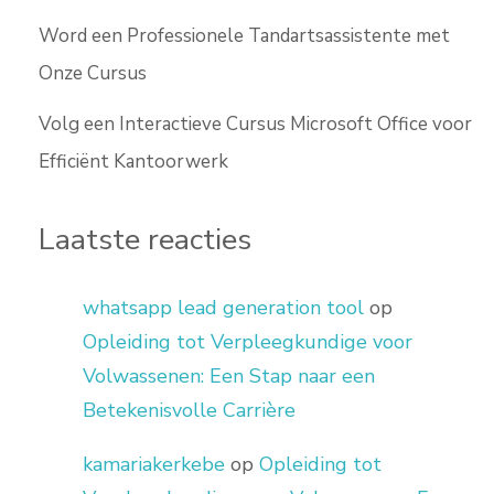
Word een Professionele Tandartsassistente met
Onze Cursus
Volg een Interactieve Cursus Microsoft Office voor
Efficiënt Kantoorwerk
Laatste reacties
whatsapp lead generation tool
op
Opleiding tot Verpleegkundige voor
Volwassenen: Een Stap naar een
Betekenisvolle Carrière
kamariakerkebe
op
Opleiding tot