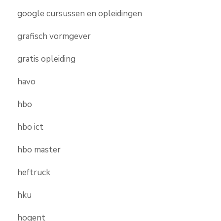
google cursussen en opleidingen
grafisch vormgever
gratis opleiding
havo
hbo
hbo ict
hbo master
heftruck
hku
hogent