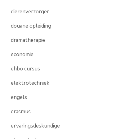
dierenverzorger
douane opleiding
dramatherapie
economie
ehbo cursus
elektrotechniek
engels
erasmus
ervaringsdeskundige