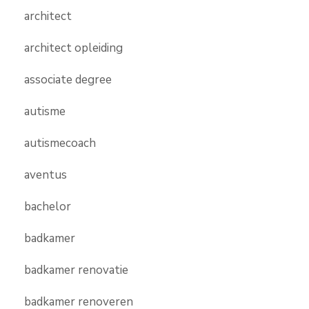
architect
architect opleiding
associate degree
autisme
autismecoach
aventus
bachelor
badkamer
badkamer renovatie
badkamer renoveren