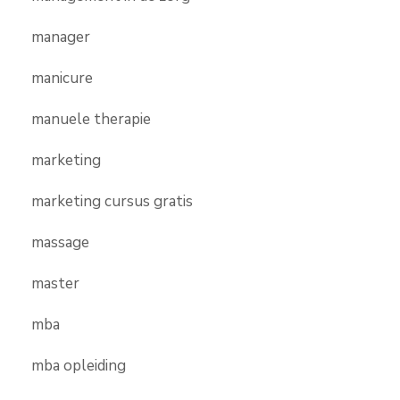
manager
manicure
manuele therapie
marketing
marketing cursus gratis
massage
master
mba
mba opleiding