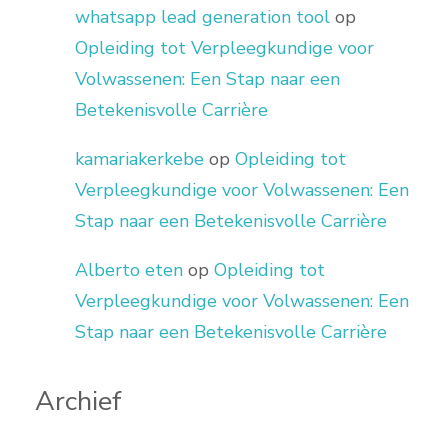
whatsapp lead generation tool
op
Opleiding tot Verpleegkundige voor
Volwassenen: Een Stap naar een
Betekenisvolle Carrière
kamariakerkebe
op
Opleiding tot
Verpleegkundige voor Volwassenen: Een
Stap naar een Betekenisvolle Carrière
Alberto eten
op
Opleiding tot
Verpleegkundige voor Volwassenen: Een
Stap naar een Betekenisvolle Carrière
Archief