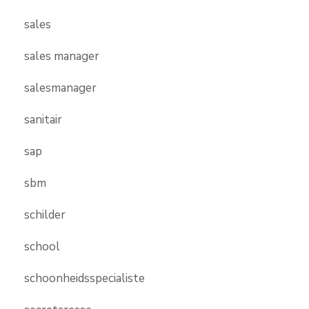
sales
sales manager
salesmanager
sanitair
sap
sbm
schilder
school
schoonheidsspecialiste