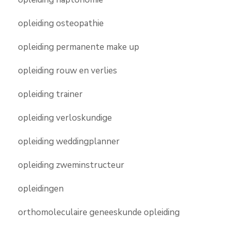
opleiding osteopathie
opleiding permanente make up
opleiding rouw en verlies
opleiding trainer
opleiding verloskundige
opleiding weddingplanner
opleiding zweminstructeur
opleidingen
orthomoleculaire geneeskunde opleiding