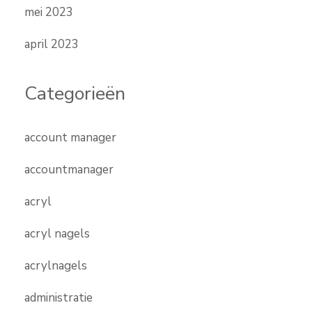
mei 2023
april 2023
Categorieën
account manager
accountmanager
acryl
acryl nagels
acrylnagels
administratie