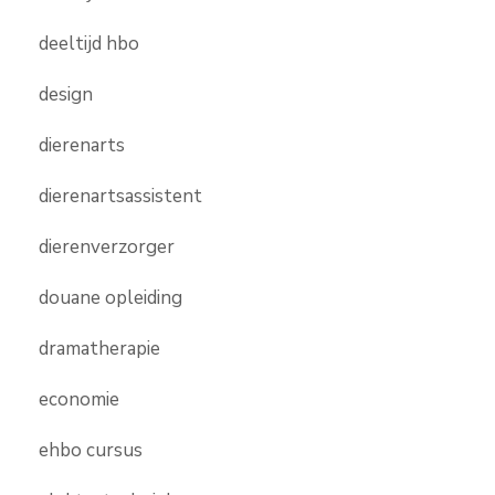
deeltijd hbo
design
dierenarts
dierenartsassistent
dierenverzorger
douane opleiding
dramatherapie
economie
ehbo cursus