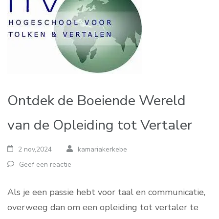
Ontdek de Boeiende Wereld
van de Opleiding tot Vertaler
2 nov,2024
kamariakerkebe
Geef een reactie
Als je een passie hebt voor taal en communicatie,
overweeg dan om een opleiding tot vertaler te