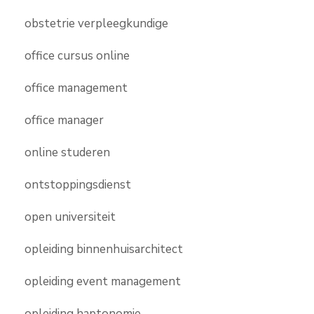
obstetrie verpleegkundige
office cursus online
office management
office manager
online studeren
ontstoppingsdienst
open universiteit
opleiding binnenhuisarchitect
opleiding event management
opleiding haptonomie