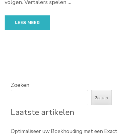
volgen. Vertalers spelen …
LEES MEER
Zoeken
Zoeken
Laatste artikelen
Optimaliseer uw Boekhouding met een Exact