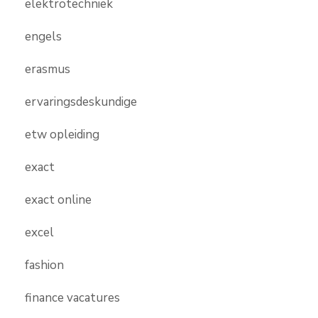
elektrotechniek
engels
erasmus
ervaringsdeskundige
etw opleiding
exact
exact online
excel
fashion
finance vacatures