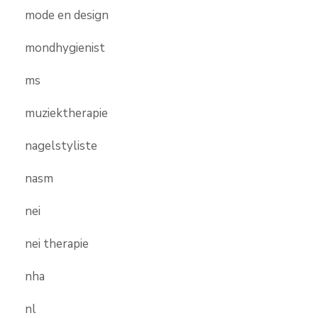
mode en design
mondhygienist
ms
muziektherapie
nagelstyliste
nasm
nei
nei therapie
nha
nl