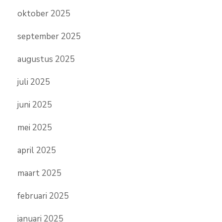
oktober 2025
september 2025
augustus 2025
juli 2025
juni 2025
mei 2025
april 2025
maart 2025
februari 2025
januari 2025