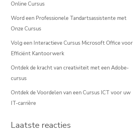
Online Cursus
Word een Professionele Tandartsassistente met
Onze Cursus
Volg een Interactieve Cursus Microsoft Office voor
Efficiënt Kantoorwerk
Ontdek de kracht van creativiteit met een Adobe-
cursus
Ontdek de Voordelen van een Cursus ICT voor uw
IT-carrière
Laatste reacties