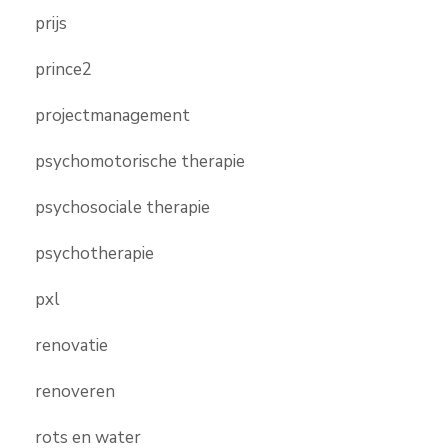
prijs
prince2
projectmanagement
psychomotorische therapie
psychosociale therapie
psychotherapie
pxl
renovatie
renoveren
rots en water