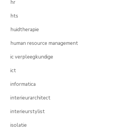
hr
hts
huidtherapie
human resource management
ic verpleegkundige
ict
informatica
interieurarchitect
interieurstylist
isolatie