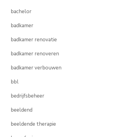
bachelor
badkamer
badkamer renovatie
badkamer renoveren
badkamer verbouwen
bbl
bedrijfsbeheer
beeldend
beeldende therapie