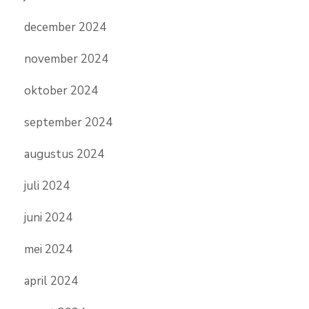
december 2024
november 2024
oktober 2024
september 2024
augustus 2024
juli 2024
juni 2024
mei 2024
april 2024