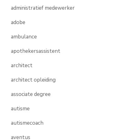
administratief medewerker
adobe
ambulance
apothekersassistent
architect
architect opleiding
associate degree
autisme
autismecoach
aventus