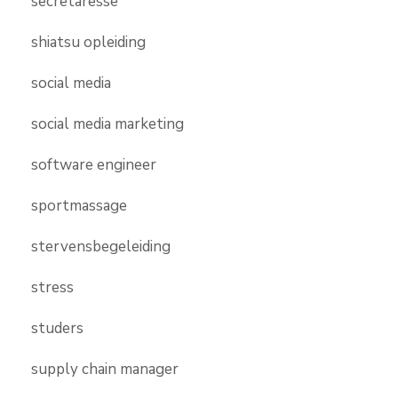
secretaresse
shiatsu opleiding
social media
social media marketing
software engineer
sportmassage
stervensbegeleiding
stress
studers
supply chain manager