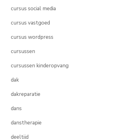
cursus social media
cursus vastgoed
cursus wordpress
cursussen
cursussen kinderopvang
dak
dakreparatie
dans
danstherapie
deeltijd