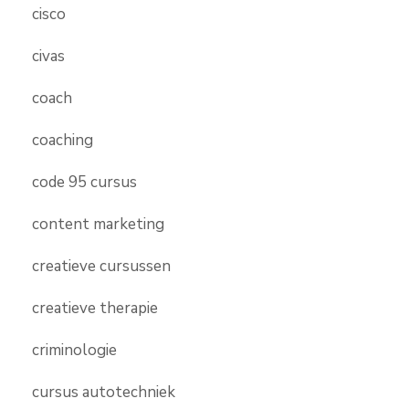
cisco
civas
coach
coaching
code 95 cursus
content marketing
creatieve cursussen
creatieve therapie
criminologie
cursus autotechniek