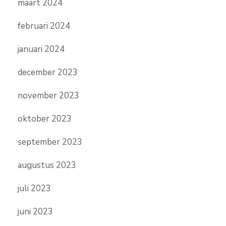
maart 2024
februari 2024
januari 2024
december 2023
november 2023
oktober 2023
september 2023
augustus 2023
juli 2023
juni 2023