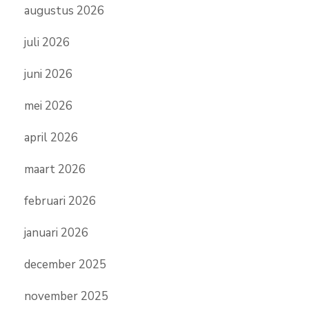
augustus 2026
juli 2026
juni 2026
mei 2026
april 2026
maart 2026
februari 2026
januari 2026
december 2025
november 2025