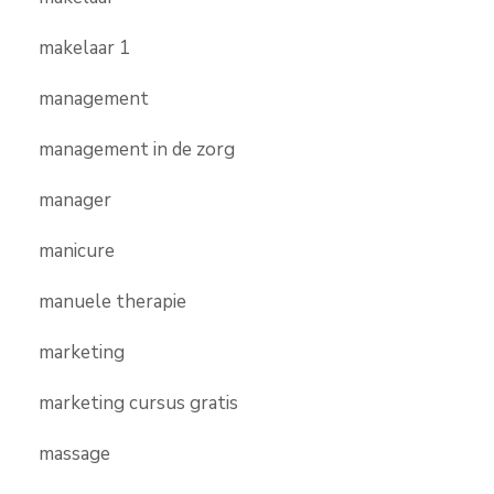
makelaar 1
management
management in de zorg
manager
manicure
manuele therapie
marketing
marketing cursus gratis
massage