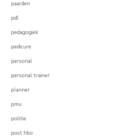
paarden
pdl
pedagogiek
pedicure
personal
personal trainer
planner
pmu
politie
post hbo