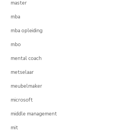
master
mba
mba opleiding
mbo
mental coach
metselaar
meubelmaker
microsoft
middle management
mit