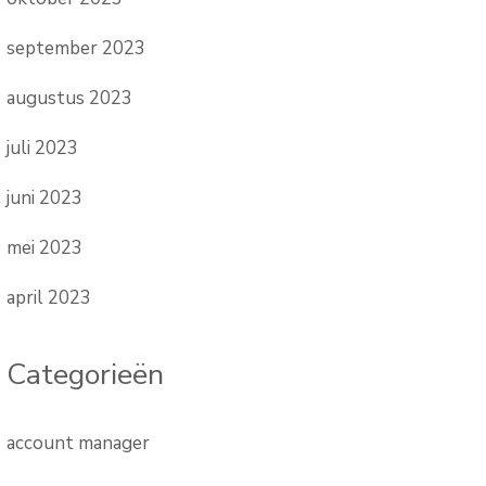
september 2023
augustus 2023
juli 2023
juni 2023
mei 2023
april 2023
Categorieën
account manager