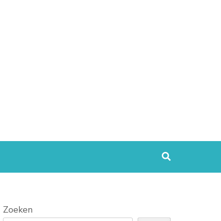
Zoeken