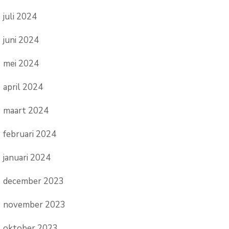
juli 2024
juni 2024
mei 2024
april 2024
maart 2024
februari 2024
januari 2024
december 2023
november 2023
oktober 2023