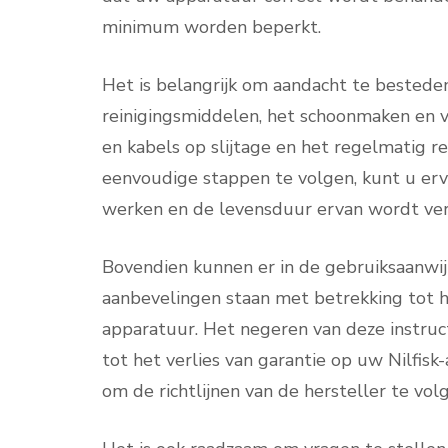
minimum worden beperkt.
Het is belangrijk om aandacht te besteden
reinigingsmiddelen, het schoonmaken en ve
en kabels op slijtage en het regelmatig r
eenvoudige stappen te volgen, kunt u ervoo
werken en de levensduur ervan wordt ver
Bovendien kunnen er in de gebruiksaanwij
aanbevelingen staan met betrekking tot 
apparatuur. Het negeren van deze instruc
tot het verlies van garantie op uw Nilfisk
om de richtlijnen van de hersteller te vol