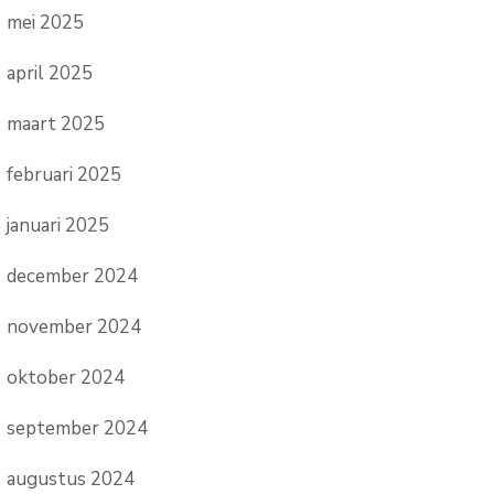
mei 2025
april 2025
maart 2025
februari 2025
januari 2025
december 2024
november 2024
oktober 2024
september 2024
augustus 2024