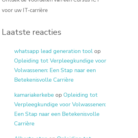
voor uw IT-carrière
Laatste reacties
whatsapp lead generation tool
op
Opleiding tot Verpleegkundige voor
Volwassenen: Een Stap naar een
Betekenisvolle Carrière
kamariakerkebe
op
Opleiding tot
Verpleegkundige voor Volwassenen:
Een Stap naar een Betekenisvolle
Carrière