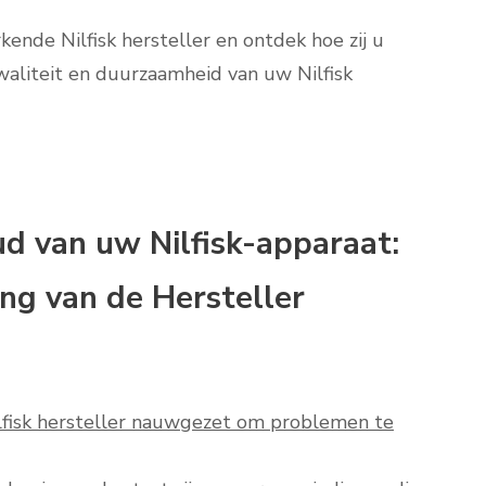
nde Nilfisk hersteller en ontdek hoe zij u
aliteit en duurzaamheid van uw Nilfisk
d van uw Nilfisk-apparaat:
ng van de Hersteller
ilfisk hersteller nauwgezet om problemen te