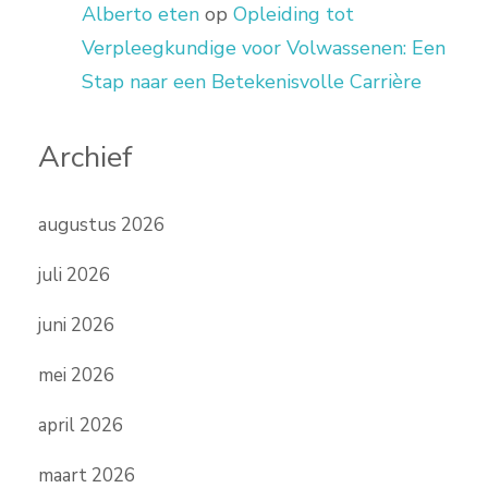
Alberto eten
op
Opleiding tot
Verpleegkundige voor Volwassenen: Een
Stap naar een Betekenisvolle Carrière
Archief
augustus 2026
juli 2026
juni 2026
mei 2026
april 2026
maart 2026