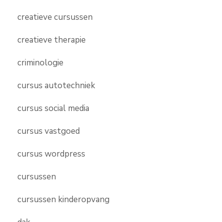
creatieve cursussen
creatieve therapie
criminologie
cursus autotechniek
cursus social media
cursus vastgoed
cursus wordpress
cursussen
cursussen kinderopvang