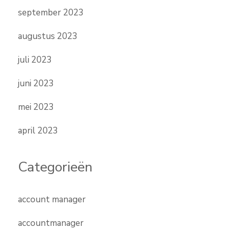
september 2023
augustus 2023
juli 2023
juni 2023
mei 2023
april 2023
Categorieën
account manager
accountmanager