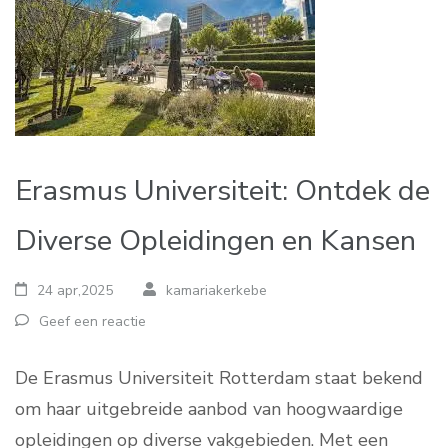
Erasmus Universiteit: Ontdek de
Diverse Opleidingen en Kansen
24 apr,2025
kamariakerkebe
Geef een reactie
De Erasmus Universiteit Rotterdam staat bekend
om haar uitgebreide aanbod van hoogwaardige
opleidingen op diverse vakgebieden. Met een