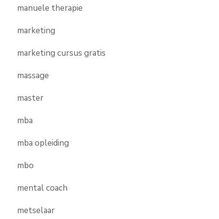
manuele therapie
marketing
marketing cursus gratis
massage
master
mba
mba opleiding
mbo
mental coach
metselaar