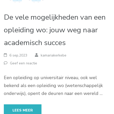
De vele mogelijkheden van een
opleiding wo: jouw weg naar
academisch succes
6 sep,2023
kamariakerkebe
Geef een reactie
Een opleiding op universitair niveau, ook wel
bekend als een opleiding wo (wetenschappelijk
onderwijs), opent de deuren naar een wereld …
LEES MEER