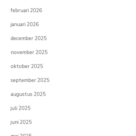
februari 2026
januari 2026
december 2025
november 2025
oktober 2025
september 2025
augustus 2025
juli 2025
juni 2025