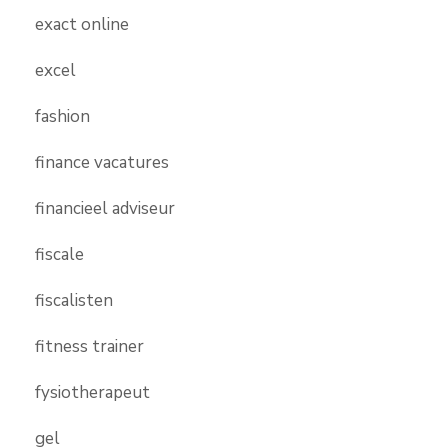
exact online
excel
fashion
finance vacatures
financieel adviseur
fiscale
fiscalisten
fitness trainer
fysiotherapeut
gel