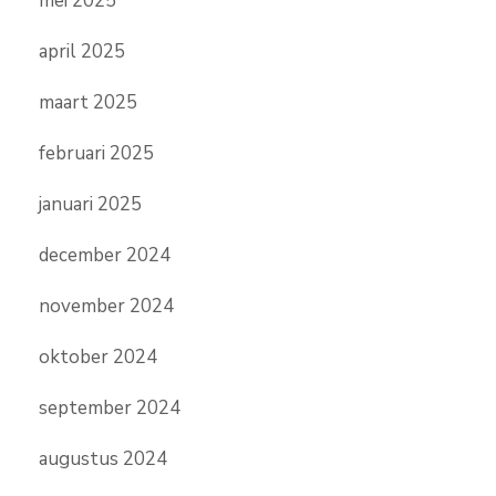
mei 2025
april 2025
maart 2025
februari 2025
januari 2025
december 2024
november 2024
oktober 2024
september 2024
augustus 2024