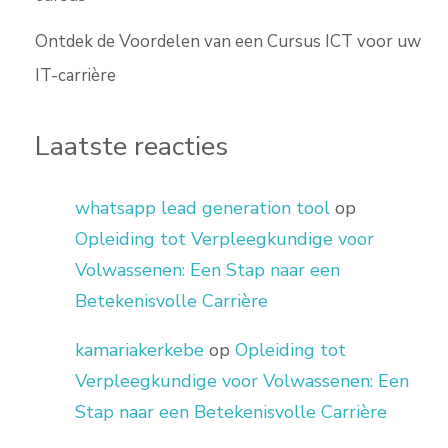
Ontdek de Voordelen van een Cursus ICT voor uw
IT-carrière
Laatste reacties
whatsapp lead generation tool
op
Opleiding tot Verpleegkundige voor
Volwassenen: Een Stap naar een
Betekenisvolle Carrière
kamariakerkebe
op
Opleiding tot
Verpleegkundige voor Volwassenen: Een
Stap naar een Betekenisvolle Carrière