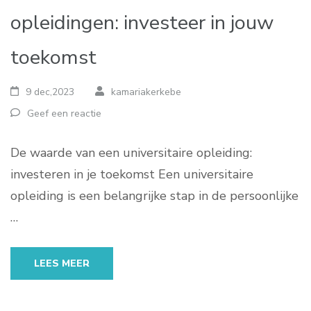
opleidingen: investeer in jouw
toekomst
9 dec,2023
kamariakerkebe
Geef een reactie
De waarde van een universitaire opleiding:
investeren in je toekomst Een universitaire
opleiding is een belangrijke stap in de persoonlijke
…
LEES MEER