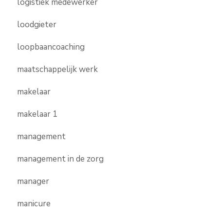
logistiek medewerker
loodgieter
loopbaancoaching
maatschappelijk werk
makelaar
makelaar 1
management
management in de zorg
manager
manicure