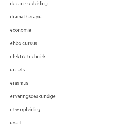
douane opleiding
dramatherapie
economie
ehbo cursus
elektrotechniek
engels
erasmus
ervaringsdeskundige
etw opleiding
exact