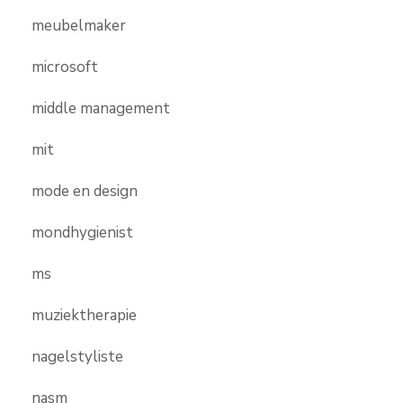
meubelmaker
microsoft
middle management
mit
mode en design
mondhygienist
ms
muziektherapie
nagelstyliste
nasm