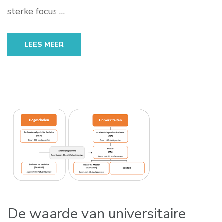
sterke focus …
LEES MEER
De waarde van universitaire