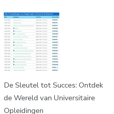
De Sleutel tot Succes: Ontdek
de Wereld van Universitaire
Opleidingen