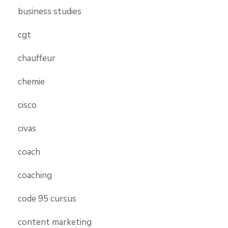
business studies
cgt
chauffeur
chemie
cisco
civas
coach
coaching
code 95 cursus
content marketing