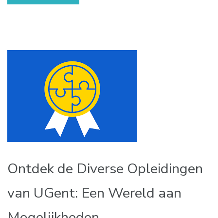
Ontdek de Diverse Opleidingen
van UGent: Een Wereld aan
Mogelijkheden