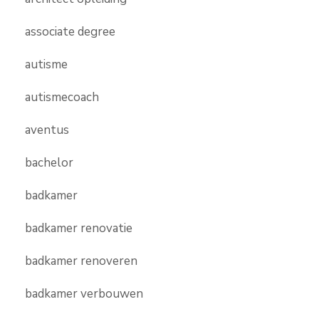
associate degree
autisme
autismecoach
aventus
bachelor
badkamer
badkamer renovatie
badkamer renoveren
badkamer verbouwen