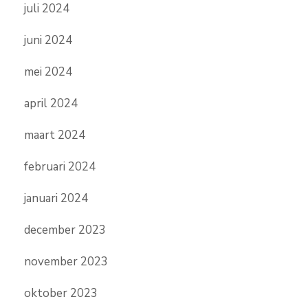
juli 2024
juni 2024
mei 2024
april 2024
maart 2024
februari 2024
januari 2024
december 2023
november 2023
oktober 2023