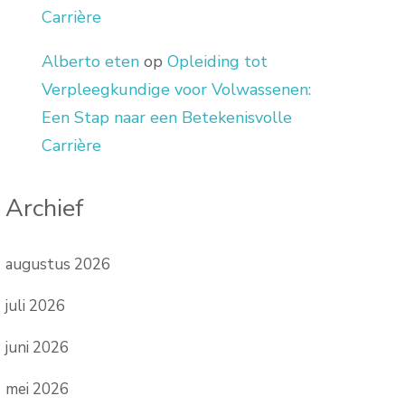
Carrière
Alberto eten
op
Opleiding tot
Verpleegkundige voor Volwassenen:
Een Stap naar een Betekenisvolle
Carrière
Archief
augustus 2026
juli 2026
juni 2026
mei 2026