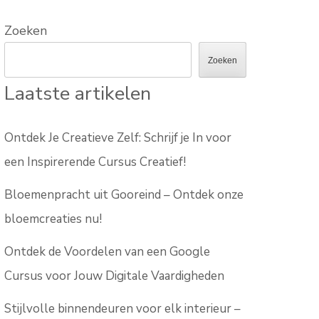
Zoeken
Zoeken
Laatste artikelen
Ontdek Je Creatieve Zelf: Schrijf je In voor
een Inspirerende Cursus Creatief!
Bloemenpracht uit Gooreind – Ontdek onze
bloemcreaties nu!
Ontdek de Voordelen van een Google
Cursus voor Jouw Digitale Vaardigheden
Stijlvolle binnendeuren voor elk interieur –