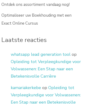
Ontdek ons assortiment vandaag nog!
Optimaliseer uw Boekhouding met een
Exact Online Cursus
Laatste reacties
whatsapp lead generation tool
op
Opleiding tot Verpleegkundige voor
Volwassenen: Een Stap naar een
Betekenisvolle Carrière
kamariakerkebe
op
Opleiding tot
Verpleegkundige voor Volwassenen:
Een Stap naar een Betekenisvolle