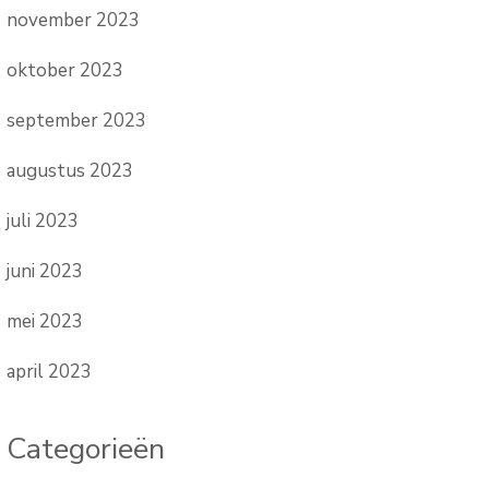
november 2023
oktober 2023
september 2023
augustus 2023
juli 2023
juni 2023
mei 2023
april 2023
Categorieën