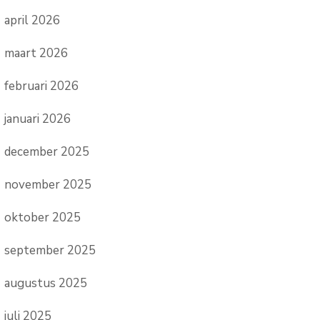
april 2026
maart 2026
februari 2026
januari 2026
december 2025
november 2025
oktober 2025
september 2025
augustus 2025
juli 2025