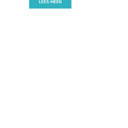
LEES MEER