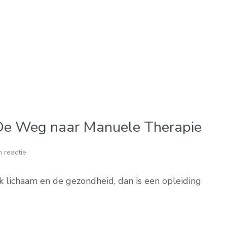
 De Weg naar Manuele Therapie
 reactie
jk lichaam en de gezondheid, dan is een opleiding