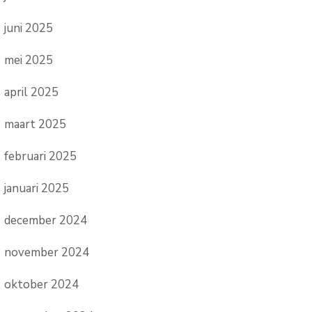
juni 2025
mei 2025
april 2025
maart 2025
februari 2025
januari 2025
december 2024
november 2024
oktober 2024