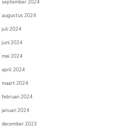
september 2024
augustus 2024
juli 2024
juni 2024
mei 2024
april 2024
maart 2024
februari 2024
januari 2024
december 2023