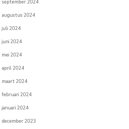
september 2024
augustus 2024
juli 2024
juni 2024
mei 2024
april 2024
maart 2024
februari 2024
januari 2024
december 2023