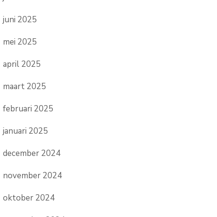
juni 2025
mei 2025
april 2025
maart 2025
februari 2025
januari 2025
december 2024
november 2024
oktober 2024