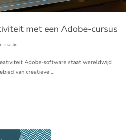
tiviteit met een Adobe-cursus
n reactie
eativiteit Adobe-software staat wereldwijd
ebied van creatieve …