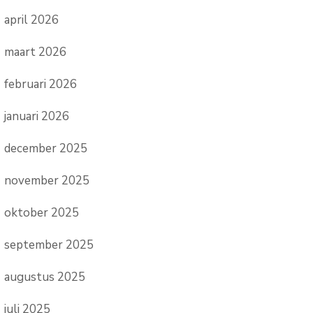
april 2026
maart 2026
februari 2026
januari 2026
december 2025
november 2025
oktober 2025
september 2025
augustus 2025
juli 2025