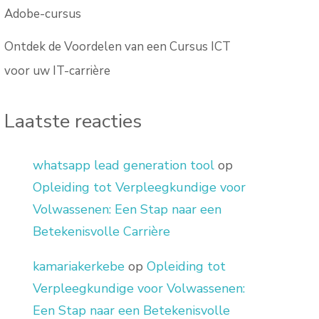
Adobe-cursus
Ontdek de Voordelen van een Cursus ICT
voor uw IT-carrière
Laatste reacties
whatsapp lead generation tool
op
Opleiding tot Verpleegkundige voor
Volwassenen: Een Stap naar een
Betekenisvolle Carrière
kamariakerkebe
op
Opleiding tot
Verpleegkundige voor Volwassenen:
Een Stap naar een Betekenisvolle