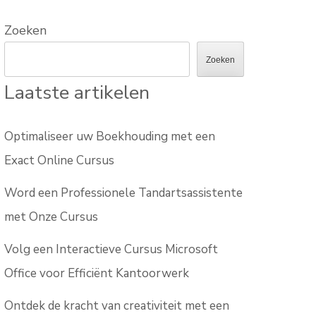
Zoeken
Zoeken
Laatste artikelen
Optimaliseer uw Boekhouding met een
Exact Online Cursus
Word een Professionele Tandartsassistente
met Onze Cursus
Volg een Interactieve Cursus Microsoft
Office voor Efficiënt Kantoorwerk
Ontdek de kracht van creativiteit met een