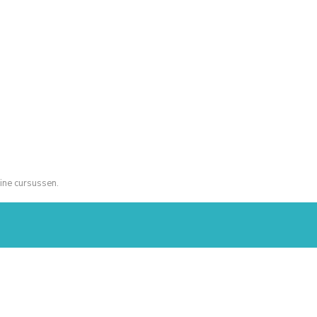
ine cursussen.