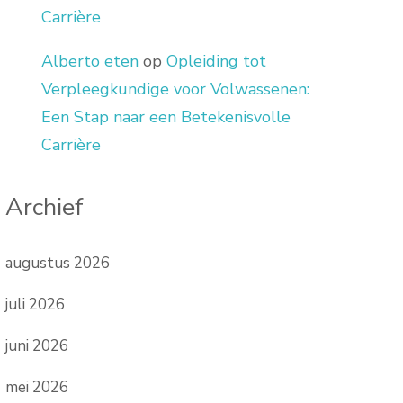
Carrière
Alberto eten
op
Opleiding tot
Verpleegkundige voor Volwassenen:
Een Stap naar een Betekenisvolle
Carrière
Archief
augustus 2026
juli 2026
juni 2026
mei 2026