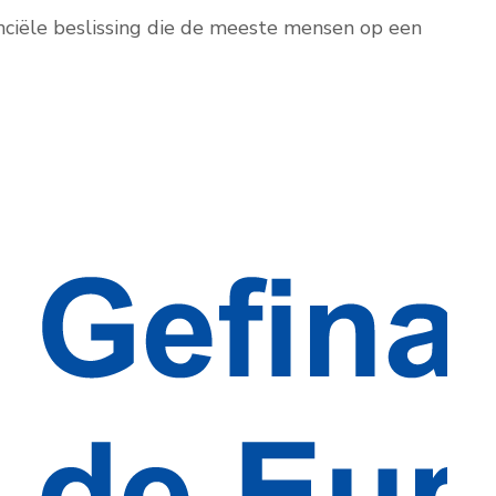
anciële beslissing die de meeste mensen op een