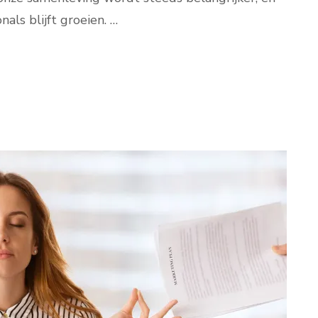
als blijft groeien. …