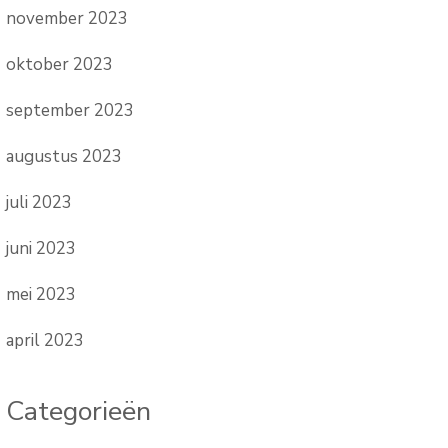
november 2023
oktober 2023
september 2023
augustus 2023
juli 2023
juni 2023
mei 2023
april 2023
Categorieën