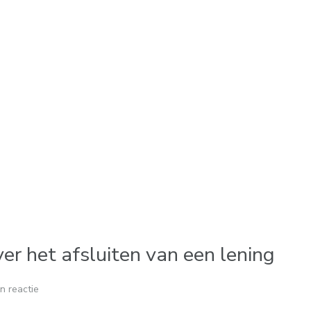
r het afsluiten van een lening
n reactie