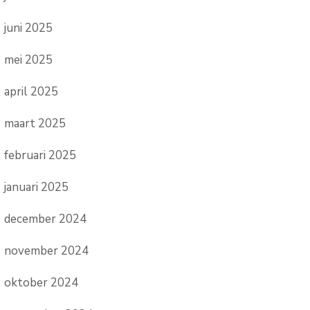
juni 2025
mei 2025
april 2025
maart 2025
februari 2025
januari 2025
december 2024
november 2024
oktober 2024