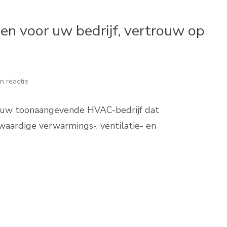
n voor uw bedrijf, vertrouw op
n reactie
 uw toonaangevende HVAC-bedrijf dat
gwaardige verwarmings-, ventilatie- en