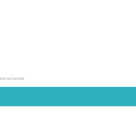
ine cursussen.