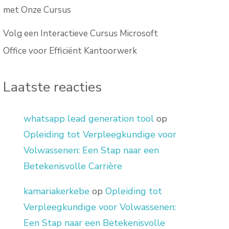
met Onze Cursus
Volg een Interactieve Cursus Microsoft
Office voor Efficiënt Kantoorwerk
Laatste reacties
whatsapp lead generation tool
op
Opleiding tot Verpleegkundige voor
Volwassenen: Een Stap naar een
Betekenisvolle Carrière
kamariakerkebe
op
Opleiding tot
Verpleegkundige voor Volwassenen:
Een Stap naar een Betekenisvolle