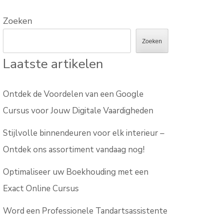
Zoeken
Zoeken
Laatste artikelen
Ontdek de Voordelen van een Google
Cursus voor Jouw Digitale Vaardigheden
Stijlvolle binnendeuren voor elk interieur –
Ontdek ons assortiment vandaag nog!
Optimaliseer uw Boekhouding met een
Exact Online Cursus
Word een Professionele Tandartsassistente