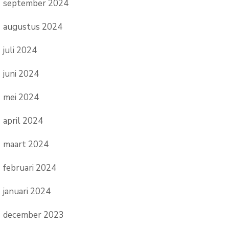
september 2024
augustus 2024
juli 2024
juni 2024
mei 2024
april 2024
maart 2024
februari 2024
januari 2024
december 2023