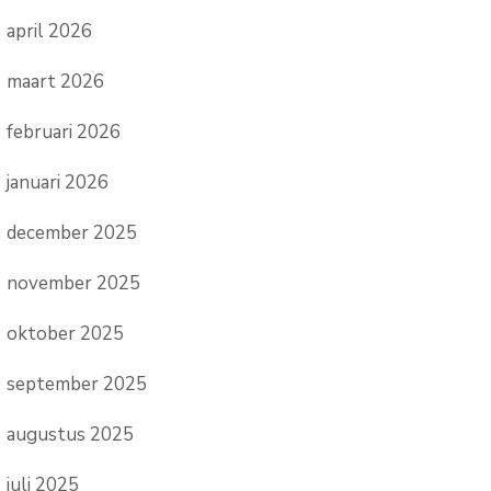
april 2026
maart 2026
februari 2026
januari 2026
december 2025
november 2025
oktober 2025
september 2025
augustus 2025
juli 2025