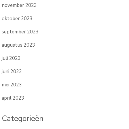
november 2023
oktober 2023
september 2023
augustus 2023
juli 2023
juni 2023
mei 2023
april 2023
Categorieën