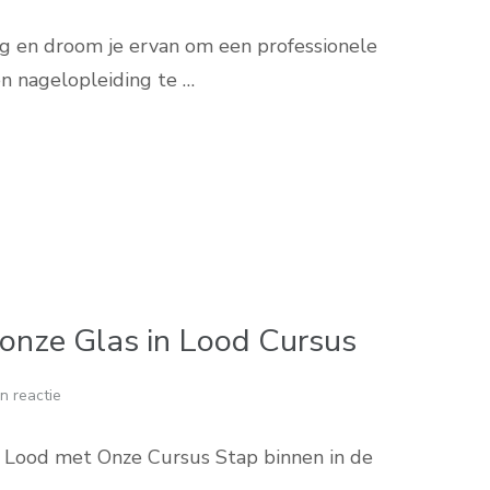
g en droom je ervan om een professionele
n nagelopleiding te …
t onze Glas in Lood Cursus
n reactie
 Lood met Onze Cursus Stap binnen in de