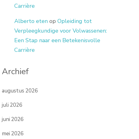
Carrière
Alberto eten
op
Opleiding tot
Verpleegkundige voor Volwassenen:
Een Stap naar een Betekenisvolle
Carrière
Archief
augustus 2026
juli 2026
juni 2026
mei 2026