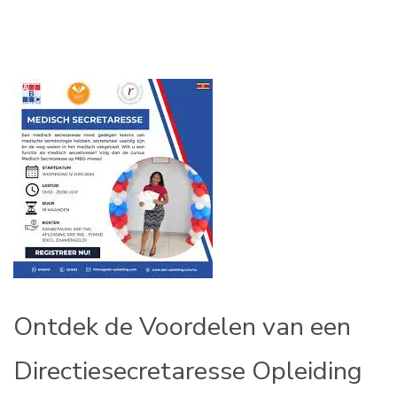
Ontdek de Voordelen van een
Directiesecretaresse Opleiding