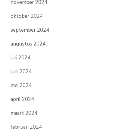
november 2024
oktober 2024
september 2024
augustus 2024
juli 2024
juni 2024
mei 2024
april 2024
maart 2024
februari 2024