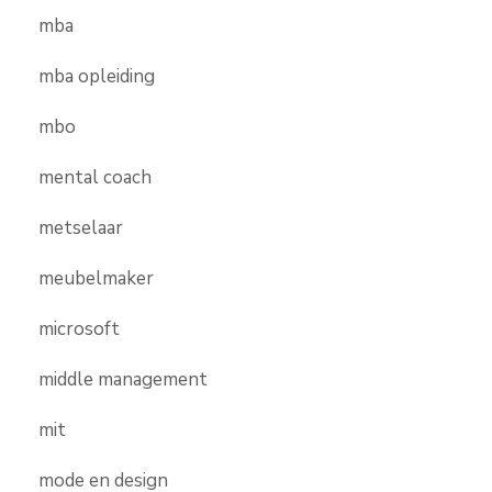
mba
mba opleiding
mbo
mental coach
metselaar
meubelmaker
microsoft
middle management
mit
mode en design