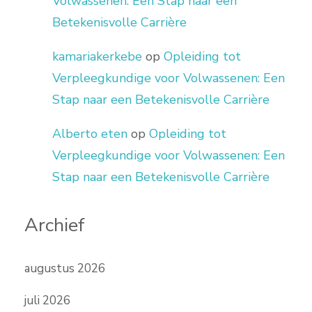
Volwassenen: Een Stap naar een
Betekenisvolle Carrière
kamariakerkebe
op
Opleiding tot
Verpleegkundige voor Volwassenen: Een
Stap naar een Betekenisvolle Carrière
Alberto eten
op
Opleiding tot
Verpleegkundige voor Volwassenen: Een
Stap naar een Betekenisvolle Carrière
Archief
augustus 2026
juli 2026