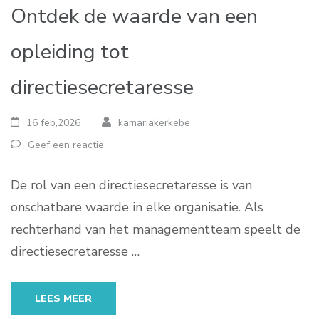
Ontdek de waarde van een
opleiding tot
directiesecretaresse
16 feb,2026
kamariakerkebe
Geef een reactie
De rol van een directiesecretaresse is van
onschatbare waarde in elke organisatie. Als
rechterhand van het managementteam speelt de
directiesecretaresse …
LEES MEER