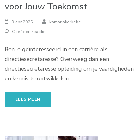
voor Jouw Toekomst
9 apr,2025
kamariakerkebe
Geef een reactie
Ben je geïnteresseerd in een carrière als
directiesecretaresse? Overweeg dan een
directiesecretaresse opleiding om je vaardigheden
en kennis te ontwikkelen …
LEES MEER