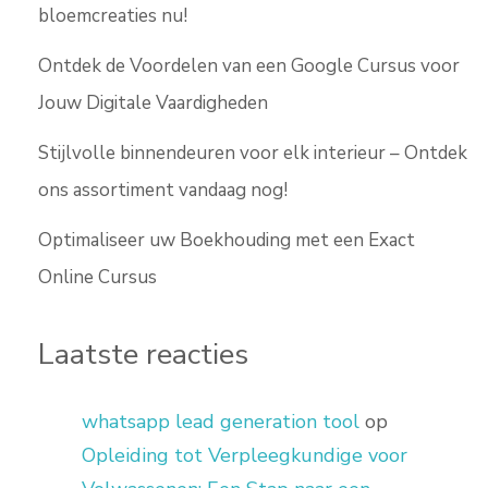
bloemcreaties nu!
Ontdek de Voordelen van een Google Cursus voor
Jouw Digitale Vaardigheden
Stijlvolle binnendeuren voor elk interieur – Ontdek
ons assortiment vandaag nog!
Optimaliseer uw Boekhouding met een Exact
Online Cursus
Laatste reacties
whatsapp lead generation tool
op
Opleiding tot Verpleegkundige voor