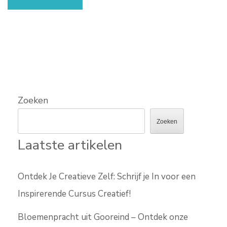
Zoeken
Zoeken
Laatste artikelen
Ontdek Je Creatieve Zelf: Schrijf je In voor een
Inspirerende Cursus Creatief!
Bloemenpracht uit Gooreind – Ontdek onze