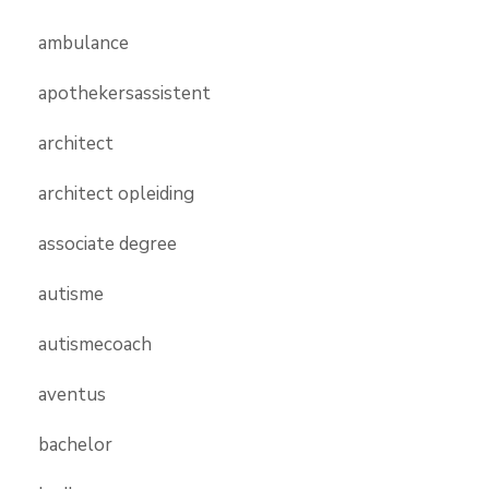
ambulance
apothekersassistent
architect
architect opleiding
associate degree
autisme
autismecoach
aventus
bachelor