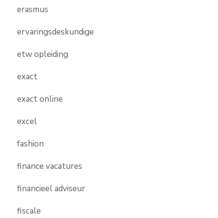
erasmus
ervaringsdeskundige
etw opleiding
exact
exact online
excel
fashion
finance vacatures
financieel adviseur
fiscale