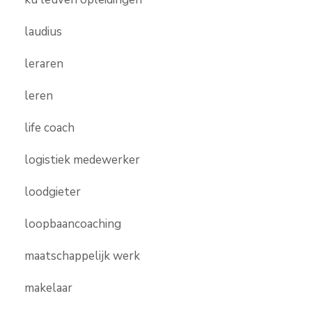
laudius
leraren
leren
life coach
logistiek medewerker
loodgieter
loopbaancoaching
maatschappelijk werk
makelaar