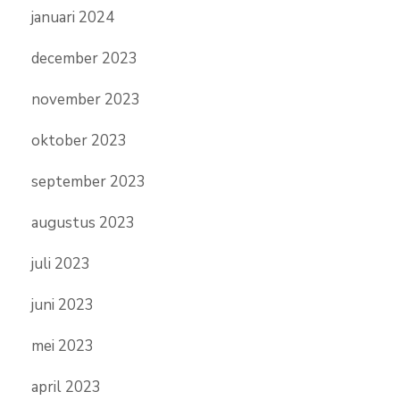
januari 2024
december 2023
november 2023
oktober 2023
september 2023
augustus 2023
juli 2023
juni 2023
mei 2023
april 2023