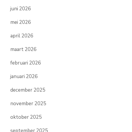
juni 2026
mei 2026
april 2026
maart 2026
februari 2026
januari 2026
december 2025
november 2025
oktober 2025
september 2025