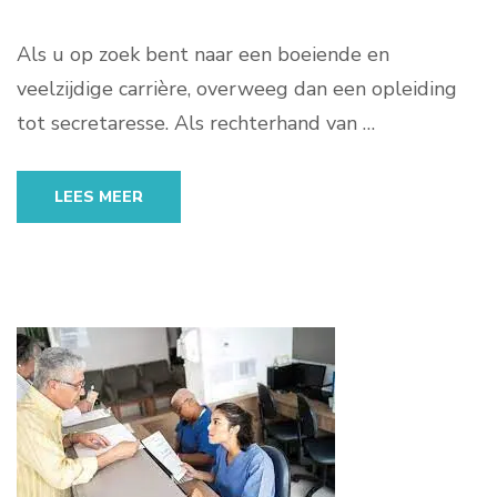
Als u op zoek bent naar een boeiende en
veelzijdige carrière, overweeg dan een opleiding
tot secretaresse. Als rechterhand van …
LEES MEER