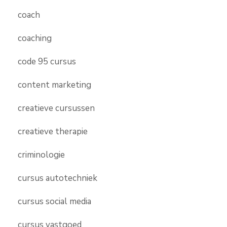
coach
coaching
code 95 cursus
content marketing
creatieve cursussen
creatieve therapie
criminologie
cursus autotechniek
cursus social media
cursus vastgoed