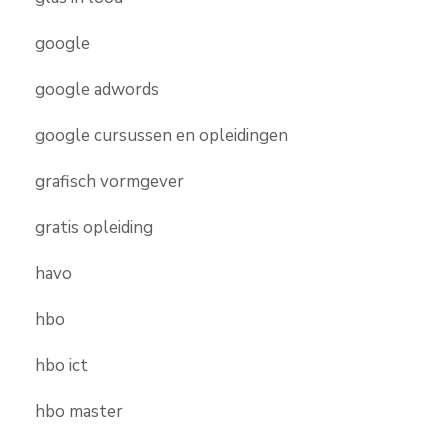
google
google adwords
google cursussen en opleidingen
grafisch vormgever
gratis opleiding
havo
hbo
hbo ict
hbo master