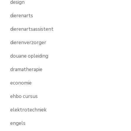
design
dierenarts
dierenartsassistent
dierenverzorger
douane opleiding
dramatherapie
economie
ehbo cursus
elektrotechniek
engels