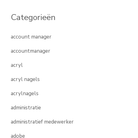
Categorieën
account manager
accountmanager
acryl
acryl nagels
acrylnagels
administratie
administratief medewerker
adobe