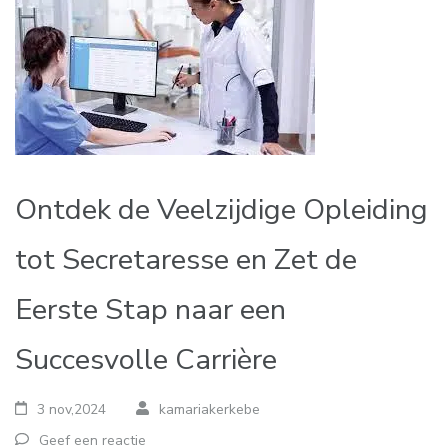
Ontdek de Veelzijdige Opleiding
tot Secretaresse en Zet de
Eerste Stap naar een
Succesvolle Carrière
3 nov,2024
kamariakerkebe
Geef een reactie