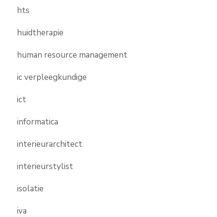
hts
huidtherapie
human resource management
ic verpleegkundige
ict
informatica
interieurarchitect
interieurstylist
isolatie
iva