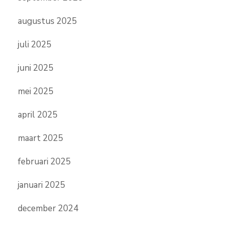
augustus 2025
juli 2025
juni 2025
mei 2025
april 2025
maart 2025
februari 2025
januari 2025
december 2024