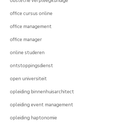
obstetrie verpleegkundige
office cursus online
office management
office manager
online studeren
ontstoppingsdienst
open universiteit
opleiding binnenhuisarchitect
opleiding event management
opleiding haptonomie