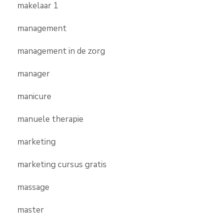
makelaar 1
management
management in de zorg
manager
manicure
manuele therapie
marketing
marketing cursus gratis
massage
master