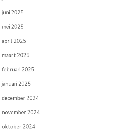
juni 2025
mei 2025
april 2025
maart 2025
februari 2025
januari 2025
december 2024
november 2024
oktober 2024