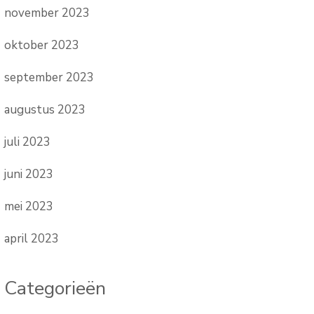
november 2023
oktober 2023
september 2023
augustus 2023
juli 2023
juni 2023
mei 2023
april 2023
Categorieën