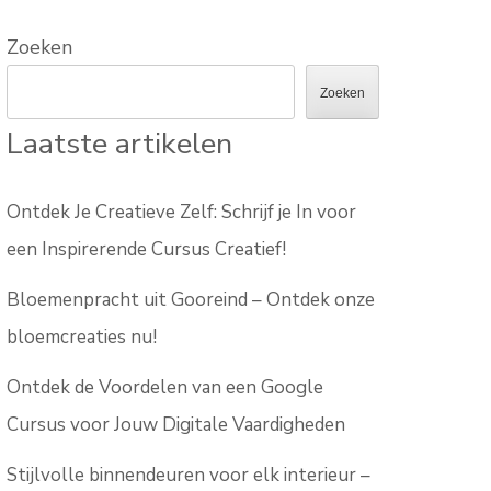
Zoeken
Zoeken
Laatste artikelen
Ontdek Je Creatieve Zelf: Schrijf je In voor
een Inspirerende Cursus Creatief!
Bloemenpracht uit Gooreind – Ontdek onze
bloemcreaties nu!
Ontdek de Voordelen van een Google
Cursus voor Jouw Digitale Vaardigheden
Stijlvolle binnendeuren voor elk interieur –