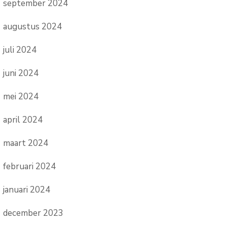
september 2024
augustus 2024
juli 2024
juni 2024
mei 2024
april 2024
maart 2024
februari 2024
januari 2024
december 2023