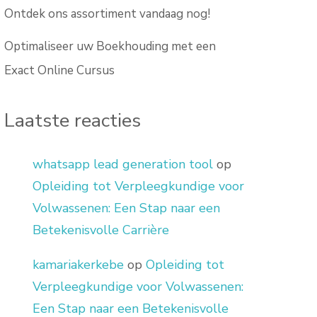
Ontdek ons assortiment vandaag nog!
Optimaliseer uw Boekhouding met een
Exact Online Cursus
Laatste reacties
whatsapp lead generation tool
op
Opleiding tot Verpleegkundige voor
Volwassenen: Een Stap naar een
Betekenisvolle Carrière
kamariakerkebe
op
Opleiding tot
Verpleegkundige voor Volwassenen:
Een Stap naar een Betekenisvolle