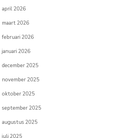
april 2026
maart 2026
februari 2026
januari 2026
december 2025
november 2025
oktober 2025
september 2025
augustus 2025
juli 2025