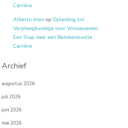
Carrière
Alberto eten
op
Opleiding tot
Verpleegkundige voor Volwassenen:
Een Stap naar een Betekenisvolle
Carrière
Archief
augustus 2026
juli 2026
juni 2026
mei 2026