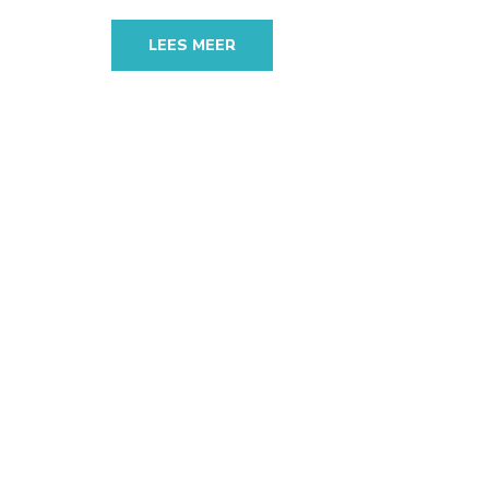
LEES MEER