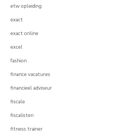
etw opleiding
exact
exact online
excel
fashion
finance vacatures
financieel adviseur
fiscale
fiscalisten
fitness trainer