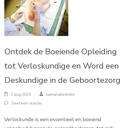
Ontdek de Boeiende Opleiding
tot Verloskundige en Word een
Deskundige in de Geboortezorg
3 aug,2024
kamariakerkebe
Geef een reactie
Verloskunde is een essentieel en boeiend