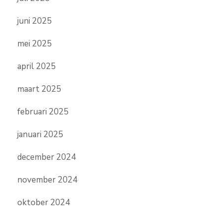
juni 2025
mei 2025
april 2025
maart 2025
februari 2025
januari 2025
december 2024
november 2024
oktober 2024