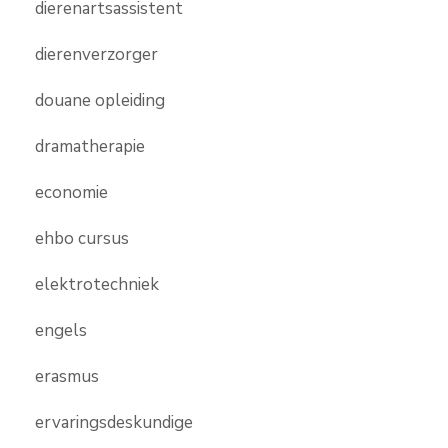
dierenartsassistent
dierenverzorger
douane opleiding
dramatherapie
economie
ehbo cursus
elektrotechniek
engels
erasmus
ervaringsdeskundige