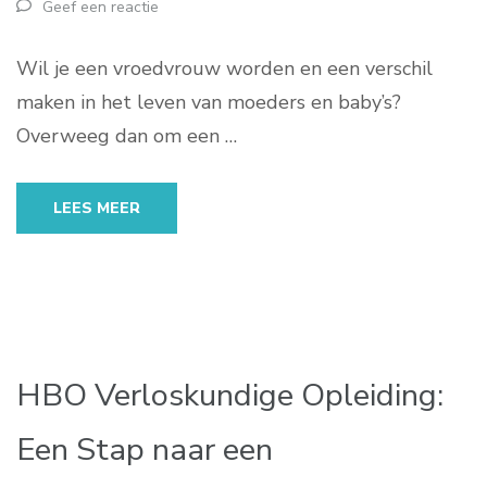
Geef een reactie
Wil je een vroedvrouw worden en een verschil
maken in het leven van moeders en baby’s?
Overweeg dan om een …
LEES MEER
HBO Verloskundige Opleiding:
Een Stap naar een