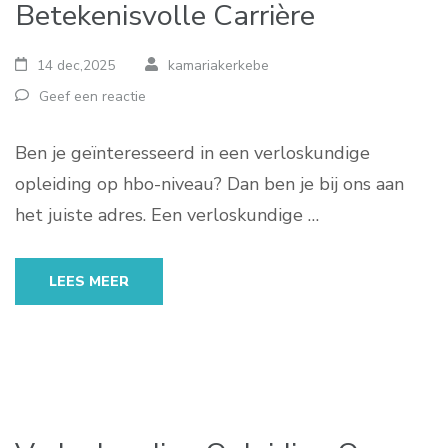
Betekenisvolle Carrière
14 dec,2025
kamariakerkebe
Geef een reactie
Ben je geïnteresseerd in een verloskundige
opleiding op hbo-niveau? Dan ben je bij ons aan
het juiste adres. Een verloskundige …
LEES MEER