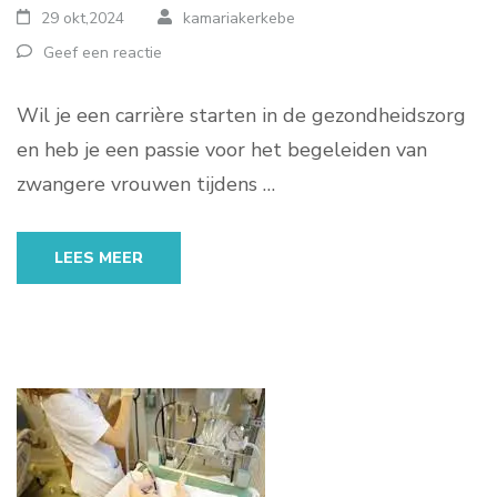
29 okt,2024
kamariakerkebe
Geef een reactie
Wil je een carrière starten in de gezondheidszorg
en heb je een passie voor het begeleiden van
zwangere vrouwen tijdens …
LEES MEER