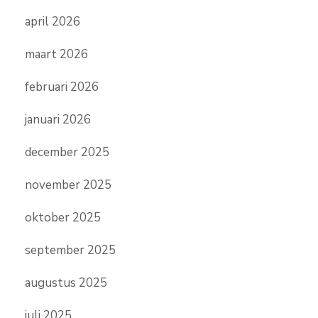
april 2026
maart 2026
februari 2026
januari 2026
december 2025
november 2025
oktober 2025
september 2025
augustus 2025
juli 2025