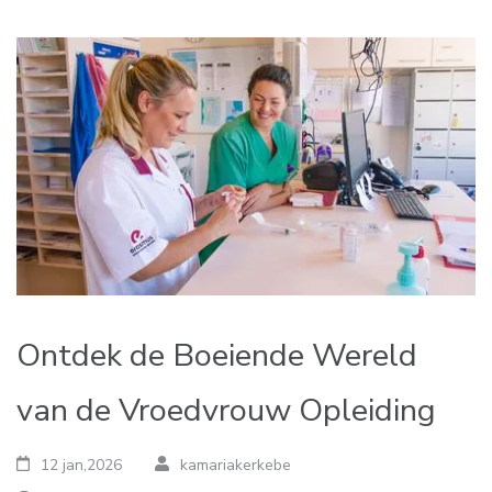
Ontdek de Boeiende Wereld
van de Vroedvrouw Opleiding
12 jan,2026
kamariakerkebe