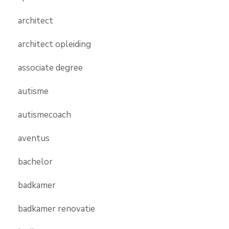
architect
architect opleiding
associate degree
autisme
autismecoach
aventus
bachelor
badkamer
badkamer renovatie