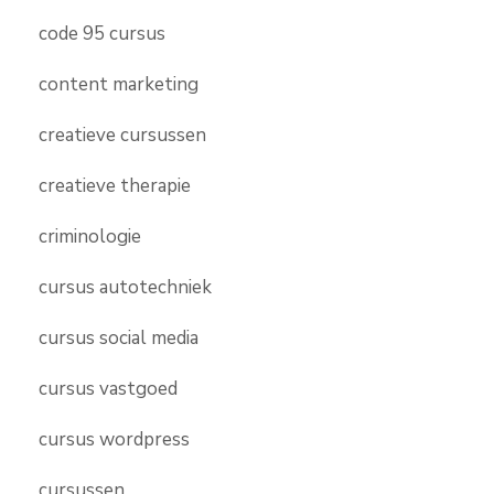
code 95 cursus
content marketing
creatieve cursussen
creatieve therapie
criminologie
cursus autotechniek
cursus social media
cursus vastgoed
cursus wordpress
cursussen