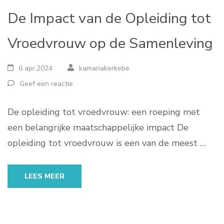
De Impact van de Opleiding tot
Vroedvrouw op de Samenleving
6 apr,2024
kamariakerkebe
Geef een reactie
De opleiding tot vroedvrouw: een roeping met
een belangrijke maatschappelijke impact De
opleiding tot vroedvrouw is een van de meest …
LEES MEER