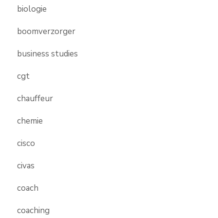
biologie
boomverzorger
business studies
cgt
chauffeur
chemie
cisco
civas
coach
coaching