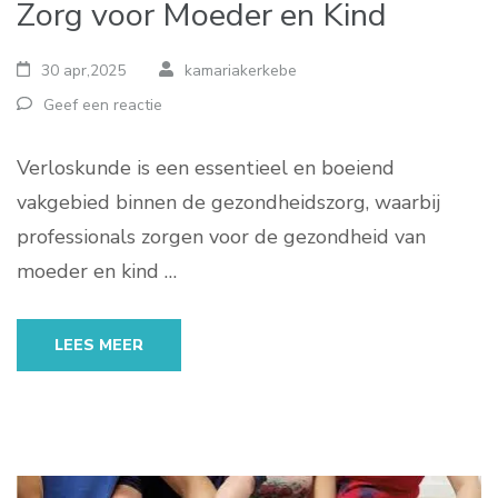
Zorg voor Moeder en Kind
30 apr,2025
kamariakerkebe
Geef een reactie
Verloskunde is een essentieel en boeiend
vakgebied binnen de gezondheidszorg, waarbij
professionals zorgen voor de gezondheid van
moeder en kind …
LEES MEER