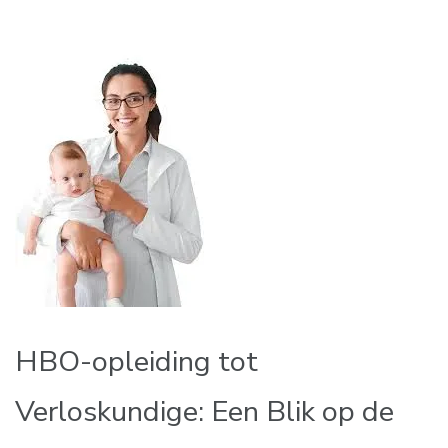
HBO-opleiding tot
Verloskundige: Een Blik op de