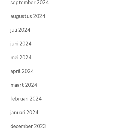
september 2024
augustus 2024
juli 2024
juni 2024
mei 2024
april 2024
maart 2024
februari 2024
januari 2024
december 2023