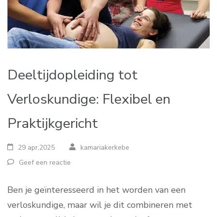
Deeltijdopleiding tot
Verloskundige: Flexibel en
Praktijkgericht
29 apr,2025
kamariakerkebe
Geef een reactie
Ben je geïnteresseerd in het worden van een
verloskundige, maar wil je dit combineren met