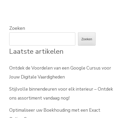
Zoeken
Zoeken
Laatste artikelen
Ontdek de Voordelen van een Google Cursus voor
Jouw Digitale Vaardigheden
Stijlvolle binnendeuren voor elk interieur – Ontdek
ons assortiment vandaag nog!
Optimaliseer uw Boekhouding met een Exact