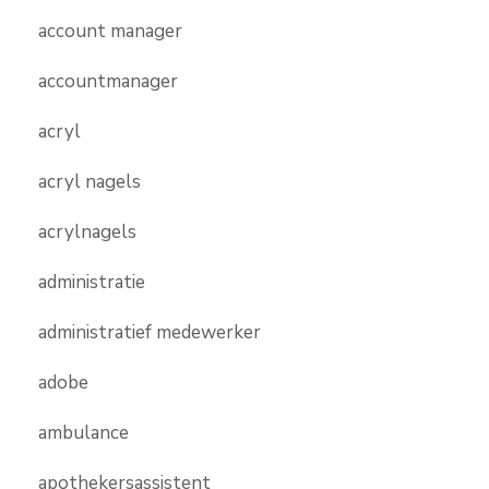
account manager
accountmanager
acryl
acryl nagels
acrylnagels
administratie
administratief medewerker
adobe
ambulance
apothekersassistent