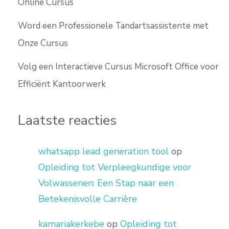
Online Cursus
Word een Professionele Tandartsassistente met
Onze Cursus
Volg een Interactieve Cursus Microsoft Office voor
Efficiënt Kantoorwerk
Laatste reacties
whatsapp lead generation tool
op
Opleiding tot Verpleegkundige voor
Volwassenen: Een Stap naar een
Betekenisvolle Carrière
kamariakerkebe
op
Opleiding tot