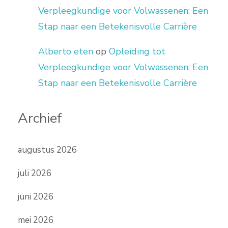
Verpleegkundige voor Volwassenen: Een
Stap naar een Betekenisvolle Carrière
Alberto eten
op
Opleiding tot
Verpleegkundige voor Volwassenen: Een
Stap naar een Betekenisvolle Carrière
Archief
augustus 2026
juli 2026
juni 2026
mei 2026