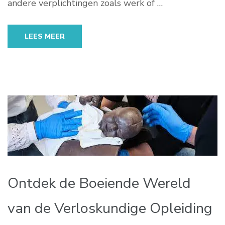
andere verplichtingen zoals werk of …
LEES MEER
Ontdek de Boeiende Wereld
van de Verloskundige Opleiding