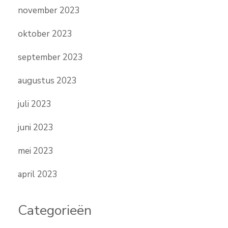
november 2023
oktober 2023
september 2023
augustus 2023
juli 2023
juni 2023
mei 2023
april 2023
Categorieën