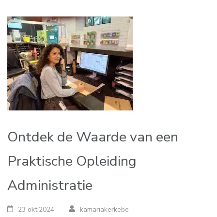
Ontdek de Waarde van een
Praktische Opleiding
Administratie
23 okt,2024
kamariakerkebe