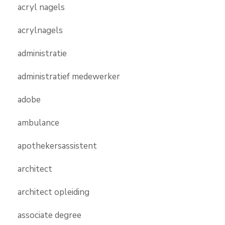
acryl nagels
acrylnagels
administratie
administratief medewerker
adobe
ambulance
apothekersassistent
architect
architect opleiding
associate degree