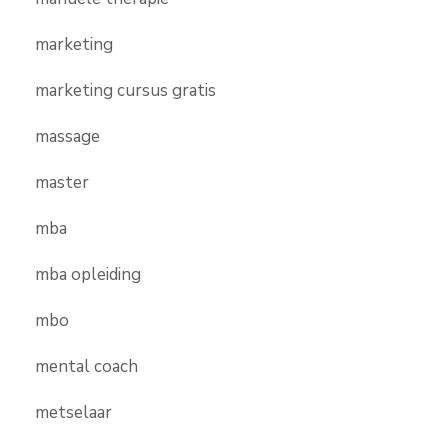
marketing
marketing cursus gratis
massage
master
mba
mba opleiding
mbo
mental coach
metselaar