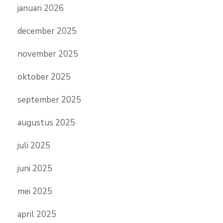
januari 2026
december 2025
november 2025
oktober 2025
september 2025
augustus 2025
juli 2025
juni 2025
mei 2025
april 2025