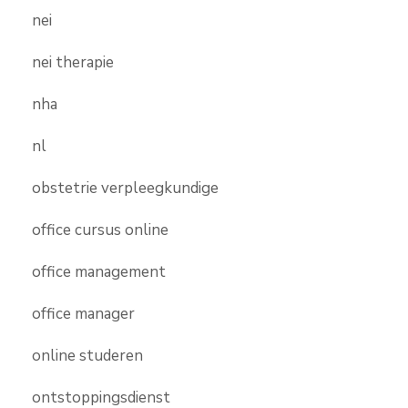
nei
nei therapie
nha
nl
obstetrie verpleegkundige
office cursus online
office management
office manager
online studeren
ontstoppingsdienst