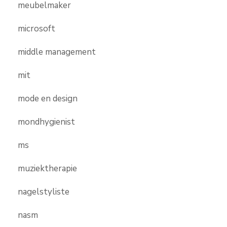
meubelmaker
microsoft
middle management
mit
mode en design
mondhygienist
ms
muziektherapie
nagelstyliste
nasm