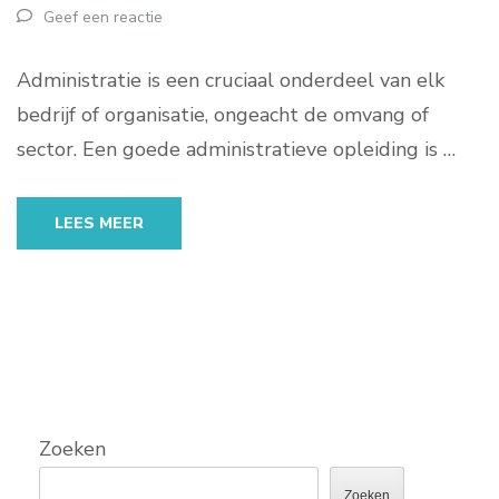
Geef een reactie
Administratie is een cruciaal onderdeel van elk
bedrijf of organisatie, ongeacht de omvang of
sector. Een goede administratieve opleiding is …
LEES MEER
Zoeken
Zoeken