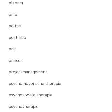
planner
pmu
politie
post hbo
prijs
prince2
projectmanagement
psychomotorische therapie
psychosociale therapie
psychotherapie