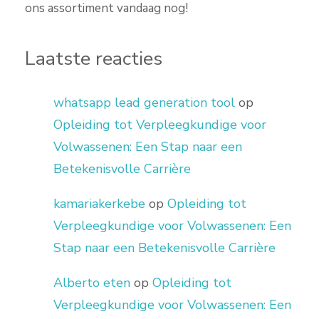
ons assortiment vandaag nog!
Laatste reacties
whatsapp lead generation tool
op
Opleiding tot Verpleegkundige voor
Volwassenen: Een Stap naar een
Betekenisvolle Carrière
kamariakerkebe
op
Opleiding tot
Verpleegkundige voor Volwassenen: Een
Stap naar een Betekenisvolle Carrière
Alberto eten
op
Opleiding tot
Verpleegkundige voor Volwassenen: Een