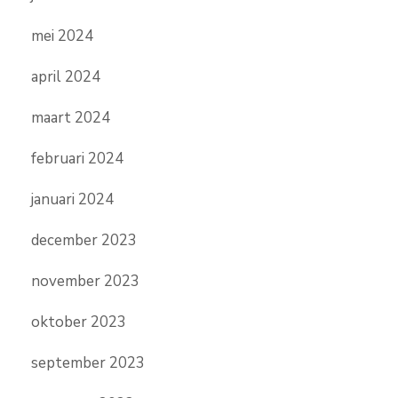
mei 2024
april 2024
maart 2024
februari 2024
januari 2024
december 2023
november 2023
oktober 2023
september 2023