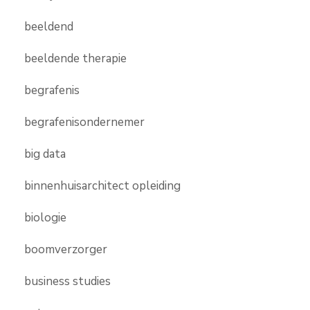
beeldend
beeldende therapie
begrafenis
begrafenisondernemer
big data
binnenhuisarchitect opleiding
biologie
boomverzorger
business studies