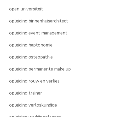
open universiteit
opleiding binnenhuisarchitect
opleiding event management
opleiding haptonomie
opleiding osteopathie
opleiding permanente make up
opleiding rouw en verlies
opleiding trainer
opleiding verloskundige