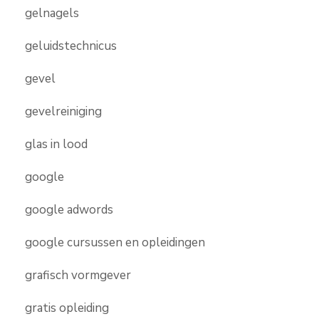
gelnagels
geluidstechnicus
gevel
gevelreiniging
glas in lood
google
google adwords
google cursussen en opleidingen
grafisch vormgever
gratis opleiding