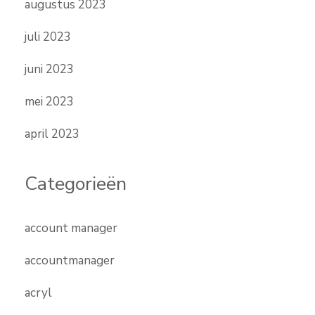
augustus 2023
juli 2023
juni 2023
mei 2023
april 2023
Categorieën
account manager
accountmanager
acryl