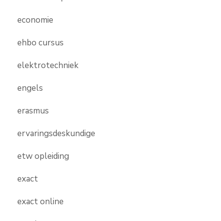
economie
ehbo cursus
elektrotechniek
engels
erasmus
ervaringsdeskundige
etw opleiding
exact
exact online