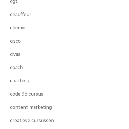
cgt
chauffeur
chemie
cisco
civas
coach
coaching
code 95 cursus
content marketing
creatieve cursussen