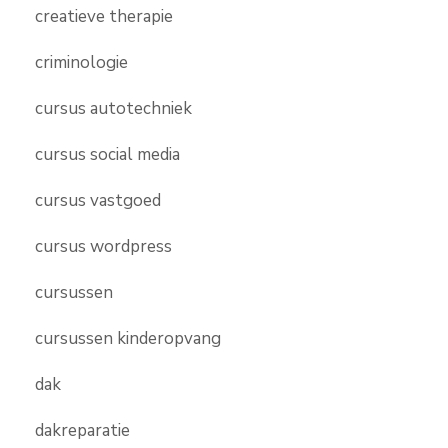
creatieve therapie
criminologie
cursus autotechniek
cursus social media
cursus vastgoed
cursus wordpress
cursussen
cursussen kinderopvang
dak
dakreparatie