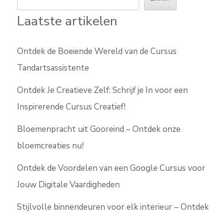
Laatste artikelen
Ontdek de Boeiende Wereld van de Cursus
Tandartsassistente
Ontdek Je Creatieve Zelf: Schrijf je In voor een
Inspirerende Cursus Creatief!
Bloemenpracht uit Gooreind – Ontdek onze
bloemcreaties nu!
Ontdek de Voordelen van een Google Cursus voor
Jouw Digitale Vaardigheden
Stijlvolle binnendeuren voor elk interieur – Ontdek