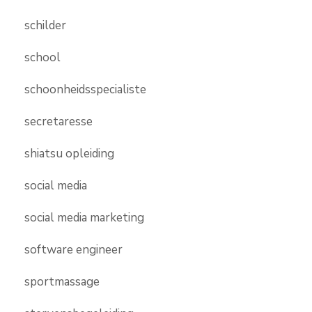
schilder
school
schoonheidsspecialiste
secretaresse
shiatsu opleiding
social media
social media marketing
software engineer
sportmassage