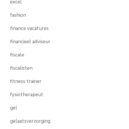
excel
fashion
finance vacatures
financieel adviseur
fiscale
fiscalisten
fitness trainer
fysiotherapeut
gel
gelaatsverzorging