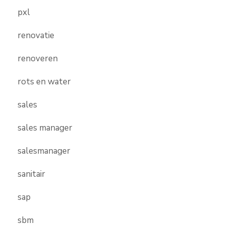
pxl
renovatie
renoveren
rots en water
sales
sales manager
salesmanager
sanitair
sap
sbm