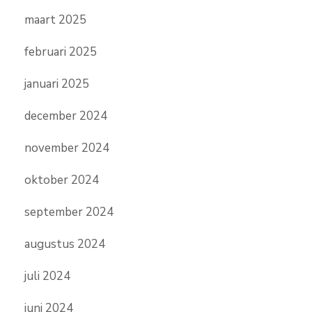
maart 2025
februari 2025
januari 2025
december 2024
november 2024
oktober 2024
september 2024
augustus 2024
juli 2024
juni 2024