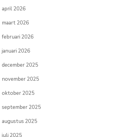
april 2026
maart 2026
februari 2026
januari 2026
december 2025
november 2025
oktober 2025
september 2025
augustus 2025
juli 2025