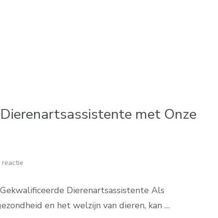
 Dierenartsassistente met Onze
 reactie
Gekwalificeerde Dierenartsassistente Als
ezondheid en het welzijn van dieren, kan …