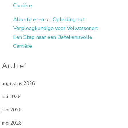
Carrière
Alberto eten
op
Opleiding tot
Verpleegkundige voor Volwassenen:
Een Stap naar een Betekenisvolle
Carrière
Archief
augustus 2026
juli 2026
juni 2026
mei 2026