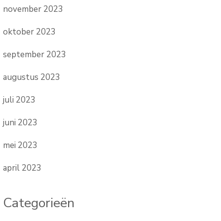
november 2023
oktober 2023
september 2023
augustus 2023
juli 2023
juni 2023
mei 2023
april 2023
Categorieën