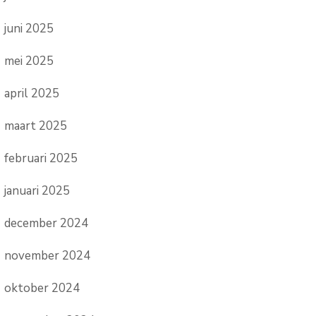
juni 2025
mei 2025
april 2025
maart 2025
februari 2025
januari 2025
december 2024
november 2024
oktober 2024