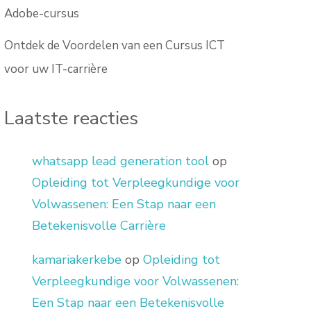
Adobe-cursus
Ontdek de Voordelen van een Cursus ICT
voor uw IT-carrière
Laatste reacties
whatsapp lead generation tool
op
Opleiding tot Verpleegkundige voor
Volwassenen: Een Stap naar een
Betekenisvolle Carrière
kamariakerkebe
op
Opleiding tot
Verpleegkundige voor Volwassenen:
Een Stap naar een Betekenisvolle