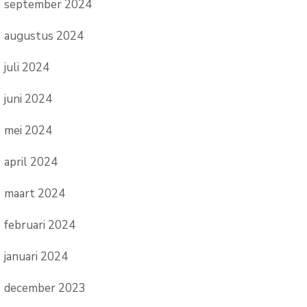
september 2024
augustus 2024
juli 2024
juni 2024
mei 2024
april 2024
maart 2024
februari 2024
januari 2024
december 2023