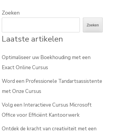
Zoeken
Zoeken
Laatste artikelen
Optimaliseer uw Boekhouding met een
Exact Online Cursus
Word een Professionele Tandartsassistente
met Onze Cursus
Volg een Interactieve Cursus Microsoft
Office voor Efficiënt Kantoorwerk
Ontdek de kracht van creativiteit met een