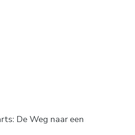
arts: De Weg naar een