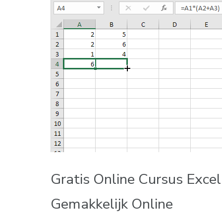
Gratis Online Cursus Excel:
Gemakkelijk Online