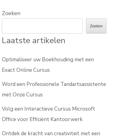
Zoeken
Zoeken
Laatste artikelen
Optimaliseer uw Boekhouding met een
Exact Online Cursus
Word een Professionele Tandartsassistente
met Onze Cursus
Volg een Interactieve Cursus Microsoft
Office voor Efficiënt Kantoorwerk
Ontdek de kracht van creativiteit met een