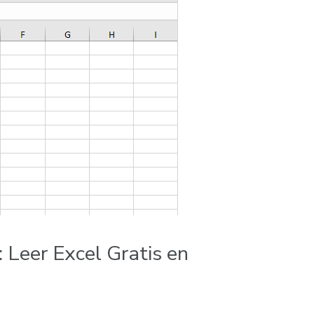
 Leer Excel Gratis en