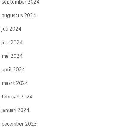
september 2024
augustus 2024
juli 2024
juni 2024
mei 2024
april 2024
maart 2024
februari 2024
januari 2024
december 2023