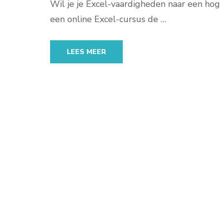
Wil je je Excel-vaardigheden naar een hoge
een online Excel-cursus de …
LEES MEER