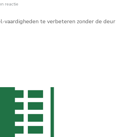
n reactie
el-vaardigheden te verbeteren zonder de deur