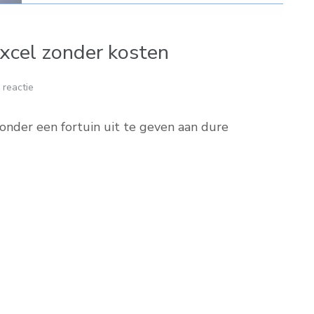
Excel zonder kosten
 reactie
onder een fortuin uit te geven aan dure