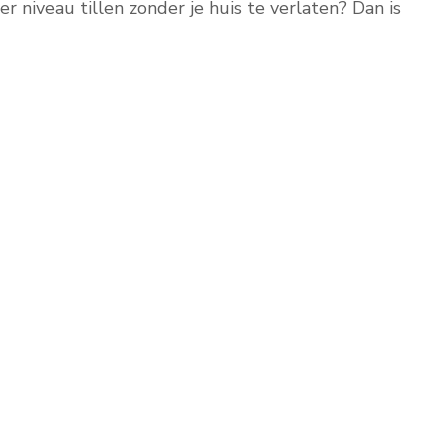
r niveau tillen zonder je huis te verlaten? Dan is