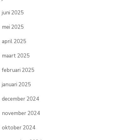
juni 2025
mei 2025
april 2025
maart 2025
februari 2025
januari 2025
december 2024
november 2024
oktober 2024