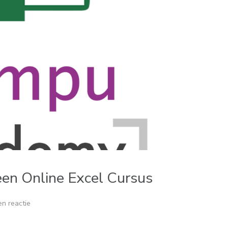
en Online Excel Cursus
n reactie