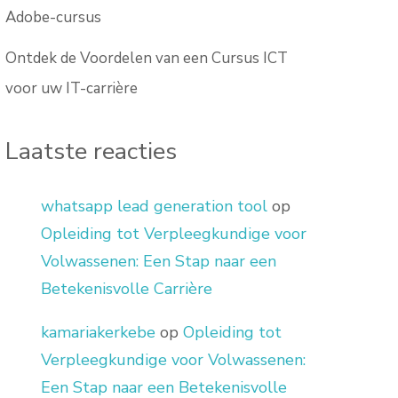
Adobe-cursus
Ontdek de Voordelen van een Cursus ICT
voor uw IT-carrière
Laatste reacties
whatsapp lead generation tool
op
Opleiding tot Verpleegkundige voor
Volwassenen: Een Stap naar een
Betekenisvolle Carrière
kamariakerkebe
op
Opleiding tot
Verpleegkundige voor Volwassenen:
Een Stap naar een Betekenisvolle