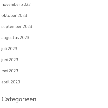
november 2023
oktober 2023
september 2023
augustus 2023
juli 2023
juni 2023
mei 2023
april 2023
Categorieën