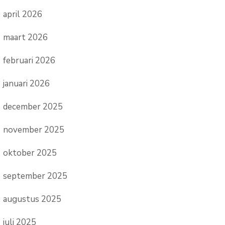
april 2026
maart 2026
februari 2026
januari 2026
december 2025
november 2025
oktober 2025
september 2025
augustus 2025
juli 2025