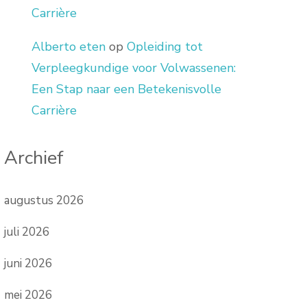
Carrière
Alberto eten
op
Opleiding tot
Verpleegkundige voor Volwassenen:
Een Stap naar een Betekenisvolle
Carrière
Archief
augustus 2026
juli 2026
juni 2026
mei 2026