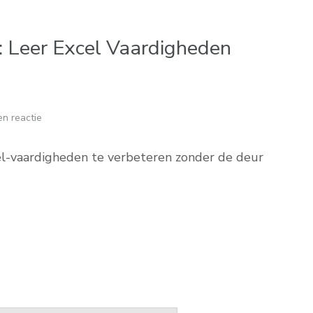
: Leer Excel Vaardigheden
n reactie
el-vaardigheden te verbeteren zonder de deur