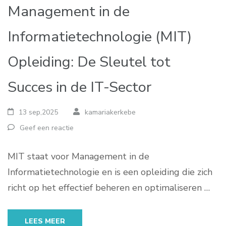
Management in de
Informatietechnologie (MIT)
Opleiding: De Sleutel tot
Succes in de IT-Sector
13 sep,2025
kamariakerkebe
Geef een reactie
MIT staat voor Management in de
Informatietechnologie en is een opleiding die zich
richt op het effectief beheren en optimaliseren …
LEES MEER