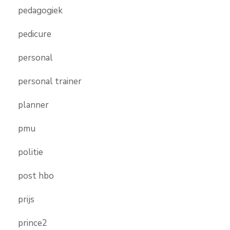
pedagogiek
pedicure
personal
personal trainer
planner
pmu
politie
post hbo
prijs
prince2