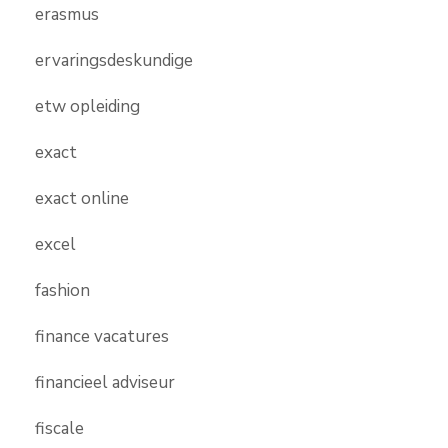
erasmus
ervaringsdeskundige
etw opleiding
exact
exact online
excel
fashion
finance vacatures
financieel adviseur
fiscale