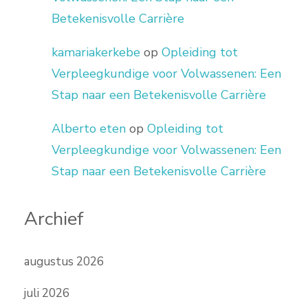
Betekenisvolle Carrière
kamariakerkebe
op
Opleiding tot
Verpleegkundige voor Volwassenen: Een
Stap naar een Betekenisvolle Carrière
Alberto eten
op
Opleiding tot
Verpleegkundige voor Volwassenen: Een
Stap naar een Betekenisvolle Carrière
Archief
augustus 2026
juli 2026