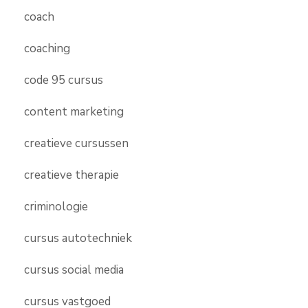
coach
coaching
code 95 cursus
content marketing
creatieve cursussen
creatieve therapie
criminologie
cursus autotechniek
cursus social media
cursus vastgoed