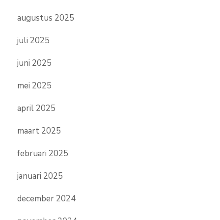
augustus 2025
juli 2025
juni 2025
mei 2025
april 2025
maart 2025
februari 2025
januari 2025
december 2024