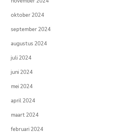
november 2024
oktober 2024
september 2024
augustus 2024
juli 2024
juni 2024
mei 2024
april 2024
maart 2024
februari 2024