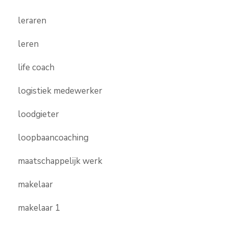
leraren
leren
life coach
logistiek medewerker
loodgieter
loopbaancoaching
maatschappelijk werk
makelaar
makelaar 1