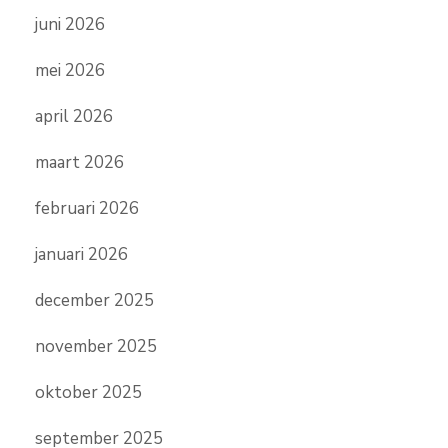
juni 2026
mei 2026
april 2026
maart 2026
februari 2026
januari 2026
december 2025
november 2025
oktober 2025
september 2025