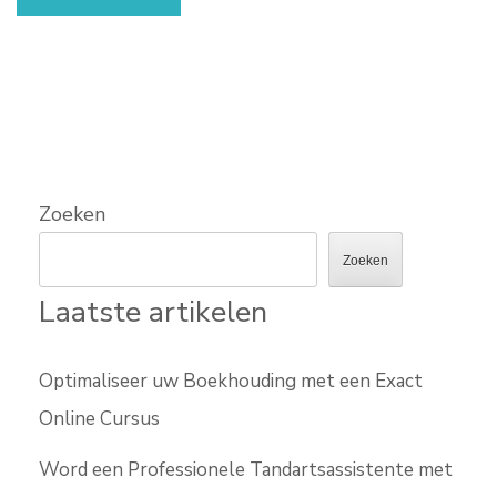
Zoeken
Zoeken
Laatste artikelen
Optimaliseer uw Boekhouding met een Exact
Online Cursus
Word een Professionele Tandartsassistente met