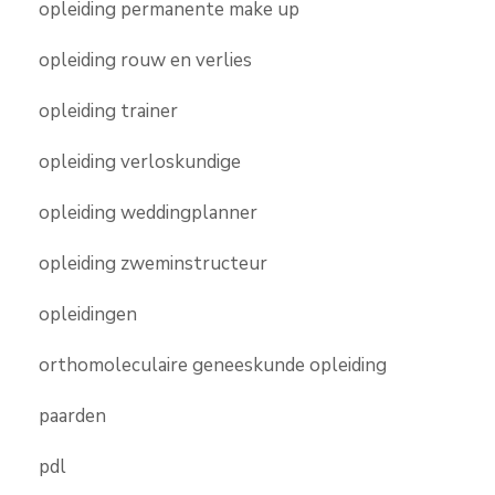
opleiding permanente make up
opleiding rouw en verlies
opleiding trainer
opleiding verloskundige
opleiding weddingplanner
opleiding zweminstructeur
opleidingen
orthomoleculaire geneeskunde opleiding
paarden
pdl