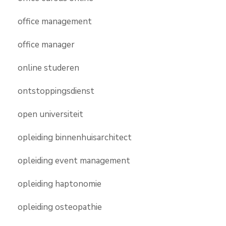
office management
office manager
online studeren
ontstoppingsdienst
open universiteit
opleiding binnenhuisarchitect
opleiding event management
opleiding haptonomie
opleiding osteopathie