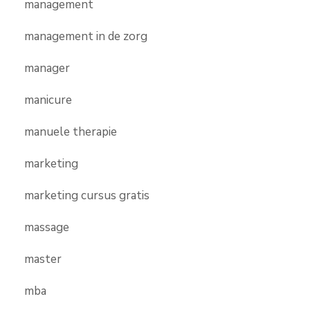
management
management in de zorg
manager
manicure
manuele therapie
marketing
marketing cursus gratis
massage
master
mba