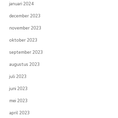
januari 2024
december 2023
november 2023
oktober 2023
september 2023
augustus 2023
juli 2023
juni 2023
mei 2023
april 2023