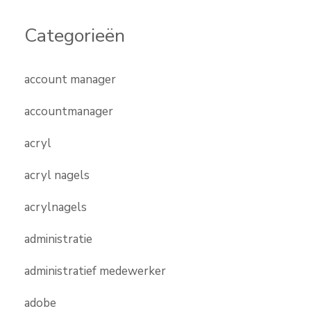
Categorieën
account manager
accountmanager
acryl
acryl nagels
acrylnagels
administratie
administratief medewerker
adobe