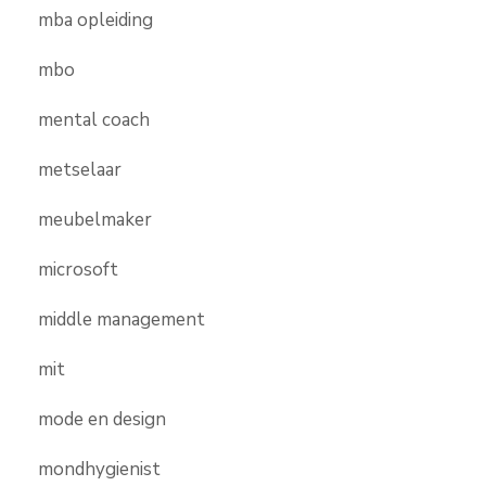
mba opleiding
mbo
mental coach
metselaar
meubelmaker
microsoft
middle management
mit
mode en design
mondhygienist