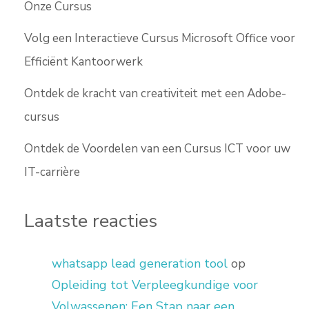
Onze Cursus
Volg een Interactieve Cursus Microsoft Office voor
Efficiënt Kantoorwerk
Ontdek de kracht van creativiteit met een Adobe-
cursus
Ontdek de Voordelen van een Cursus ICT voor uw
IT-carrière
Laatste reacties
whatsapp lead generation tool
op
Opleiding tot Verpleegkundige voor
Volwassenen: Een Stap naar een