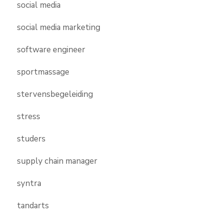
social media
social media marketing
software engineer
sportmassage
stervensbegeleiding
stress
studers
supply chain manager
syntra
tandarts