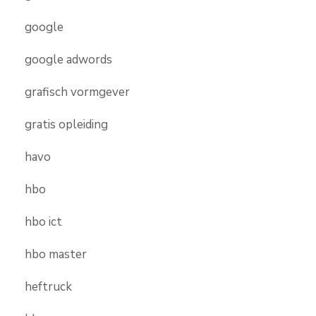
google
google adwords
grafisch vormgever
gratis opleiding
havo
hbo
hbo ict
hbo master
heftruck