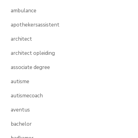
ambulance
apothekersassistent
architect
architect opleiding
associate degree
autisme
autismecoach
aventus
bachelor