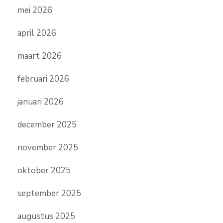
mei 2026
april 2026
maart 2026
februari 2026
januari 2026
december 2025
november 2025
oktober 2025
september 2025
augustus 2025