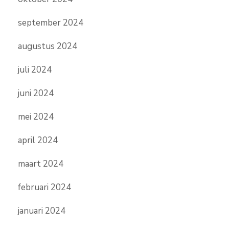
september 2024
augustus 2024
juli 2024
juni 2024
mei 2024
april 2024
maart 2024
februari 2024
januari 2024