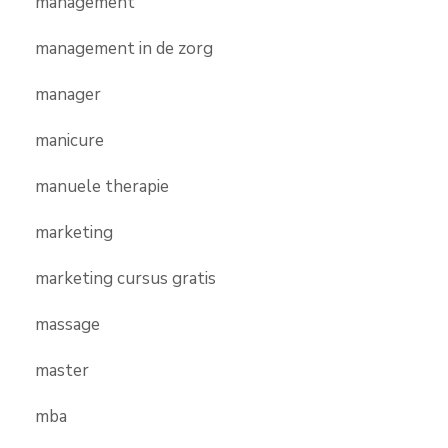
management
management in de zorg
manager
manicure
manuele therapie
marketing
marketing cursus gratis
massage
master
mba