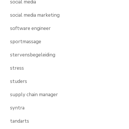
social media
social media marketing
software engineer
sportmassage
stervensbegeleiding
stress
studers
supply chain manager
syntra
tandarts