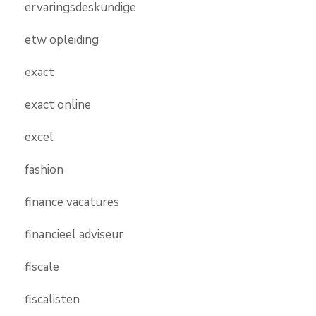
ervaringsdeskundige
etw opleiding
exact
exact online
excel
fashion
finance vacatures
financieel adviseur
fiscale
fiscalisten