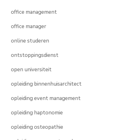
office management
office manager
online studeren
ontstoppingsdienst
open universiteit
opleiding binnenhuisarchitect
opleiding event management
opleiding haptonomie
opleiding osteopathie