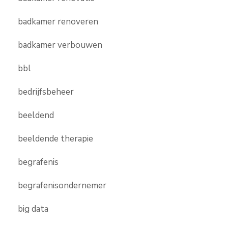
badkamer renoveren
badkamer verbouwen
bbl
bedrijfsbeheer
beeldend
beeldende therapie
begrafenis
begrafenisondernemer
big data