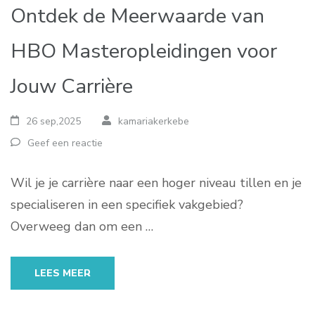
Ontdek de Meerwaarde van
HBO Masteropleidingen voor
Jouw Carrière
26 sep,2025
kamariakerkebe
Geef een reactie
Wil je je carrière naar een hoger niveau tillen en je
specialiseren in een specifiek vakgebied?
Overweeg dan om een …
LEES MEER