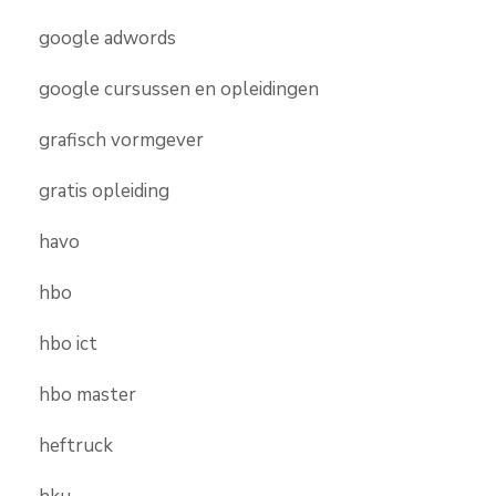
google adwords
google cursussen en opleidingen
grafisch vormgever
gratis opleiding
havo
hbo
hbo ict
hbo master
heftruck