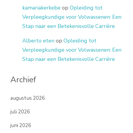
kamariakerkebe
op
Opleiding tot
Verpleegkundige voor Volwassenen: Een
Stap naar een Betekenisvolle Carrière
Alberto eten
op
Opleiding tot
Verpleegkundige voor Volwassenen: Een
Stap naar een Betekenisvolle Carrière
Archief
augustus 2026
juli 2026
juni 2026