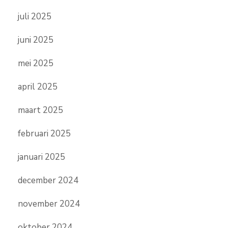
juli 2025
juni 2025
mei 2025
april 2025
maart 2025
februari 2025
januari 2025
december 2024
november 2024
oktober 2024