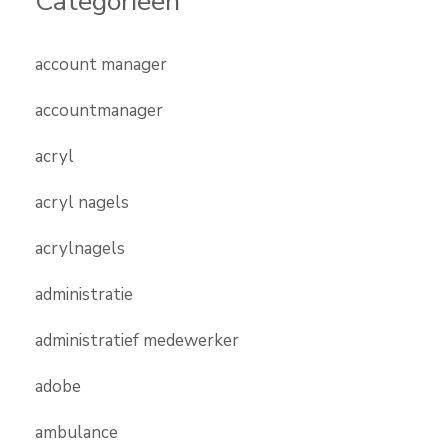
Categorieën
account manager
accountmanager
acryl
acryl nagels
acrylnagels
administratie
administratief medewerker
adobe
ambulance