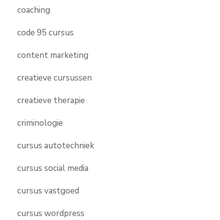
coaching
code 95 cursus
content marketing
creatieve cursussen
creatieve therapie
criminologie
cursus autotechniek
cursus social media
cursus vastgoed
cursus wordpress