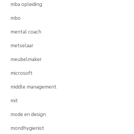
mba opleiding
mbo
mental coach
metselaar
meubelmaker
microsoft
middle management
mit
mode en design
mondhygienist