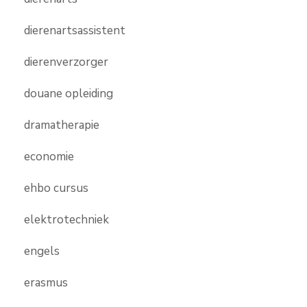
dierenartsassistent
dierenverzorger
douane opleiding
dramatherapie
economie
ehbo cursus
elektrotechniek
engels
erasmus