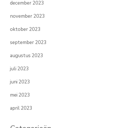
december 2023
november 2023
oktober 2023
september 2023
augustus 2023
juli 2023
juni 2023
mei 2023
april 2023