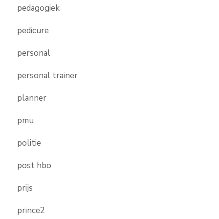
pedagogiek
pedicure
personal
personal trainer
planner
pmu
politie
post hbo
prijs
prince2