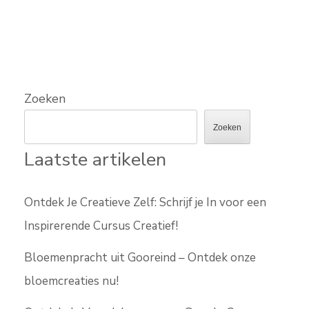
Zoeken
Zoeken
Laatste artikelen
Ontdek Je Creatieve Zelf: Schrijf je In voor een
Inspirerende Cursus Creatief!
Bloemenpracht uit Gooreind – Ontdek onze
bloemcreaties nu!