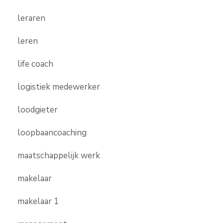
leraren
leren
life coach
logistiek medewerker
loodgieter
loopbaancoaching
maatschappelijk werk
makelaar
makelaar 1