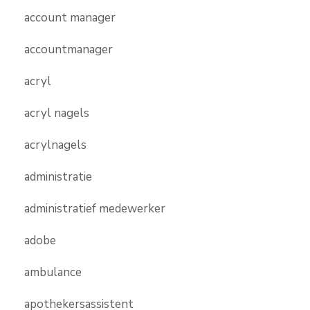
account manager
accountmanager
acryl
acryl nagels
acrylnagels
administratie
administratief medewerker
adobe
ambulance
apothekersassistent