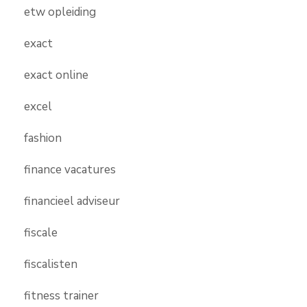
etw opleiding
exact
exact online
excel
fashion
finance vacatures
financieel adviseur
fiscale
fiscalisten
fitness trainer