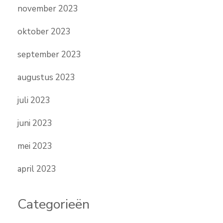
november 2023
oktober 2023
september 2023
augustus 2023
juli 2023
juni 2023
mei 2023
april 2023
Categorieën