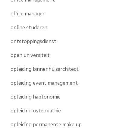
office manager
online studeren
ontstoppingsdienst
open universiteit
opleiding binnenhuisarchitect
opleiding event management
opleiding haptonomie
opleiding osteopathie
opleiding permanente make up