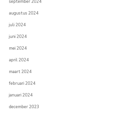
september 2024
augustus 2024
juli 2024
juni 2024
mei 2024
april 2024
maart 2024
februari 2024
januari 2024
december 2023