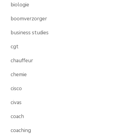
biologie
boomverzorger
business studies
cgt
chauffeur
chemie
cisco
civas
coach
coaching