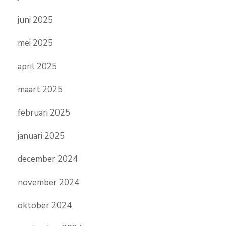
juni 2025
mei 2025
april 2025
maart 2025
februari 2025
januari 2025
december 2024
november 2024
oktober 2024