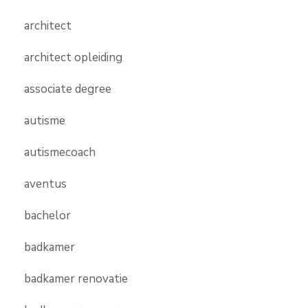
architect
architect opleiding
associate degree
autisme
autismecoach
aventus
bachelor
badkamer
badkamer renovatie