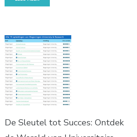
De Sleutel tot Succes: Ontdek