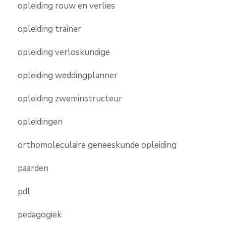
opleiding rouw en verlies
opleiding trainer
opleiding verloskundige
opleiding weddingplanner
opleiding zweminstructeur
opleidingen
orthomoleculaire geneeskunde opleiding
paarden
pdl
pedagogiek