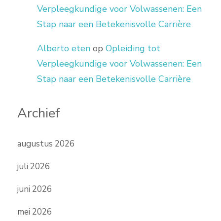
Verpleegkundige voor Volwassenen: Een
Stap naar een Betekenisvolle Carrière
Alberto eten
op
Opleiding tot
Verpleegkundige voor Volwassenen: Een
Stap naar een Betekenisvolle Carrière
Archief
augustus 2026
juli 2026
juni 2026
mei 2026