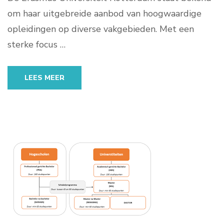
om haar uitgebreide aanbod van hoogwaardige
opleidingen op diverse vakgebieden. Met een
sterke focus …
LEES MEER