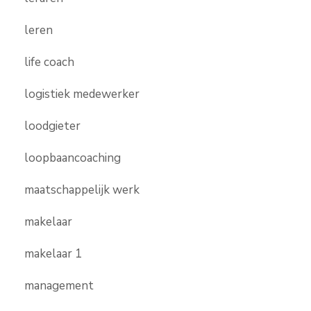
leren
life coach
logistiek medewerker
loodgieter
loopbaancoaching
maatschappelijk werk
makelaar
makelaar 1
management