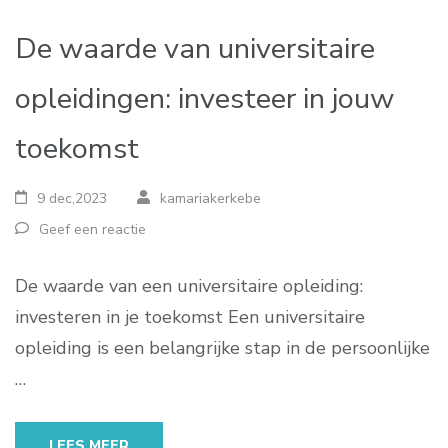
De waarde van universitaire
opleidingen: investeer in jouw
toekomst
9 dec,2023
kamariakerkebe
Geef een reactie
De waarde van een universitaire opleiding:
investeren in je toekomst Een universitaire
opleiding is een belangrijke stap in de persoonlijke
…
LEES MEER