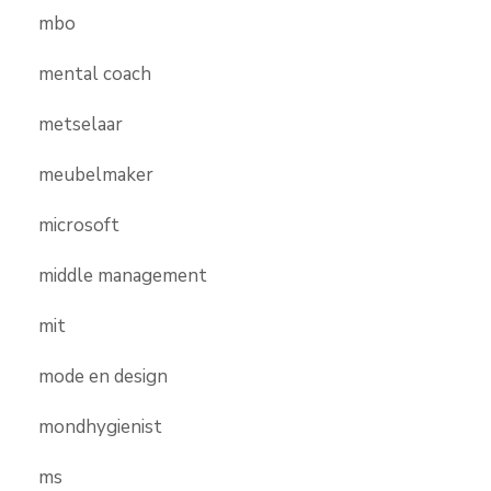
mbo
mental coach
metselaar
meubelmaker
microsoft
middle management
mit
mode en design
mondhygienist
ms