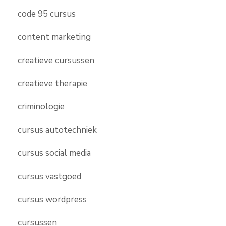
code 95 cursus
content marketing
creatieve cursussen
creatieve therapie
criminologie
cursus autotechniek
cursus social media
cursus vastgoed
cursus wordpress
cursussen