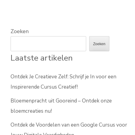
Zoeken
Zoeken
Laatste artikelen
Ontdek Je Creatieve Zelf: Schrijf je In voor een
Inspirerende Cursus Creatief!
Bloemenpracht uit Gooreind – Ontdek onze
bloemcreaties nu!
Ontdek de Voordelen van een Google Cursus voor