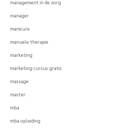
management in de zorg
manager
manicure
manuele therapie
marketing
marketing cursus gratis
massage
master
mba
mba opleiding