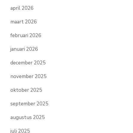
april 2026
maart 2026
februari 2026
januari 2026
december 2025
november 2025
oktober 2025
september 2025
augustus 2025
juli 2025