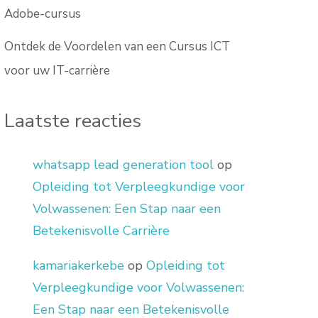
Adobe-cursus
Ontdek de Voordelen van een Cursus ICT
voor uw IT-carrière
Laatste reacties
whatsapp lead generation tool
op
Opleiding tot Verpleegkundige voor
Volwassenen: Een Stap naar een
Betekenisvolle Carrière
kamariakerkebe
op
Opleiding tot
Verpleegkundige voor Volwassenen:
Een Stap naar een Betekenisvolle