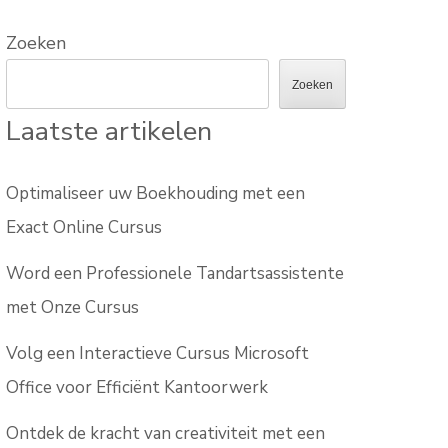
Zoeken
Zoeken
Laatste artikelen
Optimaliseer uw Boekhouding met een
Exact Online Cursus
Word een Professionele Tandartsassistente
met Onze Cursus
Volg een Interactieve Cursus Microsoft
Office voor Efficiënt Kantoorwerk
Ontdek de kracht van creativiteit met een