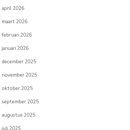
april 2026
maart 2026
februari 2026
januari 2026
december 2025
november 2025
oktober 2025
september 2025
augustus 2025
juli 2025