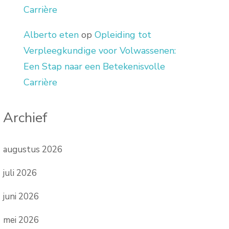
Carrière
Alberto eten
op
Opleiding tot
Verpleegkundige voor Volwassenen:
Een Stap naar een Betekenisvolle
Carrière
Archief
augustus 2026
juli 2026
juni 2026
mei 2026