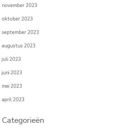
november 2023
oktober 2023
september 2023
augustus 2023
juli 2023
juni 2023
mei 2023
april 2023
Categorieën