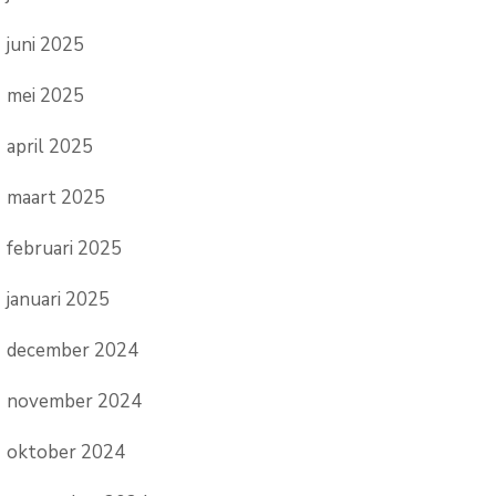
juni 2025
mei 2025
april 2025
maart 2025
februari 2025
januari 2025
december 2024
november 2024
oktober 2024