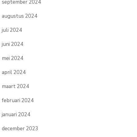
september 2024
augustus 2024
juli 2024
juni 2024
mei 2024
april 2024
maart 2024
februari 2024
januari 2024
december 2023