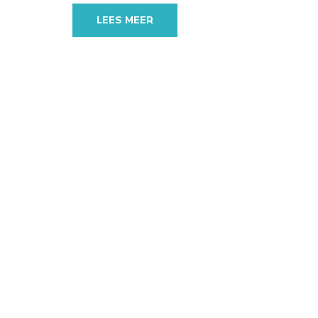
LEES MEER