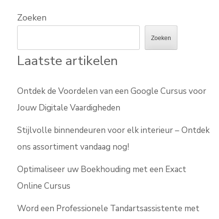
Zoeken
Zoeken
Laatste artikelen
Ontdek de Voordelen van een Google Cursus voor
Jouw Digitale Vaardigheden
Stijlvolle binnendeuren voor elk interieur – Ontdek
ons assortiment vandaag nog!
Optimaliseer uw Boekhouding met een Exact
Online Cursus
Word een Professionele Tandartsassistente met