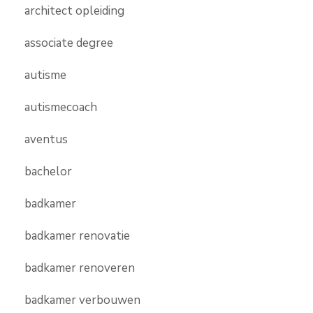
architect opleiding
associate degree
autisme
autismecoach
aventus
bachelor
badkamer
badkamer renovatie
badkamer renoveren
badkamer verbouwen