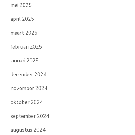
mei 2025
april 2025
maart 2025
februari 2025
januari 2025
december 2024
november 2024
oktober 2024
september 2024
augustus 2024