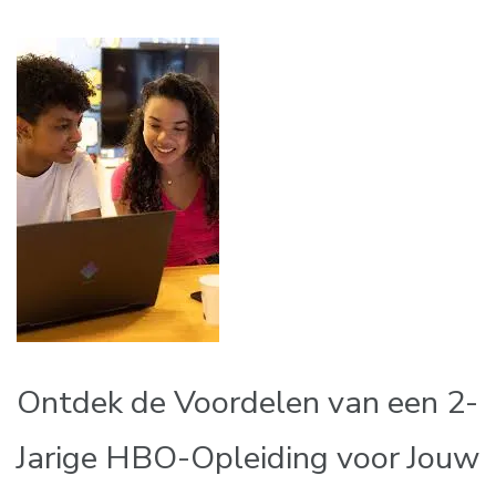
Ontdek de Voordelen van een 2-
Jarige HBO-Opleiding voor Jouw