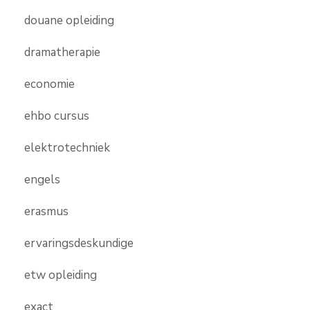
douane opleiding
dramatherapie
economie
ehbo cursus
elektrotechniek
engels
erasmus
ervaringsdeskundige
etw opleiding
exact