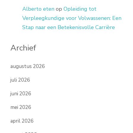
Alberto eten
op
Opleiding tot
Verpleegkundige voor Volwassenen: Een
Stap naar een Betekenisvolle Carrière
Archief
augustus 2026
juli 2026
juni 2026
mei 2026
april 2026