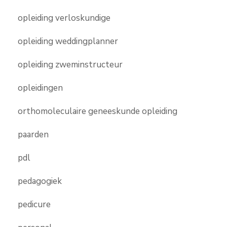
opleiding verloskundige
opleiding weddingplanner
opleiding zweminstructeur
opleidingen
orthomoleculaire geneeskunde opleiding
paarden
pdl
pedagogiek
pedicure