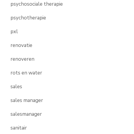
psychosociale therapie
psychotherapie
pxl
renovatie
renoveren
rots en water
sales
sales manager
salesmanager
sanitair