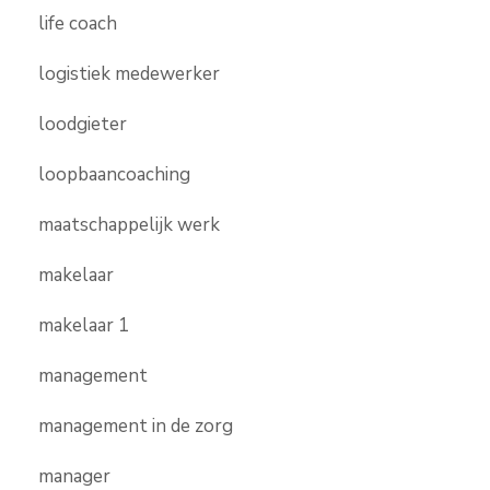
life coach
logistiek medewerker
loodgieter
loopbaancoaching
maatschappelijk werk
makelaar
makelaar 1
management
management in de zorg
manager