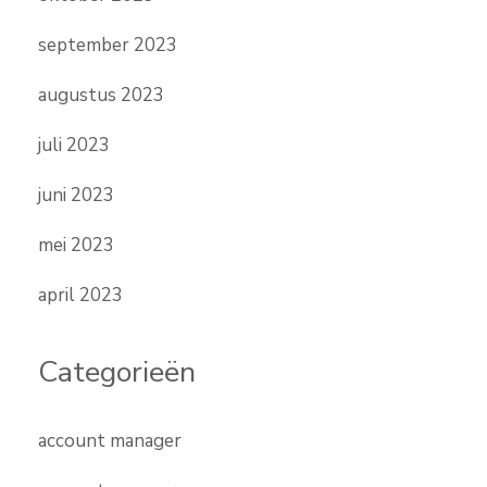
september 2023
augustus 2023
juli 2023
juni 2023
mei 2023
april 2023
Categorieën
account manager