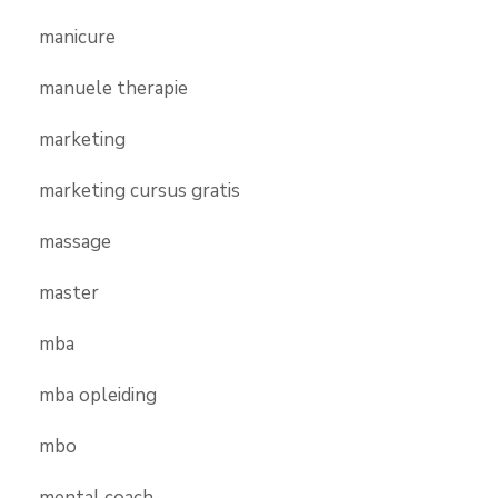
manicure
manuele therapie
marketing
marketing cursus gratis
massage
master
mba
mba opleiding
mbo
mental coach