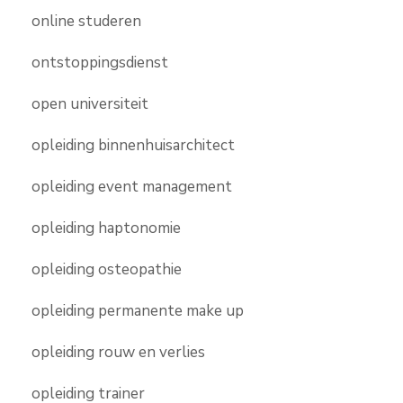
online studeren
ontstoppingsdienst
open universiteit
opleiding binnenhuisarchitect
opleiding event management
opleiding haptonomie
opleiding osteopathie
opleiding permanente make up
opleiding rouw en verlies
opleiding trainer