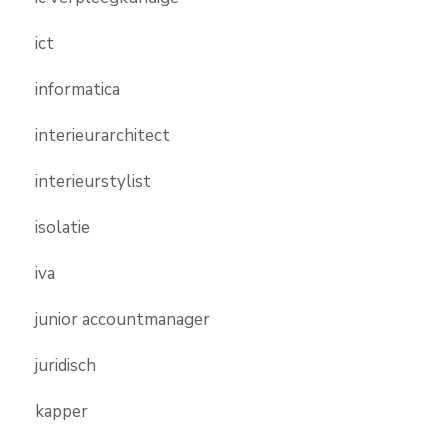
ict
informatica
interieurarchitect
interieurstylist
isolatie
iva
junior accountmanager
juridisch
kapper