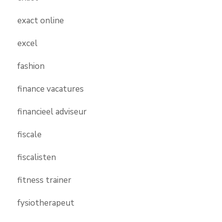
exact online
excel
fashion
finance vacatures
financieel adviseur
fiscale
fiscalisten
fitness trainer
fysiotherapeut