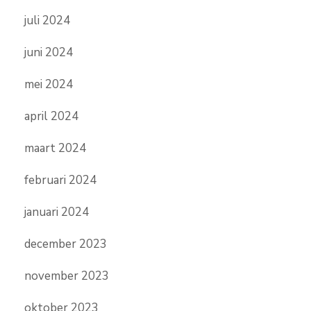
juli 2024
juni 2024
mei 2024
april 2024
maart 2024
februari 2024
januari 2024
december 2023
november 2023
oktober 2023