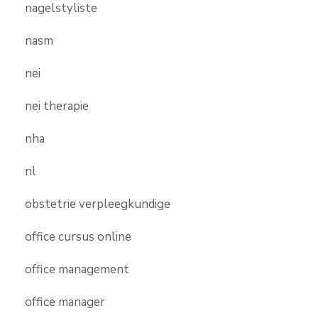
nagelstyliste
nasm
nei
nei therapie
nha
nl
obstetrie verpleegkundige
office cursus online
office management
office manager