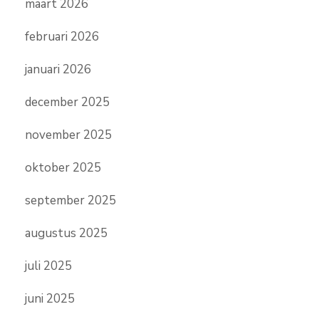
maart 2026
februari 2026
januari 2026
december 2025
november 2025
oktober 2025
september 2025
augustus 2025
juli 2025
juni 2025