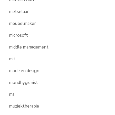
metselaar
meubelmaker
microsoft
middle management
mit
mode en design
mondhygienist
ms
muziektherapie