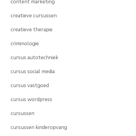
content marketing
creatieve cursussen
creatieve therapie
criminologie
cursus autotechniek
cursus social media
cursus vastgoed
cursus wordpress
cursussen
cursussen kinderopvang