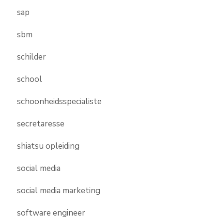
sap
sbm
schilder
school
schoonheidsspecialiste
secretaresse
shiatsu opleiding
social media
social media marketing
software engineer