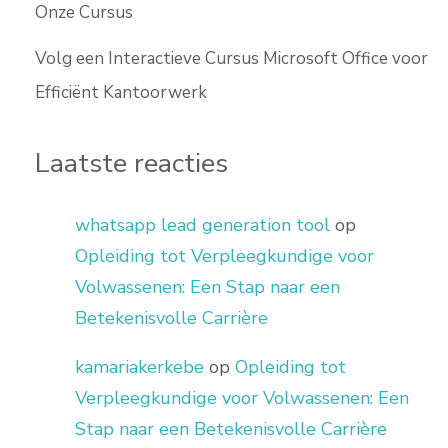
Onze Cursus
Volg een Interactieve Cursus Microsoft Office voor
Efficiënt Kantoorwerk
Laatste reacties
whatsapp lead generation tool
op
Opleiding tot Verpleegkundige voor
Volwassenen: Een Stap naar een
Betekenisvolle Carrière
kamariakerkebe
op
Opleiding tot
Verpleegkundige voor Volwassenen: Een
Stap naar een Betekenisvolle Carrière