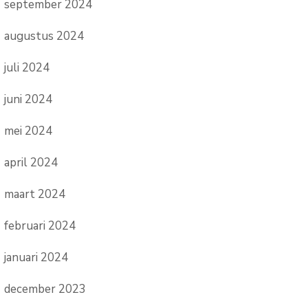
september 2024
augustus 2024
juli 2024
juni 2024
mei 2024
april 2024
maart 2024
februari 2024
januari 2024
december 2023