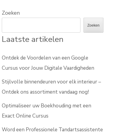
Zoeken
Zoeken
Laatste artikelen
Ontdek de Voordelen van een Google
Cursus voor Jouw Digitale Vaardigheden
Stijlvolle binnendeuren voor elk interieur –
Ontdek ons assortiment vandaag nog!
Optimaliseer uw Boekhouding met een
Exact Online Cursus
Word een Professionele Tandartsassistente