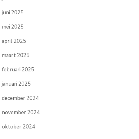
juni 2025
mei 2025
april 2025
maart 2025
februari 2025
januari 2025
december 2024
november 2024
oktober 2024