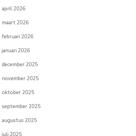
april 2026
maart 2026
februari 2026
januari 2026
december 2025
november 2025
oktober 2025
september 2025
augustus 2025
juli 2025