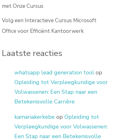
met Onze Cursus
Volg een Interactieve Cursus Microsoft
Office voor Efficiënt Kantoorwerk
Laatste reacties
whatsapp lead generation tool
op
Opleiding tot Verpleegkundige voor
Volwassenen: Een Stap naar een
Betekenisvolle Carrière
kamariakerkebe
op
Opleiding tot
Verpleegkundige voor Volwassenen:
Een Stap naar een Betekenisvolle