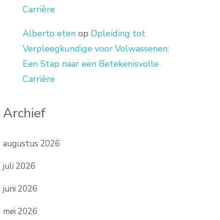
Carrière
Alberto eten
op
Opleiding tot
Verpleegkundige voor Volwassenen:
Een Stap naar een Betekenisvolle
Carrière
Archief
augustus 2026
juli 2026
juni 2026
mei 2026