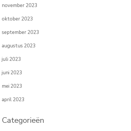
november 2023
oktober 2023
september 2023
augustus 2023
juli 2023
juni 2023
mei 2023
april 2023
Categorieën