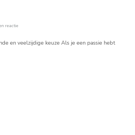
en reactie
nde en veelzijdige keuze Als je een passie hebt