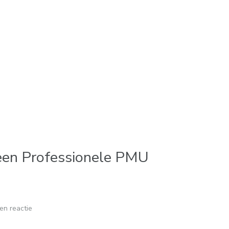
een Professionele PMU
en reactie