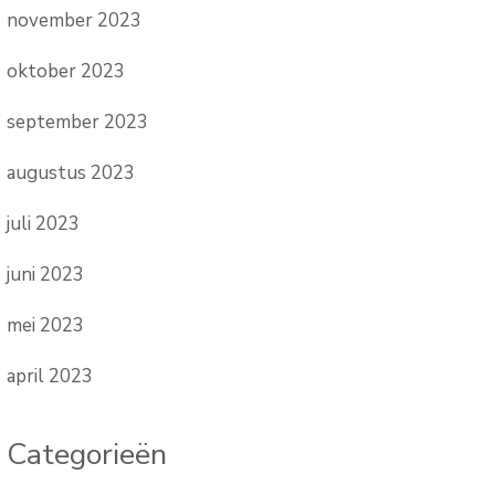
november 2023
oktober 2023
september 2023
augustus 2023
juli 2023
juni 2023
mei 2023
april 2023
Categorieën