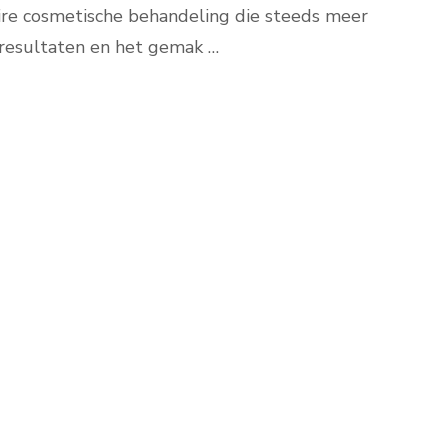
re cosmetische behandeling die steeds meer
resultaten en het gemak …