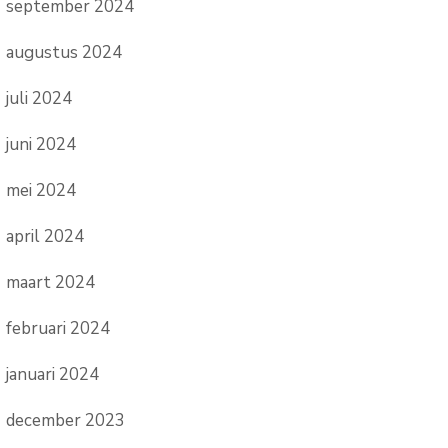
september 2024
augustus 2024
juli 2024
juni 2024
mei 2024
april 2024
maart 2024
februari 2024
januari 2024
december 2023