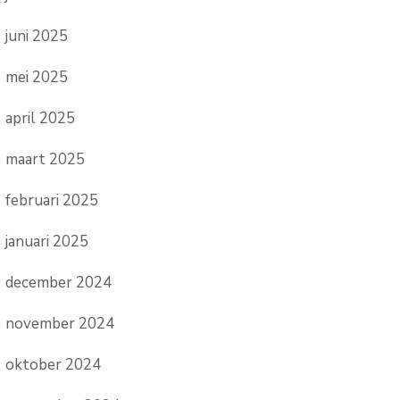
juni 2025
mei 2025
april 2025
maart 2025
februari 2025
januari 2025
december 2024
november 2024
oktober 2024