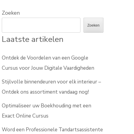
Zoeken
Zoeken
Laatste artikelen
Ontdek de Voordelen van een Google
Cursus voor Jouw Digitale Vaardigheden
Stijlvolle binnendeuren voor elk interieur –
Ontdek ons assortiment vandaag nog!
Optimaliseer uw Boekhouding met een
Exact Online Cursus
Word een Professionele Tandartsassistente