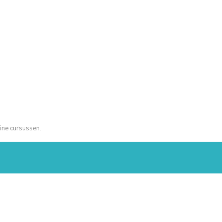
ine cursussen.