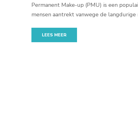
Permanent Make-up (PMU) is een populai
mensen aantrekt vanwege de langdurige 
LEES MEER