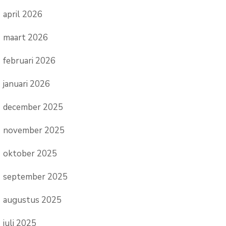
april 2026
maart 2026
februari 2026
januari 2026
december 2025
november 2025
oktober 2025
september 2025
augustus 2025
juli 2025