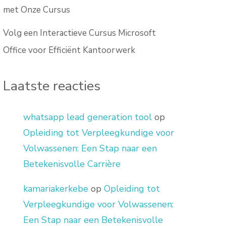
met Onze Cursus
Volg een Interactieve Cursus Microsoft
Office voor Efficiënt Kantoorwerk
Laatste reacties
whatsapp lead generation tool
op
Opleiding tot Verpleegkundige voor
Volwassenen: Een Stap naar een
Betekenisvolle Carrière
kamariakerkebe
op
Opleiding tot
Verpleegkundige voor Volwassenen:
Een Stap naar een Betekenisvolle