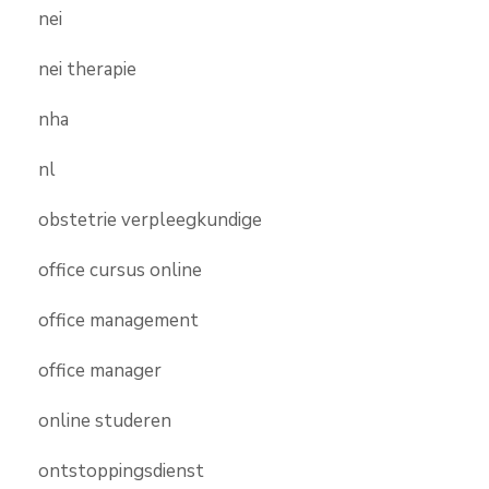
nei
nei therapie
nha
nl
obstetrie verpleegkundige
office cursus online
office management
office manager
online studeren
ontstoppingsdienst