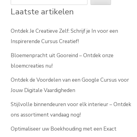
Laatste artikelen
Ontdek Je Creatieve Zelf: Schrijf je In voor een
Inspirerende Cursus Creatief!
Bloemenpracht uit Gooreind – Ontdek onze
bloemcreaties nu!
Ontdek de Voordelen van een Google Cursus voor
Jouw Digitale Vaardigheden
Stijlvolle binnendeuren voor elk interieur – Ontdek
ons assortiment vandaag nog!
Optimaliseer uw Boekhouding met een Exact