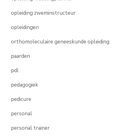
opleiding zweminstructeur
opleidingen
orthomoleculaire geneeskunde opleiding
paarden
pdl
pedagogiek
pedicure
personal
personal trainer