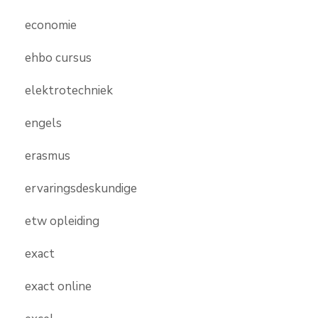
economie
ehbo cursus
elektrotechniek
engels
erasmus
ervaringsdeskundige
etw opleiding
exact
exact online