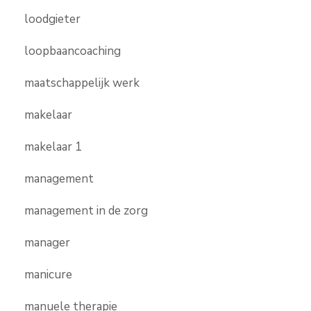
loodgieter
loopbaancoaching
maatschappelijk werk
makelaar
makelaar 1
management
management in de zorg
manager
manicure
manuele therapie