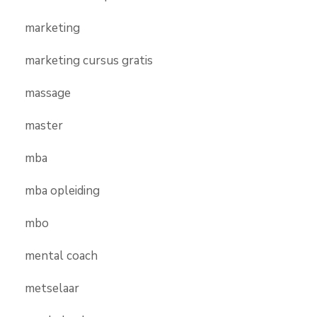
marketing
marketing cursus gratis
massage
master
mba
mba opleiding
mbo
mental coach
metselaar