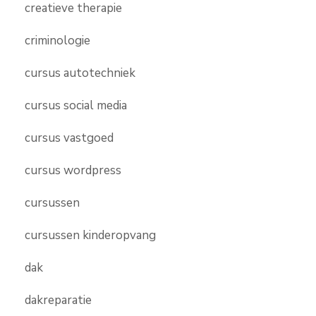
creatieve therapie
criminologie
cursus autotechniek
cursus social media
cursus vastgoed
cursus wordpress
cursussen
cursussen kinderopvang
dak
dakreparatie