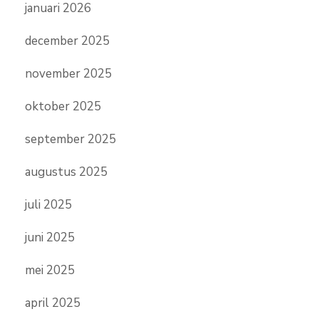
januari 2026
december 2025
november 2025
oktober 2025
september 2025
augustus 2025
juli 2025
juni 2025
mei 2025
april 2025