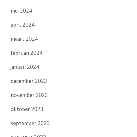
mei 2024
april 2024
maart 2024
februari 2024
januari 2024
december 2023
november 2023
oktober 2023
september 2023