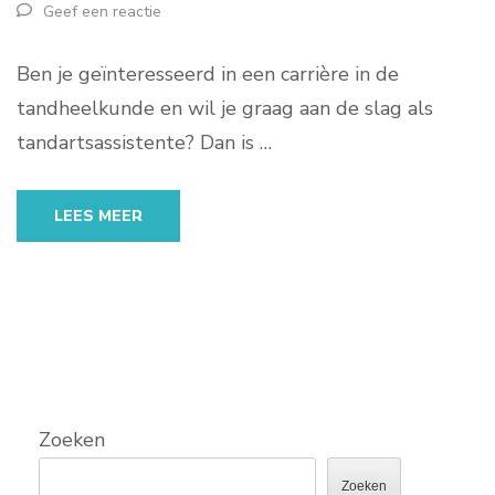
Geef een reactie
Ben je geïnteresseerd in een carrière in de
tandheelkunde en wil je graag aan de slag als
tandartsassistente? Dan is …
LEES MEER
Zoeken
Zoeken