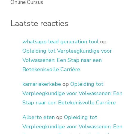
Online Cursus
Laatste reacties
whatsapp lead generation tool
op
Opleiding tot Verpleegkundige voor
Volwassenen: Een Stap naar een
Betekenisvolle Carrière
kamariakerkebe
op
Opleiding tot
Verpleegkundige voor Volwassenen: Een
Stap naar een Betekenisvolle Carrière
Alberto eten
op
Opleiding tot
Verpleegkundige voor Volwassenen: Een