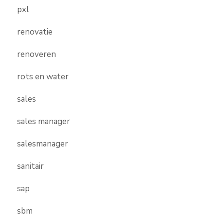
pxl
renovatie
renoveren
rots en water
sales
sales manager
salesmanager
sanitair
sap
sbm