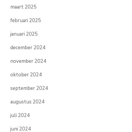
maart 2025
februari 2025
januari 2025
december 2024
november 2024
oktober 2024
september 2024
augustus 2024
juli 2024
juni 2024