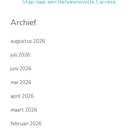
Stap naar een Betekenisvolle Carrière
Archief
augustus 2026
juli 2026
juni 2026
mei 2026
april 2026
maart 2026
februari 2026