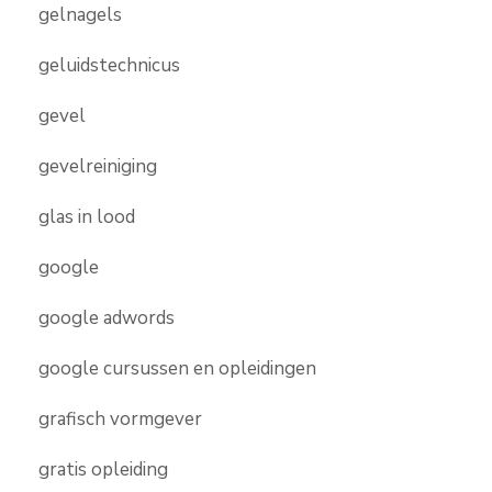
gelnagels
geluidstechnicus
gevel
gevelreiniging
glas in lood
google
google adwords
google cursussen en opleidingen
grafisch vormgever
gratis opleiding