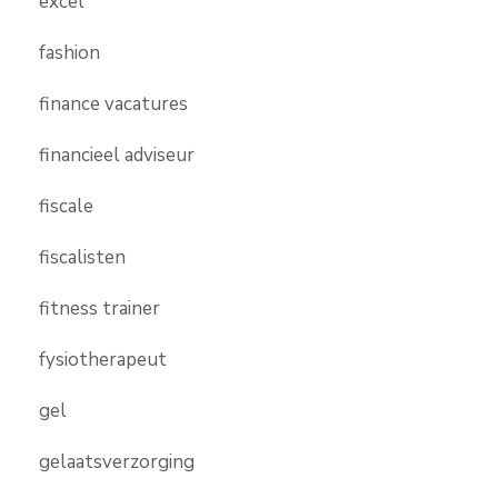
excel
fashion
finance vacatures
financieel adviseur
fiscale
fiscalisten
fitness trainer
fysiotherapeut
gel
gelaatsverzorging