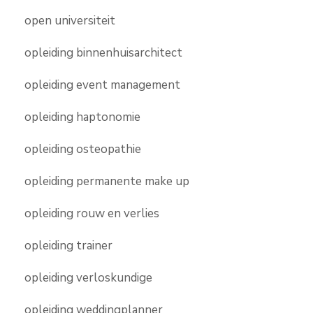
open universiteit
opleiding binnenhuisarchitect
opleiding event management
opleiding haptonomie
opleiding osteopathie
opleiding permanente make up
opleiding rouw en verlies
opleiding trainer
opleiding verloskundige
opleiding weddingplanner