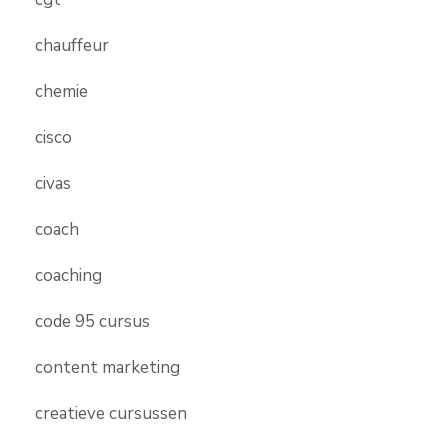
chauffeur
chemie
cisco
civas
coach
coaching
code 95 cursus
content marketing
creatieve cursussen