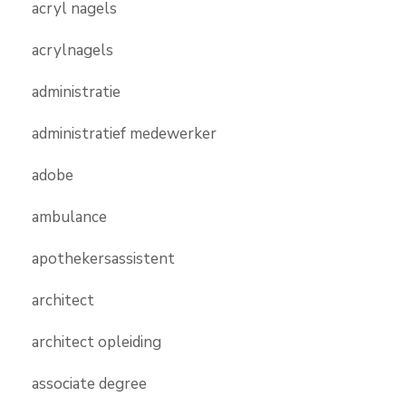
acryl nagels
acrylnagels
administratie
administratief medewerker
adobe
ambulance
apothekersassistent
architect
architect opleiding
associate degree