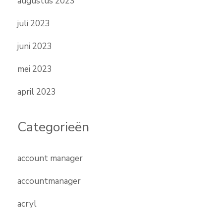
augustus 2023
juli 2023
juni 2023
mei 2023
april 2023
Categorieën
account manager
accountmanager
acryl