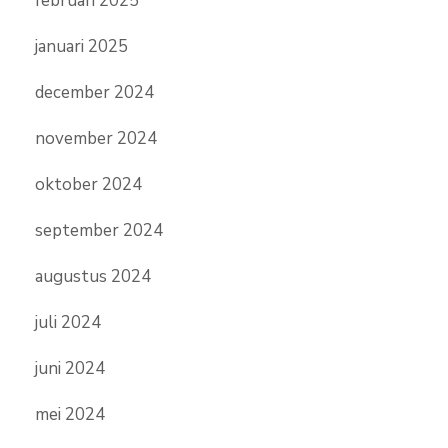
februari 2025
januari 2025
december 2024
november 2024
oktober 2024
september 2024
augustus 2024
juli 2024
juni 2024
mei 2024