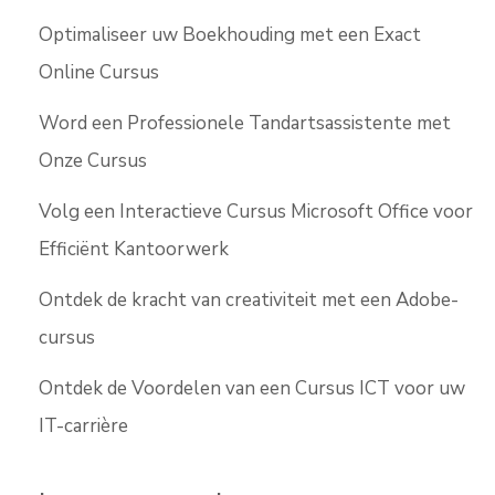
Optimaliseer uw Boekhouding met een Exact
Online Cursus
Word een Professionele Tandartsassistente met
Onze Cursus
Volg een Interactieve Cursus Microsoft Office voor
Efficiënt Kantoorwerk
Ontdek de kracht van creativiteit met een Adobe-
cursus
Ontdek de Voordelen van een Cursus ICT voor uw
IT-carrière