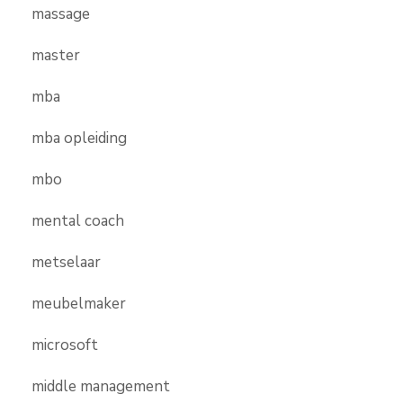
massage
master
mba
mba opleiding
mbo
mental coach
metselaar
meubelmaker
microsoft
middle management