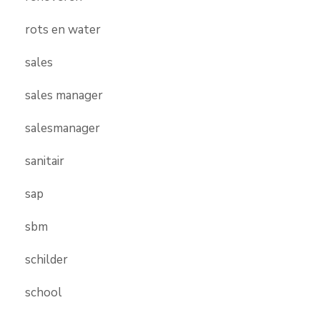
rots en water
sales
sales manager
salesmanager
sanitair
sap
sbm
schilder
school