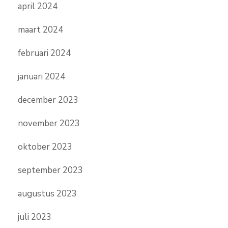
april 2024
maart 2024
februari 2024
januari 2024
december 2023
november 2023
oktober 2023
september 2023
augustus 2023
juli 2023