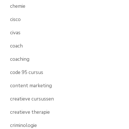
chemie
cisco
civas
coach
coaching
code 95 cursus
content marketing
creatieve cursussen
creatieve therapie
criminologie