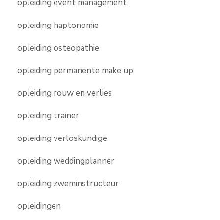
opleiding event management
opleiding haptonomie
opleiding osteopathie
opleiding permanente make up
opleiding rouw en verlies
opleiding trainer
opleiding verloskundige
opleiding weddingplanner
opleiding zweminstructeur
opleidingen