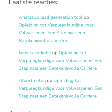
Laatste reacties
whatsapp lead generation tool
op
Opleiding tot Verpleegkundige voor
Volwassenen: Een Stap naar een
Betekenisvolle Carrière
kamariakerkebe
op
Opleiding tot
Verpleegkundige voor Volwassenen: Een
Stap naar een Betekenisvolle Carrière
Alberto eten
op
Opleiding tot
Verpleegkundige voor Volwassenen: Een
Stap naar een Betekenisvolle Carrière