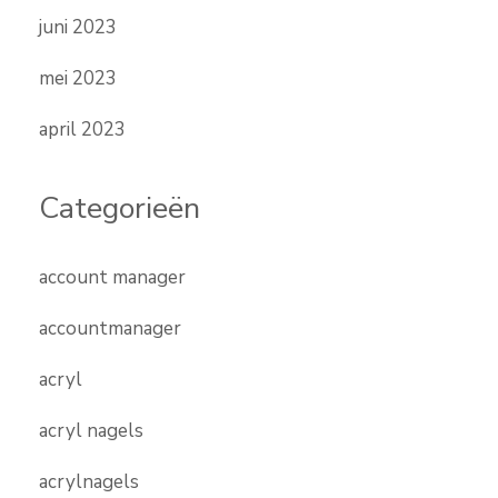
juni 2023
mei 2023
april 2023
Categorieën
account manager
accountmanager
acryl
acryl nagels
acrylnagels