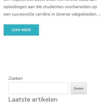
opleidingen aan die studenten voorbereiden op
een succesvolle carrière in diverse vakgebieden. …
LEES MEER
Zoeken
Zoeken
Laatste artikelen