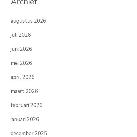
Archief
augustus 2026
juli 2026
juni 2026
mei 2026
april 2026
maart 2026
februari 2026
januari 2026
december 2025