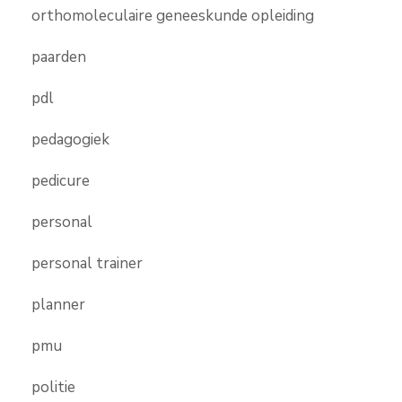
orthomoleculaire geneeskunde opleiding
paarden
pdl
pedagogiek
pedicure
personal
personal trainer
planner
pmu
politie