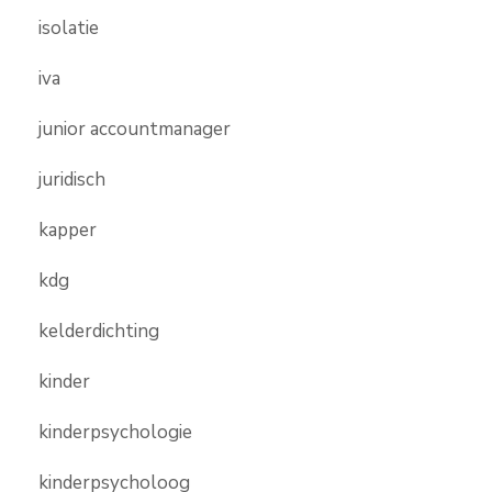
isolatie
iva
junior accountmanager
juridisch
kapper
kdg
kelderdichting
kinder
kinderpsychologie
kinderpsycholoog