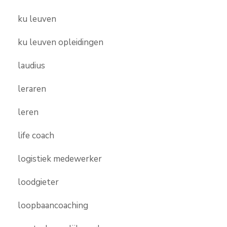
ku leuven
ku leuven opleidingen
laudius
leraren
leren
life coach
logistiek medewerker
loodgieter
loopbaancoaching