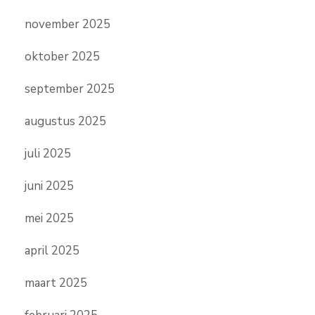
november 2025
oktober 2025
september 2025
augustus 2025
juli 2025
juni 2025
mei 2025
april 2025
maart 2025