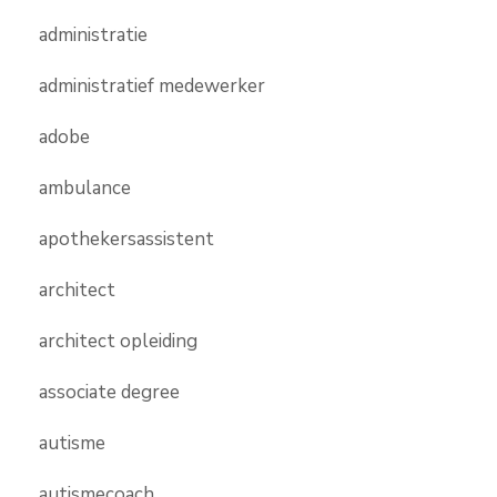
administratie
administratief medewerker
adobe
ambulance
apothekersassistent
architect
architect opleiding
associate degree
autisme
autismecoach