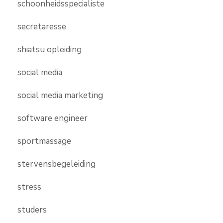
schoonheidsspecialiste
secretaresse
shiatsu opleiding
social media
social media marketing
software engineer
sportmassage
stervensbegeleiding
stress
studers