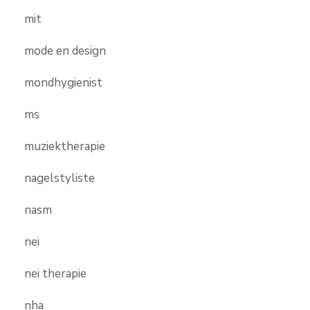
mit
mode en design
mondhygienist
ms
muziektherapie
nagelstyliste
nasm
nei
nei therapie
nha