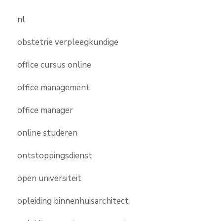
nl
obstetrie verpleegkundige
office cursus online
office management
office manager
online studeren
ontstoppingsdienst
open universiteit
opleiding binnenhuisarchitect