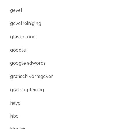
gevel
gevelreiniging
glas in lood
google
google adwords
grafisch vormgever
gratis opleiding
havo
hbo