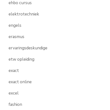
ehbo cursus
elektrotechniek
engels
erasmus
ervaringsdeskundige
etw opleiding
exact
exact online
excel
fashion