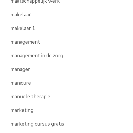
maatschappelijk werk
makelaar
makelaar 1
management
management in de zorg
manager
manicure
manuele therapie
marketing
marketing cursus gratis