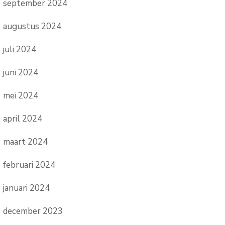
september 2024
augustus 2024
juli 2024
juni 2024
mei 2024
april 2024
maart 2024
februari 2024
januari 2024
december 2023