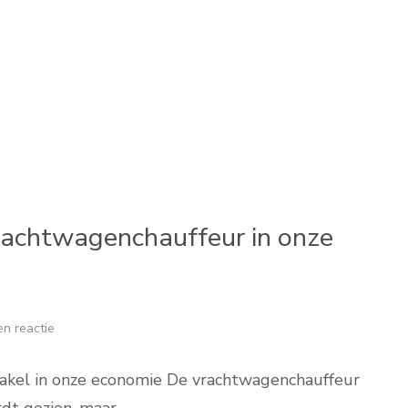
rachtwagenchauffeur in onze
n reactie
akel in onze economie De vrachtwagenchauffeur