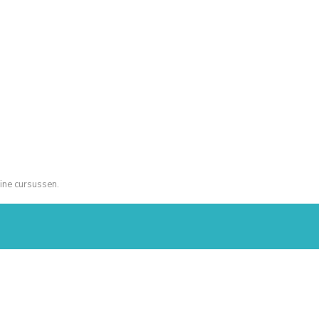
ine cursussen.