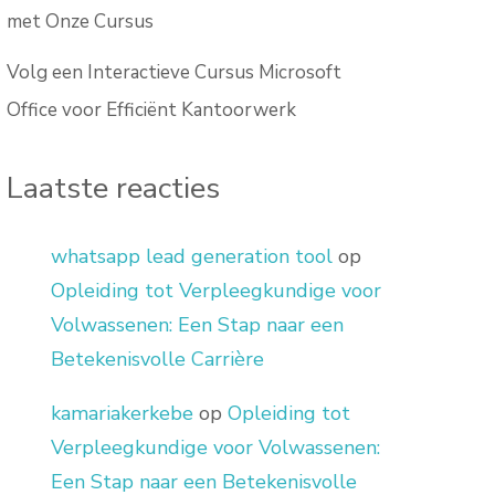
met Onze Cursus
Volg een Interactieve Cursus Microsoft
Office voor Efficiënt Kantoorwerk
Laatste reacties
whatsapp lead generation tool
op
Opleiding tot Verpleegkundige voor
Volwassenen: Een Stap naar een
Betekenisvolle Carrière
kamariakerkebe
op
Opleiding tot
Verpleegkundige voor Volwassenen:
Een Stap naar een Betekenisvolle