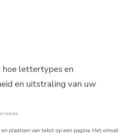
 hoe lettertypes en
eid en uitstraling van uw
n reactie
 en plaatsen van tekst op een pagina. Het omvat