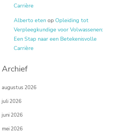
Carrière
Alberto eten
op
Opleiding tot
Verpleegkundige voor Volwassenen:
Een Stap naar een Betekenisvolle
Carrière
Archief
augustus 2026
juli 2026
juni 2026
mei 2026