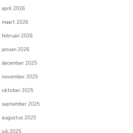
april 2026
maart 2026
februari 2026
januari 2026
december 2025
november 2025
oktober 2025
september 2025
augustus 2025
juli 2025