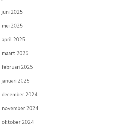
juni 2025
mei 2025
april 2025
maart 2025
februari 2025
januari 2025
december 2024
november 2024
oktober 2024