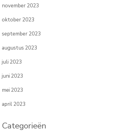
november 2023
oktober 2023
september 2023
augustus 2023
juli 2023
juni 2023
mei 2023
april 2023
Categorieën