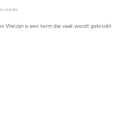
n reactie
ven Welzijn is een term die vaak wordt gebruikt