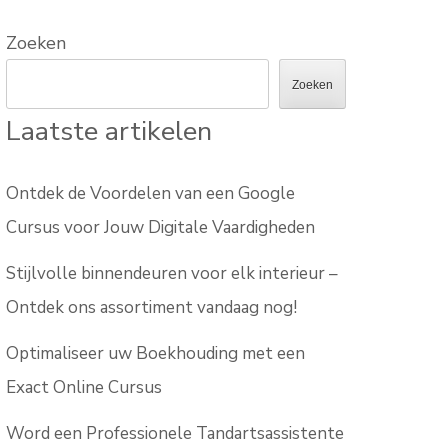
Zoeken
Zoeken
Laatste artikelen
Ontdek de Voordelen van een Google
Cursus voor Jouw Digitale Vaardigheden
Stijlvolle binnendeuren voor elk interieur –
Ontdek ons assortiment vandaag nog!
Optimaliseer uw Boekhouding met een
Exact Online Cursus
Word een Professionele Tandartsassistente