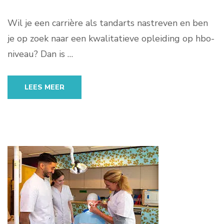
Wil je een carrière als tandarts nastreven en ben
je op zoek naar een kwalitatieve opleiding op hbo-
niveau? Dan is …
LEES MEER