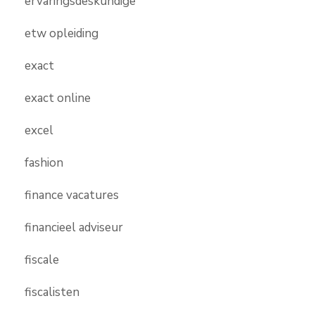
ervaringsdeskundige
etw opleiding
exact
exact online
excel
fashion
finance vacatures
financieel adviseur
fiscale
fiscalisten