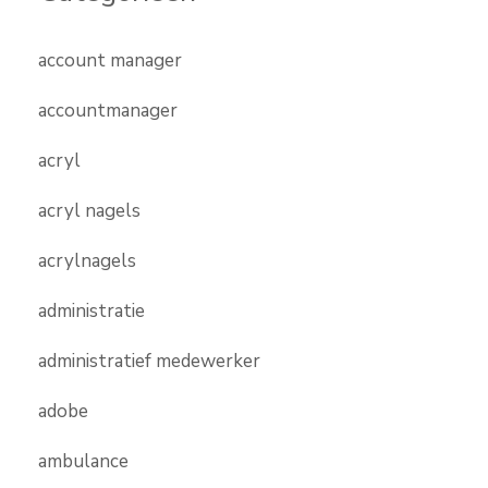
account manager
accountmanager
acryl
acryl nagels
acrylnagels
administratie
administratief medewerker
adobe
ambulance