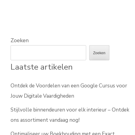
Zoeken
Zoeken
Laatste artikelen
Ontdek de Voordelen van een Google Cursus voor
Jouw Digitale Vaardigheden
Stijlvolle binnendeuren voor elk interieur – Ontdek
ons assortiment vandaag nog!
Optimaliseer uw Boekhouding met een Exact