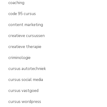
coaching
code 95 cursus
content marketing
creatieve cursussen
creatieve therapie
criminologie
cursus autotechniek
cursus social media
cursus vastgoed
cursus wordpress