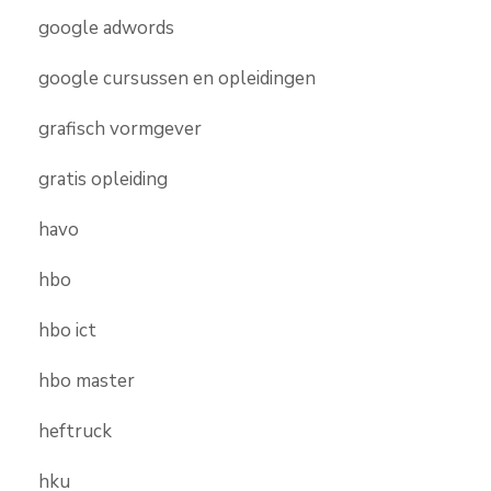
google adwords
google cursussen en opleidingen
grafisch vormgever
gratis opleiding
havo
hbo
hbo ict
hbo master
heftruck
hku