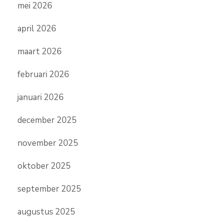
mei 2026
april 2026
maart 2026
februari 2026
januari 2026
december 2025
november 2025
oktober 2025
september 2025
augustus 2025