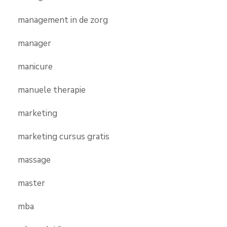
management in de zorg
manager
manicure
manuele therapie
marketing
marketing cursus gratis
massage
master
mba