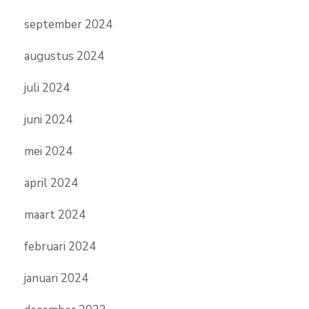
september 2024
augustus 2024
juli 2024
juni 2024
mei 2024
april 2024
maart 2024
februari 2024
januari 2024