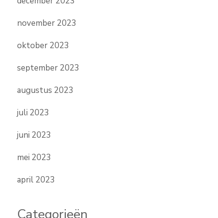
december 2023
november 2023
oktober 2023
september 2023
augustus 2023
juli 2023
juni 2023
mei 2023
april 2023
Categorieën