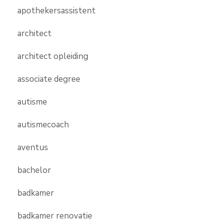
apothekersassistent
architect
architect opleiding
associate degree
autisme
autismecoach
aventus
bachelor
badkamer
badkamer renovatie