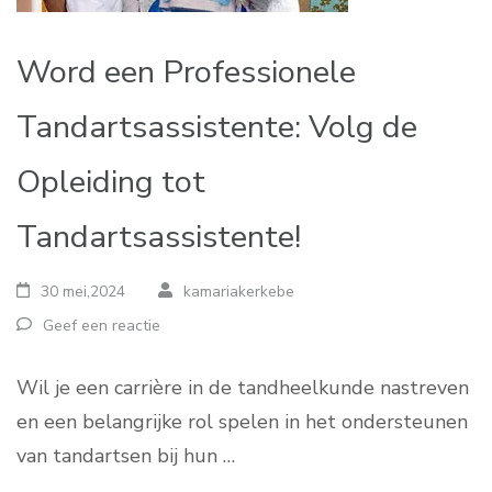
Word een Professionele
Tandartsassistente: Volg de
Opleiding tot
Tandartsassistente!
30 mei,2024
kamariakerkebe
Geef een reactie
Wil je een carrière in de tandheelkunde nastreven
en een belangrijke rol spelen in het ondersteunen
van tandartsen bij hun …