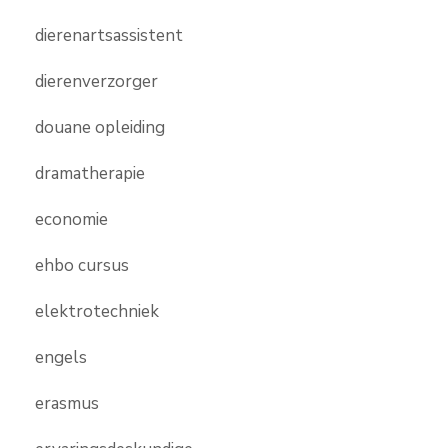
dierenartsassistent
dierenverzorger
douane opleiding
dramatherapie
economie
ehbo cursus
elektrotechniek
engels
erasmus