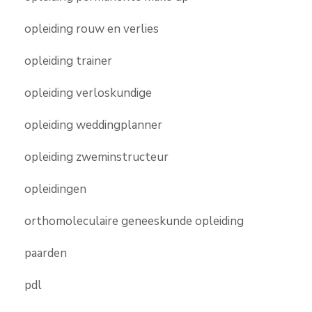
opleiding rouw en verlies
opleiding trainer
opleiding verloskundige
opleiding weddingplanner
opleiding zweminstructeur
opleidingen
orthomoleculaire geneeskunde opleiding
paarden
pdl