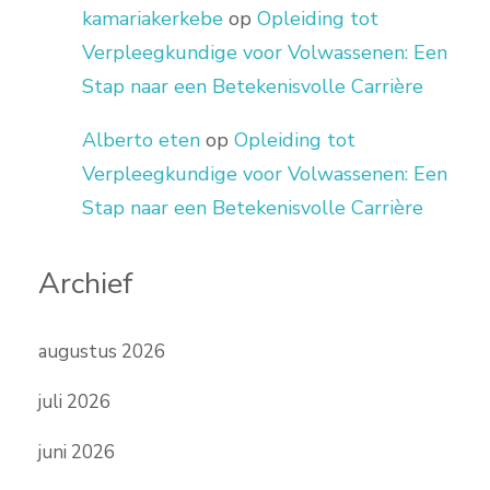
kamariakerkebe
op
Opleiding tot
Verpleegkundige voor Volwassenen: Een
Stap naar een Betekenisvolle Carrière
Alberto eten
op
Opleiding tot
Verpleegkundige voor Volwassenen: Een
Stap naar een Betekenisvolle Carrière
Archief
augustus 2026
juli 2026
juni 2026