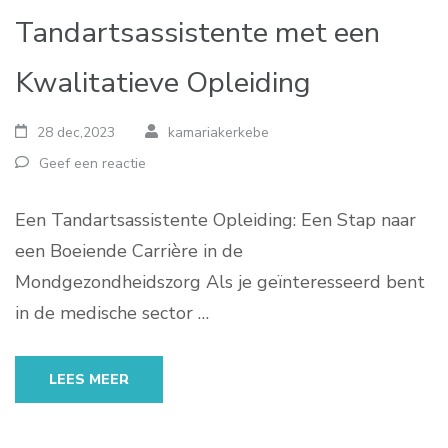
Tandartsassistente met een
Kwalitatieve Opleiding
28 dec,2023
kamariakerkebe
Geef een reactie
Een Tandartsassistente Opleiding: Een Stap naar
een Boeiende Carrière in de
Mondgezondheidszorg Als je geïnteresseerd bent
in de medische sector …
LEES MEER