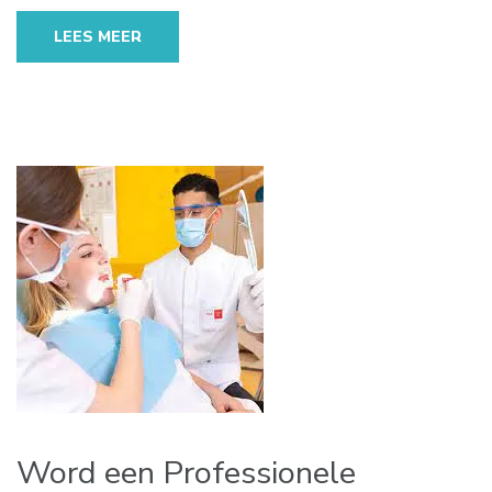
LEES MEER
Word een Professionele