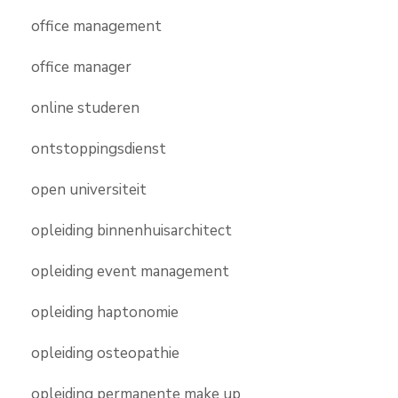
office management
office manager
online studeren
ontstoppingsdienst
open universiteit
opleiding binnenhuisarchitect
opleiding event management
opleiding haptonomie
opleiding osteopathie
opleiding permanente make up