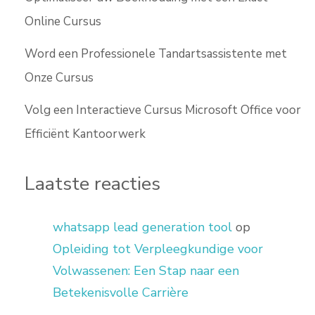
Online Cursus
Word een Professionele Tandartsassistente met
Onze Cursus
Volg een Interactieve Cursus Microsoft Office voor
Efficiënt Kantoorwerk
Laatste reacties
whatsapp lead generation tool
op
Opleiding tot Verpleegkundige voor
Volwassenen: Een Stap naar een
Betekenisvolle Carrière