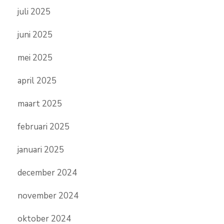
juli 2025
juni 2025
mei 2025
april 2025
maart 2025
februari 2025
januari 2025
december 2024
november 2024
oktober 2024