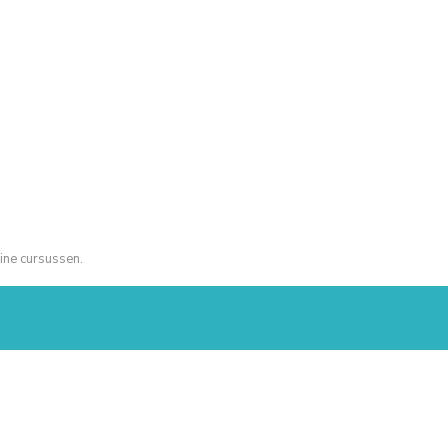
ine cursussen.