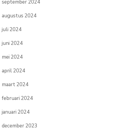
september 2024
augustus 2024
juli 2024
juni 2024
mei 2024
april 2024
maart 2024
februari 2024
januari 2024
december 2023