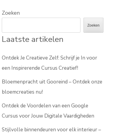
Zoeken
Zoeken
Laatste artikelen
Ontdek Je Creatieve Zelf: Schrijf je In voor
een Inspirerende Cursus Creatief!
Bloemenpracht uit Gooreind – Ontdek onze
bloemcreaties nu!
Ontdek de Voordelen van een Google
Cursus voor Jouw Digitale Vaardigheden
Stijlvolle binnendeuren voor elk interieur –