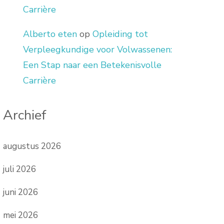
Carrière
Alberto eten
op
Opleiding tot
Verpleegkundige voor Volwassenen:
Een Stap naar een Betekenisvolle
Carrière
Archief
augustus 2026
juli 2026
juni 2026
mei 2026