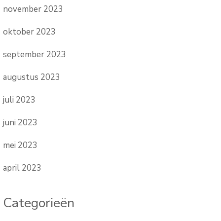
november 2023
oktober 2023
september 2023
augustus 2023
juli 2023
juni 2023
mei 2023
april 2023
Categorieën