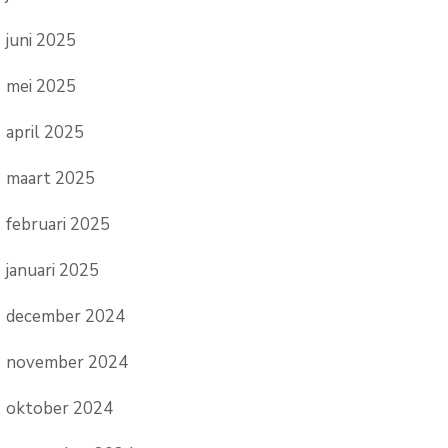
juni 2025
mei 2025
april 2025
maart 2025
februari 2025
januari 2025
december 2024
november 2024
oktober 2024