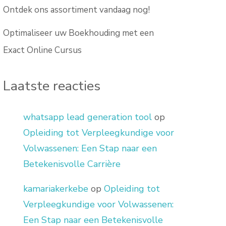
Ontdek ons assortiment vandaag nog!
Optimaliseer uw Boekhouding met een
Exact Online Cursus
Laatste reacties
whatsapp lead generation tool
op
Opleiding tot Verpleegkundige voor
Volwassenen: Een Stap naar een
Betekenisvolle Carrière
kamariakerkebe
op
Opleiding tot
Verpleegkundige voor Volwassenen:
Een Stap naar een Betekenisvolle