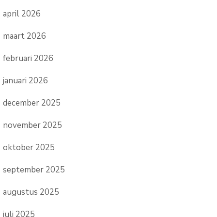
april 2026
maart 2026
februari 2026
januari 2026
december 2025
november 2025
oktober 2025
september 2025
augustus 2025
juli 2025