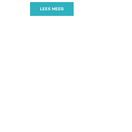
LEES MEER