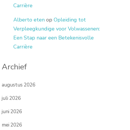
Carrière
Alberto eten
op
Opleiding tot
Verpleegkundige voor Volwassenen:
Een Stap naar een Betekenisvolle
Carrière
Archief
augustus 2026
juli 2026
juni 2026
mei 2026