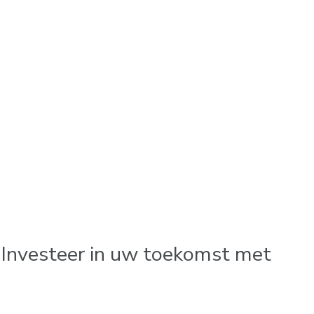
: Investeer in uw toekomst met