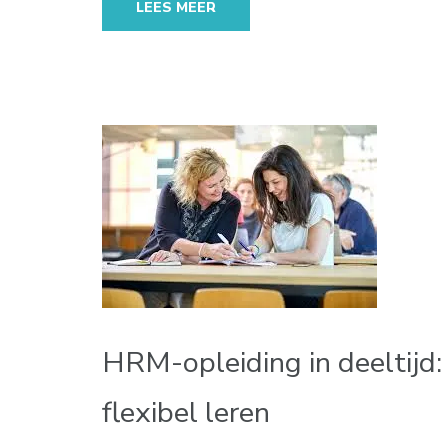
LEES MEER
HRM-opleiding in deeltijd
flexibel leren