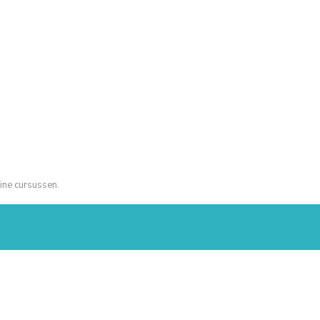
ine cursussen.