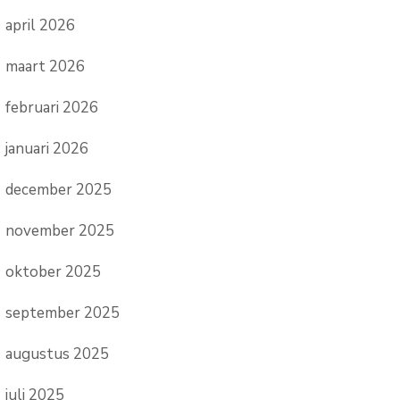
april 2026
maart 2026
februari 2026
januari 2026
december 2025
november 2025
oktober 2025
september 2025
augustus 2025
juli 2025