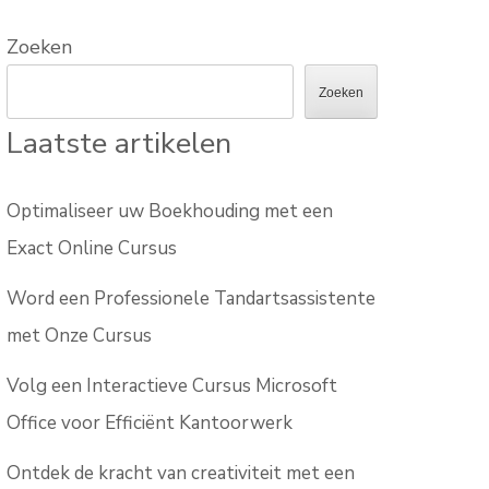
Zoeken
Zoeken
Laatste artikelen
Optimaliseer uw Boekhouding met een
Exact Online Cursus
Word een Professionele Tandartsassistente
met Onze Cursus
Volg een Interactieve Cursus Microsoft
Office voor Efficiënt Kantoorwerk
Ontdek de kracht van creativiteit met een