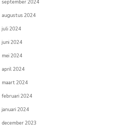
september 2024
augustus 2024
juli 2024
juni 2024
mei 2024
april 2024
maart 2024
februari 2024
januari 2024
december 2023