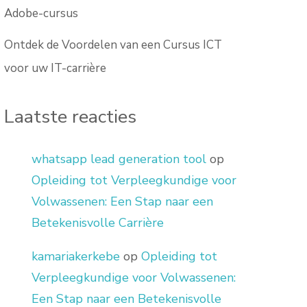
Adobe-cursus
Ontdek de Voordelen van een Cursus ICT
voor uw IT-carrière
Laatste reacties
whatsapp lead generation tool
op
Opleiding tot Verpleegkundige voor
Volwassenen: Een Stap naar een
Betekenisvolle Carrière
kamariakerkebe
op
Opleiding tot
Verpleegkundige voor Volwassenen:
Een Stap naar een Betekenisvolle