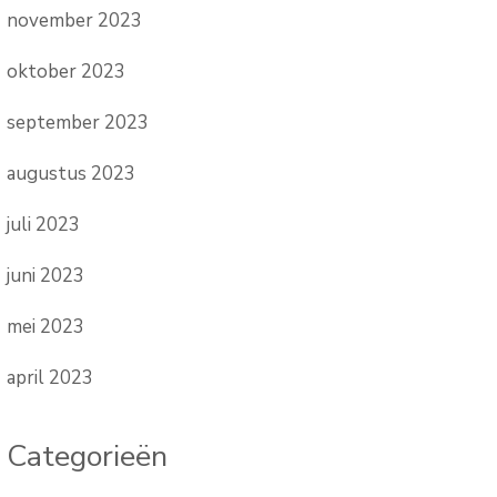
november 2023
oktober 2023
september 2023
augustus 2023
juli 2023
juni 2023
mei 2023
april 2023
Categorieën