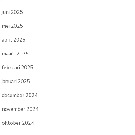
juni 2025
mei 2025
april 2025
maart 2025
februari 2025
januari 2025
december 2024
november 2024
oktober 2024