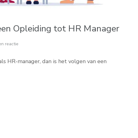
een Opleiding tot HR Manager
n reactie
 als HR-manager, dan is het volgen van een