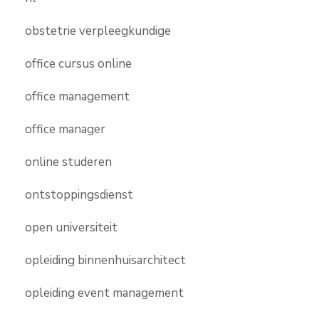
obstetrie verpleegkundige
office cursus online
office management
office manager
online studeren
ontstoppingsdienst
open universiteit
opleiding binnenhuisarchitect
opleiding event management