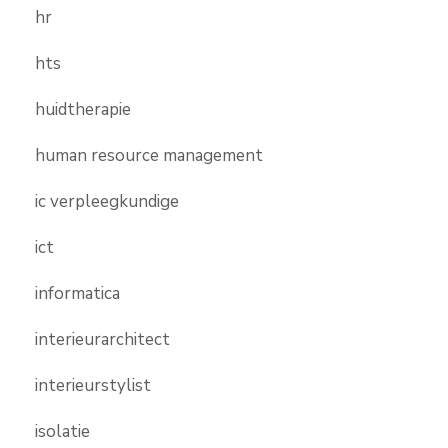
hr
hts
huidtherapie
human resource management
ic verpleegkundige
ict
informatica
interieurarchitect
interieurstylist
isolatie