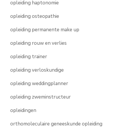
opleiding haptonomie
opleiding osteopathie
opleiding permanente make up
opleiding rouw en verlies
opleiding trainer
opleiding verloskundige
opleiding weddingplanner
opleiding zweminstructeur
opleidingen
orthomoleculaire geneeskunde opleiding