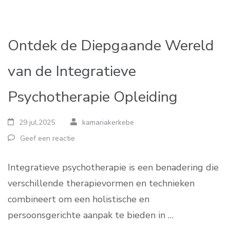
Ontdek de Diepgaande Wereld
van de Integratieve
Psychotherapie Opleiding
29 jul,2025
kamariakerkebe
Geef een reactie
Integratieve psychotherapie is een benadering die
verschillende therapievormen en technieken
combineert om een holistische en
persoonsgerichte aanpak te bieden in …