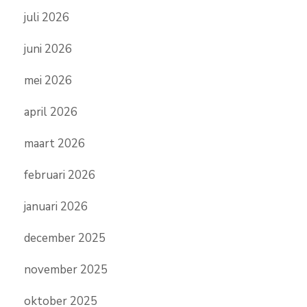
juli 2026
juni 2026
mei 2026
april 2026
maart 2026
februari 2026
januari 2026
december 2025
november 2025
oktober 2025