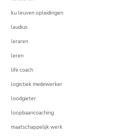
ku leuven opleidingen
laudius
leraren
leren
life coach
logistiek medewerker
loodgieter
loopbaancoaching
maatschappelijk werk