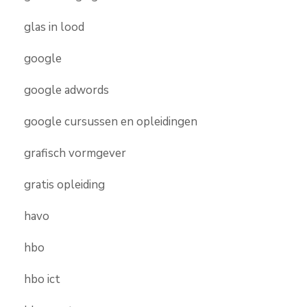
glas in lood
google
google adwords
google cursussen en opleidingen
grafisch vormgever
gratis opleiding
havo
hbo
hbo ict