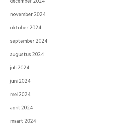
december 2024
november 2024
oktober 2024
september 2024
augustus 2024
juli 2024
juni 2024
mei 2024
april 2024
maart 2024