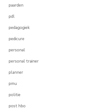
paarden
pdl
pedagogiek
pedicure
personal
personal trainer
planner
pmu
politie
post hbo