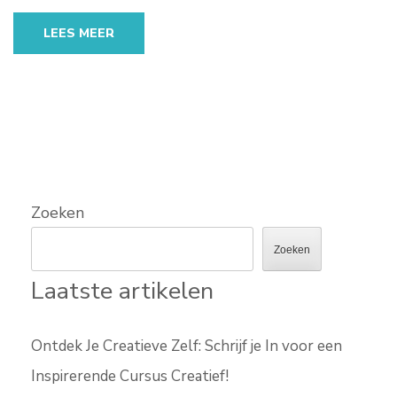
LEES MEER
Zoeken
Zoeken
Laatste artikelen
Ontdek Je Creatieve Zelf: Schrijf je In voor een
Inspirerende Cursus Creatief!