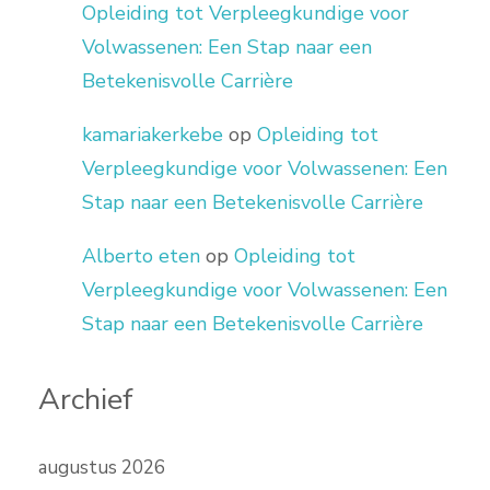
Opleiding tot Verpleegkundige voor
Volwassenen: Een Stap naar een
Betekenisvolle Carrière
kamariakerkebe
op
Opleiding tot
Verpleegkundige voor Volwassenen: Een
Stap naar een Betekenisvolle Carrière
Alberto eten
op
Opleiding tot
Verpleegkundige voor Volwassenen: Een
Stap naar een Betekenisvolle Carrière
Archief
augustus 2026