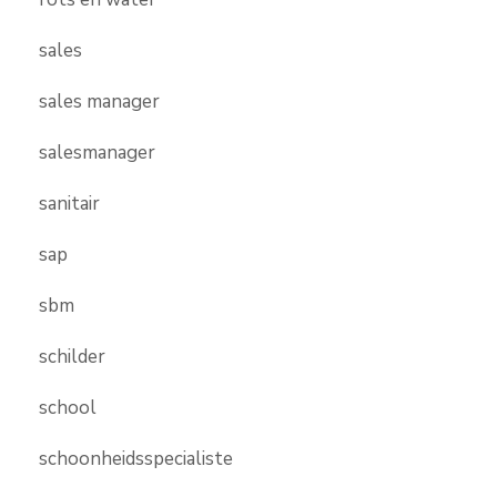
sales
sales manager
salesmanager
sanitair
sap
sbm
schilder
school
schoonheidsspecialiste