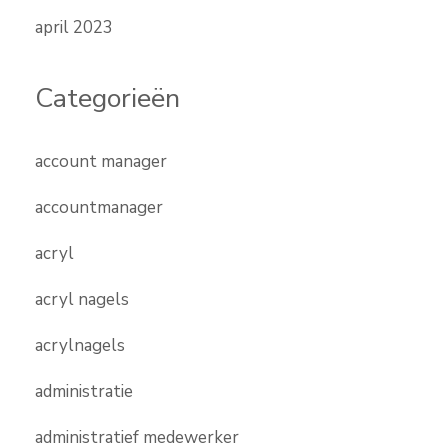
april 2023
Categorieën
account manager
accountmanager
acryl
acryl nagels
acrylnagels
administratie
administratief medewerker