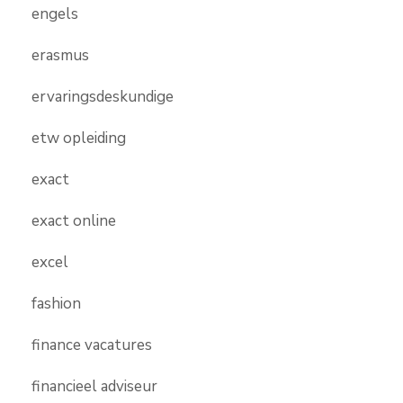
engels
erasmus
ervaringsdeskundige
etw opleiding
exact
exact online
excel
fashion
finance vacatures
financieel adviseur