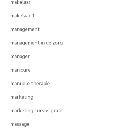
makelaar
makelaar 1
management
management in de zorg
manager
manicure
manuele therapie
marketing
marketing cursus gratis
massage