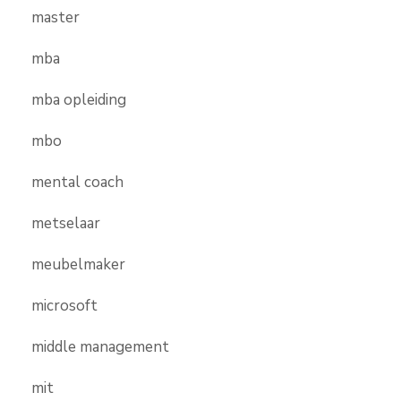
master
mba
mba opleiding
mbo
mental coach
metselaar
meubelmaker
microsoft
middle management
mit