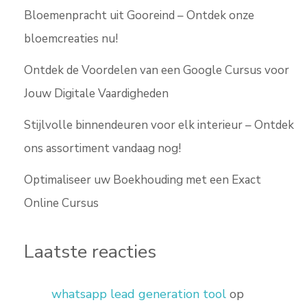
Bloemenpracht uit Gooreind – Ontdek onze
bloemcreaties nu!
Ontdek de Voordelen van een Google Cursus voor
Jouw Digitale Vaardigheden
Stijlvolle binnendeuren voor elk interieur – Ontdek
ons assortiment vandaag nog!
Optimaliseer uw Boekhouding met een Exact
Online Cursus
Laatste reacties
whatsapp lead generation tool
op