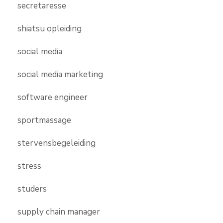
secretaresse
shiatsu opleiding
social media
social media marketing
software engineer
sportmassage
stervensbegeleiding
stress
studers
supply chain manager