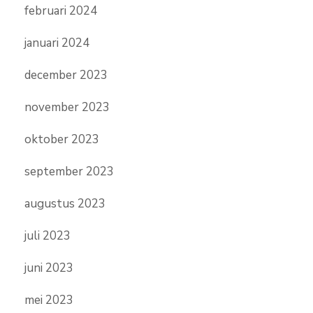
februari 2024
januari 2024
december 2023
november 2023
oktober 2023
september 2023
augustus 2023
juli 2023
juni 2023
mei 2023