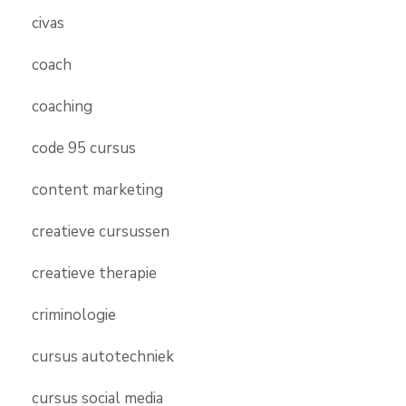
civas
coach
coaching
code 95 cursus
content marketing
creatieve cursussen
creatieve therapie
criminologie
cursus autotechniek
cursus social media