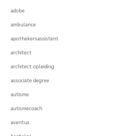
adobe
ambulance
apothekersassistent
architect
architect opleiding
associate degree
autisme
autismecoach
aventus