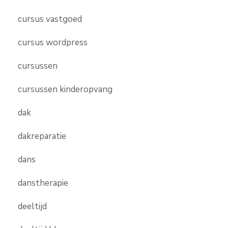
cursus vastgoed
cursus wordpress
cursussen
cursussen kinderopvang
dak
dakreparatie
dans
danstherapie
deeltijd