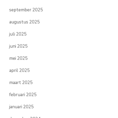
september 2025
augustus 2025
juli 2025
juni 2025
mei 2025
april 2025
maart 2025
februari 2025
januari 2025