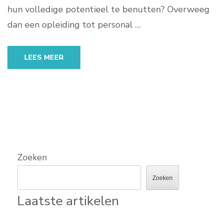
hun volledige potentieel te benutten? Overweeg
dan een opleiding tot personal …
LEES MEER
Zoeken
Zoeken
Laatste artikelen