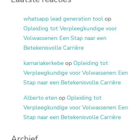
whatsapp lead generation tool
op
Opleiding tot Verpleegkundige voor
Volwassenen: Een Stap naar een
Betekenisvolle Carrière
kamariakerkebe
op
Opleiding tot
Verpleegkundige voor Volwassenen: Een
Stap naar een Betekenisvolle Carrière
Alberto eten
op
Opleiding tot
Verpleegkundige voor Volwassenen: Een
Stap naar een Betekenisvolle Carrière
Archief