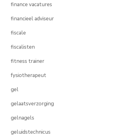
finance vacatures
financieel adviseur
fiscale
fiscalisten
fitness trainer
fysiotherapeut
gel
gelaatsverzorging
gelnagels
geluidstechnicus