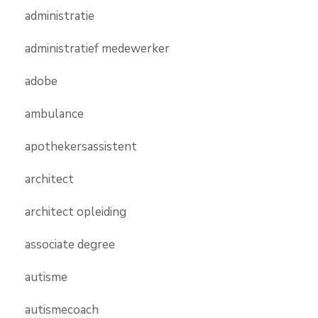
administratie
administratief medewerker
adobe
ambulance
apothekersassistent
architect
architect opleiding
associate degree
autisme
autismecoach