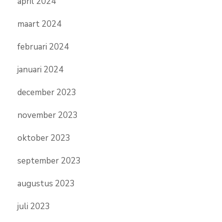
april 2024
maart 2024
februari 2024
januari 2024
december 2023
november 2023
oktober 2023
september 2023
augustus 2023
juli 2023