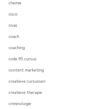
chemie
cisco
civas
coach
coaching
code 95 cursus
content marketing
creatieve cursussen
creatieve therapie
criminologie