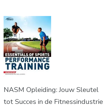
NASM Opleiding: Jouw Sleutel
tot Succes in de Fitnessindustrie