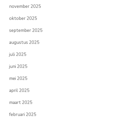
november 2025
oktober 2025
september 2025
augustus 2025
juli 2025
juni 2025
mei 2025
april 2025
maart 2025
februari 2025