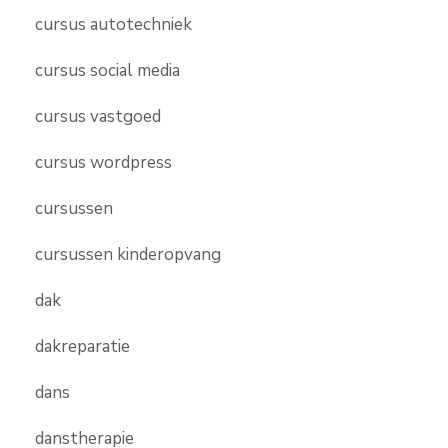
cursus autotechniek
cursus social media
cursus vastgoed
cursus wordpress
cursussen
cursussen kinderopvang
dak
dakreparatie
dans
danstherapie