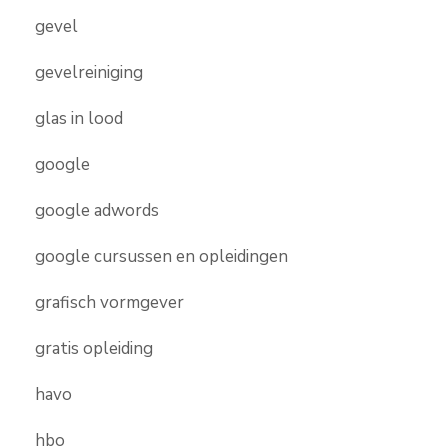
gevel
gevelreiniging
glas in lood
google
google adwords
google cursussen en opleidingen
grafisch vormgever
gratis opleiding
havo
hbo