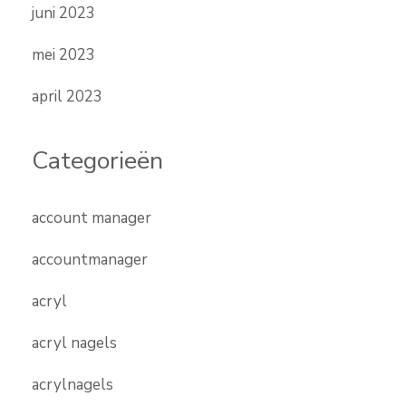
juni 2023
mei 2023
april 2023
Categorieën
account manager
accountmanager
acryl
acryl nagels
acrylnagels