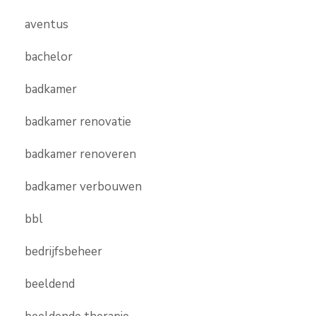
aventus
bachelor
badkamer
badkamer renovatie
badkamer renoveren
badkamer verbouwen
bbl
bedrijfsbeheer
beeldend