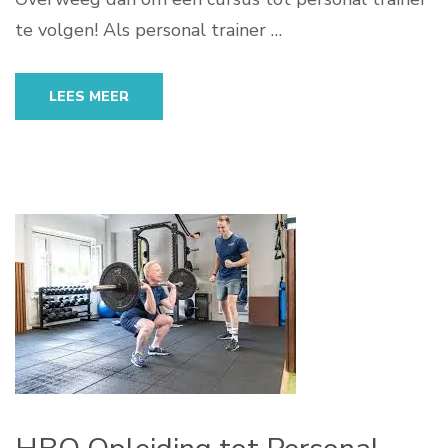
te volgen! Als personal trainer …
LEES MEER