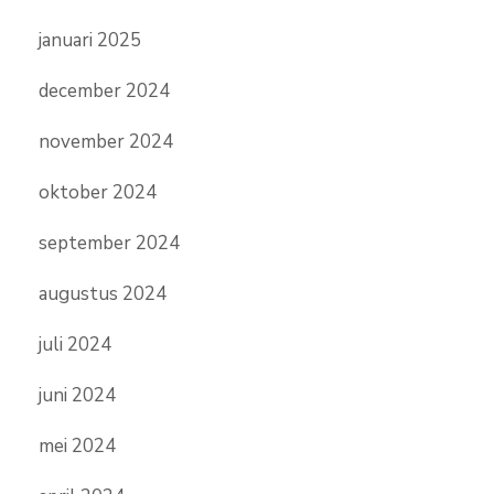
januari 2025
december 2024
november 2024
oktober 2024
september 2024
augustus 2024
juli 2024
juni 2024
mei 2024