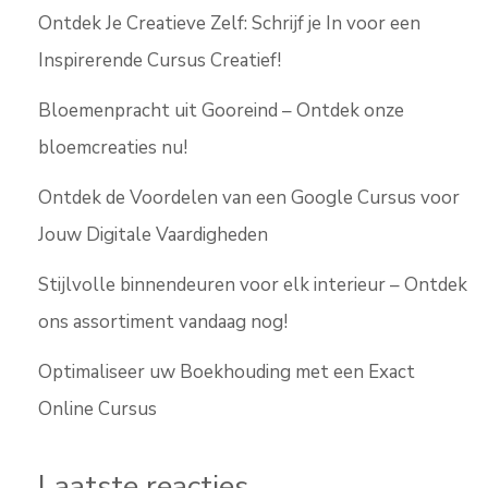
Ontdek Je Creatieve Zelf: Schrijf je In voor een
Inspirerende Cursus Creatief!
Bloemenpracht uit Gooreind – Ontdek onze
bloemcreaties nu!
Ontdek de Voordelen van een Google Cursus voor
Jouw Digitale Vaardigheden
Stijlvolle binnendeuren voor elk interieur – Ontdek
ons assortiment vandaag nog!
Optimaliseer uw Boekhouding met een Exact
Online Cursus
Laatste reacties