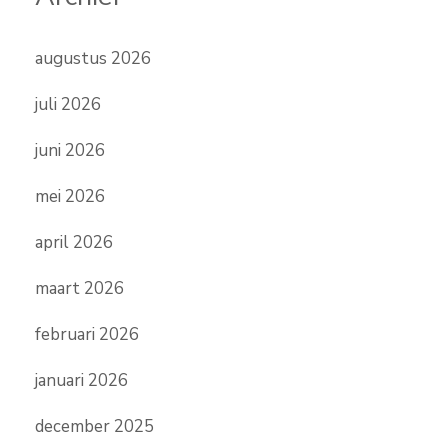
augustus 2026
juli 2026
juni 2026
mei 2026
april 2026
maart 2026
februari 2026
januari 2026
december 2025