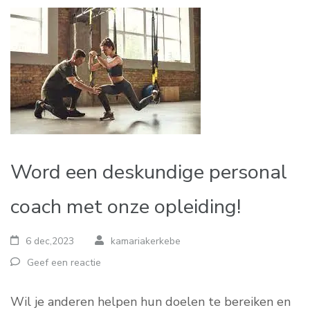
Word een deskundige personal
coach met onze opleiding!
6 dec,2023
kamariakerkebe
Geef een reactie
Wil je anderen helpen hun doelen te bereiken en