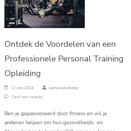
Ontdek de Voordelen van een
Professionele Personal Training
Opleiding
12 dec,2024
kamariakerkebe
Geef een reactie
Ben je gepassioneerd door fitness en wil je
anderen helpen om hun gezondheids- en