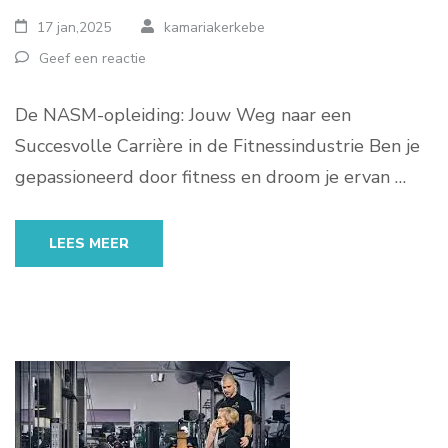
17 jan,2025
kamariakerkebe
Geef een reactie
De NASM-opleiding: Jouw Weg naar een
Succesvolle Carrière in de Fitnessindustrie Ben je
gepassioneerd door fitness en droom je ervan …
LEES MEER