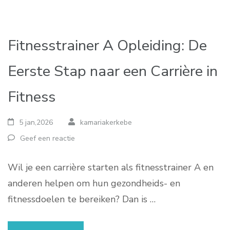
Fitnesstrainer A Opleiding: De
Eerste Stap naar een Carrière in
Fitness
5 jan,2026
kamariakerkebe
Geef een reactie
Wil je een carrière starten als fitnesstrainer A en
anderen helpen om hun gezondheids- en
fitnessdoelen te bereiken? Dan is …