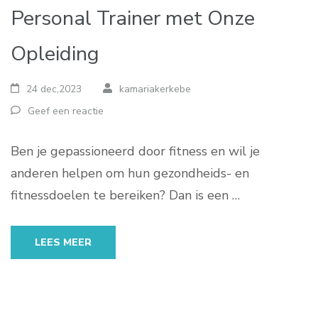
Personal Trainer met Onze
Opleiding
24 dec,2023
kamariakerkebe
Geef een reactie
Ben je gepassioneerd door fitness en wil je
anderen helpen om hun gezondheids- en
fitnessdoelen te bereiken? Dan is een …
LEES MEER