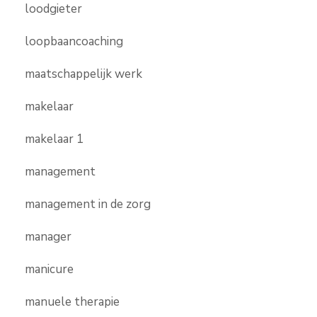
loodgieter
loopbaancoaching
maatschappelijk werk
makelaar
makelaar 1
management
management in de zorg
manager
manicure
manuele therapie