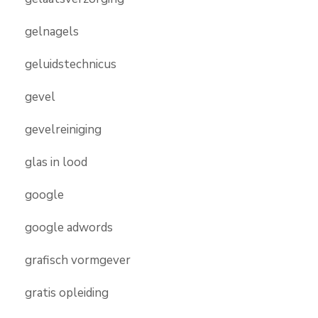
gelnagels
geluidstechnicus
gevel
gevelreiniging
glas in lood
google
google adwords
grafisch vormgever
gratis opleiding