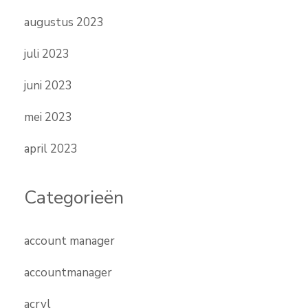
augustus 2023
juli 2023
juni 2023
mei 2023
april 2023
Categorieën
account manager
accountmanager
acryl