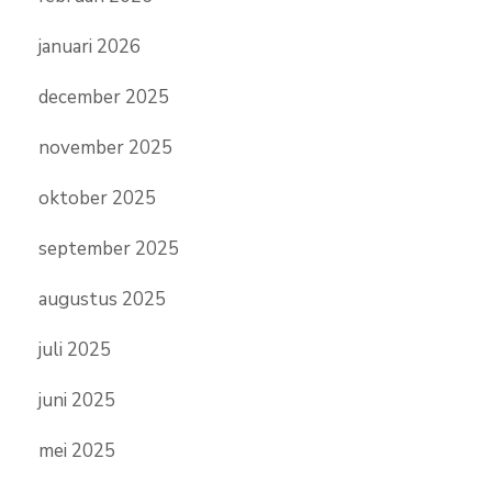
januari 2026
december 2025
november 2025
oktober 2025
september 2025
augustus 2025
juli 2025
juni 2025
mei 2025