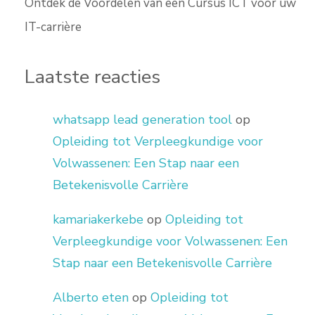
Ontdek de Voordelen van een Cursus ICT voor uw
IT-carrière
Laatste reacties
whatsapp lead generation tool
op
Opleiding tot Verpleegkundige voor
Volwassenen: Een Stap naar een
Betekenisvolle Carrière
kamariakerkebe
op
Opleiding tot
Verpleegkundige voor Volwassenen: Een
Stap naar een Betekenisvolle Carrière
Alberto eten
op
Opleiding tot