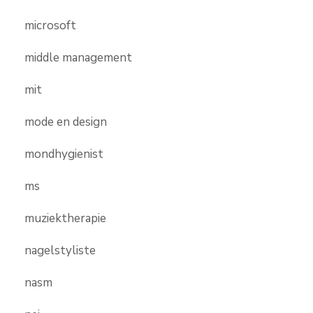
microsoft
middle management
mit
mode en design
mondhygienist
ms
muziektherapie
nagelstyliste
nasm