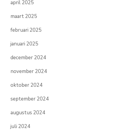
april 2025
maart 2025
februari 2025
januari 2025
december 2024
november 2024
oktober 2024
september 2024
augustus 2024
juli 2024