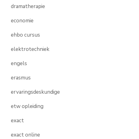
dramatherapie
economie
ehbo cursus
elektrotechniek
engels
erasmus
ervaringsdeskundige
etw opleiding
exact
exact online