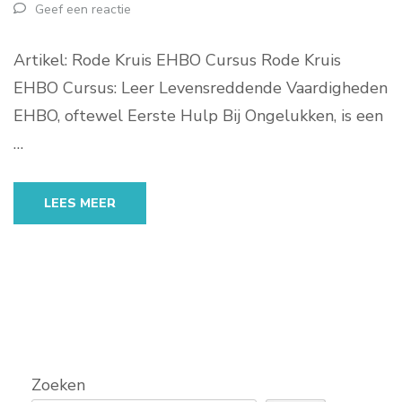
Geef een reactie
Artikel: Rode Kruis EHBO Cursus Rode Kruis
EHBO Cursus: Leer Levensreddende Vaardigheden
EHBO, oftewel Eerste Hulp Bij Ongelukken, is een
…
LEES MEER
Zoeken