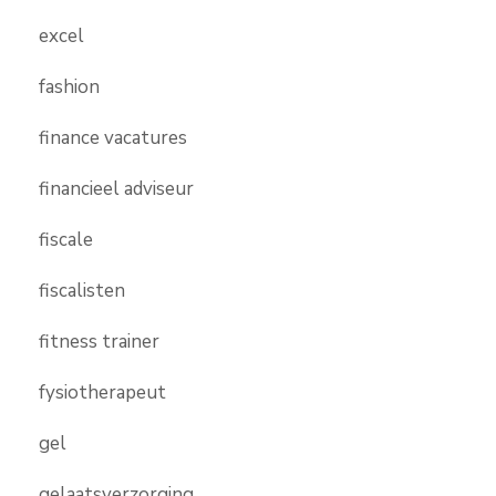
excel
fashion
finance vacatures
financieel adviseur
fiscale
fiscalisten
fitness trainer
fysiotherapeut
gel
gelaatsverzorging