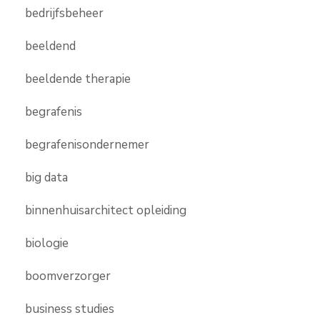
bedrijfsbeheer
beeldend
beeldende therapie
begrafenis
begrafenisondernemer
big data
binnenhuisarchitect opleiding
biologie
boomverzorger
business studies