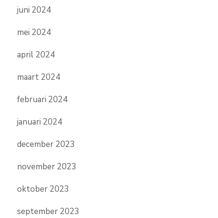
juni 2024
mei 2024
april 2024
maart 2024
februari 2024
januari 2024
december 2023
november 2023
oktober 2023
september 2023