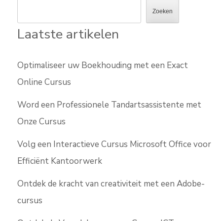
Zoeken
Laatste artikelen
Optimaliseer uw Boekhouding met een Exact
Online Cursus
Word een Professionele Tandartsassistente met
Onze Cursus
Volg een Interactieve Cursus Microsoft Office voor
Efficiënt Kantoorwerk
Ontdek de kracht van creativiteit met een Adobe-
cursus