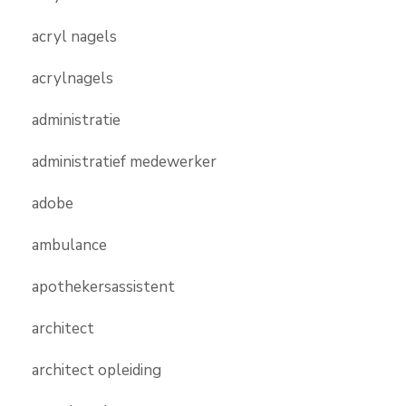
acryl nagels
acrylnagels
administratie
administratief medewerker
adobe
ambulance
apothekersassistent
architect
architect opleiding