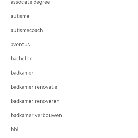
associate degree
autisme
autismecoach
aventus
bachelor
badkamer
badkamer renovatie
badkamer renoveren
badkamer verbouwen
bbl