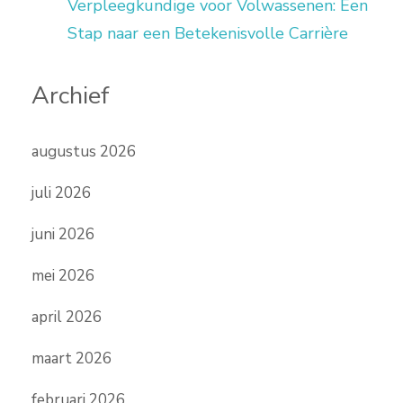
Verpleegkundige voor Volwassenen: Een
Stap naar een Betekenisvolle Carrière
Archief
augustus 2026
juli 2026
juni 2026
mei 2026
april 2026
maart 2026
februari 2026