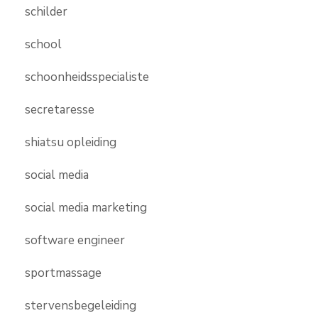
schilder
school
schoonheidsspecialiste
secretaresse
shiatsu opleiding
social media
social media marketing
software engineer
sportmassage
stervensbegeleiding