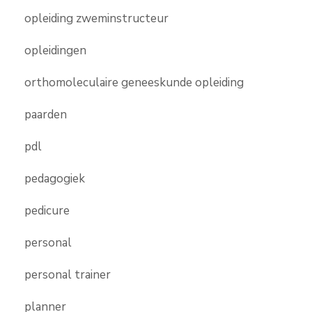
opleiding zweminstructeur
opleidingen
orthomoleculaire geneeskunde opleiding
paarden
pdl
pedagogiek
pedicure
personal
personal trainer
planner