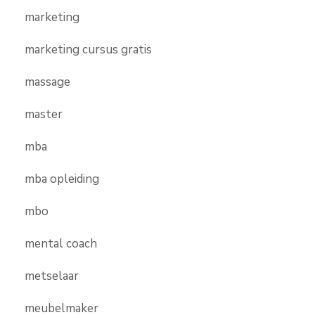
marketing
marketing cursus gratis
massage
master
mba
mba opleiding
mbo
mental coach
metselaar
meubelmaker