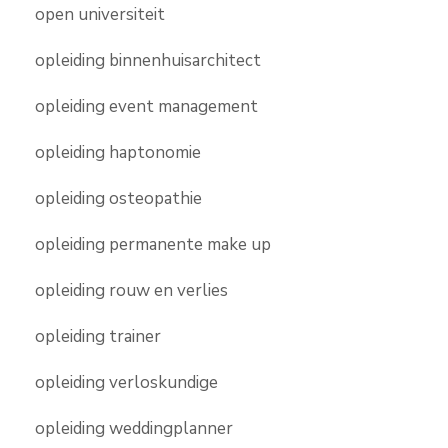
open universiteit
opleiding binnenhuisarchitect
opleiding event management
opleiding haptonomie
opleiding osteopathie
opleiding permanente make up
opleiding rouw en verlies
opleiding trainer
opleiding verloskundige
opleiding weddingplanner