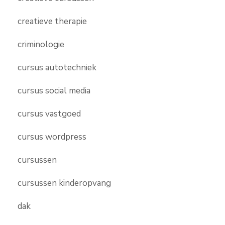
creatieve therapie
criminologie
cursus autotechniek
cursus social media
cursus vastgoed
cursus wordpress
cursussen
cursussen kinderopvang
dak