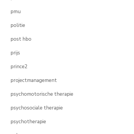
pmu
politie
post hbo
prijs
prince2
projectmanagement
psychomotorische therapie
psychosociale therapie
psychotherapie