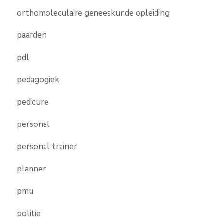
orthomoleculaire geneeskunde opleiding
paarden
pdl
pedagogiek
pedicure
personal
personal trainer
planner
pmu
politie