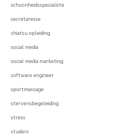
schoonheidsspecialiste
secretaresse
shiatsu opleiding
social media
social media marketing
software engineer
sportmassage
stervensbegeleiding
stress
studers