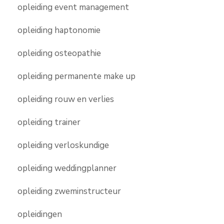
opleiding event management
opleiding haptonomie
opleiding osteopathie
opleiding permanente make up
opleiding rouw en verlies
opleiding trainer
opleiding verloskundige
opleiding weddingplanner
opleiding zweminstructeur
opleidingen