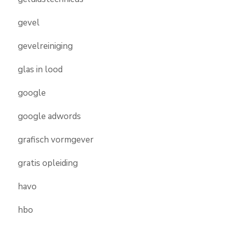
gevel
gevelreiniging
glas in lood
google
google adwords
grafisch vormgever
gratis opleiding
havo
hbo