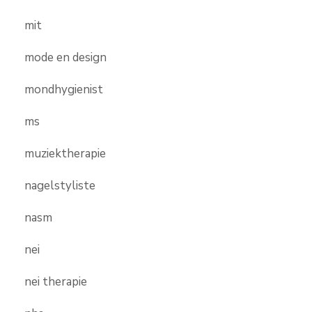
mit
mode en design
mondhygienist
ms
muziektherapie
nagelstyliste
nasm
nei
nei therapie