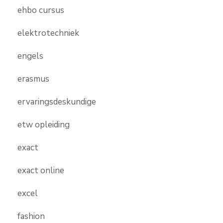
ehbo cursus
elektrotechniek
engels
erasmus
ervaringsdeskundige
etw opleiding
exact
exact online
excel
fashion