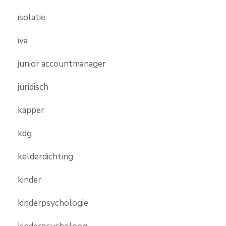
isolatie
iva
junior accountmanager
juridisch
kapper
kdg
kelderdichting
kinder
kinderpsychologie