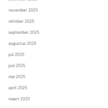
november 2025
oktober 2025
september 2025
augustus 2025
juli 2025
juni 2025
mei 2025
april 2025
maart 2025