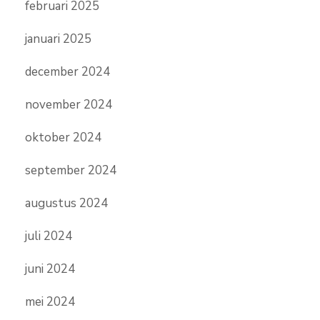
februari 2025
januari 2025
december 2024
november 2024
oktober 2024
september 2024
augustus 2024
juli 2024
juni 2024
mei 2024