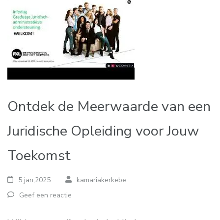
Ontdek de Meerwaarde van een
Juridische Opleiding voor Jouw
Toekomst
5 jan,2025
kamariakerkebe
Geef een reactie