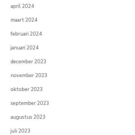
april 2024
maart 2024
februari 2024
januari 2024
december 2023
november 2023
oktober 2023
september 2023
augustus 2023
juli 2023