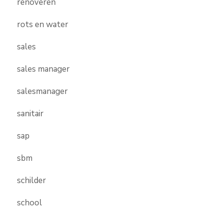
renoveren
rots en water
sales
sales manager
salesmanager
sanitair
sap
sbm
schilder
school