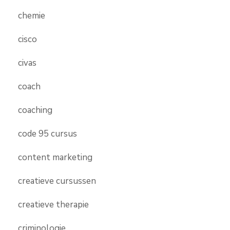
chemie
cisco
civas
coach
coaching
code 95 cursus
content marketing
creatieve cursussen
creatieve therapie
criminologie