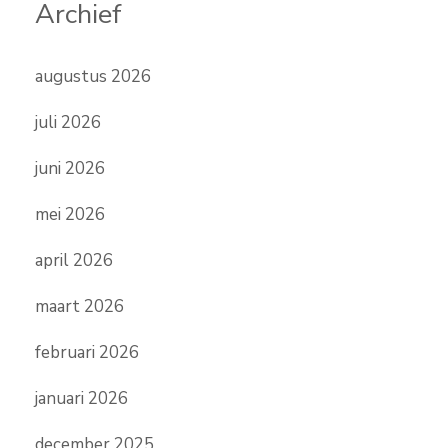
Archief
augustus 2026
juli 2026
juni 2026
mei 2026
april 2026
maart 2026
februari 2026
januari 2026
december 2025