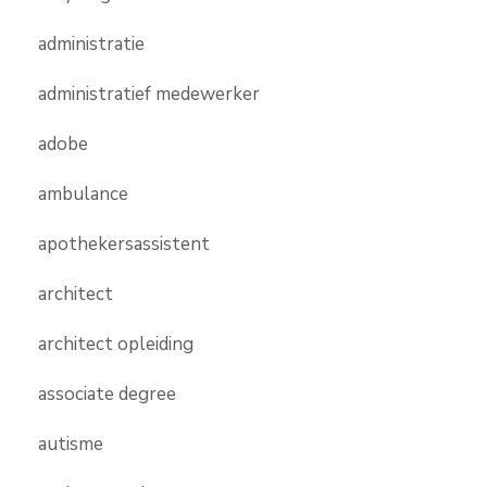
administratie
administratief medewerker
adobe
ambulance
apothekersassistent
architect
architect opleiding
associate degree
autisme