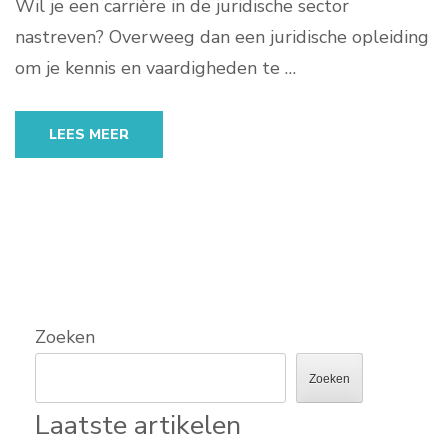
Wil je een carrière in de juridische sector
nastreven? Overweeg dan een juridische opleiding
om je kennis en vaardigheden te …
LEES MEER
Zoeken
Zoeken
Laatste artikelen