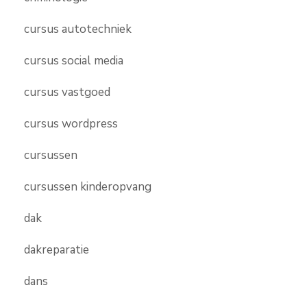
cursus autotechniek
cursus social media
cursus vastgoed
cursus wordpress
cursussen
cursussen kinderopvang
dak
dakreparatie
dans