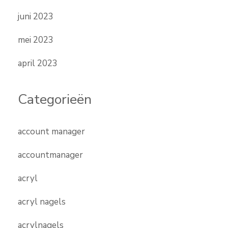
juni 2023
mei 2023
april 2023
Categorieën
account manager
accountmanager
acryl
acryl nagels
acrylnagels