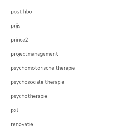
post hbo
prijs
prince2
projectmanagement
psychomotorische therapie
psychosociale therapie
psychotherapie
pxl
renovatie