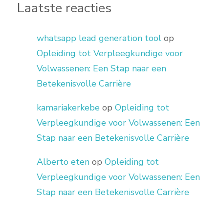
Laatste reacties
whatsapp lead generation tool
op
Opleiding tot Verpleegkundige voor
Volwassenen: Een Stap naar een
Betekenisvolle Carrière
kamariakerkebe
op
Opleiding tot
Verpleegkundige voor Volwassenen: Een
Stap naar een Betekenisvolle Carrière
Alberto eten
op
Opleiding tot
Verpleegkundige voor Volwassenen: Een
Stap naar een Betekenisvolle Carrière