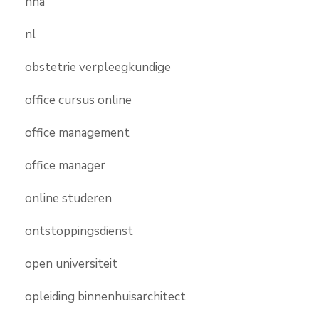
nha
nl
obstetrie verpleegkundige
office cursus online
office management
office manager
online studeren
ontstoppingsdienst
open universiteit
opleiding binnenhuisarchitect