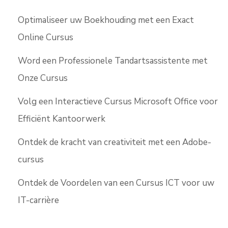
Optimaliseer uw Boekhouding met een Exact
Online Cursus
Word een Professionele Tandartsassistente met
Onze Cursus
Volg een Interactieve Cursus Microsoft Office voor
Efficiënt Kantoorwerk
Ontdek de kracht van creativiteit met een Adobe-
cursus
Ontdek de Voordelen van een Cursus ICT voor uw
IT-carrière