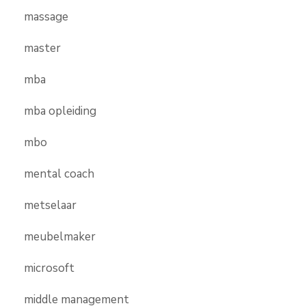
massage
master
mba
mba opleiding
mbo
mental coach
metselaar
meubelmaker
microsoft
middle management