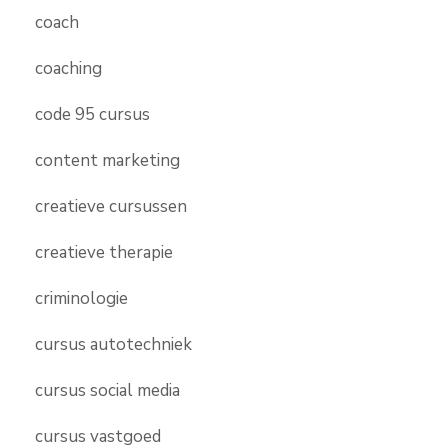
coach
coaching
code 95 cursus
content marketing
creatieve cursussen
creatieve therapie
criminologie
cursus autotechniek
cursus social media
cursus vastgoed