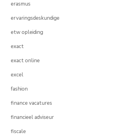
erasmus
ervaringsdeskundige
etw opleiding
exact
exact online
excel
fashion
finance vacatures
financieel adviseur
fiscale