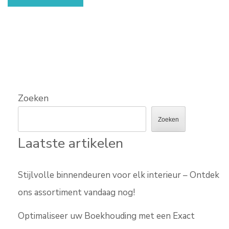
Zoeken
Zoeken
Laatste artikelen
Stijlvolle binnendeuren voor elk interieur – Ontdek
ons assortiment vandaag nog!
Optimaliseer uw Boekhouding met een Exact