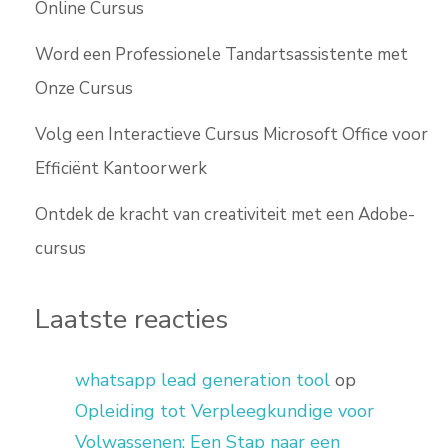
Online Cursus
Word een Professionele Tandartsassistente met
Onze Cursus
Volg een Interactieve Cursus Microsoft Office voor
Efficiënt Kantoorwerk
Ontdek de kracht van creativiteit met een Adobe-
cursus
Laatste reacties
whatsapp lead generation tool
op
Opleiding tot Verpleegkundige voor
Volwassenen: Een Stap naar een