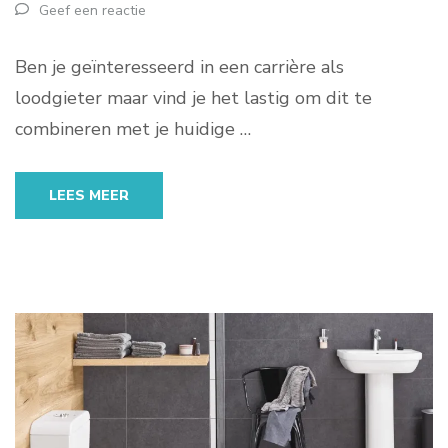
Geef een reactie
Ben je geïnteresseerd in een carrière als
loodgieter maar vind je het lastig om dit te
combineren met je huidige …
LEES MEER