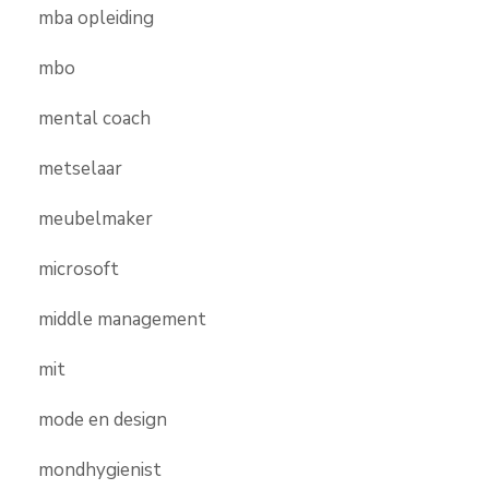
mba opleiding
mbo
mental coach
metselaar
meubelmaker
microsoft
middle management
mit
mode en design
mondhygienist