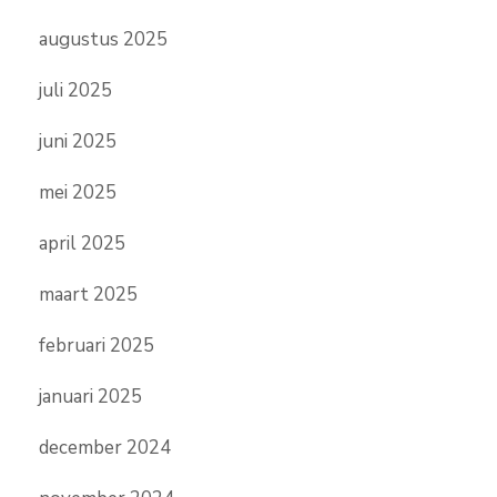
augustus 2025
juli 2025
juni 2025
mei 2025
april 2025
maart 2025
februari 2025
januari 2025
december 2024