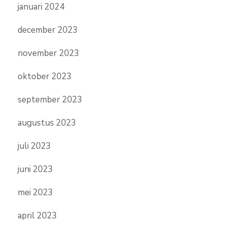
januari 2024
december 2023
november 2023
oktober 2023
september 2023
augustus 2023
juli 2023
juni 2023
mei 2023
april 2023