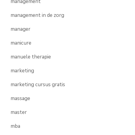
management
management in de zorg
manager
manicure
manuele therapie
marketing
marketing cursus gratis
massage
master
mba