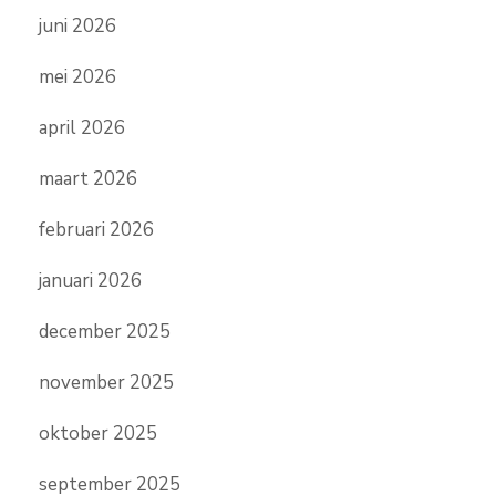
juni 2026
mei 2026
april 2026
maart 2026
februari 2026
januari 2026
december 2025
november 2025
oktober 2025
september 2025