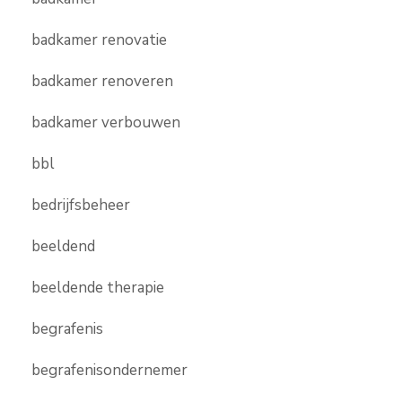
badkamer renovatie
badkamer renoveren
badkamer verbouwen
bbl
bedrijfsbeheer
beeldend
beeldende therapie
begrafenis
begrafenisondernemer