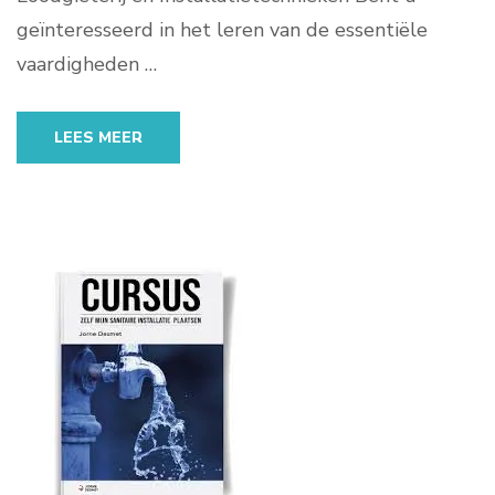
geïnteresseerd in het leren van de essentiële
vaardigheden …
LEES MEER