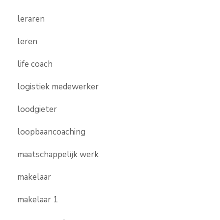
leraren
leren
life coach
logistiek medewerker
loodgieter
loopbaancoaching
maatschappelijk werk
makelaar
makelaar 1