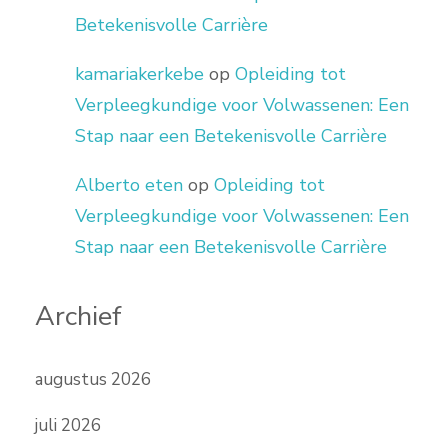
Betekenisvolle Carrière
kamariakerkebe
op
Opleiding tot
Verpleegkundige voor Volwassenen: Een
Stap naar een Betekenisvolle Carrière
Alberto eten
op
Opleiding tot
Verpleegkundige voor Volwassenen: Een
Stap naar een Betekenisvolle Carrière
Archief
augustus 2026
juli 2026