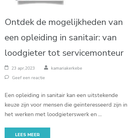
Ontdek de mogelijkheden van
een opleiding in sanitair: van
loodgieter tot servicemonteur
23 apr,2023
kamariakerkebe
Geef een reactie
Een opleiding in sanitair kan een uitstekende
keuze zijn voor mensen die geïnteresseerd zijn in
het werken met loodgieterswerk en …
LEES MEER