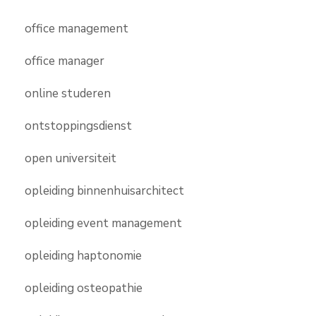
office management
office manager
online studeren
ontstoppingsdienst
open universiteit
opleiding binnenhuisarchitect
opleiding event management
opleiding haptonomie
opleiding osteopathie