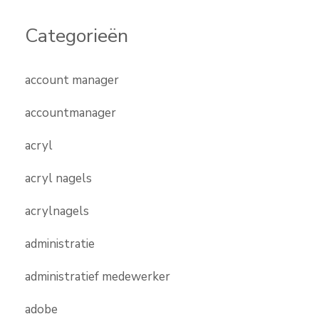
Categorieën
account manager
accountmanager
acryl
acryl nagels
acrylnagels
administratie
administratief medewerker
adobe