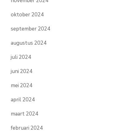
november 2024
oktober 2024
september 2024
augustus 2024
juli 2024
juni 2024
mei 2024
april 2024
maart 2024
februari 2024