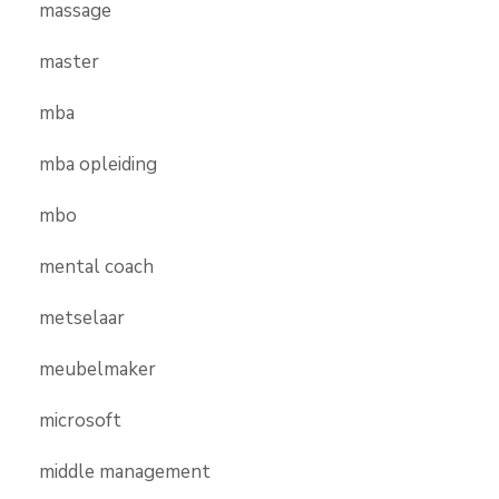
massage
master
mba
mba opleiding
mbo
mental coach
metselaar
meubelmaker
microsoft
middle management