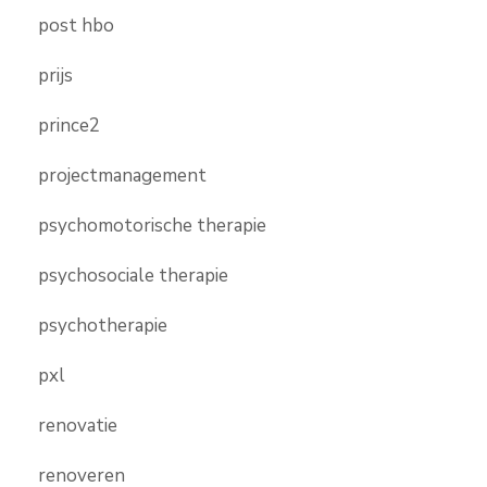
post hbo
prijs
prince2
projectmanagement
psychomotorische therapie
psychosociale therapie
psychotherapie
pxl
renovatie
renoveren