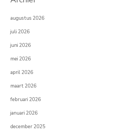
augustus 2026
juli 2026
juni 2026
mei 2026
april 2026
maart 2026
februari 2026
januari 2026
december 2025