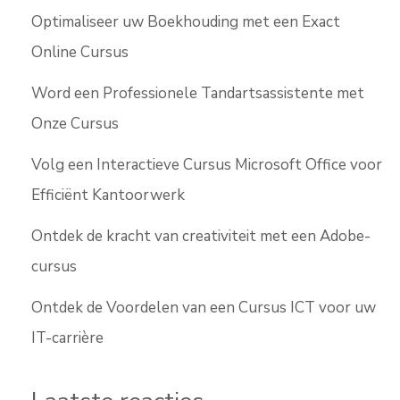
Optimaliseer uw Boekhouding met een Exact
Online Cursus
Word een Professionele Tandartsassistente met
Onze Cursus
Volg een Interactieve Cursus Microsoft Office voor
Efficiënt Kantoorwerk
Ontdek de kracht van creativiteit met een Adobe-
cursus
Ontdek de Voordelen van een Cursus ICT voor uw
IT-carrière