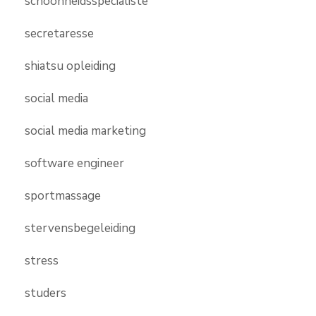
schoonheidsspecialiste
secretaresse
shiatsu opleiding
social media
social media marketing
software engineer
sportmassage
stervensbegeleiding
stress
studers