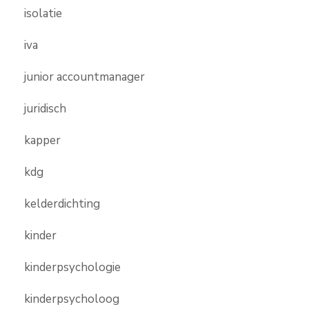
isolatie
iva
junior accountmanager
juridisch
kapper
kdg
kelderdichting
kinder
kinderpsychologie
kinderpsycholoog