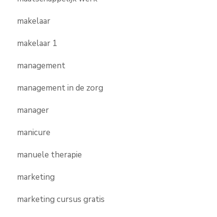
makelaar
makelaar 1
management
management in de zorg
manager
manicure
manuele therapie
marketing
marketing cursus gratis