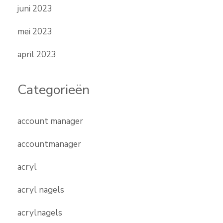
juni 2023
mei 2023
april 2023
Categorieën
account manager
accountmanager
acryl
acryl nagels
acrylnagels