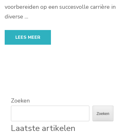
voorbereiden op een succesvolle carrière in
diverse …
LEES MEER
Zoeken
Zoeken
Laatste artikelen