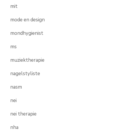
mit
mode en design
mondhygienist
ms
muziektherapie
nagelstyliste
nasm
nei
nei therapie
nha