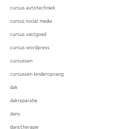
cursus autotechniek
cursus social media
cursus vastgoed
cursus wordpress
cursussen
cursussen kinderopvang
dak
dakreparatie
dans
danstherapie