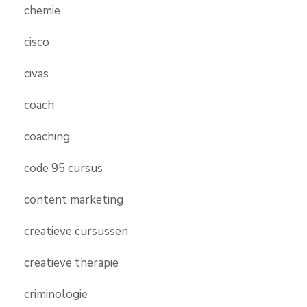
chemie
cisco
civas
coach
coaching
code 95 cursus
content marketing
creatieve cursussen
creatieve therapie
criminologie