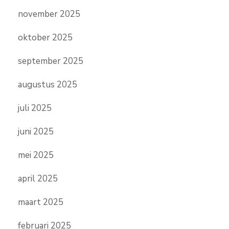
november 2025
oktober 2025
september 2025
augustus 2025
juli 2025
juni 2025
mei 2025
april 2025
maart 2025
februari 2025