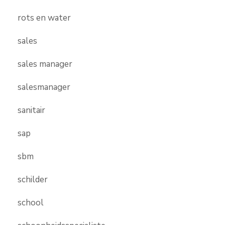
rots en water
sales
sales manager
salesmanager
sanitair
sap
sbm
schilder
school