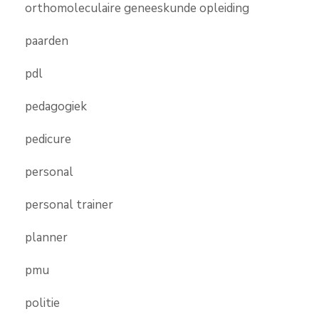
orthomoleculaire geneeskunde opleiding
paarden
pdl
pedagogiek
pedicure
personal
personal trainer
planner
pmu
politie