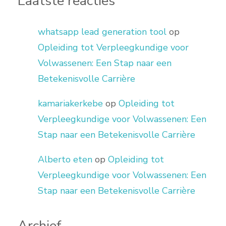
Laatste reacties
whatsapp lead generation tool
op
Opleiding tot Verpleegkundige voor
Volwassenen: Een Stap naar een
Betekenisvolle Carrière
kamariakerkebe
op
Opleiding tot
Verpleegkundige voor Volwassenen: Een
Stap naar een Betekenisvolle Carrière
Alberto eten
op
Opleiding tot
Verpleegkundige voor Volwassenen: Een
Stap naar een Betekenisvolle Carrière
Archief