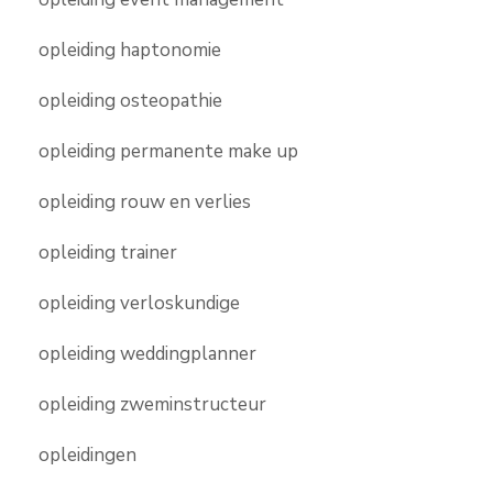
opleiding haptonomie
opleiding osteopathie
opleiding permanente make up
opleiding rouw en verlies
opleiding trainer
opleiding verloskundige
opleiding weddingplanner
opleiding zweminstructeur
opleidingen