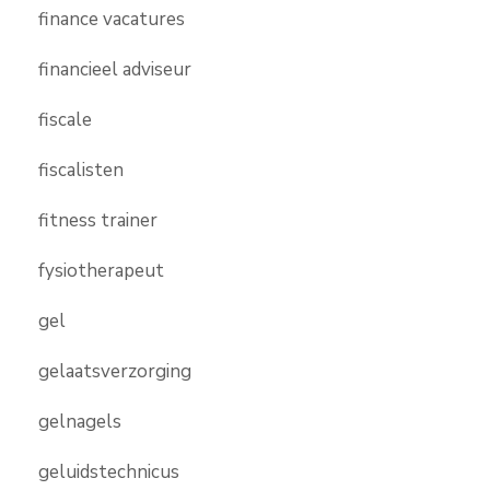
finance vacatures
financieel adviseur
fiscale
fiscalisten
fitness trainer
fysiotherapeut
gel
gelaatsverzorging
gelnagels
geluidstechnicus