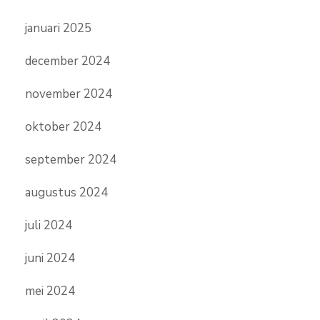
januari 2025
december 2024
november 2024
oktober 2024
september 2024
augustus 2024
juli 2024
juni 2024
mei 2024