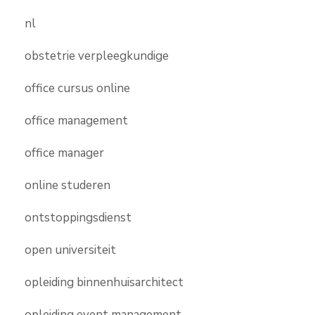
nl
obstetrie verpleegkundige
office cursus online
office management
office manager
online studeren
ontstoppingsdienst
open universiteit
opleiding binnenhuisarchitect
opleiding event management