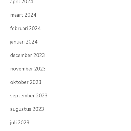
april 2024
maart 2024
februari 2024
januari 2024
december 2023
november 2023
oktober 2023
september 2023
augustus 2023
juli 2023