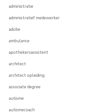
administratie
administratief medewerker
adobe
ambulance
apothekersassistent
architect
architect opleiding
associate degree
autisme
autismecoach