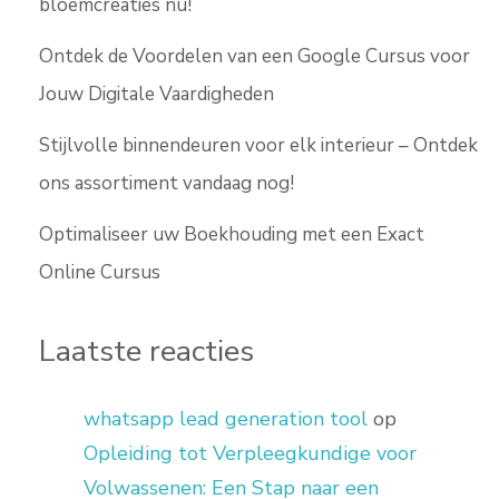
bloemcreaties nu!
Ontdek de Voordelen van een Google Cursus voor
Jouw Digitale Vaardigheden
Stijlvolle binnendeuren voor elk interieur – Ontdek
ons assortiment vandaag nog!
Optimaliseer uw Boekhouding met een Exact
Online Cursus
Laatste reacties
whatsapp lead generation tool
op
Opleiding tot Verpleegkundige voor
Volwassenen: Een Stap naar een