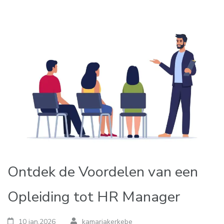
Ontdek de Voordelen van een
Opleiding tot HR Manager
10 jan,2026
kamariakerkebe