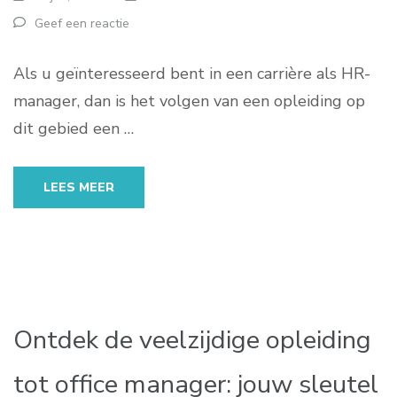
Geef een reactie
Als u geïnteresseerd bent in een carrière als HR-
manager, dan is het volgen van een opleiding op
dit gebied een …
LEES MEER
Ontdek de veelzijdige opleiding
tot office manager: jouw sleutel