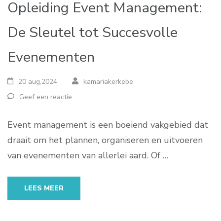
Opleiding Event Management:
De Sleutel tot Succesvolle
Evenementen
20 aug,2024
kamariakerkebe
Geef een reactie
Event management is een boeiend vakgebied dat
draait om het plannen, organiseren en uitvoeren
van evenementen van allerlei aard. Of …
LEES MEER