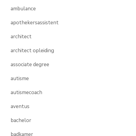
ambulance
apothekersassistent
architect
architect opleiding
associate degree
autisme
autismecoach
aventus
bachelor
badkamer