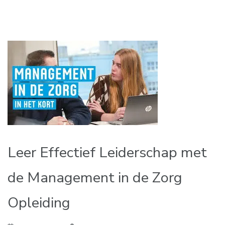
Leer Effectief Leiderschap met
de Management in de Zorg
Opleiding