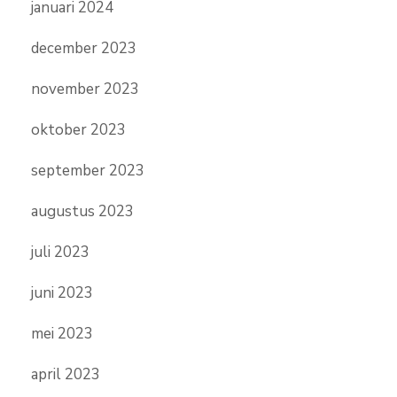
januari 2024
december 2023
november 2023
oktober 2023
september 2023
augustus 2023
juli 2023
juni 2023
mei 2023
april 2023