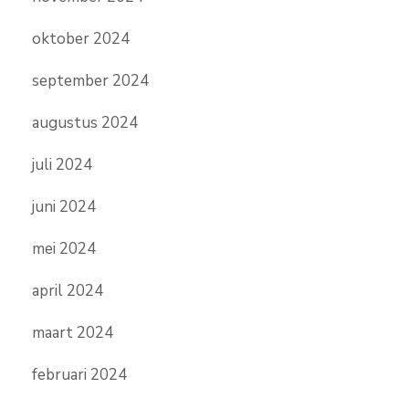
oktober 2024
september 2024
augustus 2024
juli 2024
juni 2024
mei 2024
april 2024
maart 2024
februari 2024