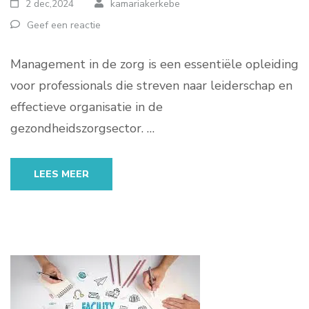
2 dec,2024
kamariakerkebe
Geef een reactie
Management in de zorg is een essentiële opleiding
voor professionals die streven naar leiderschap en
effectieve organisatie in de
gezondheidszorgsector. …
LEES MEER