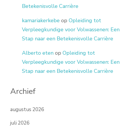
Betekenisvolle Carrière
kamariakerkebe
op
Opleiding tot
Verpleegkundige voor Volwassenen: Een
Stap naar een Betekenisvolle Carrière
Alberto eten
op
Opleiding tot
Verpleegkundige voor Volwassenen: Een
Stap naar een Betekenisvolle Carrière
Archief
augustus 2026
juli 2026