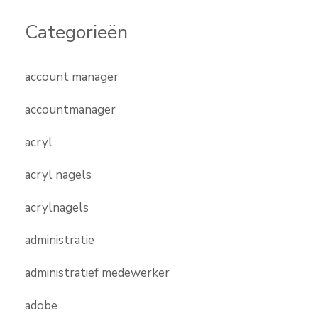
Categorieën
account manager
accountmanager
acryl
acryl nagels
acrylnagels
administratie
administratief medewerker
adobe