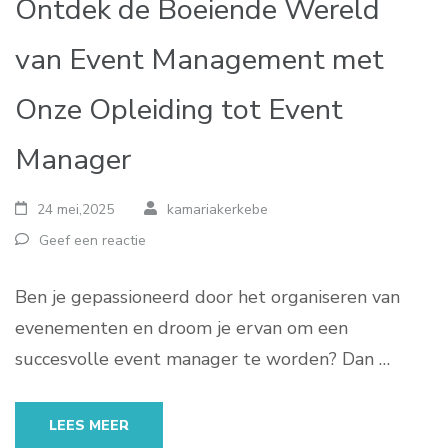
Ontdek de Boeiende Wereld
van Event Management met
Onze Opleiding tot Event
Manager
24 mei,2025
kamariakerkebe
Geef een reactie
Ben je gepassioneerd door het organiseren van
evenementen en droom je ervan om een
succesvolle event manager te worden? Dan …
LEES MEER