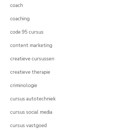
coach
coaching
code 95 cursus
content marketing
creatieve cursussen
creatieve therapie
criminologie
cursus autotechniek
cursus social media
cursus vastgoed