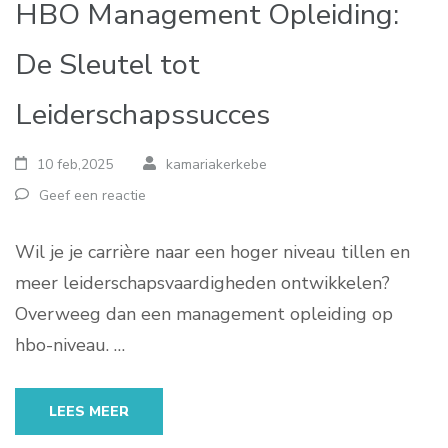
HBO Management Opleiding:
De Sleutel tot
Leiderschapssucces
10 feb,2025
kamariakerkebe
Geef een reactie
Wil je je carrière naar een hoger niveau tillen en
meer leiderschapsvaardigheden ontwikkelen?
Overweeg dan een management opleiding op
hbo-niveau. …
LEES MEER