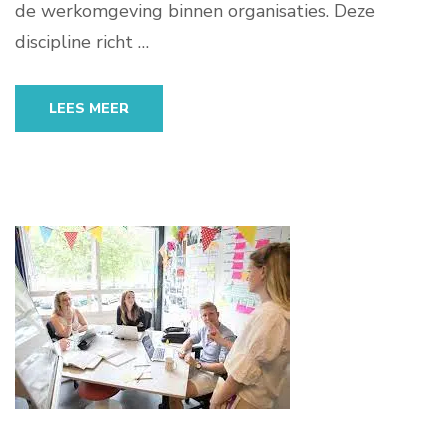
de werkomgeving binnen organisaties. Deze
discipline richt …
LEES MEER