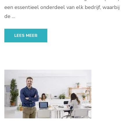
een essentieel onderdeel van elk bedrijf, waarbij
de …
LEES MEER