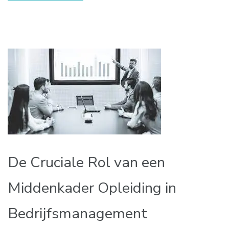
De Cruciale Rol van een
Middenkader Opleiding in
Bedrijfsmanagement