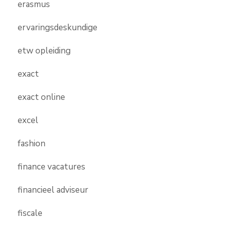
erasmus
ervaringsdeskundige
etw opleiding
exact
exact online
excel
fashion
finance vacatures
financieel adviseur
fiscale