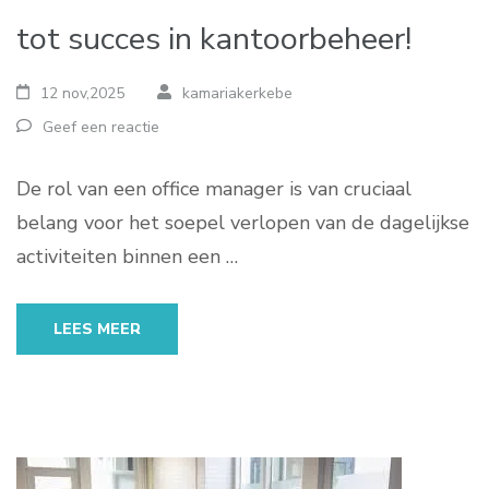
tot succes in kantoorbeheer!
12 nov,2025
kamariakerkebe
Geef een reactie
De rol van een office manager is van cruciaal
belang voor het soepel verlopen van de dagelijkse
activiteiten binnen een …
LEES MEER