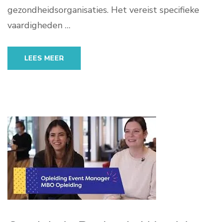
gezondheidsorganisaties. Het vereist specifieke
vaardigheden …
LEES MEER