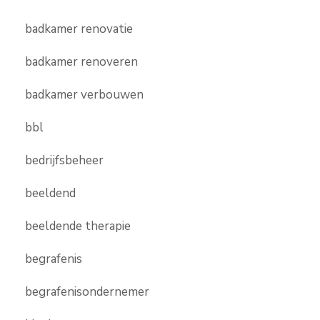
badkamer renovatie
badkamer renoveren
badkamer verbouwen
bbl
bedrijfsbeheer
beeldend
beeldende therapie
begrafenis
begrafenisondernemer