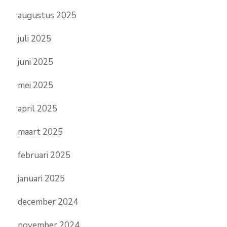
augustus 2025
juli 2025
juni 2025
mei 2025
april 2025
maart 2025
februari 2025
januari 2025
december 2024
november 2024