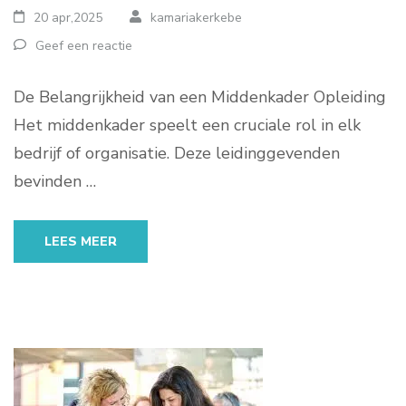
20 apr,2025
kamariakerkebe
Geef een reactie
De Belangrijkheid van een Middenkader Opleiding
Het middenkader speelt een cruciale rol in elk
bedrijf of organisatie. Deze leidinggevenden
bevinden …
LEES MEER