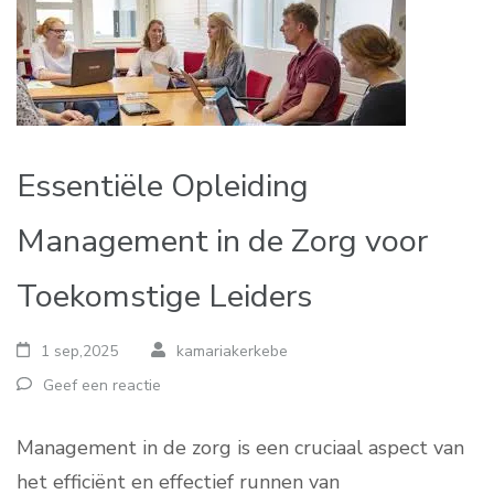
Essentiële Opleiding
Management in de Zorg voor
Toekomstige Leiders
1 sep,2025
kamariakerkebe
Geef een reactie
Management in de zorg is een cruciaal aspect van
het efficiënt en effectief runnen van