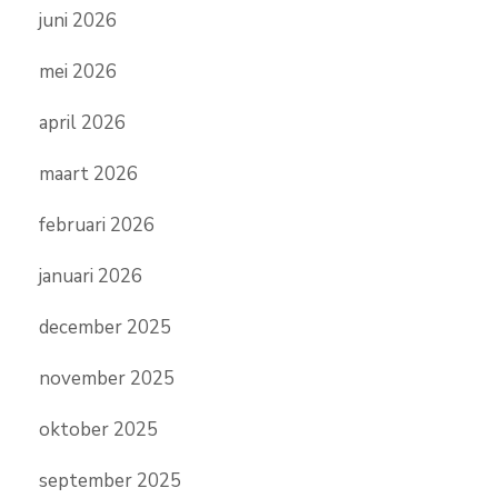
juni 2026
mei 2026
april 2026
maart 2026
februari 2026
januari 2026
december 2025
november 2025
oktober 2025
september 2025