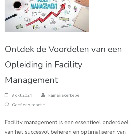
Ontdek de Voordelen van een
Opleiding in Facility
Management
9 okt,2024
kamariakerkebe
Geef een reactie
Facility management is een essentieel onderdeel
van het succesvol beheren en optimaliseren van