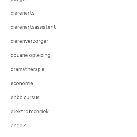
dierenarts
dierenartsassistent
dierenverzorger
douane opleiding
dramatherapie
economie
ehbo cursus
elektrotechniek
engels