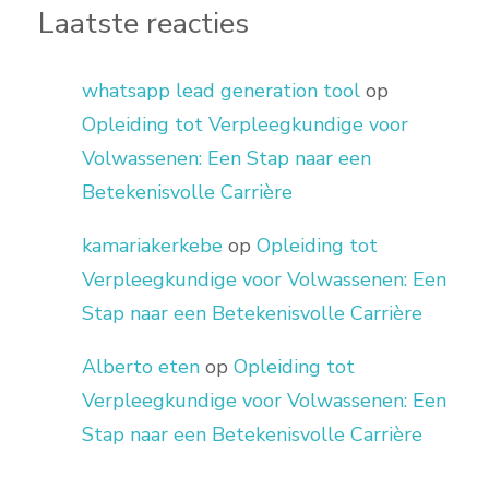
Laatste reacties
whatsapp lead generation tool
op
Opleiding tot Verpleegkundige voor
Volwassenen: Een Stap naar een
Betekenisvolle Carrière
kamariakerkebe
op
Opleiding tot
Verpleegkundige voor Volwassenen: Een
Stap naar een Betekenisvolle Carrière
Alberto eten
op
Opleiding tot
Verpleegkundige voor Volwassenen: Een
Stap naar een Betekenisvolle Carrière