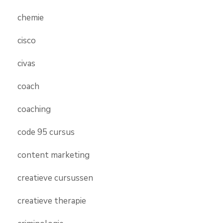
chemie
cisco
civas
coach
coaching
code 95 cursus
content marketing
creatieve cursussen
creatieve therapie