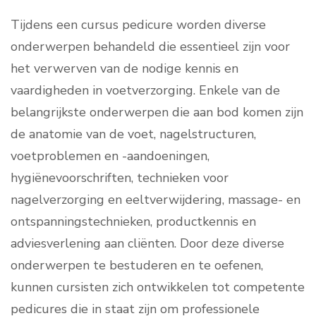
Tijdens een cursus pedicure worden diverse
onderwerpen behandeld die essentieel zijn voor
het verwerven van de nodige kennis en
vaardigheden in voetverzorging. Enkele van de
belangrijkste onderwerpen die aan bod komen zijn
de anatomie van de voet, nagelstructuren,
voetproblemen en -aandoeningen,
hygiënevoorschriften, technieken voor
nagelverzorging en eeltverwijdering, massage- en
ontspanningstechnieken, productkennis en
adviesverlening aan cliënten. Door deze diverse
onderwerpen te bestuderen en te oefenen,
kunnen cursisten zich ontwikkelen tot competente
pedicures die in staat zijn om professionele