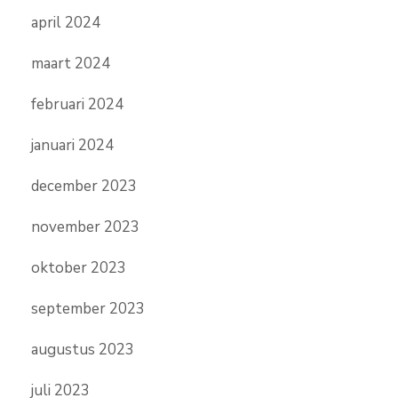
april 2024
maart 2024
februari 2024
januari 2024
december 2023
november 2023
oktober 2023
september 2023
augustus 2023
juli 2023