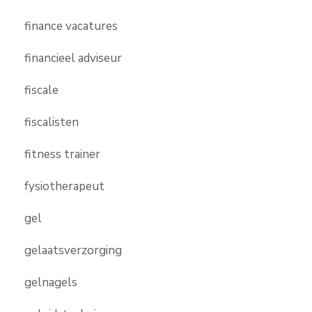
finance vacatures
financieel adviseur
fiscale
fiscalisten
fitness trainer
fysiotherapeut
gel
gelaatsverzorging
gelnagels