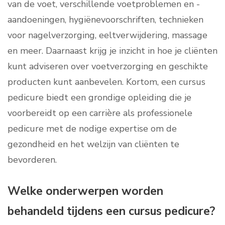
van de voet, verschillende voetproblemen en -
aandoeningen, hygiënevoorschriften, technieken
voor nagelverzorging, eeltverwijdering, massage
en meer. Daarnaast krijg je inzicht in hoe je cliënten
kunt adviseren over voetverzorging en geschikte
producten kunt aanbevelen. Kortom, een cursus
pedicure biedt een grondige opleiding die je
voorbereidt op een carrière als professionele
pedicure met de nodige expertise om de
gezondheid en het welzijn van cliënten te
bevorderen.
Welke onderwerpen worden
behandeld tijdens een cursus pedicure?