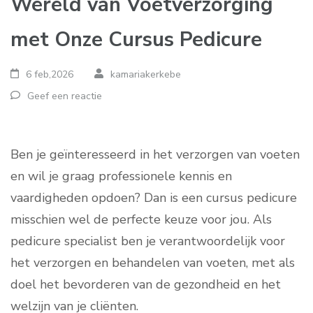
Wereld van Voetverzorging
met Onze Cursus Pedicure
6 feb,2026
kamariakerkebe
Geef een reactie
Ben je geïnteresseerd in het verzorgen van voeten
en wil je graag professionele kennis en
vaardigheden opdoen? Dan is een cursus pedicure
misschien wel de perfecte keuze voor jou. Als
pedicure specialist ben je verantwoordelijk voor
het verzorgen en behandelen van voeten, met als
doel het bevorderen van de gezondheid en het
welzijn van je cliënten.