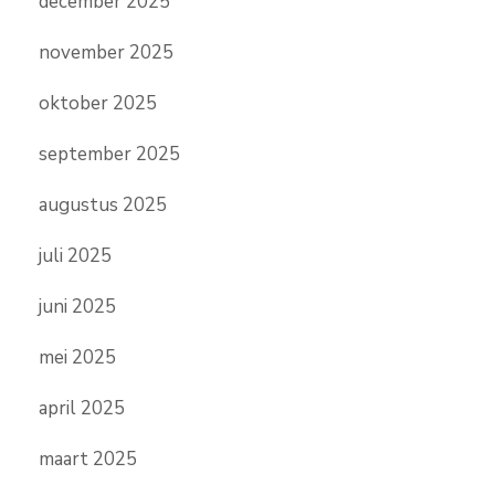
december 2025
november 2025
oktober 2025
september 2025
augustus 2025
juli 2025
juni 2025
mei 2025
april 2025
maart 2025