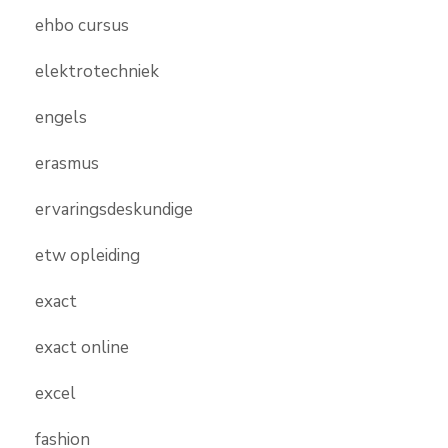
ehbo cursus
elektrotechniek
engels
erasmus
ervaringsdeskundige
etw opleiding
exact
exact online
excel
fashion