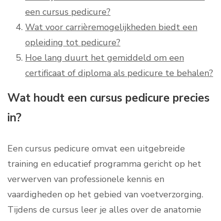
een cursus pedicure?
Wat voor carrièremogelijkheden biedt een
opleiding tot pedicure?
Hoe lang duurt het gemiddeld om een
certificaat of diploma als pedicure te behalen?
Wat houdt een cursus pedicure precies
in?
Een cursus pedicure omvat een uitgebreide
training en educatief programma gericht op het
verwerven van professionele kennis en
vaardigheden op het gebied van voetverzorging.
Tijdens de cursus leer je alles over de anatomie