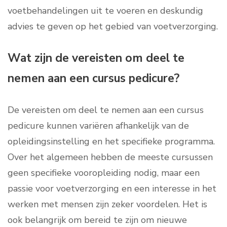
voetbehandelingen uit te voeren en deskundig
advies te geven op het gebied van voetverzorging.
Wat zijn de vereisten om deel te
nemen aan een cursus pedicure?
De vereisten om deel te nemen aan een cursus
pedicure kunnen variëren afhankelijk van de
opleidingsinstelling en het specifieke programma.
Over het algemeen hebben de meeste cursussen
geen specifieke vooropleiding nodig, maar een
passie voor voetverzorging en een interesse in het
werken met mensen zijn zeker voordelen. Het is
ook belangrijk om bereid te zijn om nieuwe