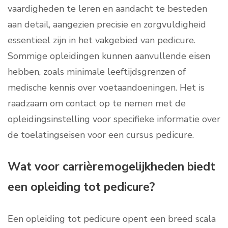
vaardigheden te leren en aandacht te besteden
aan detail, aangezien precisie en zorgvuldigheid
essentieel zijn in het vakgebied van pedicure.
Sommige opleidingen kunnen aanvullende eisen
hebben, zoals minimale leeftijdsgrenzen of
medische kennis over voetaandoeningen. Het is
raadzaam om contact op te nemen met de
opleidingsinstelling voor specifieke informatie over
de toelatingseisen voor een cursus pedicure.
Wat voor carrièremogelijkheden biedt
een opleiding tot pedicure?
Een opleiding tot pedicure opent een breed scala