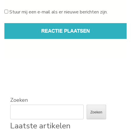
Stuur mij een e-mail als er nieuwe berichten zijn.
Zoeken
Zoeken
Laatste artikelen