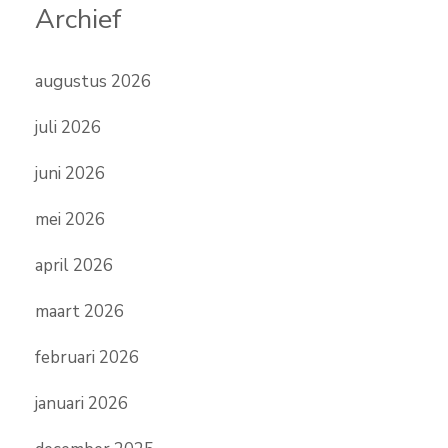
Archief
augustus 2026
juli 2026
juni 2026
mei 2026
april 2026
maart 2026
februari 2026
januari 2026