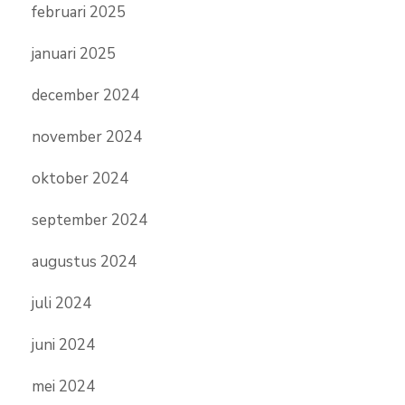
februari 2025
januari 2025
december 2024
november 2024
oktober 2024
september 2024
augustus 2024
juli 2024
juni 2024
mei 2024