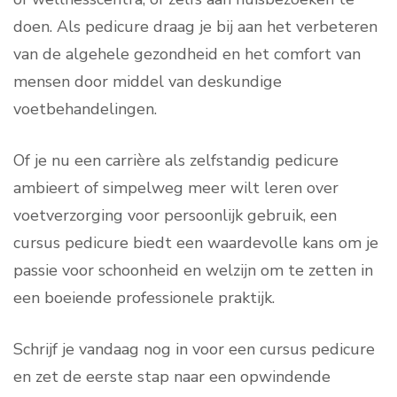
doen. Als pedicure draag je bij aan het verbeteren
van de algehele gezondheid en het comfort van
mensen door middel van deskundige
voetbehandelingen.
Of je nu een carrière als zelfstandig pedicure
ambieert of simpelweg meer wilt leren over
voetverzorging voor persoonlijk gebruik, een
cursus pedicure biedt een waardevolle kans om je
passie voor schoonheid en welzijn om te zetten in
een boeiende professionele praktijk.
Schrijf je vandaag nog in voor een cursus pedicure
en zet de eerste stap naar een opwindende