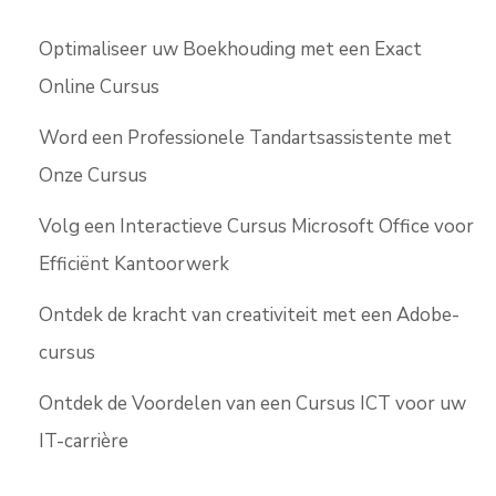
Optimaliseer uw Boekhouding met een Exact
Online Cursus
Word een Professionele Tandartsassistente met
Onze Cursus
Volg een Interactieve Cursus Microsoft Office voor
Efficiënt Kantoorwerk
Ontdek de kracht van creativiteit met een Adobe-
cursus
Ontdek de Voordelen van een Cursus ICT voor uw
IT-carrière