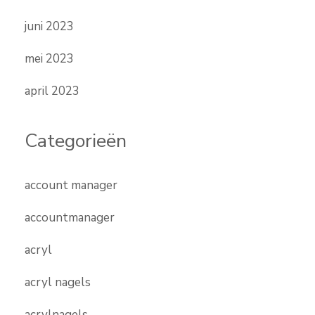
juni 2023
mei 2023
april 2023
Categorieën
account manager
accountmanager
acryl
acryl nagels
acrylnagels