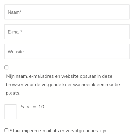
Naam
*
Mijn naam, e-mailadres en website opslaan in deze
browser voor de volgende keer wanneer ik een reactie
plaats.
5
×
=
10
Stuur mij een e-mail als er vervolgreacties zijn.