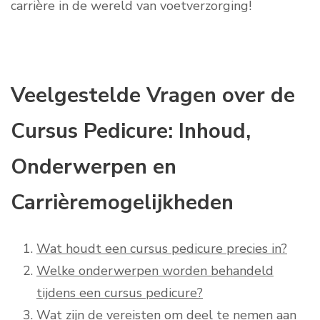
carrière in de wereld van voetverzorging!
Veelgestelde Vragen over de
Cursus Pedicure: Inhoud,
Onderwerpen en
Carrièremogelijkheden
Wat houdt een cursus pedicure precies in?
Welke onderwerpen worden behandeld
tijdens een cursus pedicure?
Wat zijn de vereisten om deel te nemen aan