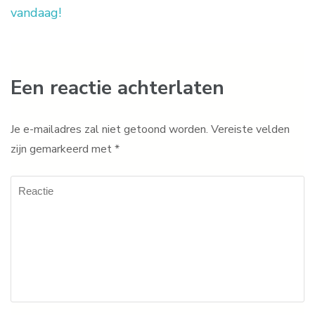
vandaag!
Een reactie achterlaten
Je e-mailadres zal niet getoond worden.
Vereiste velden
zijn gemarkeerd met
*
Reactie