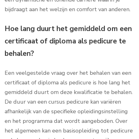
bijdraagt aan het welzijn en comfort van anderen.
Hoe lang duurt het gemiddeld om een
certificaat of diploma als pedicure te
behalen?
Een veelgestelde vraag over het behalen van een
certificaat of diploma als pedicure is hoe lang het
gemiddeld duurt om deze kwalificatie te behalen.
De duur van een cursus pedicure kan variëren
afhankelijk van de specifieke opleidingsinstelling
en het programma dat wordt aangeboden. Over
het algemeen kan een basisopleiding tot pedicure