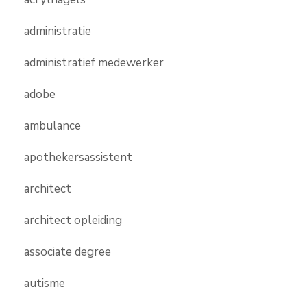
administratie
administratief medewerker
adobe
ambulance
apothekersassistent
architect
architect opleiding
associate degree
autisme