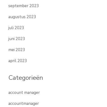
september 2023
augustus 2023
juli 2023
juni 2023
mei 2023
april 2023
Categorieën
account manager
accountmanager