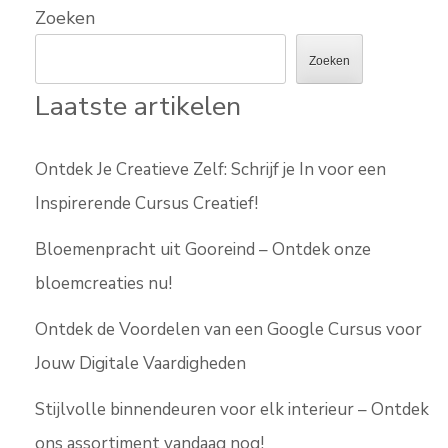
Zoeken
Zoeken
Laatste artikelen
Ontdek Je Creatieve Zelf: Schrijf je In voor een
Inspirerende Cursus Creatief!
Bloemenpracht uit Gooreind – Ontdek onze
bloemcreaties nu!
Ontdek de Voordelen van een Google Cursus voor
Jouw Digitale Vaardigheden
Stijlvolle binnendeuren voor elk interieur – Ontdek
ons assortiment vandaag nog!