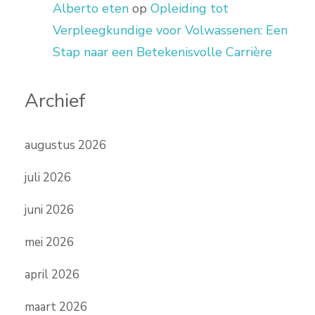
Alberto eten
op
Opleiding tot
Verpleegkundige voor Volwassenen: Een
Stap naar een Betekenisvolle Carrière
Archief
augustus 2026
juli 2026
juni 2026
mei 2026
april 2026
maart 2026