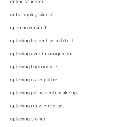
online studeren
ontstoppingsdienst
open universiteit
opleiding binnenhuisarchitect
opleiding event management
opleiding haptonomie
opleiding osteopathie
opleiding permanente make up
opleiding rouw en verlies
opleiding trainer