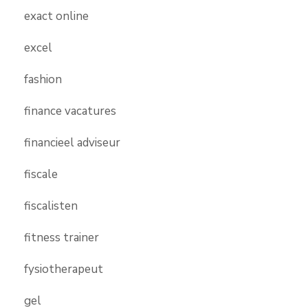
exact online
excel
fashion
finance vacatures
financieel adviseur
fiscale
fiscalisten
fitness trainer
fysiotherapeut
gel