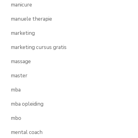
manicure
manuele therapie
marketing
marketing cursus gratis
massage
master
mba
mba opleiding
mbo
mental coach