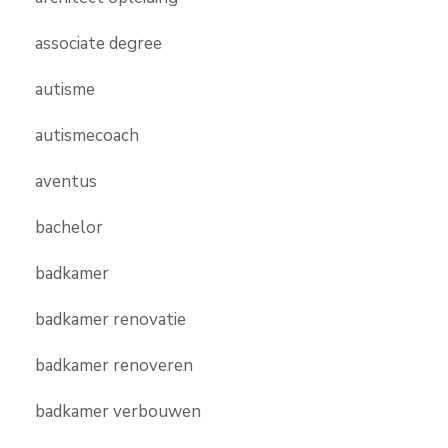
associate degree
autisme
autismecoach
aventus
bachelor
badkamer
badkamer renovatie
badkamer renoveren
badkamer verbouwen