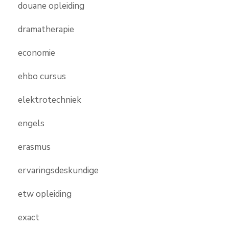
douane opleiding
dramatherapie
economie
ehbo cursus
elektrotechniek
engels
erasmus
ervaringsdeskundige
etw opleiding
exact