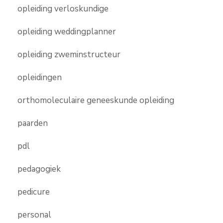
opleiding verloskundige
opleiding weddingplanner
opleiding zweminstructeur
opleidingen
orthomoleculaire geneeskunde opleiding
paarden
pdl
pedagogiek
pedicure
personal