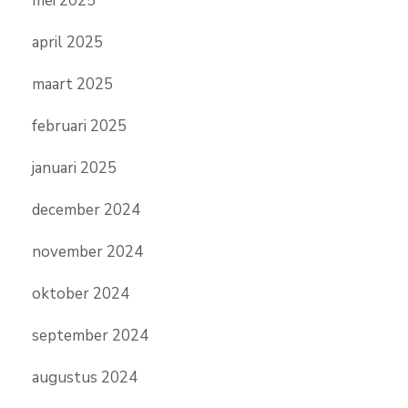
mei 2025
april 2025
maart 2025
februari 2025
januari 2025
december 2024
november 2024
oktober 2024
september 2024
augustus 2024