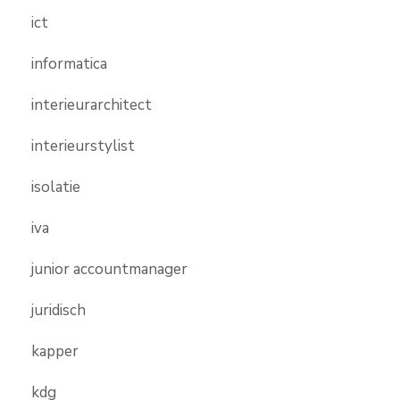
ict
informatica
interieurarchitect
interieurstylist
isolatie
iva
junior accountmanager
juridisch
kapper
kdg