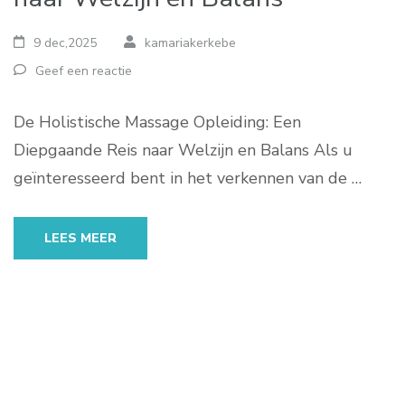
9 dec,2025
kamariakerkebe
Geef een reactie
De Holistische Massage Opleiding: Een
Diepgaande Reis naar Welzijn en Balans Als u
geïnteresseerd bent in het verkennen van de …
LEES MEER