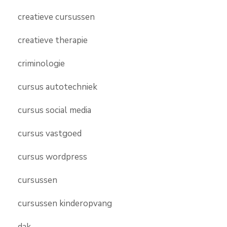
creatieve cursussen
creatieve therapie
criminologie
cursus autotechniek
cursus social media
cursus vastgoed
cursus wordpress
cursussen
cursussen kinderopvang
dak