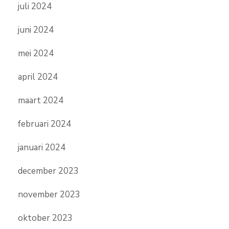
juli 2024
juni 2024
mei 2024
april 2024
maart 2024
februari 2024
januari 2024
december 2023
november 2023
oktober 2023