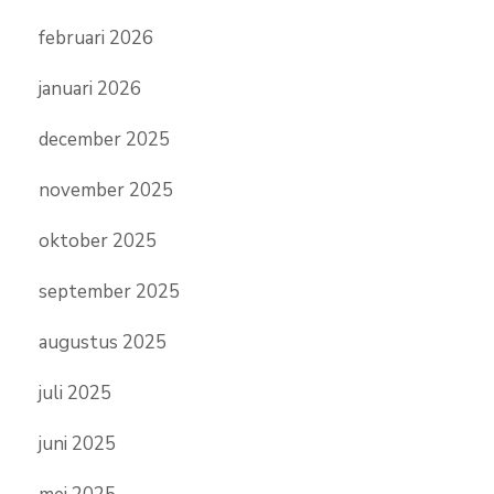
februari 2026
januari 2026
december 2025
november 2025
oktober 2025
september 2025
augustus 2025
juli 2025
juni 2025