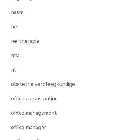
nasm
nei
nei therapie
nha
nl
obstetrie verpleegkundige
office cursus online
office management
office manager