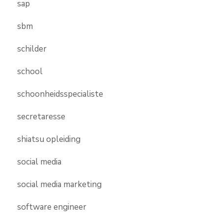
sap
sbm
schilder
school
schoonheidsspecialiste
secretaresse
shiatsu opleiding
social media
social media marketing
software engineer