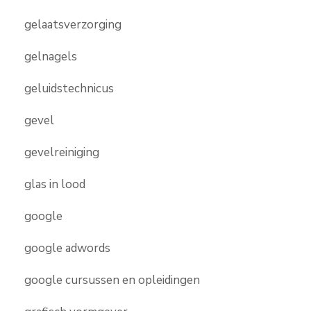
gelaatsverzorging
gelnagels
geluidstechnicus
gevel
gevelreiniging
glas in lood
google
google adwords
google cursussen en opleidingen