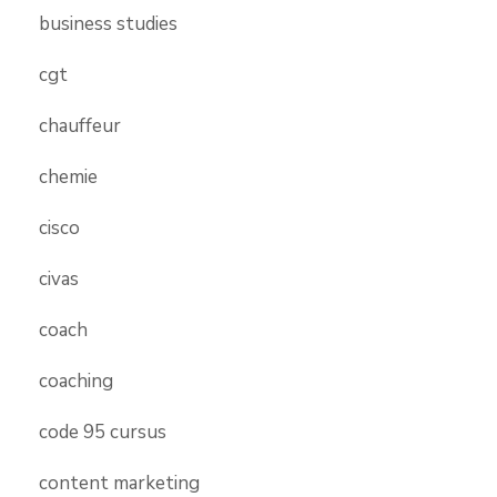
business studies
cgt
chauffeur
chemie
cisco
civas
coach
coaching
code 95 cursus
content marketing