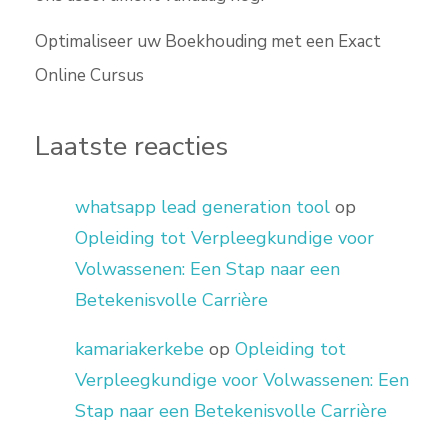
Optimaliseer uw Boekhouding met een Exact
Online Cursus
Laatste reacties
whatsapp lead generation tool
op
Opleiding tot Verpleegkundige voor
Volwassenen: Een Stap naar een
Betekenisvolle Carrière
kamariakerkebe
op
Opleiding tot
Verpleegkundige voor Volwassenen: Een
Stap naar een Betekenisvolle Carrière