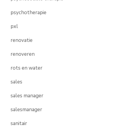
psychotherapie
pxl
renovatie
renoveren
rots en water
sales
sales manager
salesmanager
sanitair