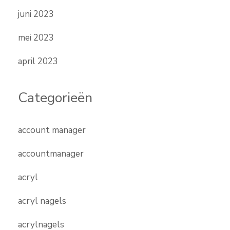
juni 2023
mei 2023
april 2023
Categorieën
account manager
accountmanager
acryl
acryl nagels
acrylnagels