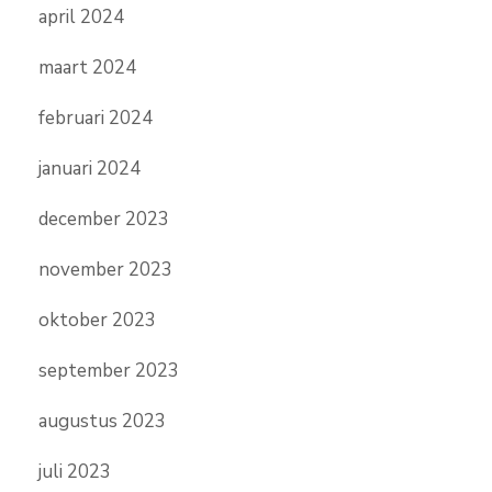
april 2024
maart 2024
februari 2024
januari 2024
december 2023
november 2023
oktober 2023
september 2023
augustus 2023
juli 2023