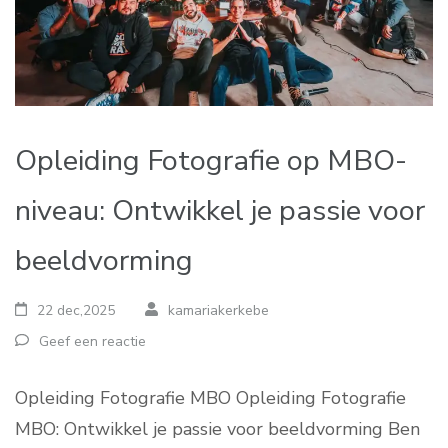
Opleiding Fotografie op MBO-
niveau: Ontwikkel je passie voor
beeldvorming
22 dec,2025
kamariakerkebe
Geef een reactie
Opleiding Fotografie MBO Opleiding Fotografie
MBO: Ontwikkel je passie voor beeldvorming Ben