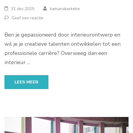
31 dec,2025
kamariakerkebe
Geef een reactie
Ben je gepassioneerd door interieurontwerp en
wil je je creatieve talenten ontwikkelen tot een
professionele carrière? Overweeg dan een
interieur …
LEES MEER