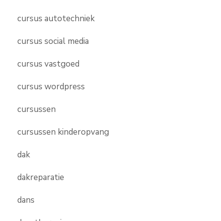
cursus autotechniek
cursus social media
cursus vastgoed
cursus wordpress
cursussen
cursussen kinderopvang
dak
dakreparatie
dans