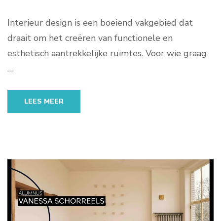
Interieur design is een boeiend vakgebied dat
draait om het creëren van functionele en
esthetisch aantrekkelijke ruimtes. Voor wie graag
…
LEES MEER