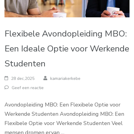
Flexibele Avondopleiding MBO:
Een Ideale Optie voor Werkende
Studenten
28 dec,2025
kamariakerkebe
Geef een reactie
Avondopleiding MBO: Een Flexibele Optie voor
Werkende Studenten Avondopleiding MBO: Een
Flexibele Optie voor Werkende Studenten Veel
mensen dromen ervan …