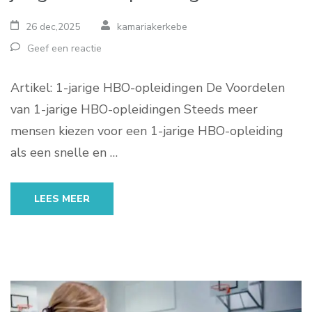
26 dec,2025
kamariakerkebe
Geef een reactie
Artikel: 1-jarige HBO-opleidingen De Voordelen
van 1-jarige HBO-opleidingen Steeds meer
mensen kiezen voor een 1-jarige HBO-opleiding
als een snelle en …
LEES MEER