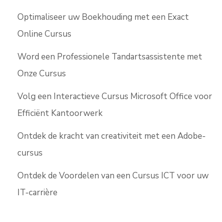
Optimaliseer uw Boekhouding met een Exact
Online Cursus
Word een Professionele Tandartsassistente met
Onze Cursus
Volg een Interactieve Cursus Microsoft Office voor
Efficiënt Kantoorwerk
Ontdek de kracht van creativiteit met een Adobe-
cursus
Ontdek de Voordelen van een Cursus ICT voor uw
IT-carrière