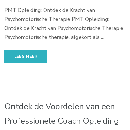
PMT Opleiding: Ontdek de Kracht van
Psychomotorische Therapie PMT Opleiding:
Ontdek de Kracht van Psychomotorische Therapie
Psychomotorische therapie, afgekort als …
LEES MEER
Ontdek de Voordelen van een
Professionele Coach Opleiding