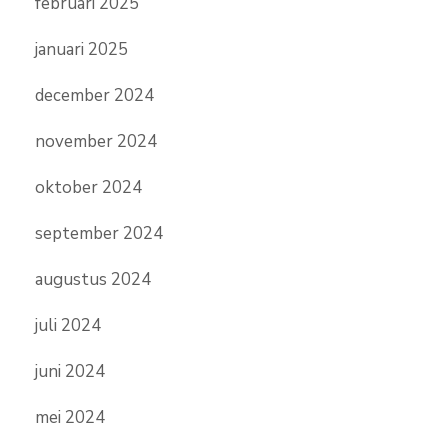
februari 2025
januari 2025
december 2024
november 2024
oktober 2024
september 2024
augustus 2024
juli 2024
juni 2024
mei 2024