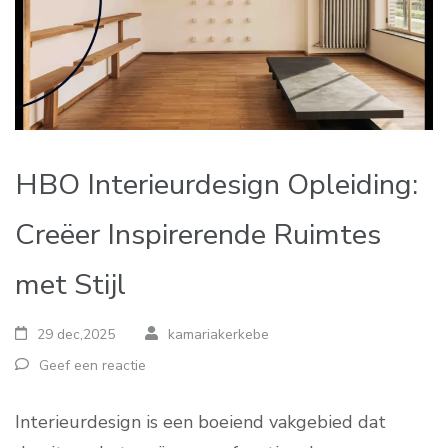
HBO Interieurdesign Opleiding:
Creëer Inspirerende Ruimtes
met Stijl
29 dec,2025
kamariakerkebe
Geef een reactie
Interieurdesign is een boeiend vakgebied dat