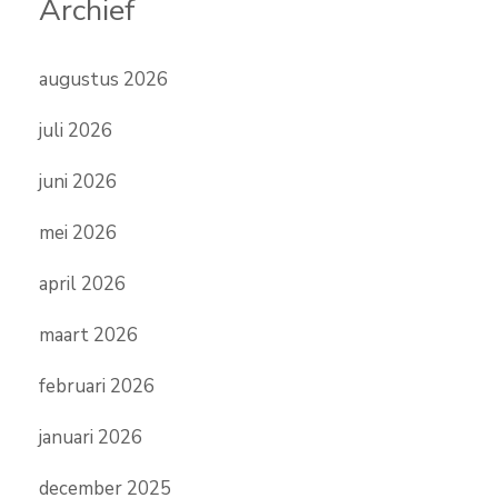
Archief
augustus 2026
juli 2026
juni 2026
mei 2026
april 2026
maart 2026
februari 2026
januari 2026
december 2025