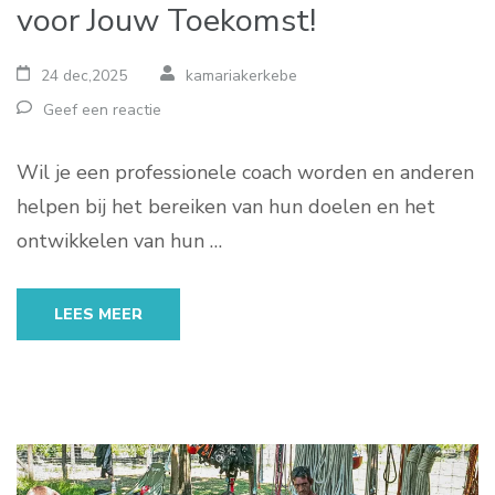
voor Jouw Toekomst!
24 dec,2025
kamariakerkebe
Geef een reactie
Wil je een professionele coach worden en anderen
helpen bij het bereiken van hun doelen en het
ontwikkelen van hun …
LEES MEER