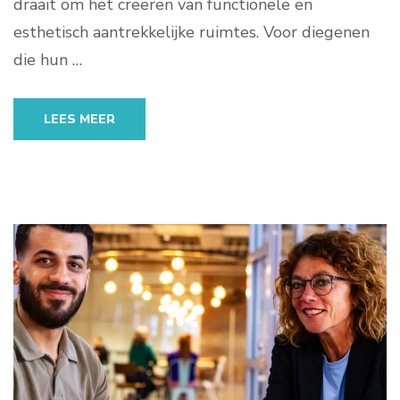
draait om het creëren van functionele en
esthetisch aantrekkelijke ruimtes. Voor diegenen
die hun …
LEES MEER