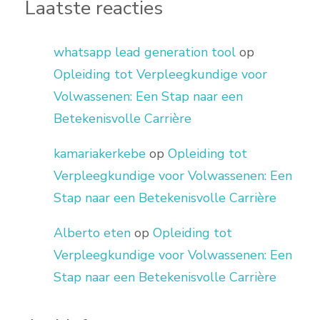
Laatste reacties
whatsapp lead generation tool
op
Opleiding tot Verpleegkundige voor
Volwassenen: Een Stap naar een
Betekenisvolle Carrière
kamariakerkebe
op
Opleiding tot
Verpleegkundige voor Volwassenen: Een
Stap naar een Betekenisvolle Carrière
Alberto eten
op
Opleiding tot
Verpleegkundige voor Volwassenen: Een
Stap naar een Betekenisvolle Carrière