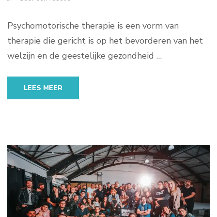
Psychomotorische therapie is een vorm van
therapie die gericht is op het bevorderen van het
welzijn en de geestelijke gezondheid …
LEES MEER