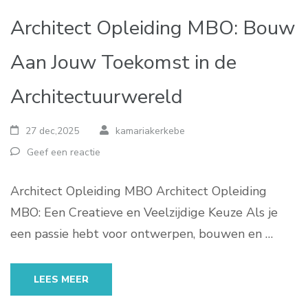
Architect Opleiding MBO: Bouw
Aan Jouw Toekomst in de
Architectuurwereld
27 dec,2025
kamariakerkebe
Geef een reactie
Architect Opleiding MBO Architect Opleiding
MBO: Een Creatieve en Veelzijdige Keuze Als je
een passie hebt voor ontwerpen, bouwen en …
LEES MEER