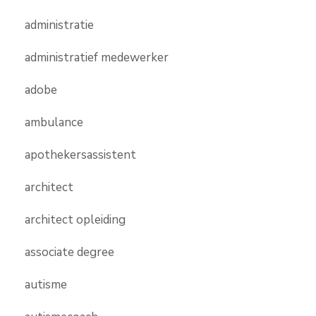
administratie
administratief medewerker
adobe
ambulance
apothekersassistent
architect
architect opleiding
associate degree
autisme