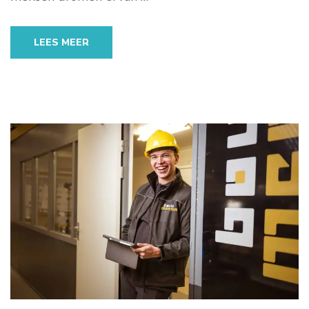
LEES MEER