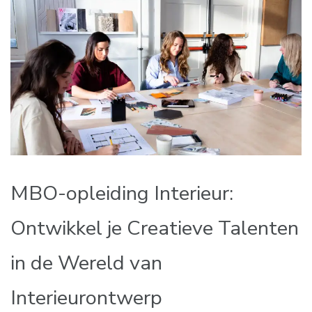
MBO-opleiding Interieur:
Ontwikkel je Creatieve Talenten
in de Wereld van
Interieurontwerp