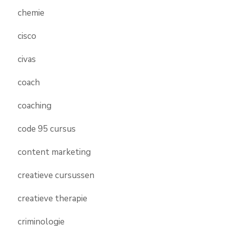
chemie
cisco
civas
coach
coaching
code 95 cursus
content marketing
creatieve cursussen
creatieve therapie
criminologie