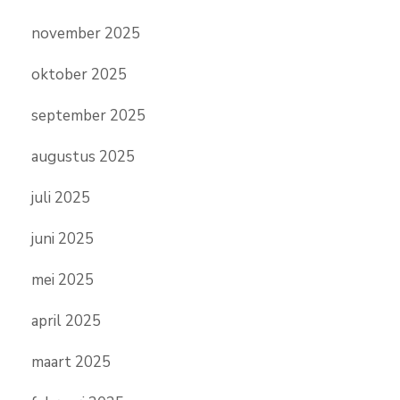
november 2025
oktober 2025
september 2025
augustus 2025
juli 2025
juni 2025
mei 2025
april 2025
maart 2025