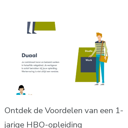
Ontdek de Voordelen van een 1-
jarige HBO-opleiding