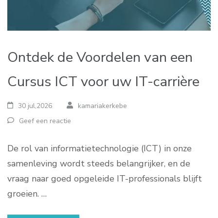
Ontdek de Voordelen van een
Cursus ICT voor uw IT-carrière
30 jul,2026
kamariakerkebe
Geef een reactie
De rol van informatietechnologie (ICT) in onze
samenleving wordt steeds belangrijker, en de
vraag naar goed opgeleide IT-professionals blijft
groeien. …