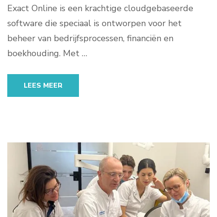
Exact Online is een krachtige cloudgebaseerde
software die speciaal is ontworpen voor het
beheer van bedrijfsprocessen, financiën en
boekhouding. Met …
LEES MEER