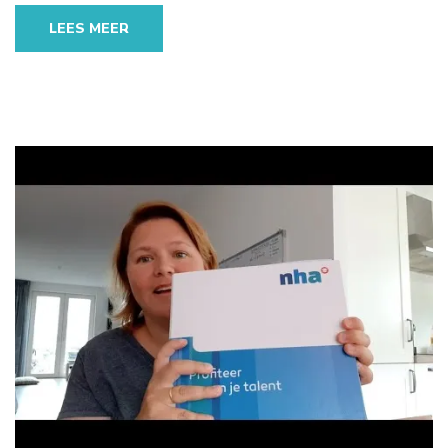
LEES MEER