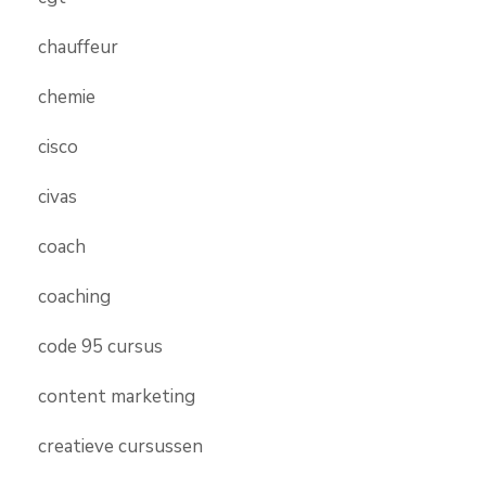
chauffeur
chemie
cisco
civas
coach
coaching
code 95 cursus
content marketing
creatieve cursussen