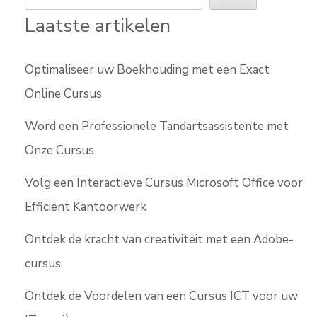
Laatste artikelen
Optimaliseer uw Boekhouding met een Exact
Online Cursus
Word een Professionele Tandartsassistente met
Onze Cursus
Volg een Interactieve Cursus Microsoft Office voor
Efficiënt Kantoorwerk
Ontdek de kracht van creativiteit met een Adobe-
cursus
Ontdek de Voordelen van een Cursus ICT voor uw