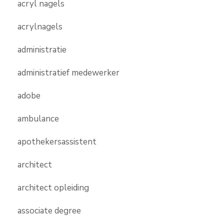
acryl nagels
acrylnagels
administratie
administratief medewerker
adobe
ambulance
apothekersassistent
architect
architect opleiding
associate degree