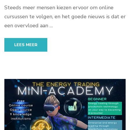
Steeds meer mensen kiezen ervoor om online
cursussen te volgen, en het goede nieuws is dat er
een overvloed aan …
LEES MEER