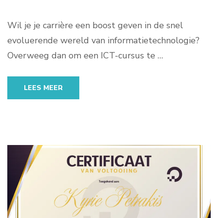
Wil je je carrière een boost geven in de snel
evoluerende wereld van informatietechnologie?
Overweeg dan om een ICT-cursus te …
LEES MEER