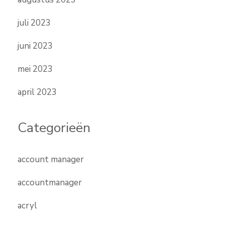
juli 2023
juni 2023
mei 2023
april 2023
Categorieën
account manager
accountmanager
acryl