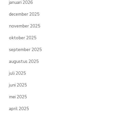
januari 2026
december 2025
november 2025
oktober 2025
september 2025
augustus 2025
juli 2025
juni 2025
mei 2025
april 2025