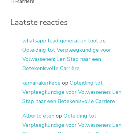
IT-carrière
Laatste reacties
whatsapp lead generation tool
op
Opleiding tot Verpleegkundige voor
Volwassenen: Een Stap naar een
Betekenisvolle Carrière
kamariakerkebe
op
Opleiding tot
Verpleegkundige voor Volwassenen: Een
Stap naar een Betekenisvolle Carrière
Alberto eten
op
Opleiding tot
Verpleegkundige voor Volwassenen: Een