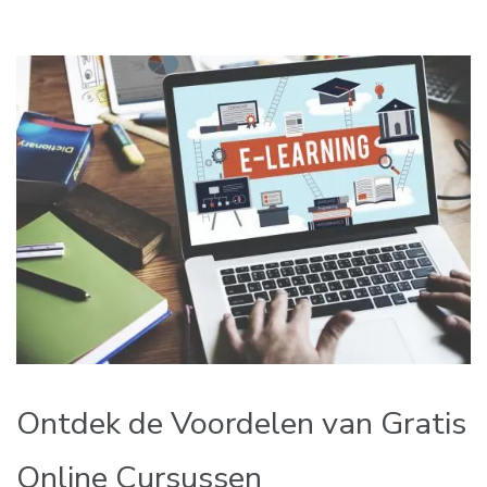
Ontdek de Voordelen van Gratis
Online Cursussen