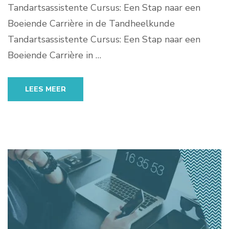
Tandartsassistente Cursus: Een Stap naar een
Boeiende Carrière in de Tandheelkunde
Tandartsassistente Cursus: Een Stap naar een
Boeiende Carrière in …
LEES MEER