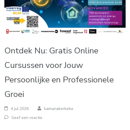
Ontdek Nu: Gratis Online
Cursussen voor Jouw
Persoonlijke en Professionele
Groei
4 jul,2026
kamariakerkebe
Geef een reactie