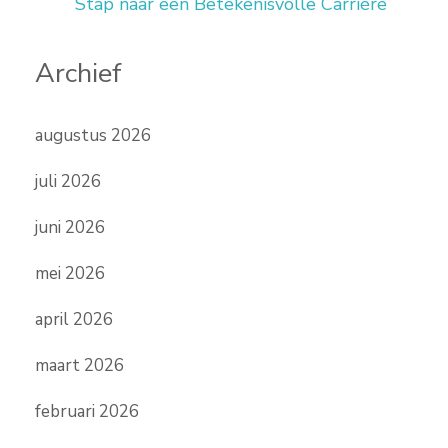
Stap naar een Betekenisvolle Carrière
Archief
augustus 2026
juli 2026
juni 2026
mei 2026
april 2026
maart 2026
februari 2026