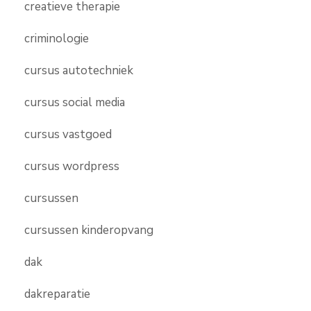
creatieve therapie
criminologie
cursus autotechniek
cursus social media
cursus vastgoed
cursus wordpress
cursussen
cursussen kinderopvang
dak
dakreparatie