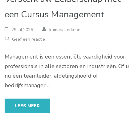
een Cursus Management
29 jul,2026
kamariakerkebe
Geef een reactie
Management is een essentiële vaardigheid voor
professionals in alle sectoren en industrieën. Of u
nu een teamleider, afdelingshoofd of
bedrijfsmanager …
LEES MEER