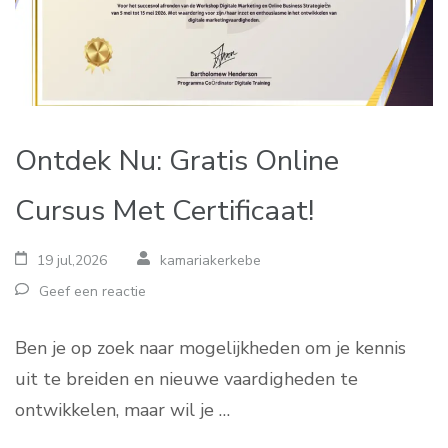
Ontdek Nu: Gratis Online
Cursus Met Certificaat!
19 jul,2026
kamariakerkebe
Geef een reactie
Ben je op zoek naar mogelijkheden om je kennis
uit te breiden en nieuwe vaardigheden te
ontwikkelen, maar wil je …