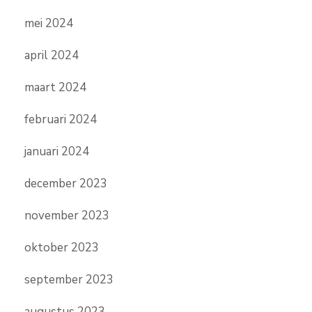
mei 2024
april 2024
maart 2024
februari 2024
januari 2024
december 2023
november 2023
oktober 2023
september 2023
augustus 2023