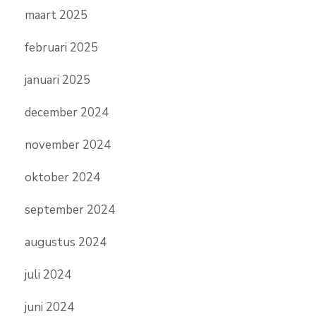
maart 2025
februari 2025
januari 2025
december 2024
november 2024
oktober 2024
september 2024
augustus 2024
juli 2024
juni 2024