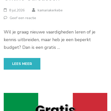
8 jul,2026
kamariakerkebe
Geef een reactie
Wil je graag nieuwe vaardigheden leren of je
kennis uitbreiden, maar heb je een beperkt
budget? Dan is een gratis …
LEES MEER