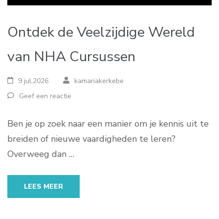
Ontdek de Veelzijdige Wereld
van NHA Cursussen
9 jul,2026
kamariakerkebe
Geef een reactie
Ben je op zoek naar een manier om je kennis uit te
breiden of nieuwe vaardigheden te leren?
Overweeg dan …
LEES MEER