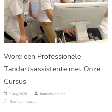
Word een Professionele
Tandartsassistente met Onze
Cursus
2 aug,2026
kamariakerkebe
Geef een reactie