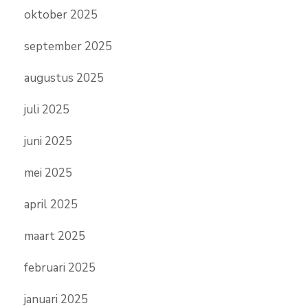
oktober 2025
september 2025
augustus 2025
juli 2025
juni 2025
mei 2025
april 2025
maart 2025
februari 2025
januari 2025