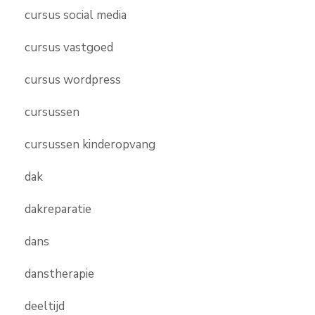
cursus social media
cursus vastgoed
cursus wordpress
cursussen
cursussen kinderopvang
dak
dakreparatie
dans
danstherapie
deeltijd