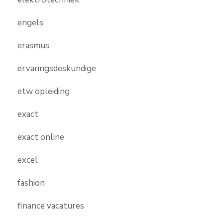
engels
erasmus
ervaringsdeskundige
etw opleiding
exact
exact online
excel
fashion
finance vacatures