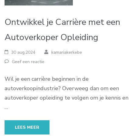
Ontwikkel je Carrière met een
Autoverkoper Opleiding
30 aug,2024
kamariakerkebe
Geef een reactie
Wil je een carrière beginnen in de
autoverkoopindustrie? Overweeg dan om een
autoverkoper opleiding te volgen om je kennis en
…
LEES MEER