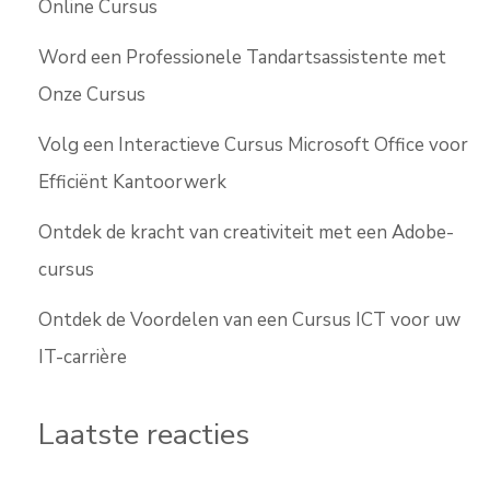
Online Cursus
Word een Professionele Tandartsassistente met
Onze Cursus
Volg een Interactieve Cursus Microsoft Office voor
Efficiënt Kantoorwerk
Ontdek de kracht van creativiteit met een Adobe-
cursus
Ontdek de Voordelen van een Cursus ICT voor uw
IT-carrière
Laatste reacties