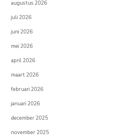
augustus 2026
juli 2026
juni 2026
mei 2026
april 2026
maart 2026
februari 2026
januari 2026
december 2025
november 2025