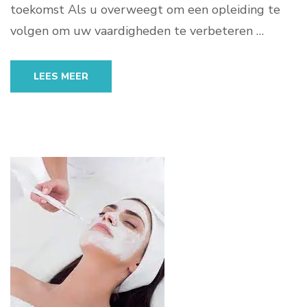
toekomst Als u overweegt om een opleiding te
volgen om uw vaardigheden te verbeteren …
LEES MEER