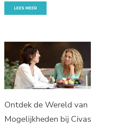
LEES MEER
Ontdek de Wereld van
Mogelijkheden bij Civas