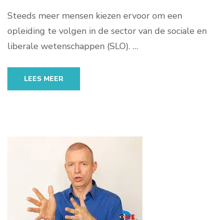
Steeds meer mensen kiezen ervoor om een
opleiding te volgen in de sector van de sociale en
liberale wetenschappen (SLO). …
LEES MEER