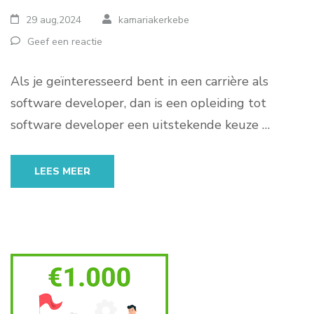
29 aug,2024
kamariakerkebe
Geef een reactie
Als je geïnteresseerd bent in een carrière als
software developer, dan is een opleiding tot
software developer een uitstekende keuze …
LEES MEER