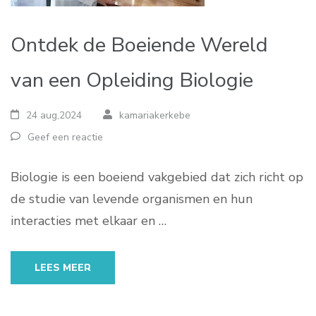
Ontdek de Boeiende Wereld
van een Opleiding Biologie
24 aug,2024
kamariakerkebe
Geef een reactie
Biologie is een boeiend vakgebied dat zich richt op
de studie van levende organismen en hun
interacties met elkaar en …
LEES MEER