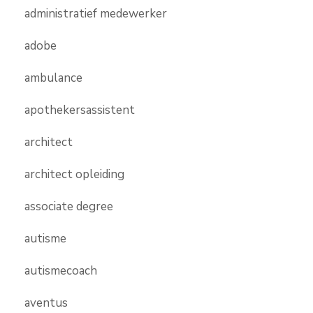
administratief medewerker
adobe
ambulance
apothekersassistent
architect
architect opleiding
associate degree
autisme
autismecoach
aventus