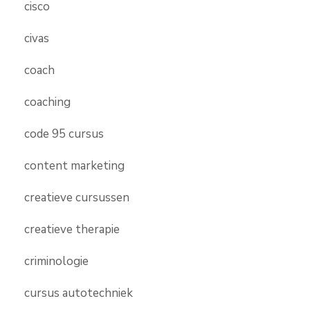
cisco
civas
coach
coaching
code 95 cursus
content marketing
creatieve cursussen
creatieve therapie
criminologie
cursus autotechniek