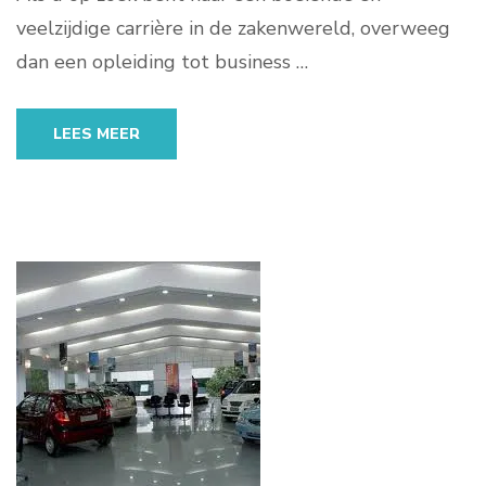
veelzijdige carrière in de zakenwereld, overweeg
dan een opleiding tot business …
LEES MEER