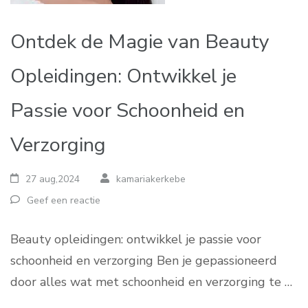
Ontdek de Magie van Beauty
Opleidingen: Ontwikkel je
Passie voor Schoonheid en
Verzorging
27 aug,2024
kamariakerkebe
Geef een reactie
Beauty opleidingen: ontwikkel je passie voor
schoonheid en verzorging Ben je gepassioneerd
door alles wat met schoonheid en verzorging te …