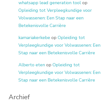
whatsapp lead generation tool
op
Opleiding tot Verpleegkundige voor
Volwassenen: Een Stap naar een
Betekenisvolle Carrière
kamariakerkebe
op
Opleiding tot
Verpleegkundige voor Volwassenen: Een
Stap naar een Betekenisvolle Carrière
Alberto eten
op
Opleiding tot
Verpleegkundige voor Volwassenen: Een
Stap naar een Betekenisvolle Carrière
Archief