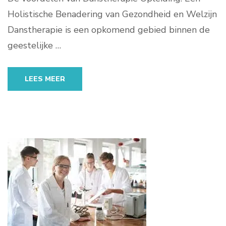
Holistische Benadering van Gezondheid en Welzijn
Danstherapie is een opkomend gebied binnen de
geestelijke …
LEES MEER