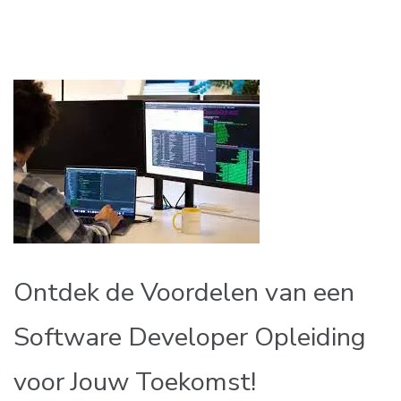
Ontdek de Voordelen van een
Software Developer Opleiding
voor Jouw Toekomst!