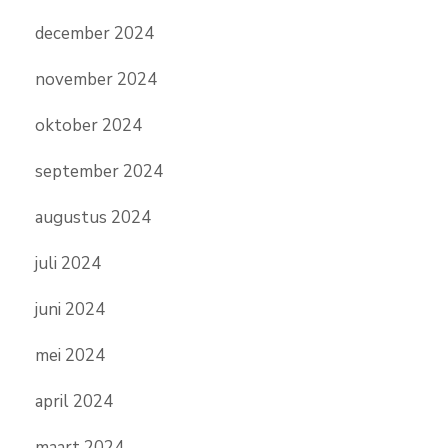
december 2024
november 2024
oktober 2024
september 2024
augustus 2024
juli 2024
juni 2024
mei 2024
april 2024
maart 2024