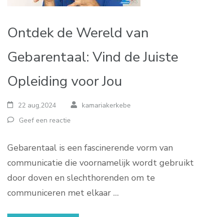
Ontdek de Wereld van
Gebarentaal: Vind de Juiste
Opleiding voor Jou
22 aug,2024
kamariakerkebe
Geef een reactie
Gebarentaal is een fascinerende vorm van
communicatie die voornamelijk wordt gebruikt
door doven en slechthorenden om te
communiceren met elkaar …