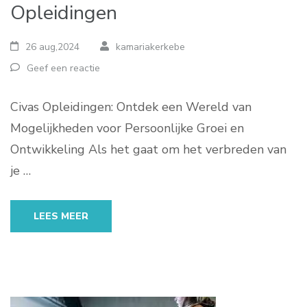
Opleidingen
26 aug,2024
kamariakerkebe
Geef een reactie
Civas Opleidingen: Ontdek een Wereld van
Mogelijkheden voor Persoonlijke Groei en
Ontwikkeling Als het gaat om het verbreden van
je …
LEES MEER