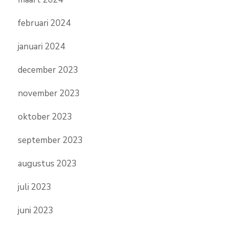
februari 2024
januari 2024
december 2023
november 2023
oktober 2023
september 2023
augustus 2023
juli 2023
juni 2023