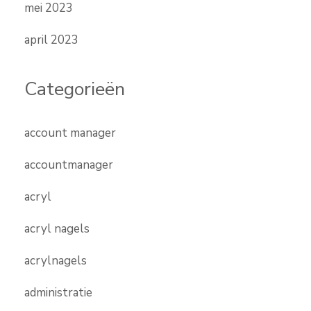
mei 2023
april 2023
Categorieën
account manager
accountmanager
acryl
acryl nagels
acrylnagels
administratie