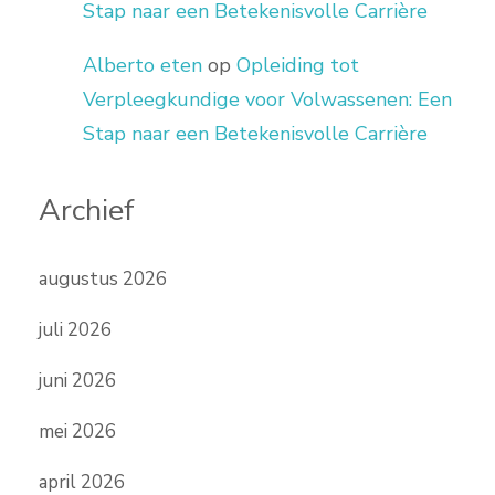
Stap naar een Betekenisvolle Carrière
Alberto eten
op
Opleiding tot
Verpleegkundige voor Volwassenen: Een
Stap naar een Betekenisvolle Carrière
Archief
augustus 2026
juli 2026
juni 2026
mei 2026
april 2026