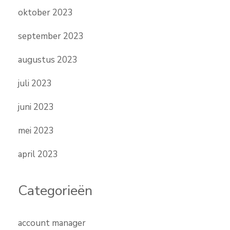
oktober 2023
september 2023
augustus 2023
juli 2023
juni 2023
mei 2023
april 2023
Categorieën
account manager