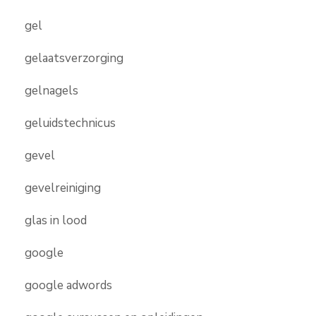
gel
gelaatsverzorging
gelnagels
geluidstechnicus
gevel
gevelreiniging
glas in lood
google
google adwords