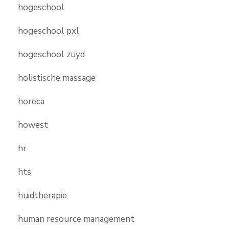
hogeschool
hogeschool pxl
hogeschool zuyd
holistische massage
horeca
howest
hr
hts
huidtherapie
human resource management