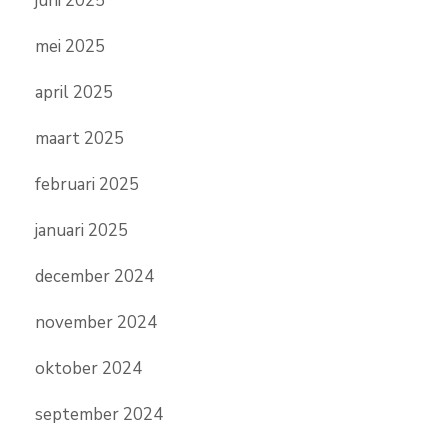
juni 2025
mei 2025
april 2025
maart 2025
februari 2025
januari 2025
december 2024
november 2024
oktober 2024
september 2024