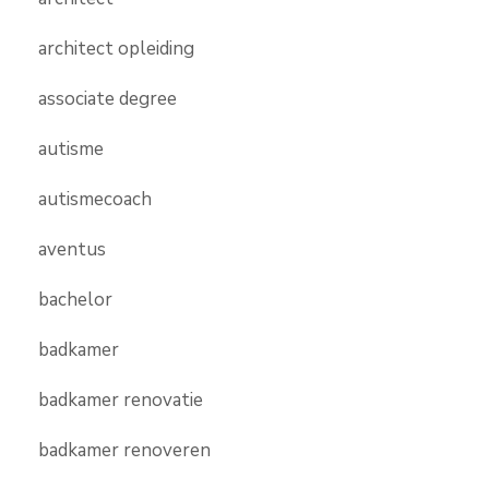
architect opleiding
associate degree
autisme
autismecoach
aventus
bachelor
badkamer
badkamer renovatie
badkamer renoveren