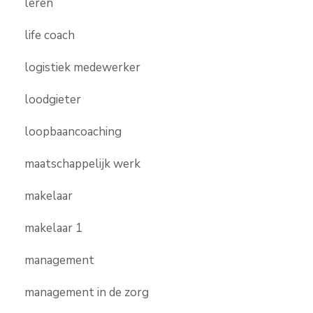
leren
life coach
logistiek medewerker
loodgieter
loopbaancoaching
maatschappelijk werk
makelaar
makelaar 1
management
management in de zorg