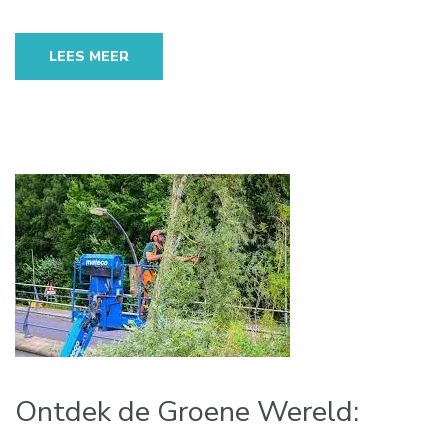
LEES MEER
Ontdek de Groene Wereld: