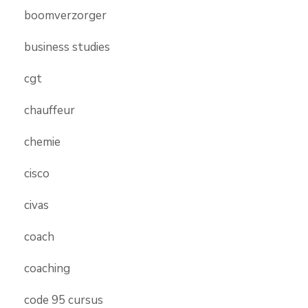
boomverzorger
business studies
cgt
chauffeur
chemie
cisco
civas
coach
coaching
code 95 cursus