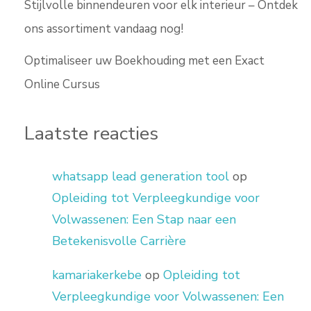
Stijlvolle binnendeuren voor elk interieur – Ontdek
ons assortiment vandaag nog!
Optimaliseer uw Boekhouding met een Exact
Online Cursus
Laatste reacties
whatsapp lead generation tool
op
Opleiding tot Verpleegkundige voor
Volwassenen: Een Stap naar een
Betekenisvolle Carrière
kamariakerkebe
op
Opleiding tot
Verpleegkundige voor Volwassenen: Een