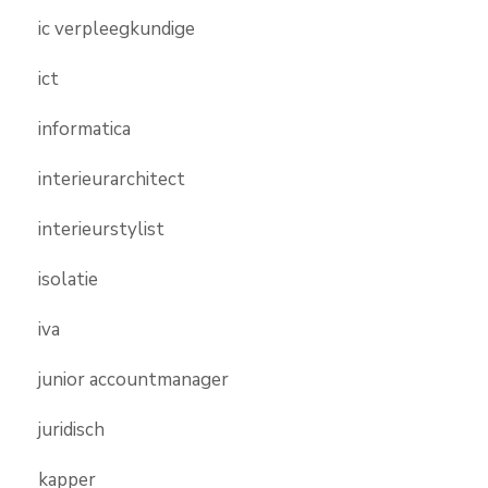
ic verpleegkundige
ict
informatica
interieurarchitect
interieurstylist
isolatie
iva
junior accountmanager
juridisch
kapper