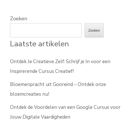
Zoeken
Zoeken
Laatste artikelen
Ontdek Je Creatieve Zelf: Schrijf je In voor een
Inspirerende Cursus Creatief!
Bloemenpracht uit Gooreind – Ontdek onze
bloemcreaties nu!
Ontdek de Voordelen van een Google Cursus voor
Jouw Digitale Vaardigheden