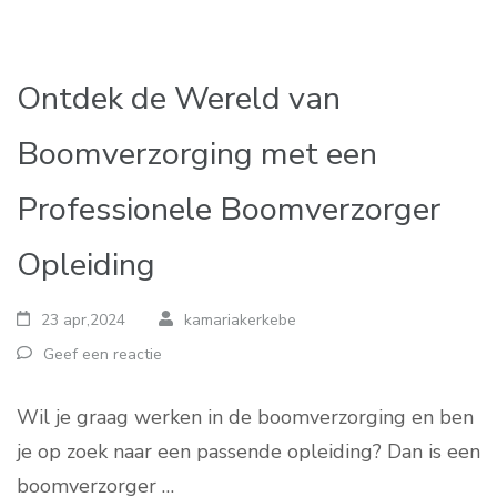
Ontdek de Wereld van
Boomverzorging met een
Professionele Boomverzorger
Opleiding
23 apr,2024
kamariakerkebe
Geef een reactie
Wil je graag werken in de boomverzorging en ben
je op zoek naar een passende opleiding? Dan is een
boomverzorger …