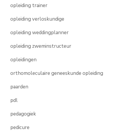
opleiding trainer
opleiding verloskundige
opleiding weddingplanner
opleiding zweminstructeur
opleidingen
orthomoleculaire geneeskunde opleiding
paarden
pdl
pedagogiek
pedicure