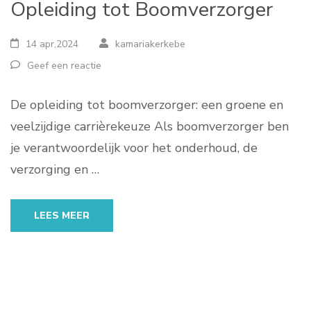
Opleiding tot Boomverzorger
14 apr,2024
kamariakerkebe
Geef een reactie
De opleiding tot boomverzorger: een groene en
veelzijdige carrièrekeuze Als boomverzorger ben
je verantwoordelijk voor het onderhoud, de
verzorging en …
LEES MEER