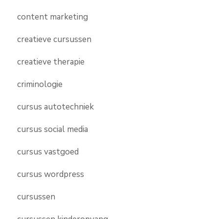
content marketing
creatieve cursussen
creatieve therapie
criminologie
cursus autotechniek
cursus social media
cursus vastgoed
cursus wordpress
cursussen