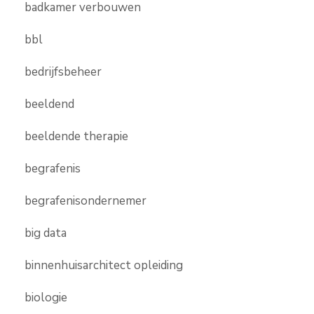
badkamer verbouwen
bbl
bedrijfsbeheer
beeldend
beeldende therapie
begrafenis
begrafenisondernemer
big data
binnenhuisarchitect opleiding
biologie