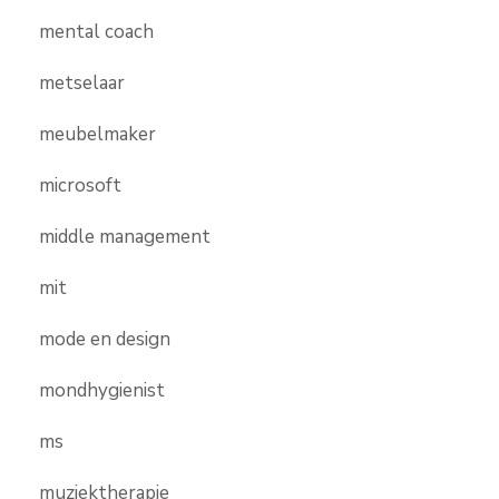
mental coach
metselaar
meubelmaker
microsoft
middle management
mit
mode en design
mondhygienist
ms
muziektherapie