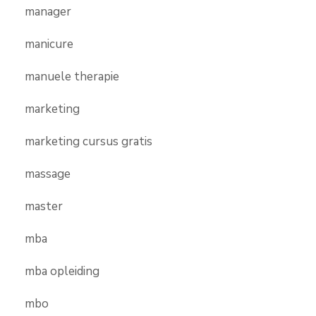
manager
manicure
manuele therapie
marketing
marketing cursus gratis
massage
master
mba
mba opleiding
mbo