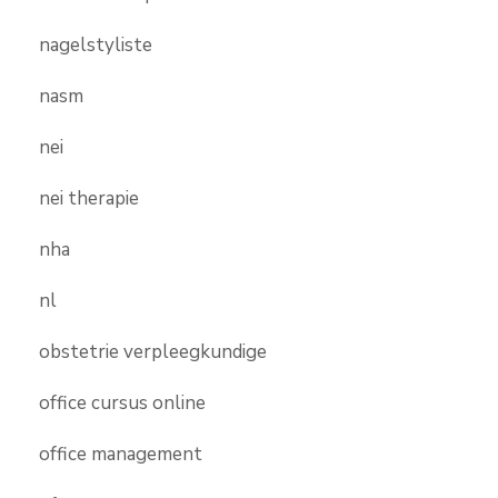
nagelstyliste
nasm
nei
nei therapie
nha
nl
obstetrie verpleegkundige
office cursus online
office management