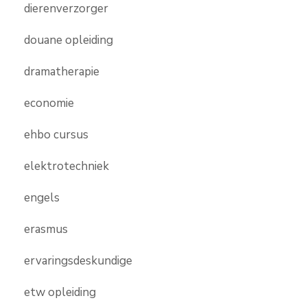
dierenverzorger
douane opleiding
dramatherapie
economie
ehbo cursus
elektrotechniek
engels
erasmus
ervaringsdeskundige
etw opleiding