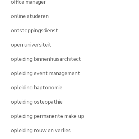
office manager
online studeren
ontstoppingsdienst
open universiteit
opleiding binnenhuisarchitect
opleiding event management
opleiding haptonomie
opleiding osteopathie
opleiding permanente make up
opleiding rouw en verlies