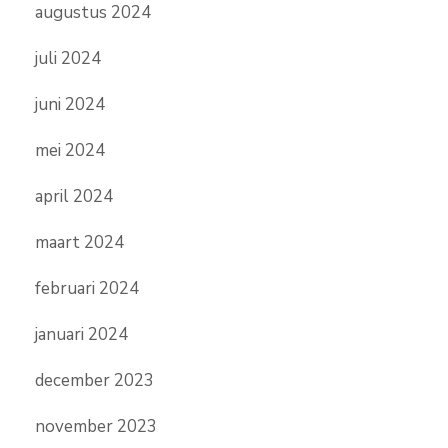
augustus 2024
juli 2024
juni 2024
mei 2024
april 2024
maart 2024
februari 2024
januari 2024
december 2023
november 2023