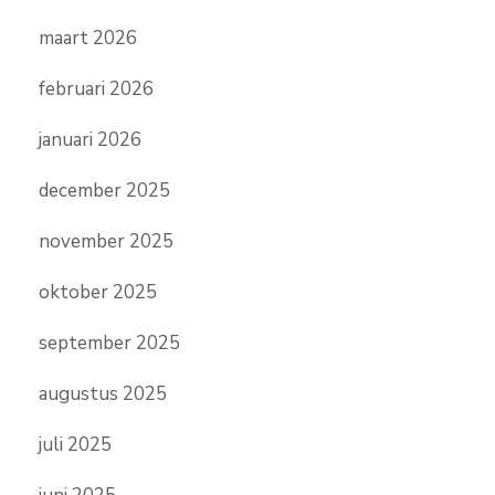
maart 2026
februari 2026
januari 2026
december 2025
november 2025
oktober 2025
september 2025
augustus 2025
juli 2025