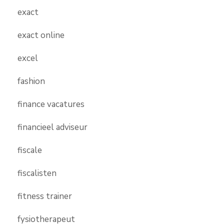
exact
exact online
excel
fashion
finance vacatures
financieel adviseur
fiscale
fiscalisten
fitness trainer
fysiotherapeut