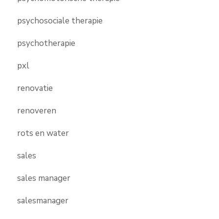
psychosociale therapie
psychotherapie
pxl
renovatie
renoveren
rots en water
sales
sales manager
salesmanager