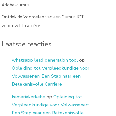
Adobe-cursus
Ontdek de Voordelen van een Cursus ICT
voor uw IT-carrière
Laatste reacties
whatsapp lead generation tool
op
Opleiding tot Verpleegkundige voor
Volwassenen: Een Stap naar een
Betekenisvolle Carrière
kamariakerkebe
op
Opleiding tot
Verpleegkundige voor Volwassenen:
Een Stap naar een Betekenisvolle