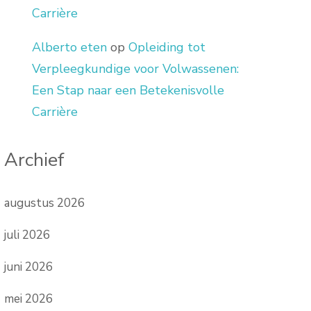
Carrière
Alberto eten
op
Opleiding tot
Verpleegkundige voor Volwassenen:
Een Stap naar een Betekenisvolle
Carrière
Archief
augustus 2026
juli 2026
juni 2026
mei 2026