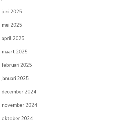
juni 2025
mei 2025
april 2025
maart 2025
februari 2025
januari 2025
december 2024
november 2024
oktober 2024