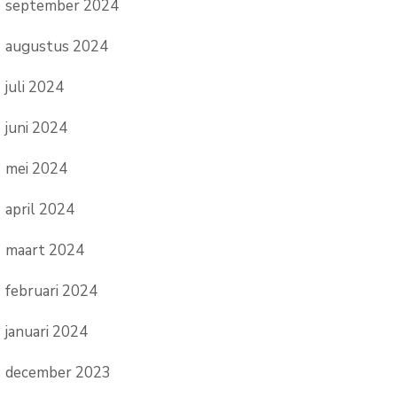
september 2024
augustus 2024
juli 2024
juni 2024
mei 2024
april 2024
maart 2024
februari 2024
januari 2024
december 2023