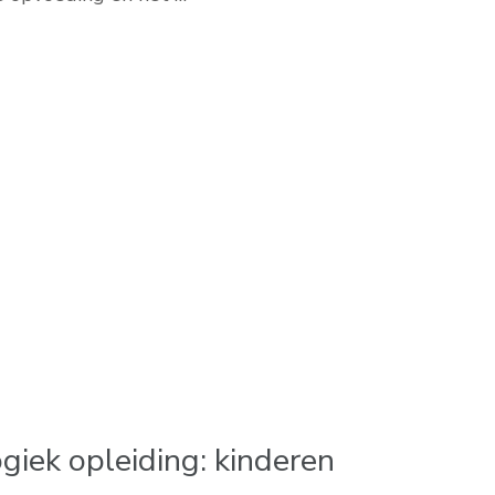
iek opleiding: kinderen