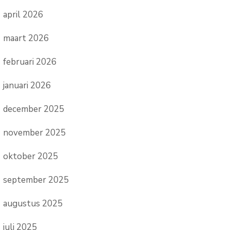
april 2026
maart 2026
februari 2026
januari 2026
december 2025
november 2025
oktober 2025
september 2025
augustus 2025
juli 2025