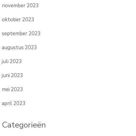
november 2023
oktober 2023
september 2023
augustus 2023
juli 2023
juni 2023
mei 2023
april 2023
Categorieën