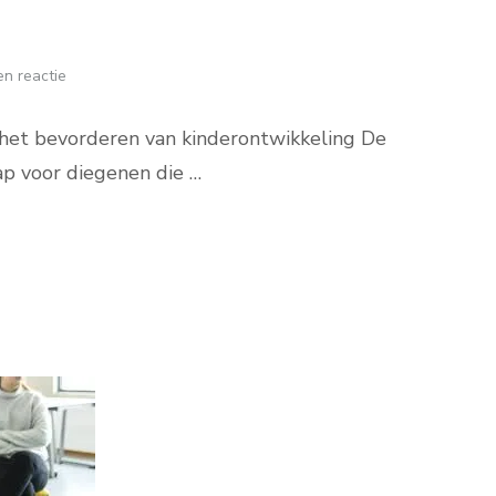
n reactie
 het bevorderen van kinderontwikkeling De
ap voor diegenen die …