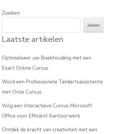
Zoeken
Zoeken
Laatste artikelen
Optimaliseer uw Boekhouding met een
Exact Online Cursus
Word een Professionele Tandartsassistente
met Onze Cursus
Volg een Interactieve Cursus Microsoft
Office voor Efficiënt Kantoorwerk
Ontdek de kracht van creativiteit met een