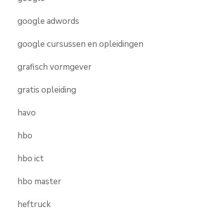
google adwords
google cursussen en opleidingen
grafisch vormgever
gratis opleiding
havo
hbo
hbo ict
hbo master
heftruck