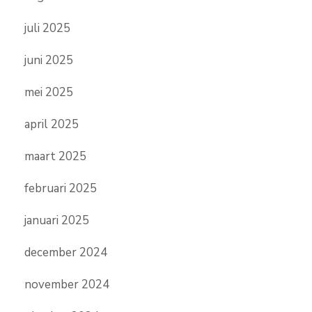
juli 2025
juni 2025
mei 2025
april 2025
maart 2025
februari 2025
januari 2025
december 2024
november 2024