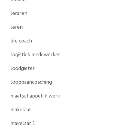
leraren
leren
life coach
logistiek medewerker
loodgieter
loopbaancoaching
maatschappelijk werk
makelaar
makelaar 1