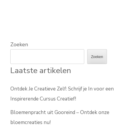
Zoeken
Zoeken
Laatste artikelen
Ontdek Je Creatieve Zelf: Schrijf je In voor een
Inspirerende Cursus Creatief!
Bloemenpracht uit Gooreind – Ontdek onze
bloemcreaties nu!