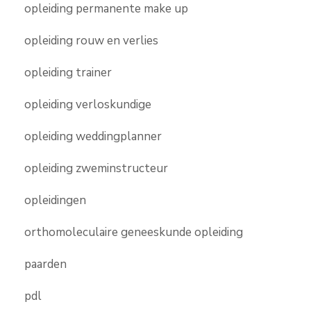
opleiding permanente make up
opleiding rouw en verlies
opleiding trainer
opleiding verloskundige
opleiding weddingplanner
opleiding zweminstructeur
opleidingen
orthomoleculaire geneeskunde opleiding
paarden
pdl