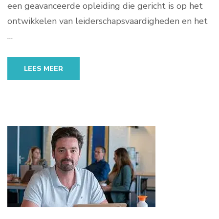
een geavanceerde opleiding die gericht is op het
ontwikkelen van leiderschapsvaardigheden en het
…
LEES MEER