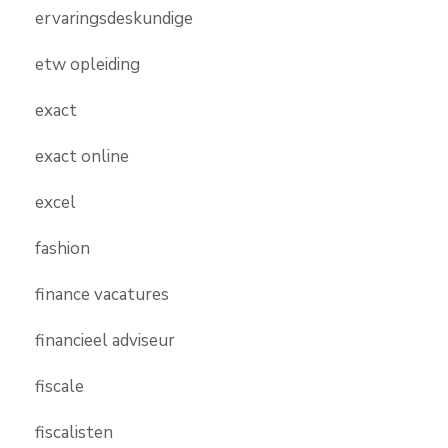
ervaringsdeskundige
etw opleiding
exact
exact online
excel
fashion
finance vacatures
financieel adviseur
fiscale
fiscalisten