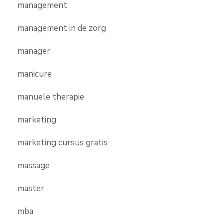
management
management in de zorg
manager
manicure
manuele therapie
marketing
marketing cursus gratis
massage
master
mba