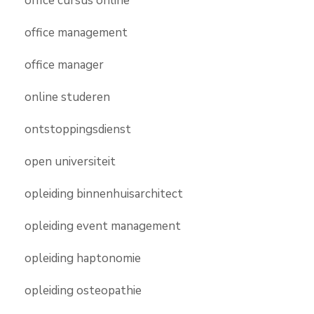
office cursus online
office management
office manager
online studeren
ontstoppingsdienst
open universiteit
opleiding binnenhuisarchitect
opleiding event management
opleiding haptonomie
opleiding osteopathie