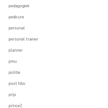
pedagogiek
pedicure
personal
personal trainer
planner
pmu
politie
post hbo
prijs
prince2