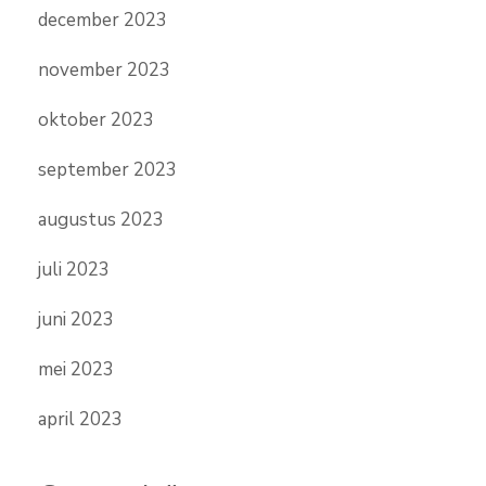
december 2023
november 2023
oktober 2023
september 2023
augustus 2023
juli 2023
juni 2023
mei 2023
april 2023