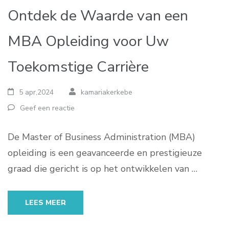
Ontdek de Waarde van een
MBA Opleiding voor Uw
Toekomstige Carrière
5 apr,2024
kamariakerkebe
Geef een reactie
De Master of Business Administration (MBA)
opleiding is een geavanceerde en prestigieuze
graad die gericht is op het ontwikkelen van …
LEES MEER