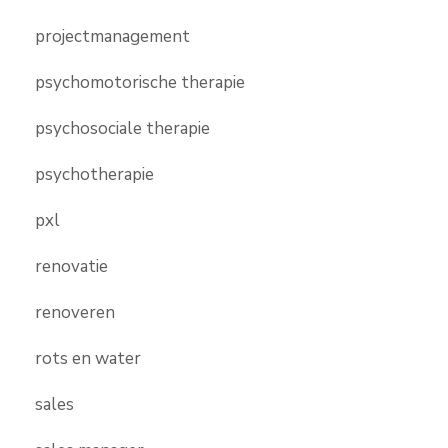
projectmanagement
psychomotorische therapie
psychosociale therapie
psychotherapie
pxl
renovatie
renoveren
rots en water
sales