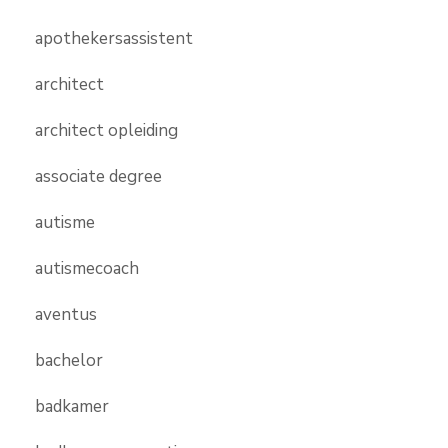
apothekersassistent
architect
architect opleiding
associate degree
autisme
autismecoach
aventus
bachelor
badkamer