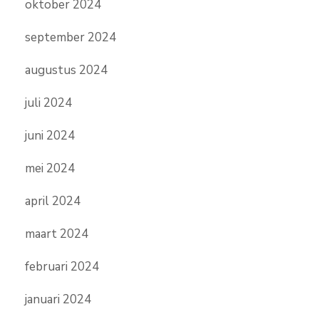
oktober 2024
september 2024
augustus 2024
juli 2024
juni 2024
mei 2024
april 2024
maart 2024
februari 2024
januari 2024