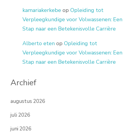
kamariakerkebe
op
Opleiding tot
Verpleegkundige voor Volwassenen: Een
Stap naar een Betekenisvolle Carrière
Alberto eten
op
Opleiding tot
Verpleegkundige voor Volwassenen: Een
Stap naar een Betekenisvolle Carrière
Archief
augustus 2026
juli 2026
juni 2026