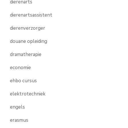
dierenarts
dierenartsassistent
dierenverzorger
douane opleiding
dramatherapie
economie
ehbo cursus
elektrotechniek
engels
erasmus