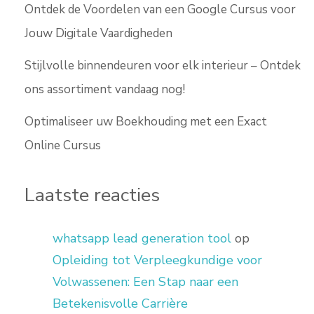
Ontdek de Voordelen van een Google Cursus voor
Jouw Digitale Vaardigheden
Stijlvolle binnendeuren voor elk interieur – Ontdek
ons assortiment vandaag nog!
Optimaliseer uw Boekhouding met een Exact
Online Cursus
Laatste reacties
whatsapp lead generation tool
op
Opleiding tot Verpleegkundige voor
Volwassenen: Een Stap naar een
Betekenisvolle Carrière