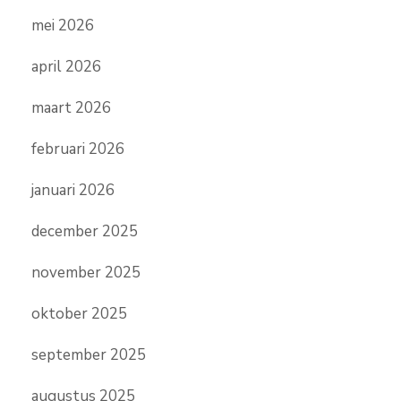
mei 2026
april 2026
maart 2026
februari 2026
januari 2026
december 2025
november 2025
oktober 2025
september 2025
augustus 2025