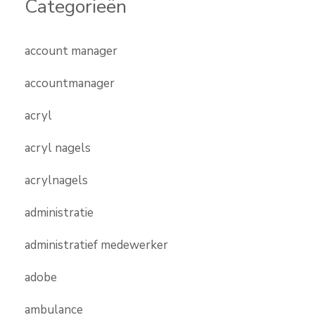
Categorieën
account manager
accountmanager
acryl
acryl nagels
acrylnagels
administratie
administratief medewerker
adobe
ambulance