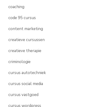
coaching
code 95 cursus
content marketing
creatieve cursussen
creatieve therapie
criminologie
cursus autotechniek
cursus social media
cursus vastgoed
cursus wordpress