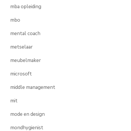
mba opleiding
mbo
mental coach
metselaar
meubelmaker
microsoft
middle management
mit
mode en design
mondhygienist