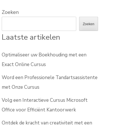
Zoeken
Zoeken
Laatste artikelen
Optimaliseer uw Boekhouding met een
Exact Online Cursus
Word een Professionele Tandartsassistente
met Onze Cursus
Volg een Interactieve Cursus Microsoft
Office voor Efficiënt Kantoorwerk
Ontdek de kracht van creativiteit met een