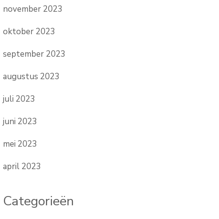
november 2023
oktober 2023
september 2023
augustus 2023
juli 2023
juni 2023
mei 2023
april 2023
Categorieën