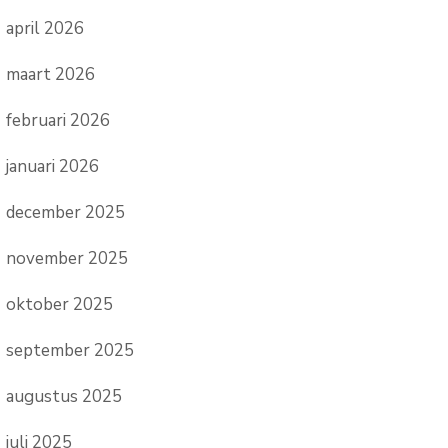
april 2026
maart 2026
februari 2026
januari 2026
december 2025
november 2025
oktober 2025
september 2025
augustus 2025
juli 2025