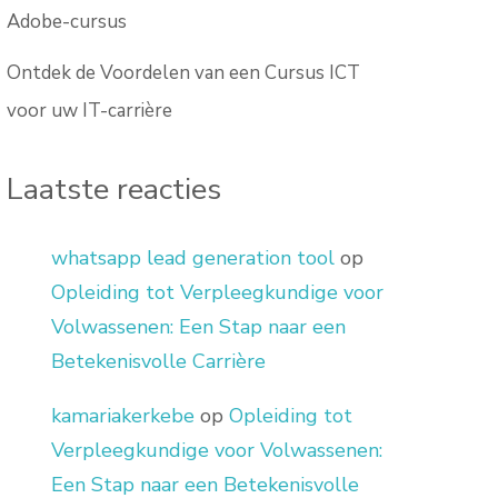
Adobe-cursus
Ontdek de Voordelen van een Cursus ICT
voor uw IT-carrière
Laatste reacties
whatsapp lead generation tool
op
Opleiding tot Verpleegkundige voor
Volwassenen: Een Stap naar een
Betekenisvolle Carrière
kamariakerkebe
op
Opleiding tot
Verpleegkundige voor Volwassenen:
Een Stap naar een Betekenisvolle