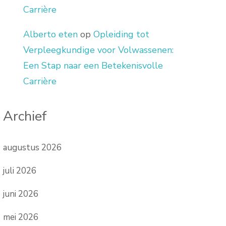
Carrière
Alberto eten
op
Opleiding tot
Verpleegkundige voor Volwassenen:
Een Stap naar een Betekenisvolle
Carrière
Archief
augustus 2026
juli 2026
juni 2026
mei 2026