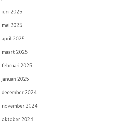
juni 2025
mei 2025
april 2025
maart 2025
februari 2025
januari 2025
december 2024
november 2024
oktober 2024