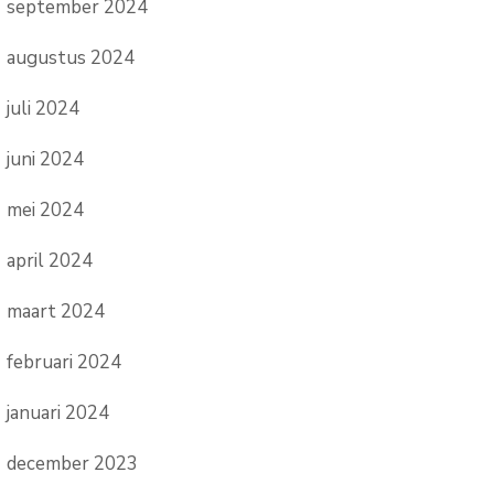
september 2024
augustus 2024
juli 2024
juni 2024
mei 2024
april 2024
maart 2024
februari 2024
januari 2024
december 2023