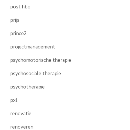
post hbo
prijs
prince2
projectmanagement
psychomotorische therapie
psychosociale therapie
psychotherapie
pxl
renovatie
renoveren