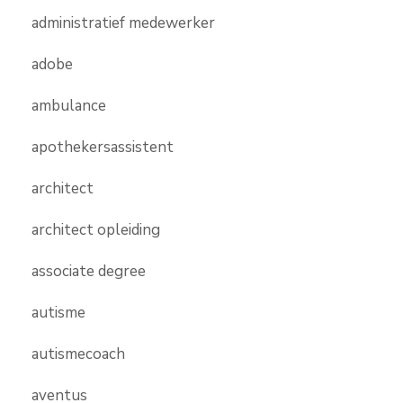
administratief medewerker
adobe
ambulance
apothekersassistent
architect
architect opleiding
associate degree
autisme
autismecoach
aventus