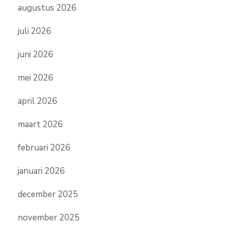
augustus 2026
juli 2026
juni 2026
mei 2026
april 2026
maart 2026
februari 2026
januari 2026
december 2025
november 2025