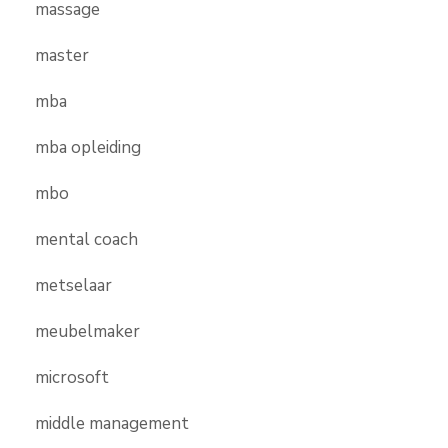
massage
master
mba
mba opleiding
mbo
mental coach
metselaar
meubelmaker
microsoft
middle management