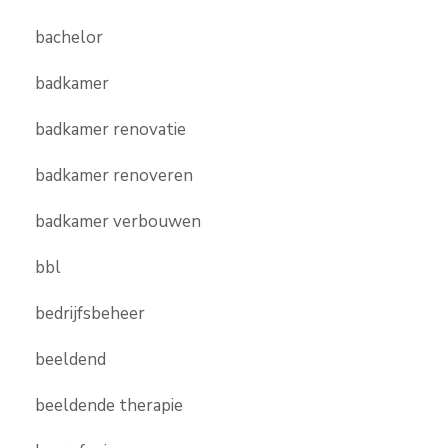
bachelor
badkamer
badkamer renovatie
badkamer renoveren
badkamer verbouwen
bbl
bedrijfsbeheer
beeldend
beeldende therapie