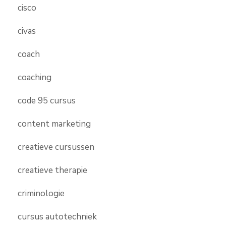
cisco
civas
coach
coaching
code 95 cursus
content marketing
creatieve cursussen
creatieve therapie
criminologie
cursus autotechniek