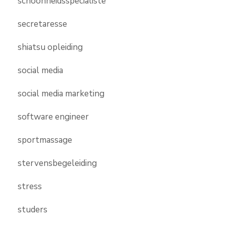
schoonheidsspecialiste
secretaresse
shiatsu opleiding
social media
social media marketing
software engineer
sportmassage
stervensbegeleiding
stress
studers