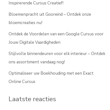
Inspirerende Cursus Creatief!
Bloemenpracht uit Gooreind – Ontdek onze
bloemcreaties nu!
Ontdek de Voordelen van een Google Cursus voor
Jouw Digitale Vaardigheden
Stijlvolle binnendeuren voor elk interieur – Ontdek
ons assortiment vandaag nog!
Optimaliseer uw Boekhouding met een Exact
Online Cursus
Laatste reacties