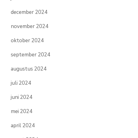
december 2024
november 2024
oktober 2024
september 2024
augustus 2024
juli 2024
juni 2024
mei 2024
april 2024