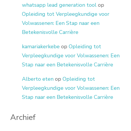
whatsapp lead generation tool
op
Opleiding tot Verpleegkundige voor
Volwassenen: Een Stap naar een
Betekenisvolle Carrière
kamariakerkebe
op
Opleiding tot
Verpleegkundige voor Volwassenen: Een
Stap naar een Betekenisvolle Carrière
Alberto eten
op
Opleiding tot
Verpleegkundige voor Volwassenen: Een
Stap naar een Betekenisvolle Carrière
Archief