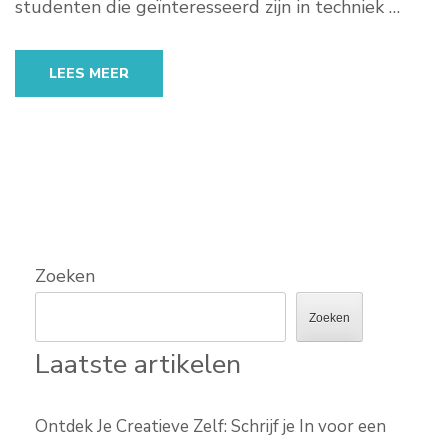
studenten die geïnteresseerd zijn in techniek …
LEES MEER
Zoeken
Zoeken
Laatste artikelen
Ontdek Je Creatieve Zelf: Schrijf je In voor een