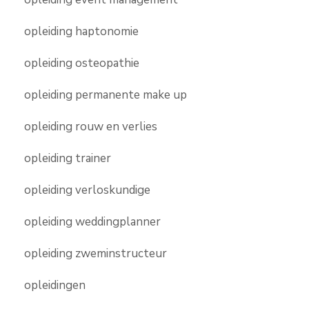
opleiding haptonomie
opleiding osteopathie
opleiding permanente make up
opleiding rouw en verlies
opleiding trainer
opleiding verloskundige
opleiding weddingplanner
opleiding zweminstructeur
opleidingen