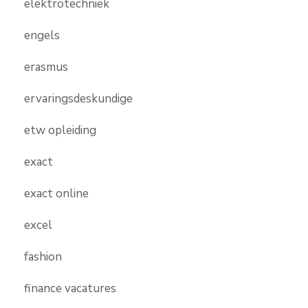
elektrotechniek
engels
erasmus
ervaringsdeskundige
etw opleiding
exact
exact online
excel
fashion
finance vacatures