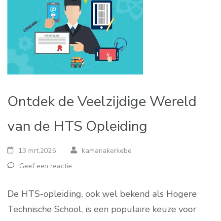
Ontdek de Veelzijdige Wereld
van de HTS Opleiding
13 mrt,2025
kamariakerkebe
Geef een reactie
De HTS-opleiding, ook wel bekend als Hogere
Technische School, is een populaire keuze voor