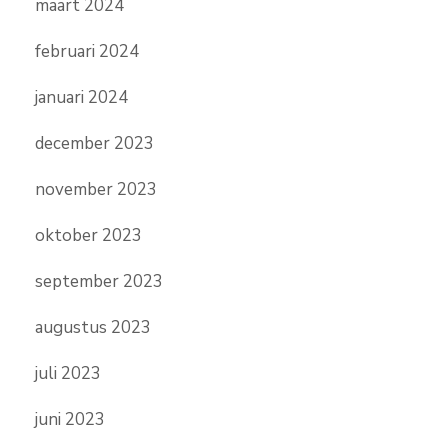
maart 2024
februari 2024
januari 2024
december 2023
november 2023
oktober 2023
september 2023
augustus 2023
juli 2023
juni 2023