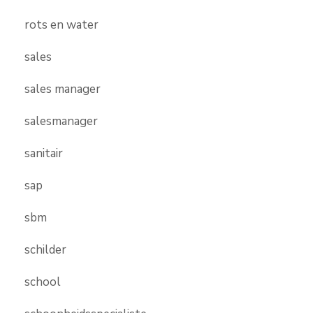
rots en water
sales
sales manager
salesmanager
sanitair
sap
sbm
schilder
school