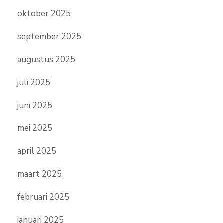
oktober 2025
september 2025
augustus 2025
juli 2025
juni 2025
mei 2025
april 2025
maart 2025
februari 2025
januari 2025