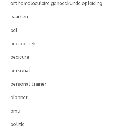
orthomoleculaire geneeskunde opleiding
paarden
pdl
pedagogiek
pedicure
personal
personal trainer
planner
pmu
politie