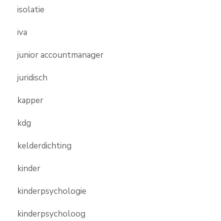
isolatie
iva
junior accountmanager
juridisch
kapper
kdg
kelderdichting
kinder
kinderpsychologie
kinderpsycholoog