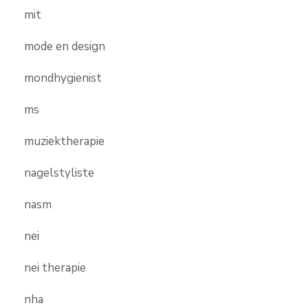
mit
mode en design
mondhygienist
ms
muziektherapie
nagelstyliste
nasm
nei
nei therapie
nha