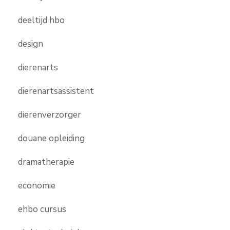
deeltijd hbo
design
dierenarts
dierenartsassistent
dierenverzorger
douane opleiding
dramatherapie
economie
ehbo cursus