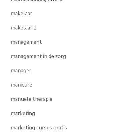
makelaar
makelaar 1
management
management in de zorg
manager
manicure
manuele therapie
marketing
marketing cursus gratis