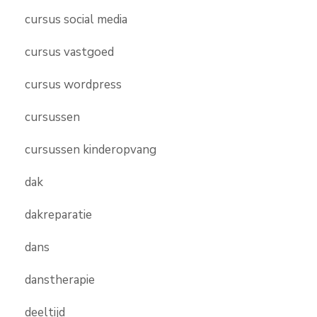
cursus social media
cursus vastgoed
cursus wordpress
cursussen
cursussen kinderopvang
dak
dakreparatie
dans
danstherapie
deeltijd