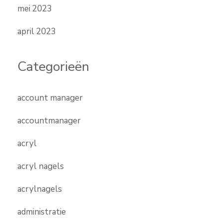
mei 2023
april 2023
Categorieën
account manager
accountmanager
acryl
acryl nagels
acrylnagels
administratie