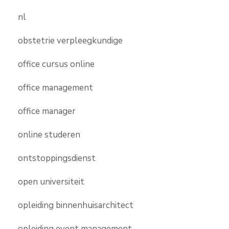
nl
obstetrie verpleegkundige
office cursus online
office management
office manager
online studeren
ontstoppingsdienst
open universiteit
opleiding binnenhuisarchitect
opleiding event management