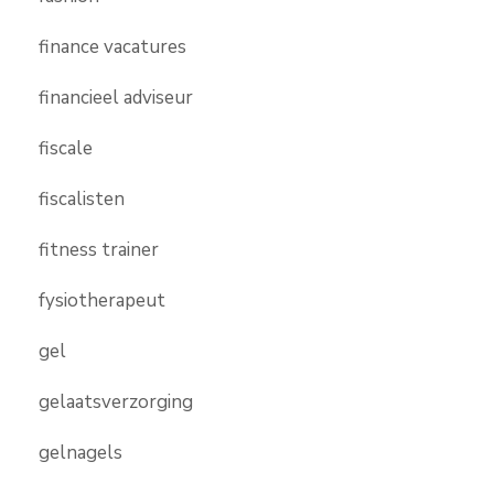
finance vacatures
financieel adviseur
fiscale
fiscalisten
fitness trainer
fysiotherapeut
gel
gelaatsverzorging
gelnagels