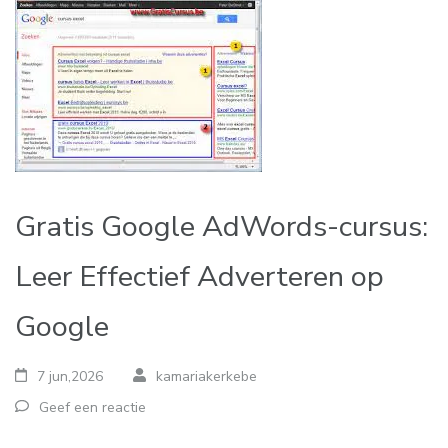
Gratis Google AdWords-cursus:
Leer Effectief Adverteren op
Google
7 jun,2026
kamariakerkebe
Geef een reactie