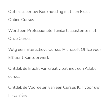
Optimaliseer uw Boekhouding met een Exact
Online Cursus
Word een Professionele Tandartsassistente met
Onze Cursus
Volg een Interactieve Cursus Microsoft Office voor
Efficiënt Kantoorwerk
Ontdek de kracht van creativiteit met een Adobe-
cursus
Ontdek de Voordelen van een Cursus ICT voor uw
IT-carrière