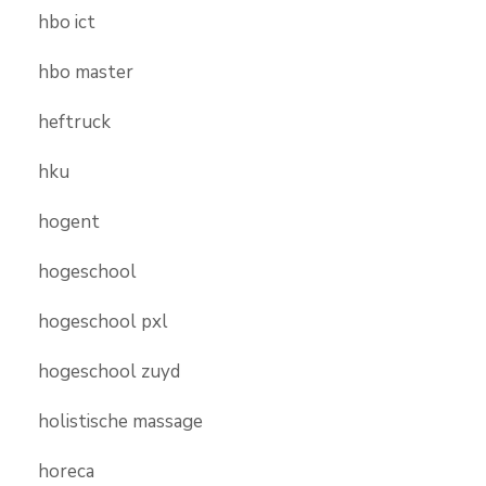
hbo ict
hbo master
heftruck
hku
hogent
hogeschool
hogeschool pxl
hogeschool zuyd
holistische massage
horeca