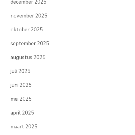
december 2025
november 2025
oktober 2025
september 2025
augustus 2025
juli 2025
juni 2025
mei 2025
april 2025
maart 2025