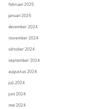
februari 2025
januari 2025
december 2024
november 2024
oktober 2024
september 2024
augustus 2024
juli 2024
juni 2024
mei 2024