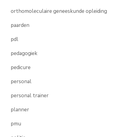
orthomoleculaire geneeskunde opleiding
paarden
pdl
pedagogiek
pedicure
personal
personal trainer
planner
pmu