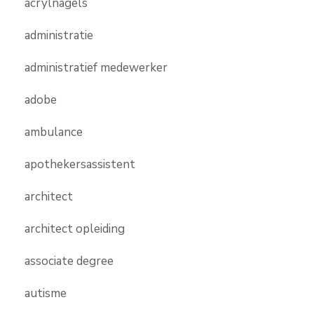
acrylnagels
administratie
administratief medewerker
adobe
ambulance
apothekersassistent
architect
architect opleiding
associate degree
autisme