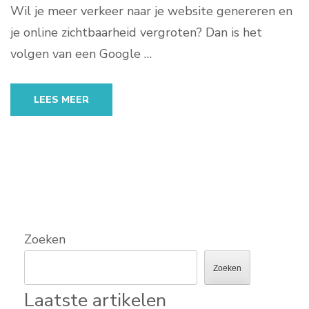
Wil je meer verkeer naar je website genereren en
je online zichtbaarheid vergroten? Dan is het
volgen van een Google …
LEES MEER
Zoeken
Zoeken
Laatste artikelen