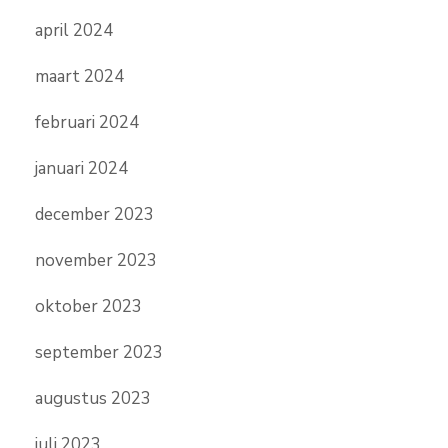
april 2024
maart 2024
februari 2024
januari 2024
december 2023
november 2023
oktober 2023
september 2023
augustus 2023
juli 2023