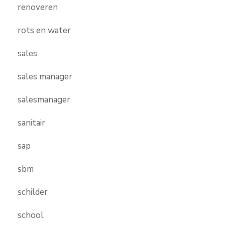
renoveren
rots en water
sales
sales manager
salesmanager
sanitair
sap
sbm
schilder
school