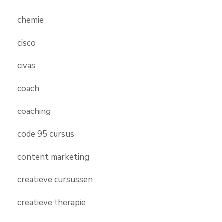
chemie
cisco
civas
coach
coaching
code 95 cursus
content marketing
creatieve cursussen
creatieve therapie