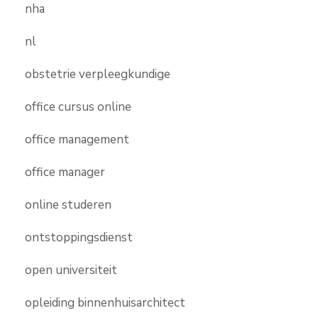
nha
nl
obstetrie verpleegkundige
office cursus online
office management
office manager
online studeren
ontstoppingsdienst
open universiteit
opleiding binnenhuisarchitect