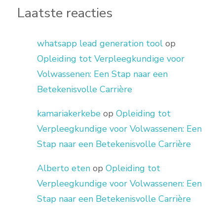
Laatste reacties
whatsapp lead generation tool
op
Opleiding tot Verpleegkundige voor
Volwassenen: Een Stap naar een
Betekenisvolle Carrière
kamariakerkebe
op
Opleiding tot
Verpleegkundige voor Volwassenen: Een
Stap naar een Betekenisvolle Carrière
Alberto eten
op
Opleiding tot
Verpleegkundige voor Volwassenen: Een
Stap naar een Betekenisvolle Carrière