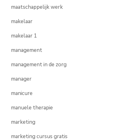
maatschappelijk werk
makelaar
makelaar 1
management
management in de zorg
manager
manicure
manuele therapie
marketing
marketing cursus gratis