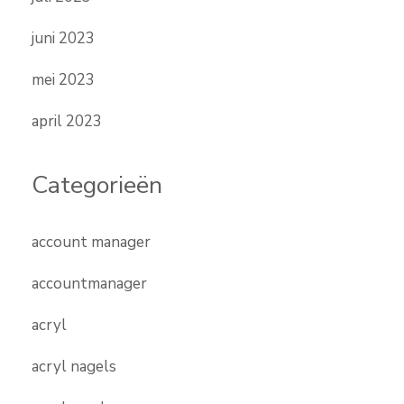
juni 2023
mei 2023
april 2023
Categorieën
account manager
accountmanager
acryl
acryl nagels