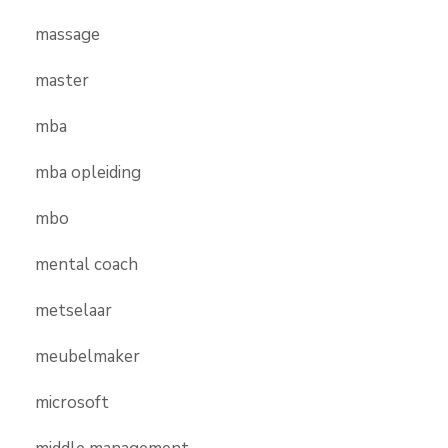
massage
master
mba
mba opleiding
mbo
mental coach
metselaar
meubelmaker
microsoft