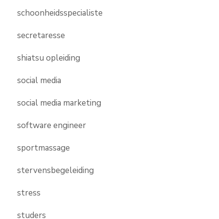
schoonheidsspecialiste
secretaresse
shiatsu opleiding
social media
social media marketing
software engineer
sportmassage
stervensbegeleiding
stress
studers