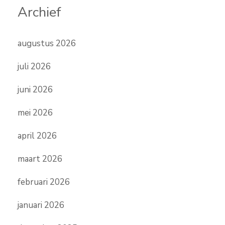
Archief
augustus 2026
juli 2026
juni 2026
mei 2026
april 2026
maart 2026
februari 2026
januari 2026