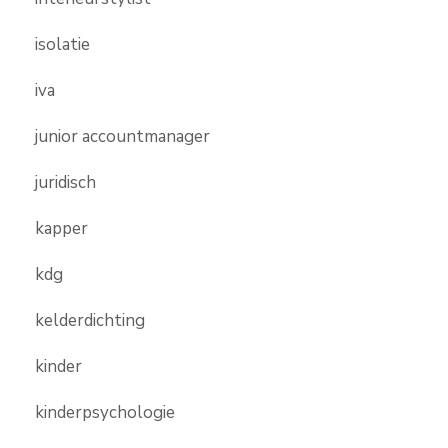
isolatie
iva
junior accountmanager
juridisch
kapper
kdg
kelderdichting
kinder
kinderpsychologie