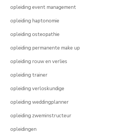
opleiding event management
opleiding haptonomie
opleiding osteopathie
opleiding permanente make up
opleiding rouw en verlies
opleiding trainer
opleiding verloskundige
opleiding weddingplanner
opleiding zweminstructeur
opleidingen