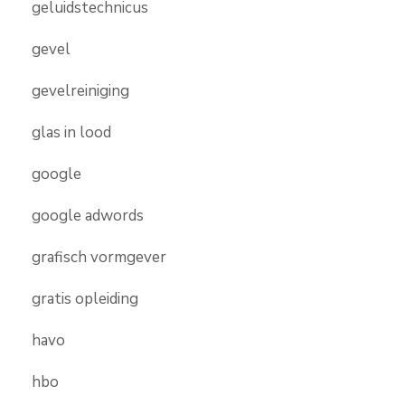
geluidstechnicus
gevel
gevelreiniging
glas in lood
google
google adwords
grafisch vormgever
gratis opleiding
havo
hbo