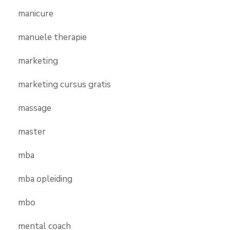
manicure
manuele therapie
marketing
marketing cursus gratis
massage
master
mba
mba opleiding
mbo
mental coach