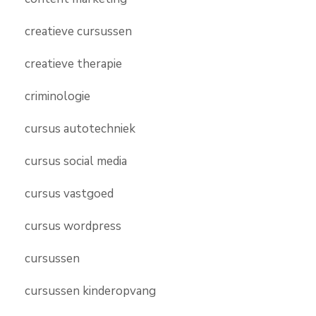
creatieve cursussen
creatieve therapie
criminologie
cursus autotechniek
cursus social media
cursus vastgoed
cursus wordpress
cursussen
cursussen kinderopvang