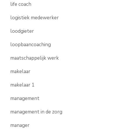
life coach
logistiek medewerker
loodgieter
loopbaancoaching
maatschappelijk werk
makelaar
makelaar 1
management
management in de zorg
manager