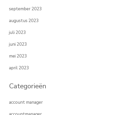
september 2023
augustus 2023
juli 2023
juni 2023
mei 2023
april 2023
Categorieën
account manager
accountmanager