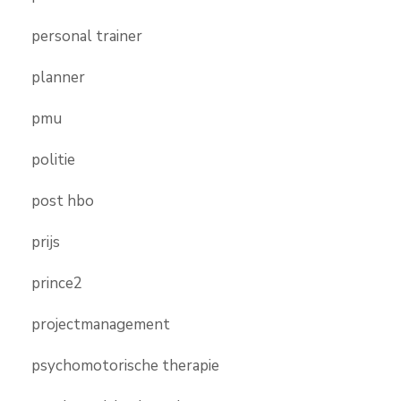
personal trainer
planner
pmu
politie
post hbo
prijs
prince2
projectmanagement
psychomotorische therapie