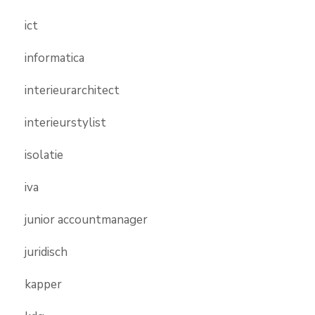
ict
informatica
interieurarchitect
interieurstylist
isolatie
iva
junior accountmanager
juridisch
kapper