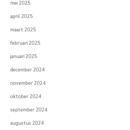
mei 2025
april 2025
maart 2025
februari 2025
januari 2025
december 2024
november 2024
oktober 2024
september 2024
augustus 2024