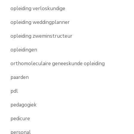
opleiding verloskundige
opleiding weddingplanner
opleiding zweminstructeur
opleidingen
orthomoleculaire geneeskunde opleiding
paarden
pdl
pedagogiek
pedicure
personal