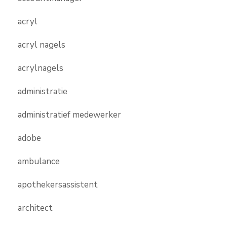
acryl
acryl nagels
acrylnagels
administratie
administratief medewerker
adobe
ambulance
apothekersassistent
architect