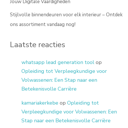
Jouw Digitale Vaardigheden
Stijlvolle binnendeuren voor elk interieur – Ontdek
ons assortiment vandaag nog!
Laatste reacties
whatsapp lead generation tool
op
Opleiding tot Verpleegkundige voor
Volwassenen: Een Stap naar een
Betekenisvolle Carrière
kamariakerkebe
op
Opleiding tot
Verpleegkundige voor Volwassenen: Een
Stap naar een Betekenisvolle Carrière