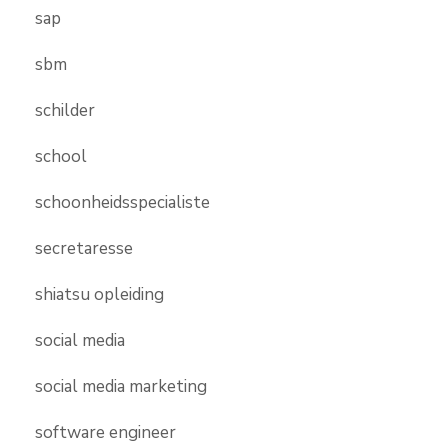
sap
sbm
schilder
school
schoonheidsspecialiste
secretaresse
shiatsu opleiding
social media
social media marketing
software engineer