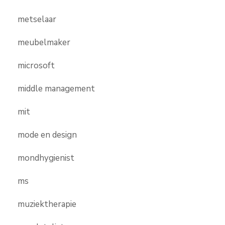
metselaar
meubelmaker
microsoft
middle management
mit
mode en design
mondhygienist
ms
muziektherapie