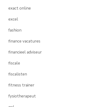
exact online
excel
fashion
finance vacatures
financieel adviseur
fiscale
fiscalisten
fitness trainer
fysiotherapeut