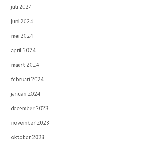
juli 2024
juni 2024
mei 2024
april 2024
maart 2024
februari 2024
januari 2024
december 2023
november 2023
oktober 2023