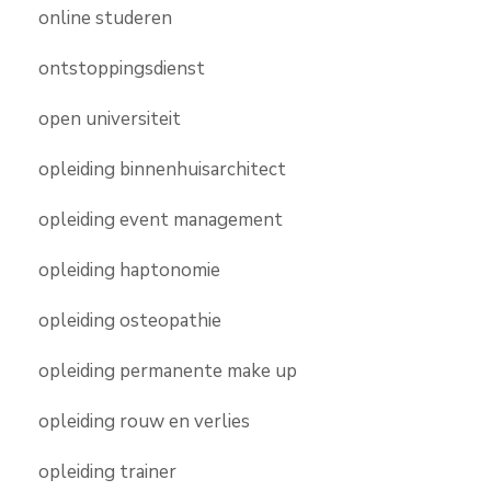
online studeren
ontstoppingsdienst
open universiteit
opleiding binnenhuisarchitect
opleiding event management
opleiding haptonomie
opleiding osteopathie
opleiding permanente make up
opleiding rouw en verlies
opleiding trainer