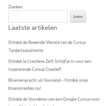
Zoeken
Zoeken
Laatste artikelen
Ontdek de Boeiende Wereld van de Cursus
Tandartsassistente
Ontdek Je Creatieve Zelf: Schrijf je In voor een
Inspirerende Cursus Creatief!
Bloemenpracht uit Gooreind – Ontdek onze
bloemcreaties nu!
Ontdek de Voordelen van een Google Cursus voor