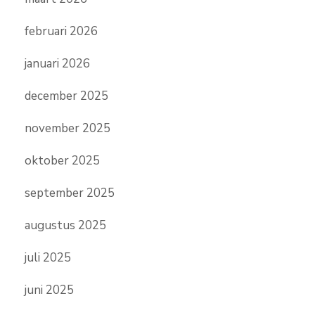
februari 2026
januari 2026
december 2025
november 2025
oktober 2025
september 2025
augustus 2025
juli 2025
juni 2025