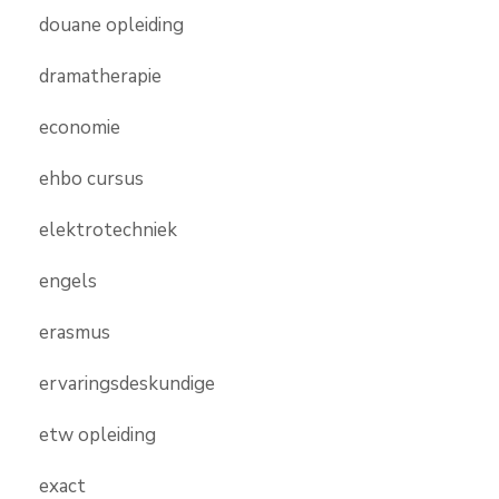
douane opleiding
dramatherapie
economie
ehbo cursus
elektrotechniek
engels
erasmus
ervaringsdeskundige
etw opleiding
exact