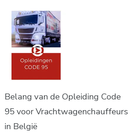
Belang van de Opleiding Code
95 voor Vrachtwagenchauffeurs
in België