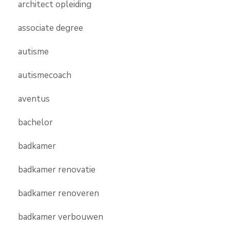
architect opleiding
associate degree
autisme
autismecoach
aventus
bachelor
badkamer
badkamer renovatie
badkamer renoveren
badkamer verbouwen