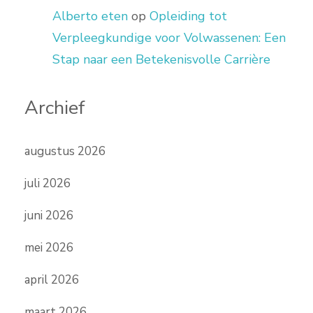
Alberto eten
op
Opleiding tot
Verpleegkundige voor Volwassenen: Een
Stap naar een Betekenisvolle Carrière
Archief
augustus 2026
juli 2026
juni 2026
mei 2026
april 2026
maart 2026