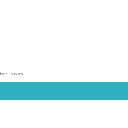
ine cursussen.