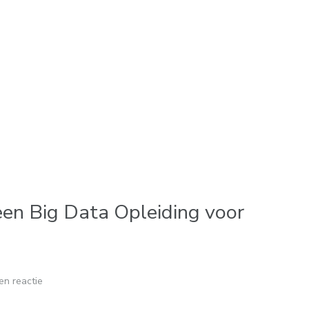
en Big Data Opleiding voor
en reactie