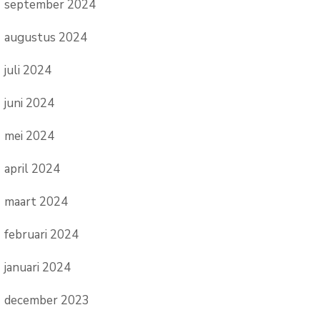
september 2024
augustus 2024
juli 2024
juni 2024
mei 2024
april 2024
maart 2024
februari 2024
januari 2024
december 2023