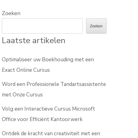
Zoeken
Zoeken
Laatste artikelen
Optimaliseer uw Boekhouding met een
Exact Online Cursus
Word een Professionele Tandartsassistente
met Onze Cursus
Volg een Interactieve Cursus Microsoft
Office voor Efficiënt Kantoorwerk
Ontdek de kracht van creativiteit met een