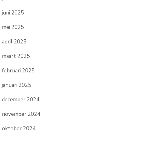
juni 2025
mei 2025
april 2025
maart 2025
februari 2025
januari 2025
december 2024
november 2024
oktober 2024