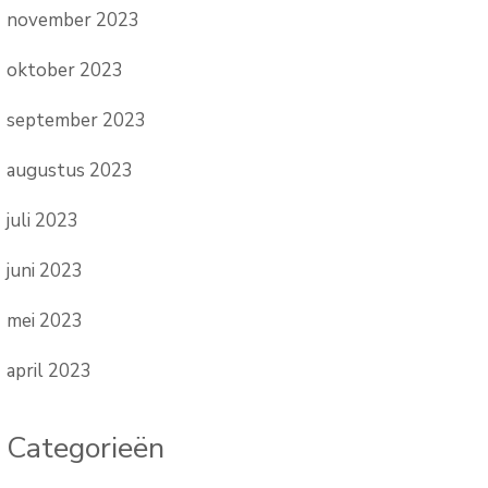
november 2023
oktober 2023
september 2023
augustus 2023
juli 2023
juni 2023
mei 2023
april 2023
Categorieën