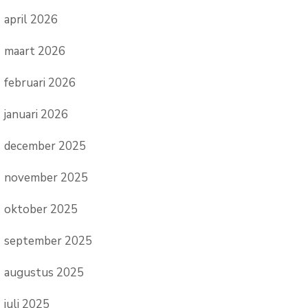
april 2026
maart 2026
februari 2026
januari 2026
december 2025
november 2025
oktober 2025
september 2025
augustus 2025
juli 2025