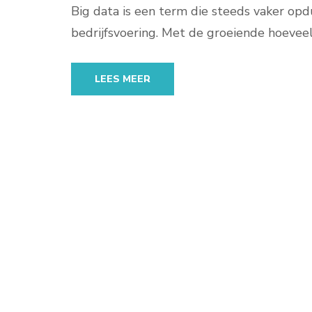
Big data is een term die steeds vaker opd
bedrijfsvoering. Met de groeiende hoevee
LEES MEER