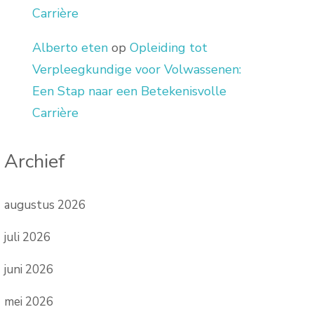
Carrière
Alberto eten
op
Opleiding tot
Verpleegkundige voor Volwassenen:
Een Stap naar een Betekenisvolle
Carrière
Archief
augustus 2026
juli 2026
juni 2026
mei 2026