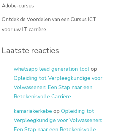
Adobe-cursus
Ontdek de Voordelen van een Cursus ICT
voor uw IT-carrière
Laatste reacties
whatsapp lead generation tool
op
Opleiding tot Verpleegkundige voor
Volwassenen: Een Stap naar een
Betekenisvolle Carrière
kamariakerkebe
op
Opleiding tot
Verpleegkundige voor Volwassenen:
Een Stap naar een Betekenisvolle