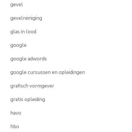
gevel
gevelreiniging
glas in lood
google
google adwords
google cursussen en opleidingen
grafisch vormgever
gratis opleiding
havo
hbo