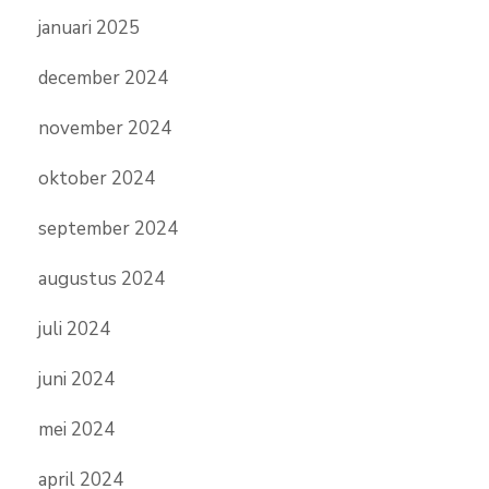
januari 2025
december 2024
november 2024
oktober 2024
september 2024
augustus 2024
juli 2024
juni 2024
mei 2024
april 2024