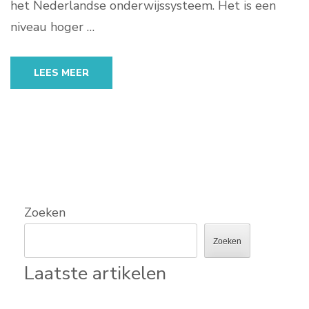
het Nederlandse onderwijssysteem. Het is een
niveau hoger …
LEES MEER
Zoeken
Zoeken
Laatste artikelen