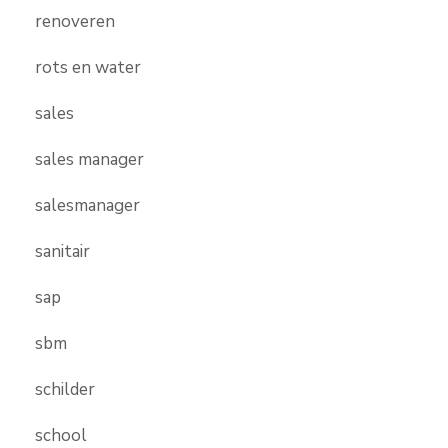
renoveren
rots en water
sales
sales manager
salesmanager
sanitair
sap
sbm
schilder
school