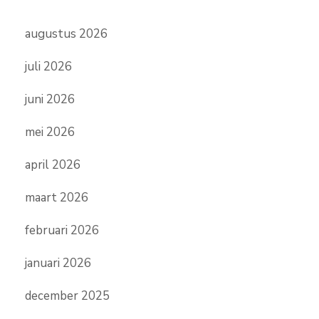
augustus 2026
juli 2026
juni 2026
mei 2026
april 2026
maart 2026
februari 2026
januari 2026
december 2025