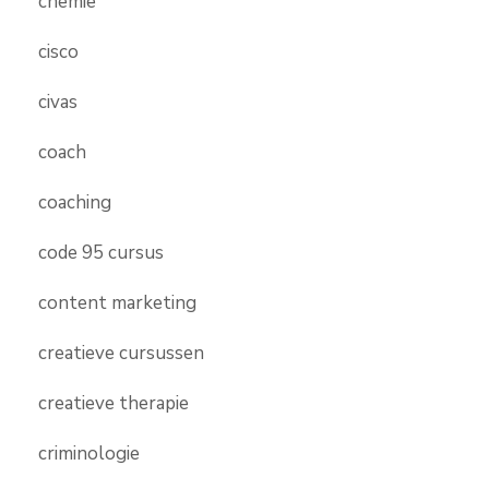
chemie
cisco
civas
coach
coaching
code 95 cursus
content marketing
creatieve cursussen
creatieve therapie
criminologie