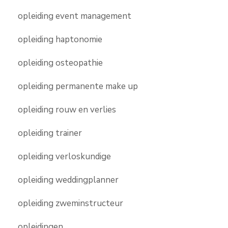
opleiding event management
opleiding haptonomie
opleiding osteopathie
opleiding permanente make up
opleiding rouw en verlies
opleiding trainer
opleiding verloskundige
opleiding weddingplanner
opleiding zweminstructeur
opleidingen