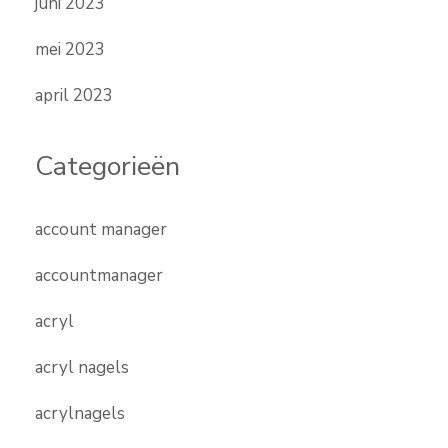
juni 2023
mei 2023
april 2023
Categorieën
account manager
accountmanager
acryl
acryl nagels
acrylnagels