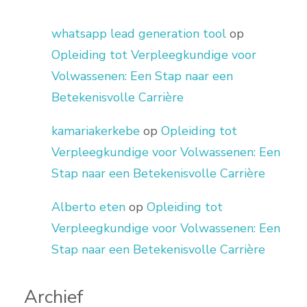
whatsapp lead generation tool
op
Opleiding tot Verpleegkundige voor
Volwassenen: Een Stap naar een
Betekenisvolle Carrière
kamariakerkebe
op
Opleiding tot
Verpleegkundige voor Volwassenen: Een
Stap naar een Betekenisvolle Carrière
Alberto eten
op
Opleiding tot
Verpleegkundige voor Volwassenen: Een
Stap naar een Betekenisvolle Carrière
Archief