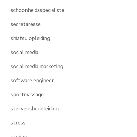
schoonheidsspecialiste
secretaresse
shiatsu opleiding
social media
social media marketing
software engineer
sportmassage
stervensbegeleiding
stress
studers