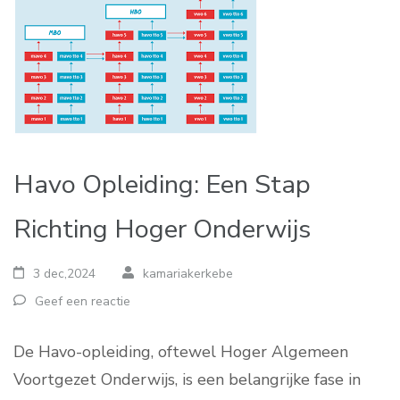
Havo Opleiding: Een Stap
Richting Hoger Onderwijs
3 dec,2024
kamariakerkebe
Geef een reactie
De Havo-opleiding, oftewel Hoger Algemeen
Voortgezet Onderwijs, is een belangrijke fase in