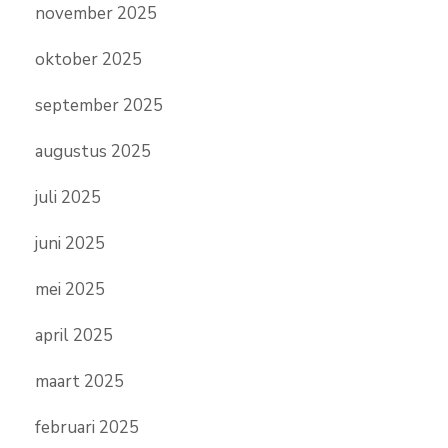
november 2025
oktober 2025
september 2025
augustus 2025
juli 2025
juni 2025
mei 2025
april 2025
maart 2025
februari 2025