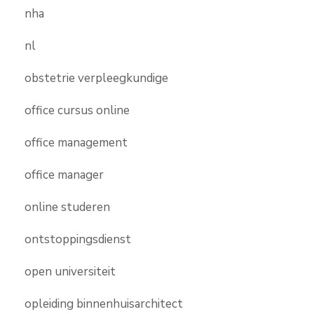
nha
nl
obstetrie verpleegkundige
office cursus online
office management
office manager
online studeren
ontstoppingsdienst
open universiteit
opleiding binnenhuisarchitect