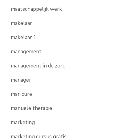
maatschappelijk werk
makelaar
makelaar 1
management
management in de zorg
manager
manicure
manuele therapie
marketing
marketing cursus gratis