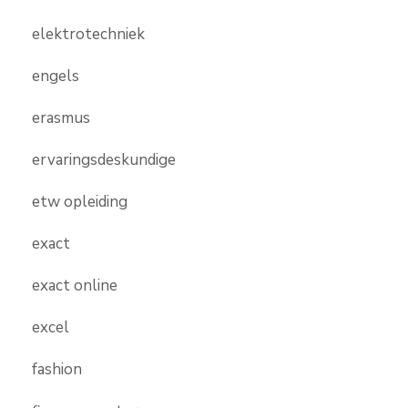
elektrotechniek
engels
erasmus
ervaringsdeskundige
etw opleiding
exact
exact online
excel
fashion