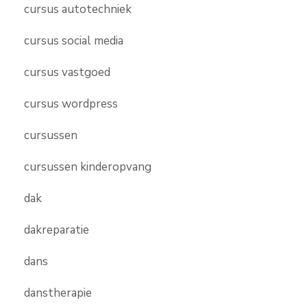
cursus autotechniek
cursus social media
cursus vastgoed
cursus wordpress
cursussen
cursussen kinderopvang
dak
dakreparatie
dans
danstherapie