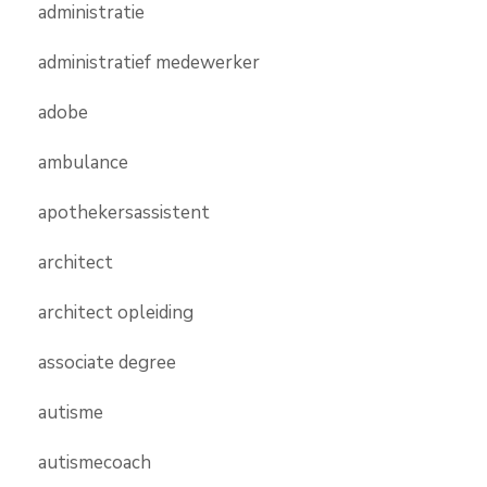
administratie
administratief medewerker
adobe
ambulance
apothekersassistent
architect
architect opleiding
associate degree
autisme
autismecoach