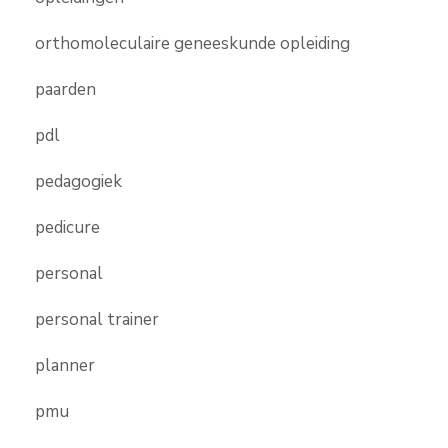
orthomoleculaire geneeskunde opleiding
paarden
pdl
pedagogiek
pedicure
personal
personal trainer
planner
pmu