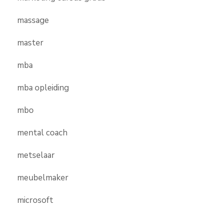
massage
master
mba
mba opleiding
mbo
mental coach
metselaar
meubelmaker
microsoft