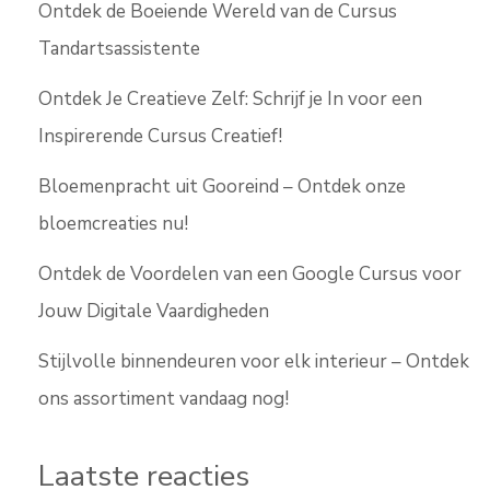
Ontdek de Boeiende Wereld van de Cursus
Tandartsassistente
Ontdek Je Creatieve Zelf: Schrijf je In voor een
Inspirerende Cursus Creatief!
Bloemenpracht uit Gooreind – Ontdek onze
bloemcreaties nu!
Ontdek de Voordelen van een Google Cursus voor
Jouw Digitale Vaardigheden
Stijlvolle binnendeuren voor elk interieur – Ontdek
ons assortiment vandaag nog!
Laatste reacties