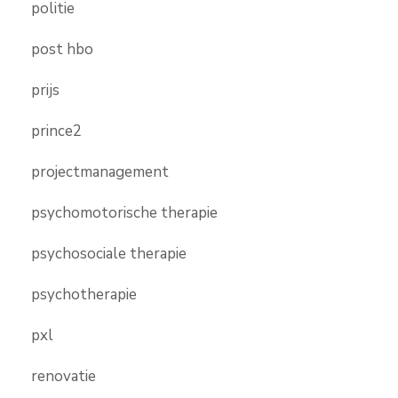
politie
post hbo
prijs
prince2
projectmanagement
psychomotorische therapie
psychosociale therapie
psychotherapie
pxl
renovatie