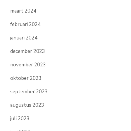
maart 2024
februari 2024
januari 2024
december 2023
november 2023
oktober 2023
september 2023
augustus 2023
juli 2023