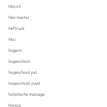
hbo ict
hbo master
heftruck
hku
hogent
hogeschool
hogeschool pxl
hogeschool zuyd
holistische massage
horeca