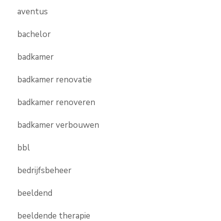
aventus
bachelor
badkamer
badkamer renovatie
badkamer renoveren
badkamer verbouwen
bbl
bedrijfsbeheer
beeldend
beeldende therapie