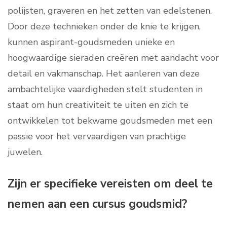
polijsten, graveren en het zetten van edelstenen.
Door deze technieken onder de knie te krijgen,
kunnen aspirant-goudsmeden unieke en
hoogwaardige sieraden creëren met aandacht voor
detail en vakmanschap. Het aanleren van deze
ambachtelijke vaardigheden stelt studenten in
staat om hun creativiteit te uiten en zich te
ontwikkelen tot bekwame goudsmeden met een
passie voor het vervaardigen van prachtige
juwelen.
Zijn er specifieke vereisten om deel te
nemen aan een cursus goudsmid?