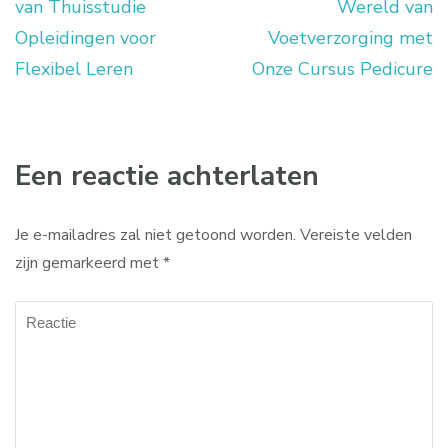
van Thuisstudie
Wereld van
Opleidingen voor
Voetverzorging met
Flexibel Leren
Onze Cursus Pedicure
Een reactie achterlaten
Je e-mailadres zal niet getoond worden.
Vereiste velden
zijn gemarkeerd met
*
Reactie