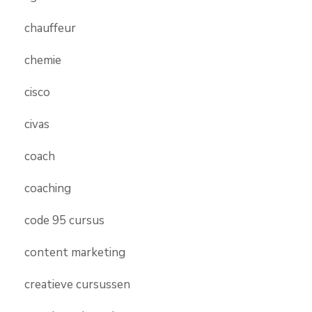
chauffeur
chemie
cisco
civas
coach
coaching
code 95 cursus
content marketing
creatieve cursussen