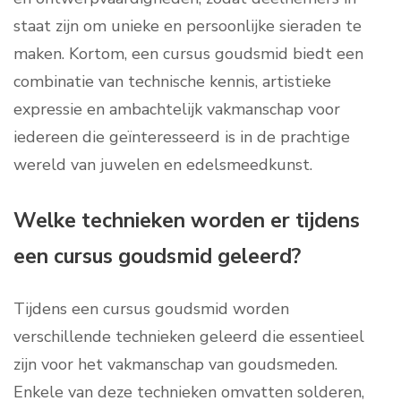
staat zijn om unieke en persoonlijke sieraden te
maken. Kortom, een cursus goudsmid biedt een
combinatie van technische kennis, artistieke
expressie en ambachtelijk vakmanschap voor
iedereen die geïnteresseerd is in de prachtige
wereld van juwelen en edelsmeedkunst.
Welke technieken worden er tijdens
een cursus goudsmid geleerd?
Tijdens een cursus goudsmid worden
verschillende technieken geleerd die essentieel
zijn voor het vakmanschap van goudsmeden.
Enkele van deze technieken omvatten solderen,