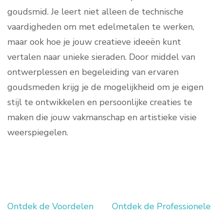
goudsmid. Je leert niet alleen de technische
vaardigheden om met edelmetalen te werken,
maar ook hoe je jouw creatieve ideeën kunt
vertalen naar unieke sieraden. Door middel van
ontwerplessen en begeleiding van ervaren
goudsmeden krijg je de mogelijkheid om je eigen
stijl te ontwikkelen en persoonlijke creaties te
maken die jouw vakmanschap en artistieke visie
weerspiegelen.
Ontdek de Voordelen
Ontdek de Professionele
Berichtnavigatie