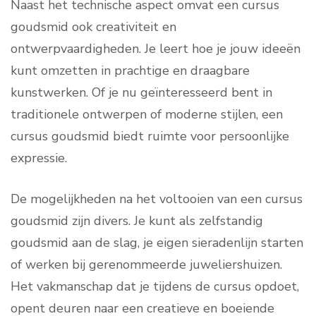
Naast het technische aspect omvat een cursus
goudsmid ook creativiteit en
ontwerpvaardigheden. Je leert hoe je jouw ideeën
kunt omzetten in prachtige en draagbare
kunstwerken. Of je nu geïnteresseerd bent in
traditionele ontwerpen of moderne stijlen, een
cursus goudsmid biedt ruimte voor persoonlijke
expressie.
De mogelijkheden na het voltooien van een cursus
goudsmid zijn divers. Je kunt als zelfstandig
goudsmid aan de slag, je eigen sieradenlijn starten
of werken bij gerenommeerde juweliershuizen.
Het vakmanschap dat je tijdens de cursus opdoet,
opent deuren naar een creatieve en boeiende