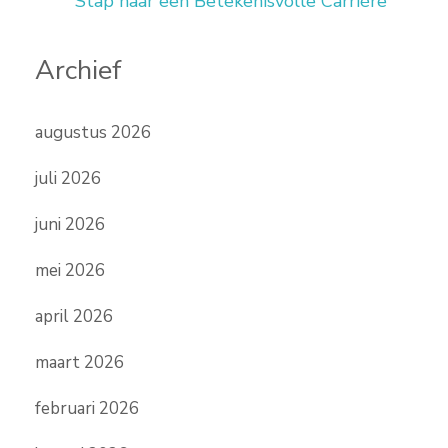
Stap naar een Betekenisvolle Carrière
Archief
augustus 2026
juli 2026
juni 2026
mei 2026
april 2026
maart 2026
februari 2026