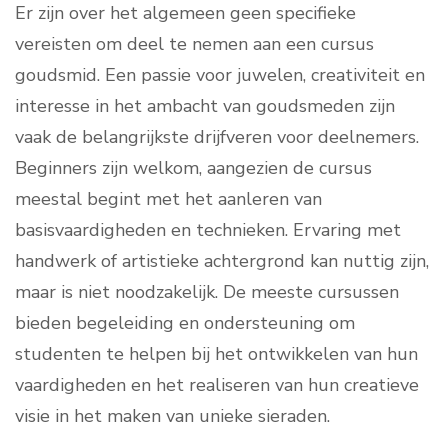
Er zijn over het algemeen geen specifieke
vereisten om deel te nemen aan een cursus
goudsmid. Een passie voor juwelen, creativiteit en
interesse in het ambacht van goudsmeden zijn
vaak de belangrijkste drijfveren voor deelnemers.
Beginners zijn welkom, aangezien de cursus
meestal begint met het aanleren van
basisvaardigheden en technieken. Ervaring met
handwerk of artistieke achtergrond kan nuttig zijn,
maar is niet noodzakelijk. De meeste cursussen
bieden begeleiding en ondersteuning om
studenten te helpen bij het ontwikkelen van hun
vaardigheden en het realiseren van hun creatieve
visie in het maken van unieke sieraden.