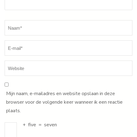
Naam
*
Mijn naam, e-mailadres en website opslaan in deze
browser voor de volgende keer wanneer ik een reactie
plaats.
+
five
=
seven