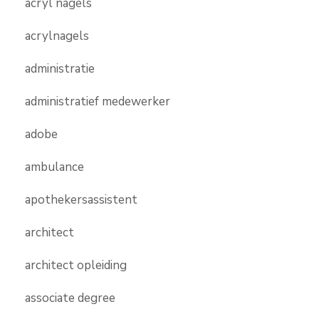
acryl nagels
acrylnagels
administratie
administratief medewerker
adobe
ambulance
apothekersassistent
architect
architect opleiding
associate degree