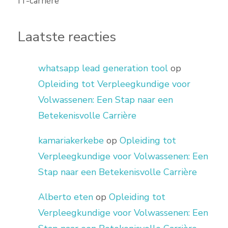
IT-carrière
Laatste reacties
whatsapp lead generation tool
op
Opleiding tot Verpleegkundige voor
Volwassenen: Een Stap naar een
Betekenisvolle Carrière
kamariakerkebe
op
Opleiding tot
Verpleegkundige voor Volwassenen: Een
Stap naar een Betekenisvolle Carrière
Alberto eten
op
Opleiding tot
Verpleegkundige voor Volwassenen: Een