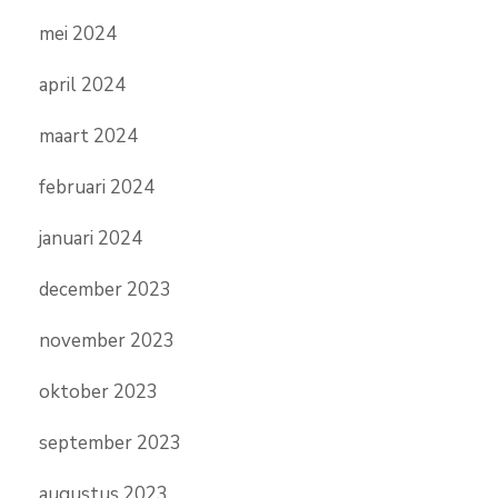
mei 2024
april 2024
maart 2024
februari 2024
januari 2024
december 2023
november 2023
oktober 2023
september 2023
augustus 2023