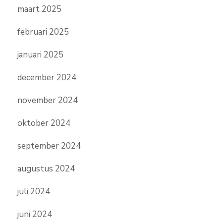
maart 2025
februari 2025
januari 2025
december 2024
november 2024
oktober 2024
september 2024
augustus 2024
juli 2024
juni 2024