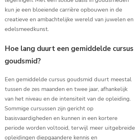
legeringen. Met een solide basis in goudsmeden
kun je een bloeiende carrière opbouwen in de
creatieve en ambachtelijke wereld van juwelen en
edelsmeedkunst.
Hoe lang duurt een gemiddelde cursus
goudsmid?
Een gemiddelde cursus goudsmid duurt meestal
tussen de zes maanden en twee jaar, afhankelijk
van het niveau en de intensiteit van de opleiding.
Sommige cursussen zijn gericht op
basisvaardigheden en kunnen in een kortere
periode worden voltooid, terwijl meer uitgebreide
opleidingen diepgaandere kennis en