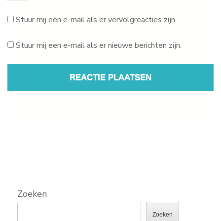
Stuur mij een e-mail als er vervolgreacties zijn.
Stuur mij een e-mail als er nieuwe berichten zijn.
Zoeken
Zoeken