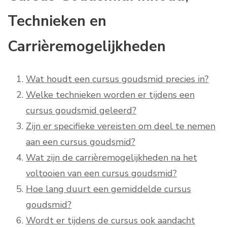
Technieken en
Carrièremogelijkheden
Wat houdt een cursus goudsmid precies in?
Welke technieken worden er tijdens een
cursus goudsmid geleerd?
Zijn er specifieke vereisten om deel te nemen
aan een cursus goudsmid?
Wat zijn de carrièremogelijkheden na het
voltooien van een cursus goudsmid?
Hoe lang duurt een gemiddelde cursus
goudsmid?
Wordt er tijdens de cursus ook aandacht