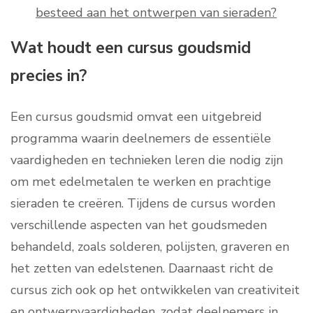
besteed aan het ontwerpen van sieraden?
Wat houdt een cursus goudsmid
precies in?
Een cursus goudsmid omvat een uitgebreid
programma waarin deelnemers de essentiële
vaardigheden en technieken leren die nodig zijn
om met edelmetalen te werken en prachtige
sieraden te creëren. Tijdens de cursus worden
verschillende aspecten van het goudsmeden
behandeld, zoals solderen, polijsten, graveren en
het zetten van edelstenen. Daarnaast richt de
cursus zich ook op het ontwikkelen van creativiteit
en ontwerpvaardigheden, zodat deelnemers in