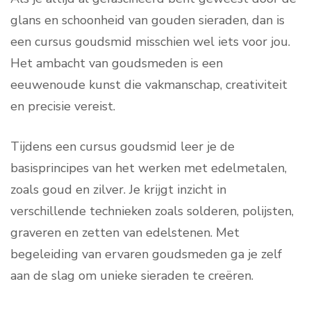
glans en schoonheid van gouden sieraden, dan is
een cursus goudsmid misschien wel iets voor jou.
Het ambacht van goudsmeden is een
eeuwenoude kunst die vakmanschap, creativiteit
en precisie vereist.
Tijdens een cursus goudsmid leer je de
basisprincipes van het werken met edelmetalen,
zoals goud en zilver. Je krijgt inzicht in
verschillende technieken zoals solderen, polijsten,
graveren en zetten van edelstenen. Met
begeleiding van ervaren goudsmeden ga je zelf
aan de slag om unieke sieraden te creëren.