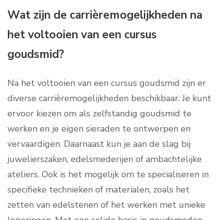
Wat zijn de carrièremogelijkheden na
het voltooien van een cursus
goudsmid?
Na het voltooien van een cursus goudsmid zijn er
diverse carrièremogelijkheden beschikbaar. Je kunt
ervoor kiezen om als zelfstandig goudsmid te
werken en je eigen sieraden te ontwerpen en
vervaardigen. Daarnaast kun je aan de slag bij
juwelierszaken, edelsmederijen of ambachtelijke
ateliers. Ook is het mogelijk om te specialiseren in
specifieke technieken of materialen, zoals het
zetten van edelstenen of het werken met unieke