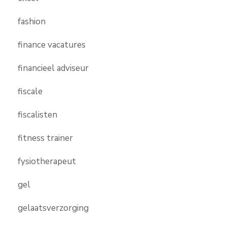
fashion
finance vacatures
financieel adviseur
fiscale
fiscalisten
fitness trainer
fysiotherapeut
gel
gelaatsverzorging