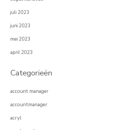
juli 2023
juni 2023
mei 2023
april 2023
Categorieën
account manager
accountmanager
acryl