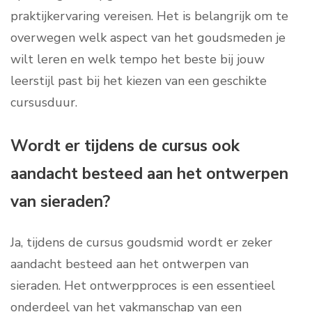
praktijkervaring vereisen. Het is belangrijk om te
overwegen welk aspect van het goudsmeden je
wilt leren en welk tempo het beste bij jouw
leerstijl past bij het kiezen van een geschikte
cursusduur.
Wordt er tijdens de cursus ook
aandacht besteed aan het ontwerpen
van sieraden?
Ja, tijdens de cursus goudsmid wordt er zeker
aandacht besteed aan het ontwerpen van
sieraden. Het ontwerpproces is een essentieel
onderdeel van het vakmanschap van een