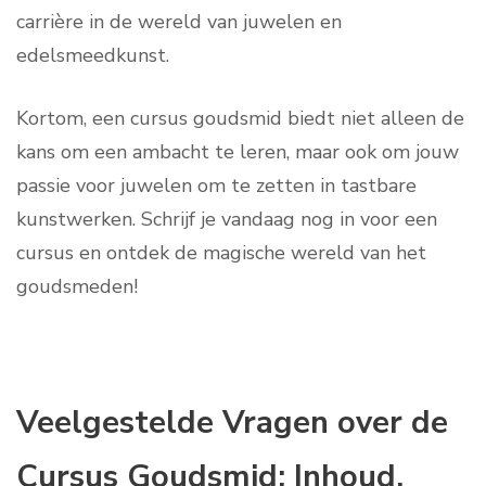
carrière in de wereld van juwelen en
edelsmeedkunst.
Kortom, een cursus goudsmid biedt niet alleen de
kans om een ambacht te leren, maar ook om jouw
passie voor juwelen om te zetten in tastbare
kunstwerken. Schrijf je vandaag nog in voor een
cursus en ontdek de magische wereld van het
goudsmeden!
Veelgestelde Vragen over de
Cursus Goudsmid: Inhoud,