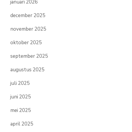
januari 2026
december 2025
november 2025
oktober 2025
september 2025
augustus 2025
juli 2025
juni 2025
mei 2025
april 2025