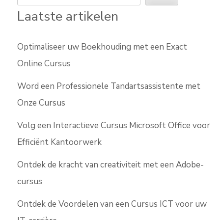
Laatste artikelen
Optimaliseer uw Boekhouding met een Exact
Online Cursus
Word een Professionele Tandartsassistente met
Onze Cursus
Volg een Interactieve Cursus Microsoft Office voor
Efficiënt Kantoorwerk
Ontdek de kracht van creativiteit met een Adobe-
cursus
Ontdek de Voordelen van een Cursus ICT voor uw