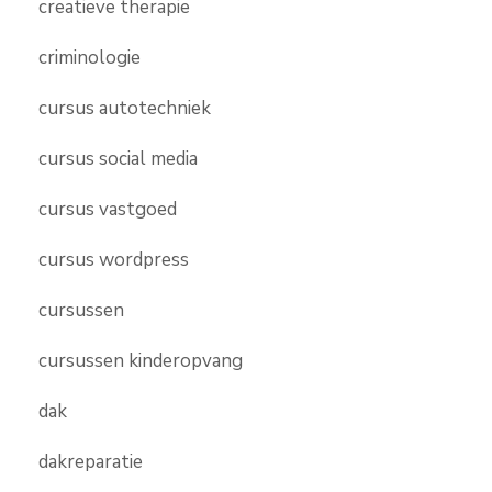
creatieve therapie
criminologie
cursus autotechniek
cursus social media
cursus vastgoed
cursus wordpress
cursussen
cursussen kinderopvang
dak
dakreparatie